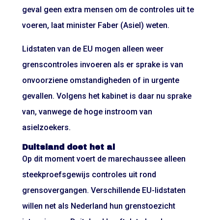
geval geen extra mensen om de controles uit te
voeren, laat minister Faber (Asiel) weten.
Lidstaten van de EU mogen alleen weer
grenscontroles invoeren als er sprake is van
onvoorziene omstandigheden of in urgente
gevallen. Volgens het kabinet is daar nu sprake
van, vanwege de hoge instroom van
asielzoekers.
Duitsland doet het al
Op dit moment voert de marechaussee alleen
steekproefsgewijs controles uit rond
grensovergangen. Verschillende EU-lidstaten
willen net als Nederland hun grenstoezicht