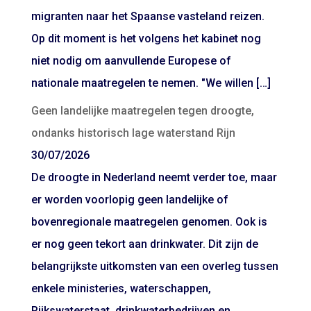
migranten naar het Spaanse vasteland reizen.
Op dit moment is het volgens het kabinet nog
niet nodig om aanvullende Europese of
nationale maatregelen te nemen. "We willen […]
Geen landelijke maatregelen tegen droogte,
ondanks historisch lage waterstand Rijn
30/07/2026
De droogte in Nederland neemt verder toe, maar
er worden voorlopig geen landelijke of
bovenregionale maatregelen genomen. Ook is
er nog geen tekort aan drinkwater. Dit zijn de
belangrijkste uitkomsten van een overleg tussen
enkele ministeries, waterschappen,
Rijkswaterstaat, drinkwaterbedrijven en