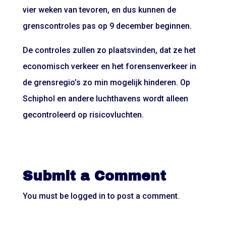
vier weken van tevoren, en dus kunnen de
grenscontroles pas op 9 december beginnen.
De controles zullen zo plaatsvinden, dat ze het
economisch verkeer en het forensenverkeer in
de grensregio’s zo min mogelijk hinderen. Op
Schiphol en andere luchthavens wordt alleen
gecontroleerd op risicovluchten.
Submit a Comment
You must be
logged in
to post a comment.