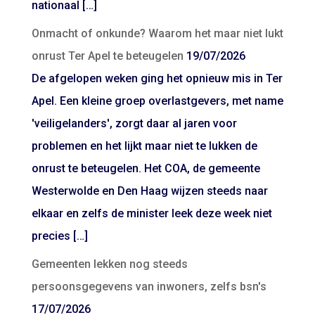
nationaal […]
Onmacht of onkunde? Waarom het maar niet lukt
onrust Ter Apel te beteugelen
19/07/2026
De afgelopen weken ging het opnieuw mis in Ter
Apel. Een kleine groep overlastgevers, met name
'veiligelanders', zorgt daar al jaren voor
problemen en het lijkt maar niet te lukken de
onrust te beteugelen. Het COA, de gemeente
Westerwolde en Den Haag wijzen steeds naar
elkaar en zelfs de minister leek deze week niet
precies […]
Gemeenten lekken nog steeds
persoonsgegevens van inwoners, zelfs bsn's
17/07/2026