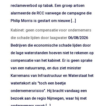
reclameverbod op tabak. Een groep artsen
alarmeerde de RCC vanwege de campagne die
Philip Morris is gestart om nieuwe […]
Kabinet: geen compensatie voor ondernemers
die schade lijden door laagwater
06/08/2026
Bedrijven die economische schade lijden door
de lage waterstanden hoeven niet te rekenen op
compensatie van het kabinet. Er is geen sprake
van een natuurramp, en dus ziet minister
Karremans van Infrastructuur en Waterstaat het
watertekort als "toch een beetje
ondernemersrisico". Hij bracht vandaag een
bezoek aan de regio Nijmegen, waar hij met
ondernemers sprak […]