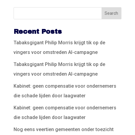
Recent Posts
Tabaksgigant Philip Morris krijgt tik op de
vingers voor omstreden AI-campagne
Tabaksgigant Philip Morris krijgt tik op de
vingers voor omstreden AI-campagne
Kabinet: geen compensatie voor ondernemers
die schade lijden door laagwater
Kabinet: geen compensatie voor ondernemers
die schade lijden door laagwater
Nog eens veertien gemeenten onder toezicht