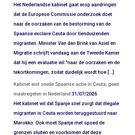
Het Nederlandse kabinet gaat erop aandringen
dat de Europese Commissie onderzoek doet
naar de oorzaken van de bestorming van de
Spaanse exclave Ceuta door tienduizenden
migranten. Minister Van den Brink van Asiel en
Migratie schrijft vandaag aan de Tweede Kamer
dat hij een evaluatie wil "naar de oorzaken en de
tekortkomingen, zodat duidelijk wordt hoe […]
Kabinet eist snelle Spaanse actie in Ceuta, geen
maatregelen in Nederland
31/07/2026
Het kabinet wil dat Spanje snel zorgt dat illegale
migranten in Ceuta worden teruggestuurd naar
Marokko. Ook moet Spanje met spoed de
grenzen sluiten en voorkomen dat deze