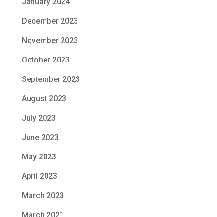
January 2024
December 2023
November 2023
October 2023
September 2023
August 2023
July 2023
June 2023
May 2023
April 2023
March 2023
March 2021