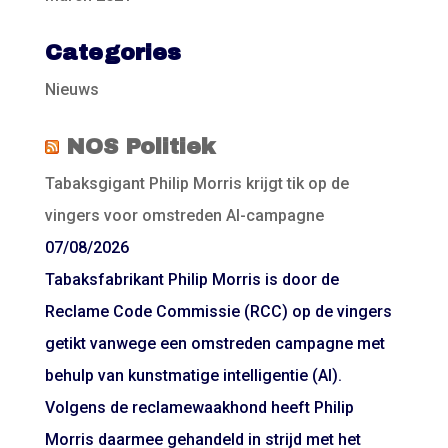
Categories
Nieuws
NOS Politiek
Tabaksgigant Philip Morris krijgt tik op de
vingers voor omstreden AI-campagne
07/08/2026
Tabaksfabrikant Philip Morris is door de
Reclame Code Commissie (RCC) op de vingers
getikt vanwege een omstreden campagne met
behulp van kunstmatige intelligentie (AI).
Volgens de reclamewaakhond heeft Philip
Morris daarmee gehandeld in strijd met het