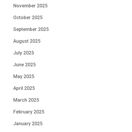
November 2025
October 2025
September 2025
August 2025
July 2025
June 2025
May 2025
April 2025
March 2025
February 2025
January 2025