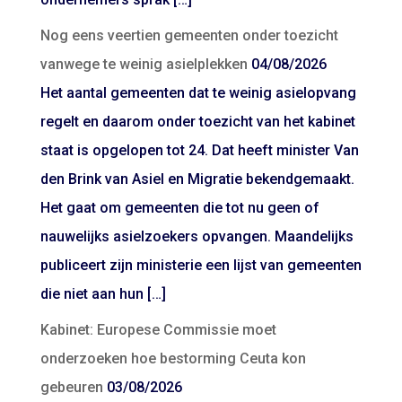
Nog eens veertien gemeenten onder toezicht
vanwege te weinig asielplekken
04/08/2026
Het aantal gemeenten dat te weinig asielopvang
regelt en daarom onder toezicht van het kabinet
staat is opgelopen tot 24. Dat heeft minister Van
den Brink van Asiel en Migratie bekendgemaakt.
Het gaat om gemeenten die tot nu geen of
nauwelijks asielzoekers opvangen. Maandelijks
publiceert zijn ministerie een lijst van gemeenten
die niet aan hun […]
Kabinet: Europese Commissie moet
onderzoeken hoe bestorming Ceuta kon
gebeuren
03/08/2026