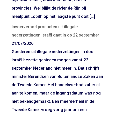
provincies. Wel blijkt de rivier de Rijn bij
meetpunt Lobith op het laagste punt ooit […]
Invoerverbod producten uit illegale
nederzettingen Israël gaat in op 22 september
21/07/2026
Goederen uit illegale nederzettingen in door
Israël bezette gebieden mogen vanaf 22
september Nederland niet meer in. Dat schrijft
minister Berendsen van Buitenlandse Zaken aan
de Tweede Kamer. Het handelsverbod zat er al
aan te komen, maar de ingangsdatum was nog
niet bekendgemaakt. Een meerderheid in de
Tweede Kamer vroeg vorig jaar om een