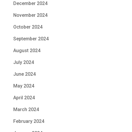
December 2024
November 2024
October 2024
September 2024
August 2024
July 2024
June 2024
May 2024
April 2024
March 2024
February 2024