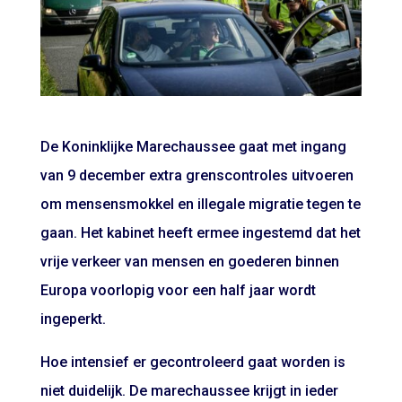
De Koninklijke Marechaussee gaat met ingang
van 9 december extra grenscontroles uitvoeren
om mensensmokkel en illegale migratie tegen te
gaan. Het kabinet heeft ermee ingestemd dat het
vrije verkeer van mensen en goederen binnen
Europa voorlopig voor een half jaar wordt
ingeperkt.
Hoe intensief er gecontroleerd gaat worden is
niet duidelijk. De marechaussee krijgt in ieder