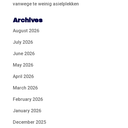
vanwege te weinig asielplekken
Archives
August 2026
July 2026
June 2026
May 2026
April 2026
March 2026
February 2026
January 2026
December 2025