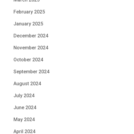
February 2025
January 2025
December 2024
November 2024
October 2024
September 2024
August 2024
July 2024
June 2024
May 2024
April 2024