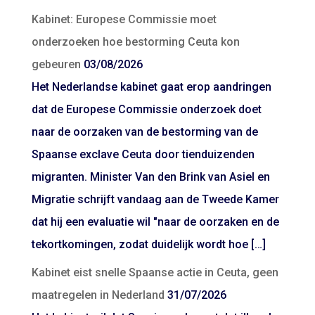
Kabinet: Europese Commissie moet
onderzoeken hoe bestorming Ceuta kon
gebeuren
03/08/2026
Het Nederlandse kabinet gaat erop aandringen
dat de Europese Commissie onderzoek doet
naar de oorzaken van de bestorming van de
Spaanse exclave Ceuta door tienduizenden
migranten. Minister Van den Brink van Asiel en
Migratie schrijft vandaag aan de Tweede Kamer
dat hij een evaluatie wil "naar de oorzaken en de
tekortkomingen, zodat duidelijk wordt hoe […]
Kabinet eist snelle Spaanse actie in Ceuta, geen
maatregelen in Nederland
31/07/2026