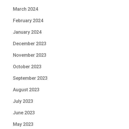
March 2024
February 2024
January 2024
December 2023
November 2023
October 2023
September 2023
August 2023
July 2023
June 2023
May 2023