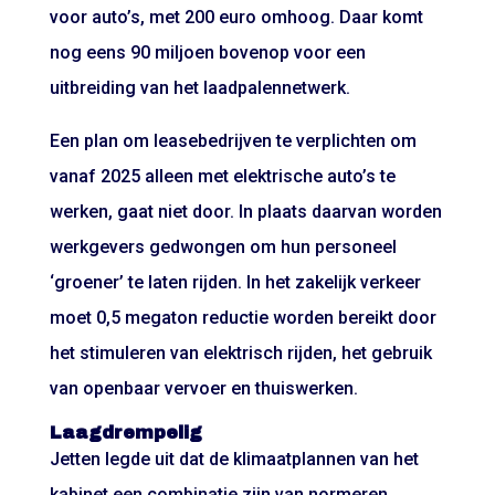
voor auto’s, met 200 euro omhoog. Daar komt
nog eens 90 miljoen bovenop voor een
uitbreiding van het laadpalennetwerk.
Een plan om leasebedrijven te verplichten om
vanaf 2025 alleen met elektrische auto’s te
werken, gaat niet door. In plaats daarvan worden
werkgevers gedwongen om hun personeel
‘groener’ te laten rijden. In het zakelijk verkeer
moet 0,5 megaton reductie worden bereikt door
het stimuleren van elektrisch rijden, het gebruik
van openbaar vervoer en thuiswerken.
Laagdrempelig
Jetten legde uit dat de klimaatplannen van het
kabinet een combinatie zijn van normeren,