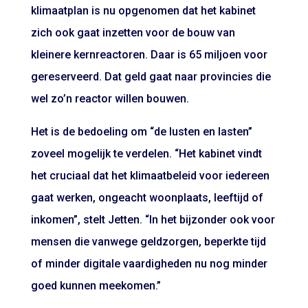
klimaatplan is nu opgenomen dat het kabinet
zich ook gaat inzetten voor de bouw van
kleinere kernreactoren. Daar is 65 miljoen voor
gereserveerd. Dat geld gaat naar provincies die
wel zo’n reactor willen bouwen.
Het is de bedoeling om “de lusten en lasten”
zoveel mogelijk te verdelen. “Het kabinet vindt
het cruciaal dat het klimaatbeleid voor iedereen
gaat werken, ongeacht woonplaats, leeftijd of
inkomen”, stelt Jetten. “In het bijzonder ook voor
mensen die vanwege geldzorgen, beperkte tijd
of minder digitale vaardigheden nu nog minder
goed kunnen meekomen.”