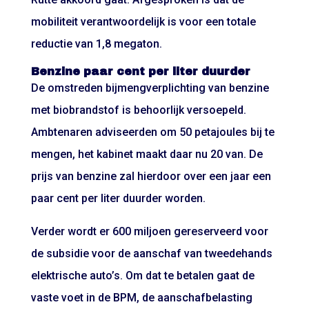
mobiliteit verantwoordelijk is voor een totale
reductie van 1,8 megaton.
Benzine paar cent per liter duurder
De omstreden bijmengverplichting van benzine
met biobrandstof is behoorlijk versoepeld.
Ambtenaren adviseerden om 50 petajoules bij te
mengen, het kabinet maakt daar nu 20 van. De
prijs van benzine zal hierdoor over een jaar een
paar cent per liter duurder worden.
Verder wordt er 600 miljoen gereserveerd voor
de subsidie voor de aanschaf van tweedehands
elektrische auto’s. Om dat te betalen gaat de
vaste voet in de BPM, de aanschafbelasting