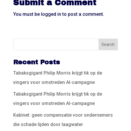
Submit a Comment
You must be
logged in
to post a comment.
Recent Posts
Tabaksgigant Philip Morris krijgt tik op de
vingers voor omstreden AI-campagne
Tabaksgigant Philip Morris krijgt tik op de
vingers voor omstreden AI-campagne
Kabinet: geen compensatie voor ondernemers
die schade lijden door laagwater