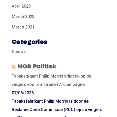
April 2023
March 2023
March 2021
Categories
Nieuws
NOS Politiek
Tabaksgigant Philip Morris krijgt tik op de
vingers voor omstreden AI-campagne
07/08/2026
Tabaksfabrikant Philip Morris is door de
Reclame Code Commissie (RCC) op de vingers