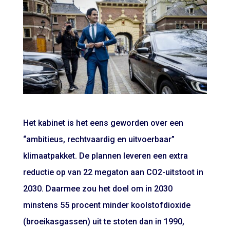
Het kabinet is het eens geworden over een
“ambitieus, rechtvaardig en uitvoerbaar”
klimaatpakket. De plannen leveren een extra
reductie op van 22 megaton aan CO2-uitstoot in
2030. Daarmee zou het doel om in 2030
minstens 55 procent minder koolstofdioxide
(broeikasgassen) uit te stoten dan in 1990,