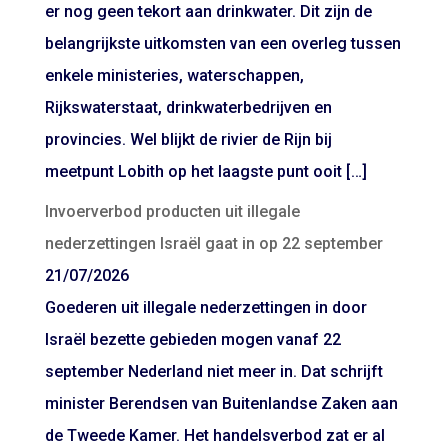
er nog geen tekort aan drinkwater. Dit zijn de
belangrijkste uitkomsten van een overleg tussen
enkele ministeries, waterschappen,
Rijkswaterstaat, drinkwaterbedrijven en
provincies. Wel blijkt de rivier de Rijn bij
meetpunt Lobith op het laagste punt ooit […]
Invoerverbod producten uit illegale
nederzettingen Israël gaat in op 22 september
21/07/2026
Goederen uit illegale nederzettingen in door
Israël bezette gebieden mogen vanaf 22
september Nederland niet meer in. Dat schrijft
minister Berendsen van Buitenlandse Zaken aan
de Tweede Kamer. Het handelsverbod zat er al