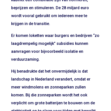
beprijzen en stimuleren. De 28 miljard euro
wordt vooral gebruikt om iedereen mee te
krijgen in de transitie.
Er komen loketten waar burgers en bedrijven “zo
laagdrempelig mogelijk” subsidies kunnen
aanvragen voor bijvoorbeeld isolatie en
verduurzaming.
Hij benadrukte dat het onvermijdelijk is dat
landschap in Nederland verandert, omdat er
meer windmolens en zonneparken zullen
komen. Bij die zonneparken wordt het ook
verplicht om grote batterijen te bouwen om de
elektriciteit op te slaan voor tijden met bewolkt