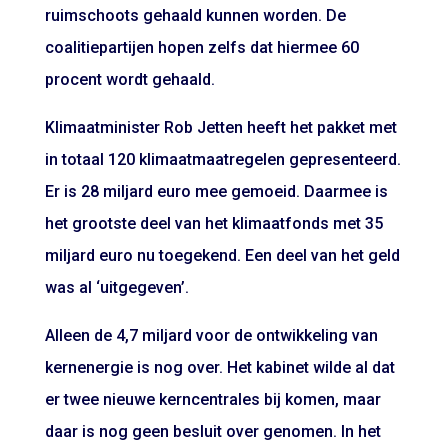
ruimschoots gehaald kunnen worden. De
coalitiepartijen hopen zelfs dat hiermee 60
procent wordt gehaald.
Klimaatminister Rob Jetten heeft het pakket met
in totaal 120 klimaatmaatregelen gepresenteerd.
Er is 28 miljard euro mee gemoeid. Daarmee is
het grootste deel van het klimaatfonds met 35
miljard euro nu toegekend. Een deel van het geld
was al ‘uitgegeven’.
Alleen de 4,7 miljard voor de ontwikkeling van
kernenergie is nog over. Het kabinet wilde al dat
er twee nieuwe kerncentrales bij komen, maar
daar is nog geen besluit over genomen. In het