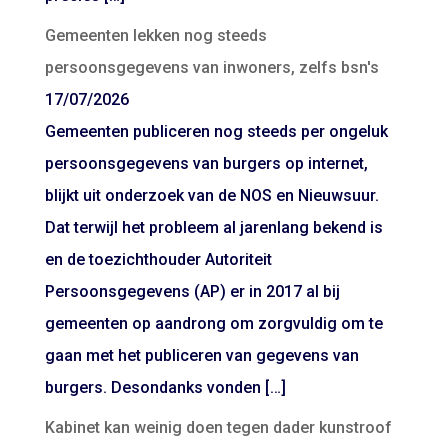
Gemeenten lekken nog steeds
persoonsgegevens van inwoners, zelfs bsn's
17/07/2026
Gemeenten publiceren nog steeds per ongeluk
persoonsgegevens van burgers op internet,
blijkt uit onderzoek van de NOS en Nieuwsuur.
Dat terwijl het probleem al jarenlang bekend is
en de toezichthouder Autoriteit
Persoonsgegevens (AP) er in 2017 al bij
gemeenten op aandrong om zorgvuldig om te
gaan met het publiceren van gegevens van
burgers. Desondanks vonden […]
Kabinet kan weinig doen tegen dader kunstroof