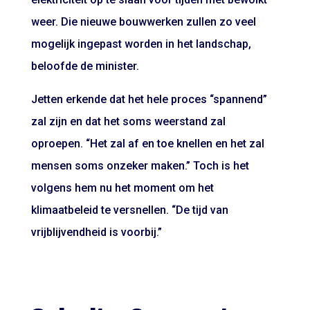
weer. Die nieuwe bouwwerken zullen zo veel
mogelijk ingepast worden in het landschap,
beloofde de minister.
Jetten erkende dat het hele proces “spannend”
zal zijn en dat het soms weerstand zal
oproepen. “Het zal af en toe knellen en het zal
mensen soms onzeker maken.” Toch is het
volgens hem nu het moment om het
klimaatbeleid te versnellen. “De tijd van
vrijblijvendheid is voorbij.”