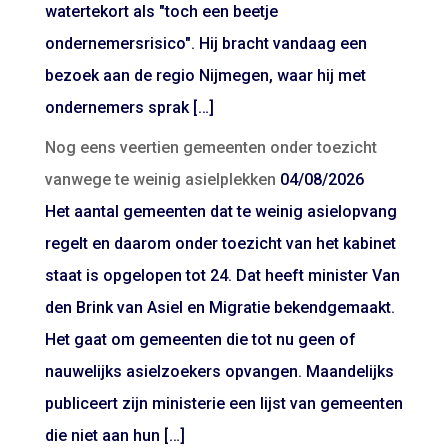
watertekort als "toch een beetje
ondernemersrisico". Hij bracht vandaag een
bezoek aan de regio Nijmegen, waar hij met
ondernemers sprak […]
Nog eens veertien gemeenten onder toezicht
vanwege te weinig asielplekken
04/08/2026
Het aantal gemeenten dat te weinig asielopvang
regelt en daarom onder toezicht van het kabinet
staat is opgelopen tot 24. Dat heeft minister Van
den Brink van Asiel en Migratie bekendgemaakt.
Het gaat om gemeenten die tot nu geen of
nauwelijks asielzoekers opvangen. Maandelijks
publiceert zijn ministerie een lijst van gemeenten
die niet aan hun […]