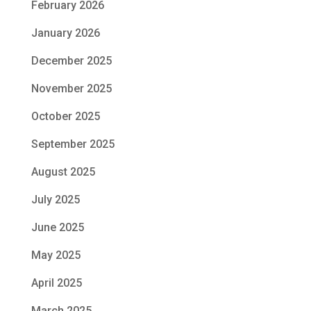
February 2026
January 2026
December 2025
November 2025
October 2025
September 2025
August 2025
July 2025
June 2025
May 2025
April 2025
March 2025