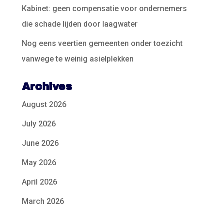
Kabinet: geen compensatie voor ondernemers
die schade lijden door laagwater
Nog eens veertien gemeenten onder toezicht
vanwege te weinig asielplekken
Archives
August 2026
July 2026
June 2026
May 2026
April 2026
March 2026