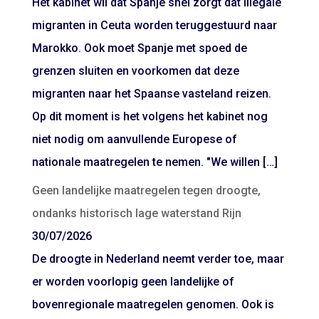
Het kabinet wil dat Spanje snel zorgt dat illegale
migranten in Ceuta worden teruggestuurd naar
Marokko. Ook moet Spanje met spoed de
grenzen sluiten en voorkomen dat deze
migranten naar het Spaanse vasteland reizen.
Op dit moment is het volgens het kabinet nog
niet nodig om aanvullende Europese of
nationale maatregelen te nemen. "We willen […]
Geen landelijke maatregelen tegen droogte,
ondanks historisch lage waterstand Rijn
30/07/2026
De droogte in Nederland neemt verder toe, maar
er worden voorlopig geen landelijke of
bovenregionale maatregelen genomen. Ook is