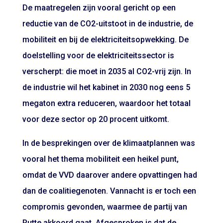
De maatregelen zijn vooral gericht op een
reductie van de CO2-uitstoot in de industrie, de
mobiliteit en bij de elektriciteitsopwekking. De
doelstelling voor de elektriciteitssector is
verscherpt: die moet in 2035 al CO2-vrij zijn. In
de industrie wil het kabinet in 2030 nog eens 5
megaton extra reduceren, waardoor het totaal
voor deze sector op 20 procent uitkomt.
In de besprekingen over de klimaatplannen was
vooral het thema mobiliteit een heikel punt,
omdat de VVD daarover andere opvattingen had
dan de coalitiegenoten. Vannacht is er toch een
compromis gevonden, waarmee de partij van
Rutte akkoord gaat. Afgesproken is dat de