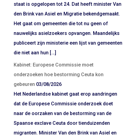
staat is opgelopen tot 24. Dat heeft minister Van
den Brink van Asiel en Migratie bekendgemaakt.
Het gaat om gemeenten die tot nu geen of
nauwelijks asielzoekers opvangen. Maandelijks
publiceert zijn ministerie een lijst van gemeenten
die niet aan hun […]
Kabinet: Europese Commissie moet
onderzoeken hoe bestorming Ceuta kon
gebeuren
03/08/2026
Het Nederlandse kabinet gaat erop aandringen
dat de Europese Commissie onderzoek doet
naar de oorzaken van de bestorming van de
Spaanse exclave Ceuta door tienduizenden
migranten. Minister Van den Brink van Asiel en