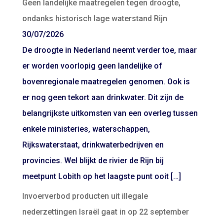
Geen landelijke maatregelen tegen droogte,
ondanks historisch lage waterstand Rijn
30/07/2026
De droogte in Nederland neemt verder toe, maar
er worden voorlopig geen landelijke of
bovenregionale maatregelen genomen. Ook is
er nog geen tekort aan drinkwater. Dit zijn de
belangrijkste uitkomsten van een overleg tussen
enkele ministeries, waterschappen,
Rijkswaterstaat, drinkwaterbedrijven en
provincies. Wel blijkt de rivier de Rijn bij
meetpunt Lobith op het laagste punt ooit […]
Invoerverbod producten uit illegale
nederzettingen Israël gaat in op 22 september