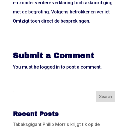
en zonder verdere verklaring toch akkoord ging
met de begroting. Volgens betrokkenen verliet
Omtzigt toen direct de besprekingen.
Submit a Comment
You must be
logged in
to post a comment.
Recent Posts
Tabaksgigant Philip Morris krijgt tik op de