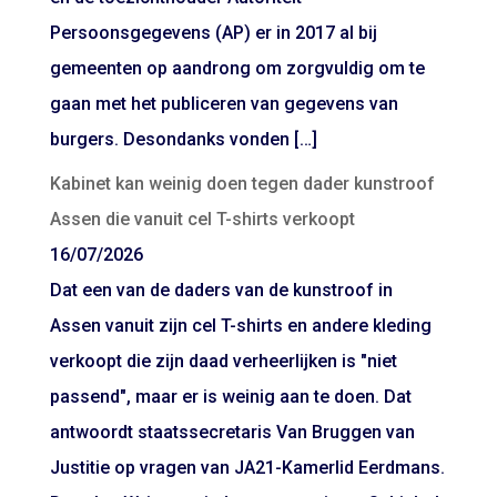
Persoonsgegevens (AP) er in 2017 al bij
gemeenten op aandrong om zorgvuldig om te
gaan met het publiceren van gegevens van
burgers. Desondanks vonden […]
Kabinet kan weinig doen tegen dader kunstroof
Assen die vanuit cel T-shirts verkoopt
16/07/2026
Dat een van de daders van de kunstroof in
Assen vanuit zijn cel T-shirts en andere kleding
verkoopt die zijn daad verheerlijken is "niet
passend", maar er is weinig aan te doen. Dat
antwoordt staatssecretaris Van Bruggen van
Justitie op vragen van JA21-Kamerlid Eerdmans.