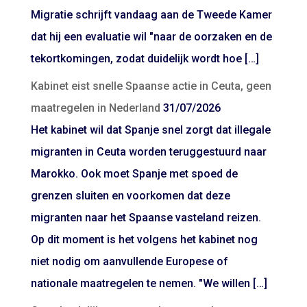
Migratie schrijft vandaag aan de Tweede Kamer
dat hij een evaluatie wil "naar de oorzaken en de
tekortkomingen, zodat duidelijk wordt hoe […]
Kabinet eist snelle Spaanse actie in Ceuta, geen
maatregelen in Nederland
31/07/2026
Het kabinet wil dat Spanje snel zorgt dat illegale
migranten in Ceuta worden teruggestuurd naar
Marokko. Ook moet Spanje met spoed de
grenzen sluiten en voorkomen dat deze
migranten naar het Spaanse vasteland reizen.
Op dit moment is het volgens het kabinet nog
niet nodig om aanvullende Europese of
nationale maatregelen te nemen. "We willen […]