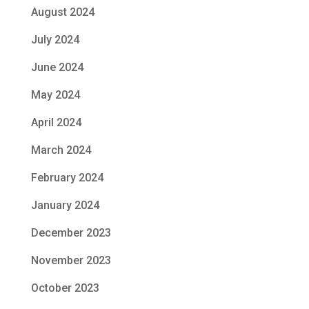
August 2024
July 2024
June 2024
May 2024
April 2024
March 2024
February 2024
January 2024
December 2023
November 2023
October 2023