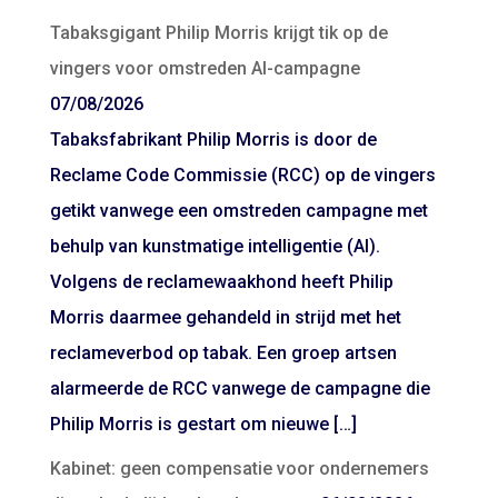
Tabaksgigant Philip Morris krijgt tik op de
vingers voor omstreden AI-campagne
07/08/2026
Tabaksfabrikant Philip Morris is door de
Reclame Code Commissie (RCC) op de vingers
getikt vanwege een omstreden campagne met
behulp van kunstmatige intelligentie (AI).
Volgens de reclamewaakhond heeft Philip
Morris daarmee gehandeld in strijd met het
reclameverbod op tabak. Een groep artsen
alarmeerde de RCC vanwege de campagne die
Philip Morris is gestart om nieuwe […]
Kabinet: geen compensatie voor ondernemers