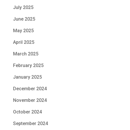
July 2025
June 2025
May 2025
April 2025
March 2025
February 2025
January 2025
December 2024
November 2024
October 2024
September 2024