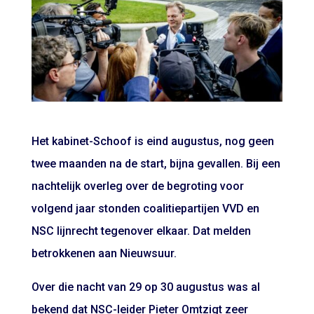
Het kabinet-Schoof is eind augustus, nog geen
twee maanden na de start, bijna gevallen. Bij een
nachtelijk overleg over de begroting voor
volgend jaar stonden coalitiepartijen VVD en
NSC lijnrecht tegenover elkaar. Dat melden
betrokkenen aan Nieuwsuur.
Over die nacht van 29 op 30 augustus was al
bekend dat NSC-leider Pieter Omtzigt zeer