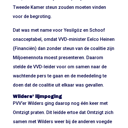
Tweede Kamer steun zouden moeten vinden
voor de begroting.
Dat was met name voor Yesilgöz en Schoof
onacceptabel, omdat VVD-minister Eelco Heinen
(Financiën) dan zonder steun van de coalitie zijn
Miljoenennota moest presenteren. Daarom
stelde de VVD-leider voor om samen naar de
wachtende pers te gaan en de mededeling te
doen dat de coalitie uit elkaar was gevallen.
Wilders’ lijmpoging
PVV’er Wilders ging daarop nog één keer met
Omtzigt praten. Dit leidde ertoe dat Omtzigt zich
samen met Wilders weer bij de anderen voegde