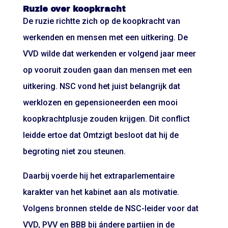
Ruzie over koopkracht
De ruzie richtte zich op de koopkracht van
werkenden en mensen met een uitkering. De
VVD wilde dat werkenden er volgend jaar meer
op vooruit zouden gaan dan mensen met een
uitkering. NSC vond het juist belangrijk dat
werklozen en gepensioneerden een mooi
koopkrachtplusje zouden krijgen. Dit conflict
leidde ertoe dat Omtzigt besloot dat hij de
begroting niet zou steunen.
Daarbij voerde hij het extraparlementaire
karakter van het kabinet aan als motivatie.
Volgens bronnen stelde de NSC-leider voor dat
VVD, PVV en BBB bij ándere partijen in de