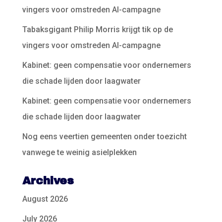
vingers voor omstreden AI-campagne
Tabaksgigant Philip Morris krijgt tik op de
vingers voor omstreden AI-campagne
Kabinet: geen compensatie voor ondernemers
die schade lijden door laagwater
Kabinet: geen compensatie voor ondernemers
die schade lijden door laagwater
Nog eens veertien gemeenten onder toezicht
vanwege te weinig asielplekken
Archives
August 2026
July 2026