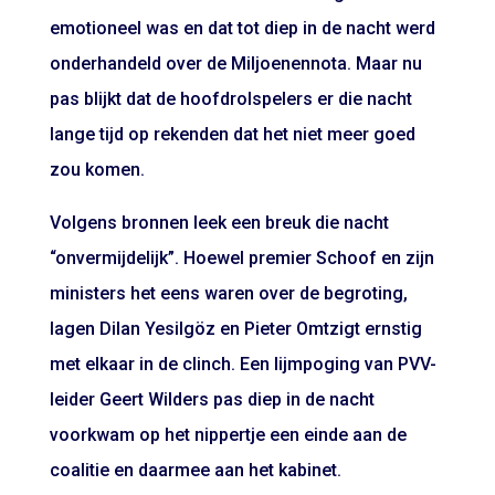
emotioneel was en dat tot diep in de nacht werd
onderhandeld over de Miljoenennota. Maar nu
pas blijkt dat de hoofdrolspelers er die nacht
lange tijd op rekenden dat het niet meer goed
zou komen.
Volgens bronnen leek een breuk die nacht
“onvermijdelijk”. Hoewel premier Schoof en zijn
ministers het eens waren over de begroting,
lagen Dilan Yesilgöz en Pieter Omtzigt ernstig
met elkaar in de clinch. Een lijmpoging van PVV-
leider Geert Wilders pas diep in de nacht
voorkwam op het nippertje een einde aan de
coalitie en daarmee aan het kabinet.