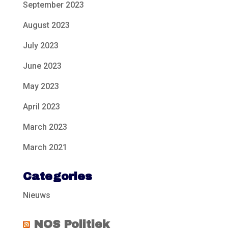
September 2023
August 2023
July 2023
June 2023
May 2023
April 2023
March 2023
March 2021
Categories
Nieuws
NOS Politiek