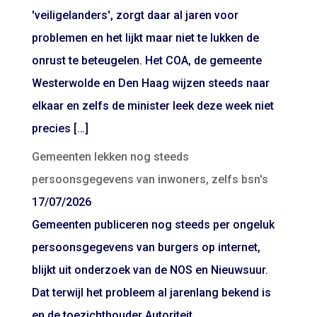
'veiligelanders', zorgt daar al jaren voor
problemen en het lijkt maar niet te lukken de
onrust te beteugelen. Het COA, de gemeente
Westerwolde en Den Haag wijzen steeds naar
elkaar en zelfs de minister leek deze week niet
precies […]
Gemeenten lekken nog steeds
persoonsgegevens van inwoners, zelfs bsn's
17/07/2026
Gemeenten publiceren nog steeds per ongeluk
persoonsgegevens van burgers op internet,
blijkt uit onderzoek van de NOS en Nieuwsuur.
Dat terwijl het probleem al jarenlang bekend is
en de toezichthouder Autoriteit