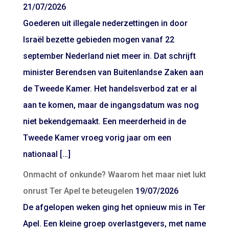
21/07/2026
Goederen uit illegale nederzettingen in door
Israël bezette gebieden mogen vanaf 22
september Nederland niet meer in. Dat schrijft
minister Berendsen van Buitenlandse Zaken aan
de Tweede Kamer. Het handelsverbod zat er al
aan te komen, maar de ingangsdatum was nog
niet bekendgemaakt. Een meerderheid in de
Tweede Kamer vroeg vorig jaar om een
nationaal […]
Onmacht of onkunde? Waarom het maar niet lukt
onrust Ter Apel te beteugelen
19/07/2026
De afgelopen weken ging het opnieuw mis in Ter
Apel. Een kleine groep overlastgevers, met name