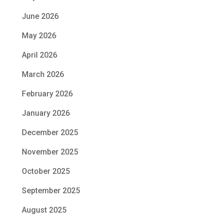
June 2026
May 2026
April 2026
March 2026
February 2026
January 2026
December 2025
November 2025
October 2025
September 2025
August 2025