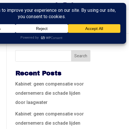
ingen
Trainingen
Contact
Recent Posts
Kabinet: geen compensatie voor
ondernemers die schade lijden
door laagwater
Kabinet: geen compensatie voor
ondernemers die schade lijden