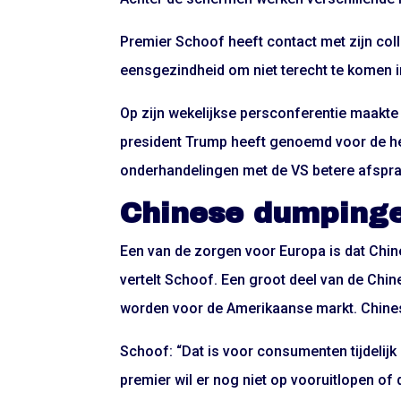
Premier Schoof heeft contact met zijn coll
eensgezindheid om niet terecht te komen in
Op zijn wekelijkse persconferentie maakte h
president Trump heeft genoemd voor de he
onderhandelingen met de VS betere afspra
Chinese dumping
Een van de zorgen voor Europa is dat Ch
vertelt Schoof. Een groot deel van de Chin
worden voor de Amerikaanse markt. Chinese
Schoof: “Dat is voor consumenten tijdelijk 
premier wil er nog niet op vooruitlopen of