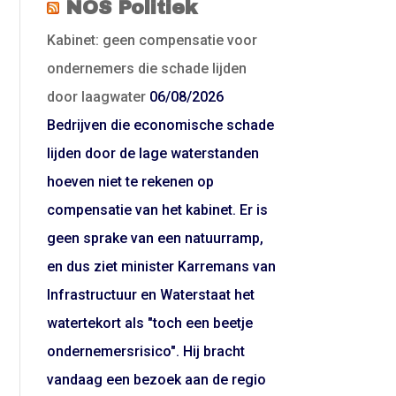
NOS Politiek
Kabinet: geen compensatie voor
ondernemers die schade lijden
door laagwater
06/08/2026
Bedrijven die economische schade
lijden door de lage waterstanden
hoeven niet te rekenen op
compensatie van het kabinet. Er is
geen sprake van een natuurramp,
en dus ziet minister Karremans van
Infrastructuur en Waterstaat het
watertekort als "toch een beetje
ondernemersrisico". Hij bracht
vandaag een bezoek aan de regio