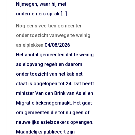
Nijmegen, waar hij met
ondernemers sprak […]
Nog eens veertien gemeenten
onder toezicht vanwege te weinig
asielplekken
04/08/2026
Het aantal gemeenten dat te weinig
asielopvang regelt en daarom
onder toezicht van het kabinet
staat is opgelopen tot 24. Dat heeft
minister Van den Brink van Asiel en
Migratie bekendgemaakt. Het gaat
om gemeenten die tot nu geen of
nauwelijks asielzoekers opvangen.
Maandelijks publiceert zijn