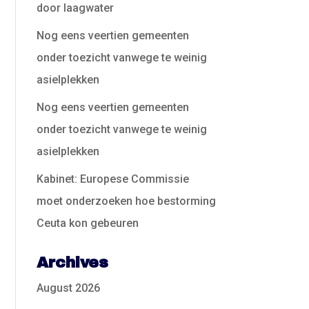
door laagwater
Nog eens veertien gemeenten
onder toezicht vanwege te weinig
asielplekken
Nog eens veertien gemeenten
onder toezicht vanwege te weinig
asielplekken
Kabinet: Europese Commissie
moet onderzoeken hoe bestorming
Ceuta kon gebeuren
Archives
August 2026