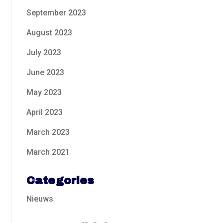
September 2023
August 2023
July 2023
June 2023
May 2023
April 2023
March 2023
March 2021
Categories
Nieuws