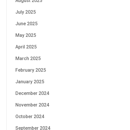
August 2025
July 2025
June 2025
May 2025
April 2025
March 2025
February 2025
January 2025
December 2024
November 2024
October 2024
September 2024