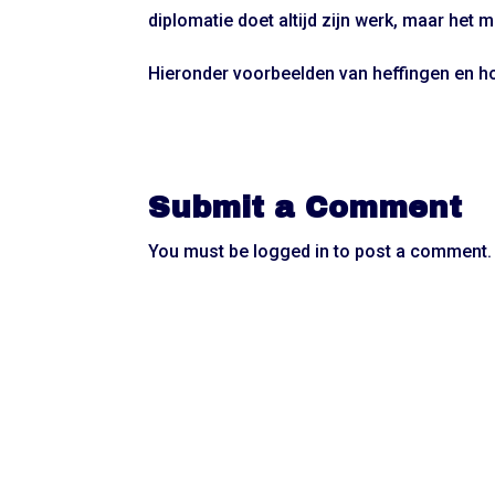
diplomatie doet altijd zijn werk, maar het mo
Hieronder voorbeelden van heffingen en 
Submit a Comment
You must be
logged in
to post a comment.