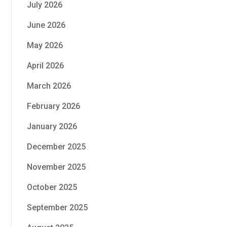
July 2026
June 2026
May 2026
April 2026
March 2026
February 2026
January 2026
December 2025
November 2025
October 2025
September 2025