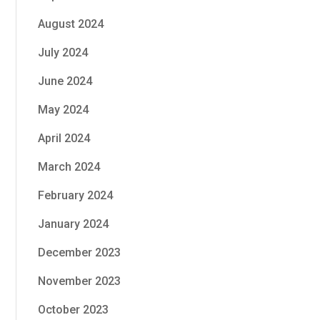
August 2024
July 2024
June 2024
May 2024
April 2024
March 2024
February 2024
January 2024
December 2023
November 2023
October 2023