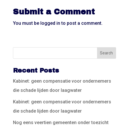
Submit a Comment
You must be
logged in
to post a comment.
Recent Posts
Kabinet: geen compensatie voor ondernemers
die schade lijden door laagwater
Kabinet: geen compensatie voor ondernemers
die schade lijden door laagwater
Nog eens veertien gemeenten onder toezicht