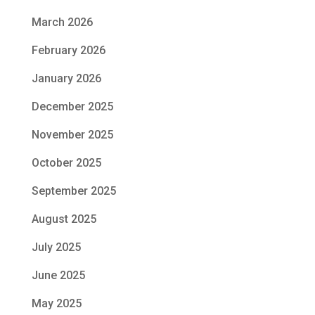
March 2026
February 2026
January 2026
December 2025
November 2025
October 2025
September 2025
August 2025
July 2025
June 2025
May 2025