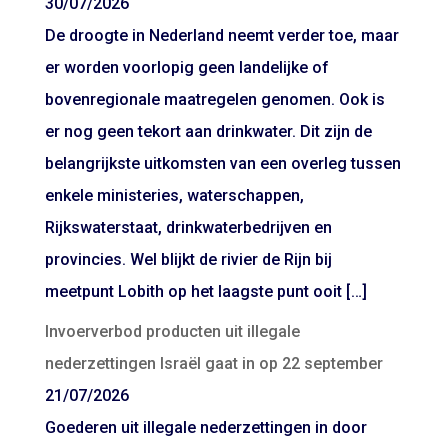
30/07/2026
De droogte in Nederland neemt verder toe, maar
er worden voorlopig geen landelijke of
bovenregionale maatregelen genomen. Ook is
er nog geen tekort aan drinkwater. Dit zijn de
belangrijkste uitkomsten van een overleg tussen
enkele ministeries, waterschappen,
Rijkswaterstaat, drinkwaterbedrijven en
provincies. Wel blijkt de rivier de Rijn bij
meetpunt Lobith op het laagste punt ooit […]
Invoerverbod producten uit illegale
nederzettingen Israël gaat in op 22 september
21/07/2026
Goederen uit illegale nederzettingen in door