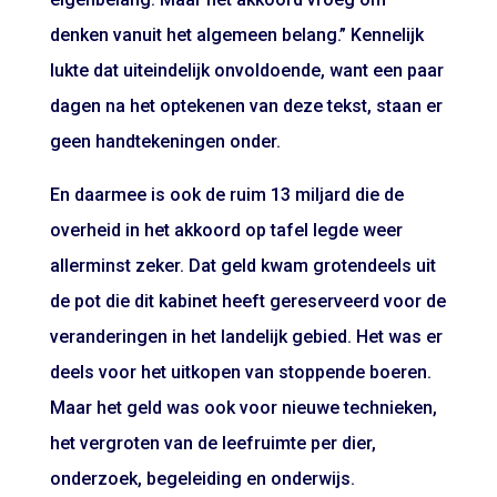
denken vanuit het algemeen belang.” Kennelijk
lukte dat uiteindelijk onvoldoende, want een paar
dagen na het optekenen van deze tekst, staan er
geen handtekeningen onder.
En daarmee is ook de ruim 13 miljard die de
overheid in het akkoord op tafel legde weer
allerminst zeker. Dat geld kwam grotendeels uit
de pot die dit kabinet heeft gereserveerd voor de
veranderingen in het landelijk gebied. Het was er
deels voor het uitkopen van stoppende boeren.
Maar het geld was ook voor nieuwe technieken,
het vergroten van de leefruimte per dier,
onderzoek, begeleiding en onderwijs.