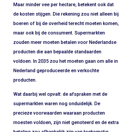
Maar minder vee per hectare, betekent ook dat
de kosten stijgen. Die rekening zou niet alleen bij
boeren of bij de overheid terecht moeten komen,
maar ook bij de consument. Supermarkten
zouden meer moeten betalen voor Nederlandse
producten die aan bepaalde standaarden
voldoen. In 2035 zou het moeten gaan om alle in
Nederland geproduceerde en verkochte
producten.
Wat daarbij wel opvalt: de afspraken met de
supermarkten waren nog onduidelijk. De
precieze voorwaarden waaraan producten
moesten voldoen, zijn niet genoteerd en de extra
betaling zou afhankelijk zijn van toekomstig