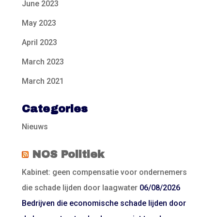
June 2023
May 2023
April 2023
March 2023
March 2021
Categories
Nieuws
NOS Politiek
Kabinet: geen compensatie voor ondernemers
die schade lijden door laagwater
06/08/2026
Bedrijven die economische schade lijden door