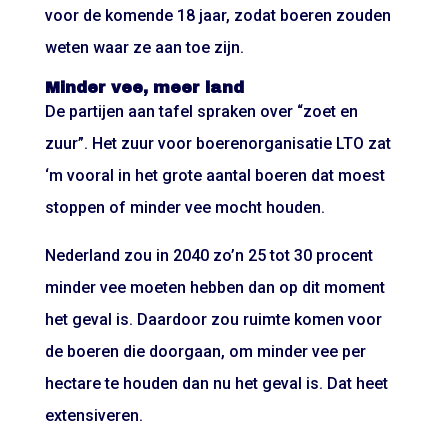
voor de komende 18 jaar, zodat boeren zouden
weten waar ze aan toe zijn.
Minder vee, meer land
De partijen aan tafel spraken over “zoet en
zuur”. Het zuur voor boerenorganisatie LTO zat
‘m vooral in het grote aantal boeren dat moest
stoppen of minder vee mocht houden.
Nederland zou in 2040 zo’n 25 tot 30 procent
minder vee moeten hebben dan op dit moment
het geval is. Daardoor zou ruimte komen voor
de boeren die doorgaan, om minder vee per
hectare te houden dan nu het geval is. Dat heet
extensiveren.