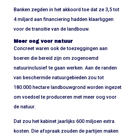
Banken zegden in het akkoord toe dat ze 3,5 tot
4 miljard aan financiering hadden klaarliggen
voor de transitie van de landbouw.
Meer oog voor natuur
Concreet waren ook de toezeggingen aan
boeren die bereid zijn om zogenoemd
natuurinclusief te gaan werken. Aan de randen
van beschermde natuurgebieden zou tot
180.000 hectare landbouwgrond worden ingezet
om voedsel te produceren met meer oog voor
de natuur.
Dat zou het kabinet jaarlijks 600 miljoen extra
kosten. Die afspraak zouden de partijen maken