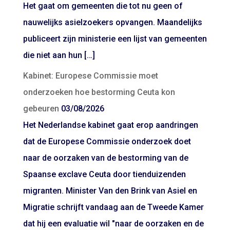
Het gaat om gemeenten die tot nu geen of
nauwelijks asielzoekers opvangen. Maandelijks
publiceert zijn ministerie een lijst van gemeenten
die niet aan hun […]
Kabinet: Europese Commissie moet
onderzoeken hoe bestorming Ceuta kon
gebeuren
03/08/2026
Het Nederlandse kabinet gaat erop aandringen
dat de Europese Commissie onderzoek doet
naar de oorzaken van de bestorming van de
Spaanse exclave Ceuta door tienduizenden
migranten. Minister Van den Brink van Asiel en
Migratie schrijft vandaag aan de Tweede Kamer
dat hij een evaluatie wil "naar de oorzaken en de