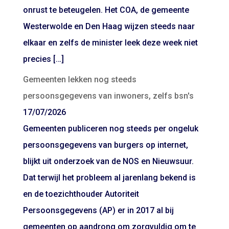
onrust te beteugelen. Het COA, de gemeente
Westerwolde en Den Haag wijzen steeds naar
elkaar en zelfs de minister leek deze week niet
precies […]
Gemeenten lekken nog steeds
persoonsgegevens van inwoners, zelfs bsn's
17/07/2026
Gemeenten publiceren nog steeds per ongeluk
persoonsgegevens van burgers op internet,
blijkt uit onderzoek van de NOS en Nieuwsuur.
Dat terwijl het probleem al jarenlang bekend is
en de toezichthouder Autoriteit
Persoonsgegevens (AP) er in 2017 al bij
gemeenten op aandrong om zorgvuldig om te