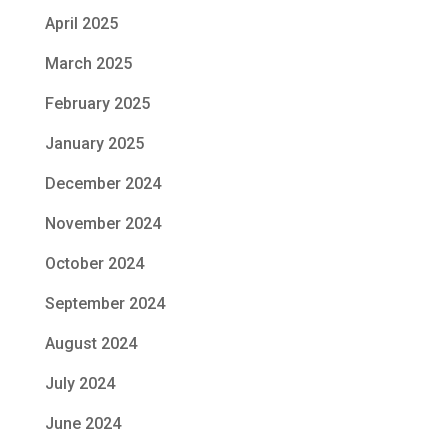
April 2025
March 2025
February 2025
January 2025
December 2024
November 2024
October 2024
September 2024
August 2024
July 2024
June 2024