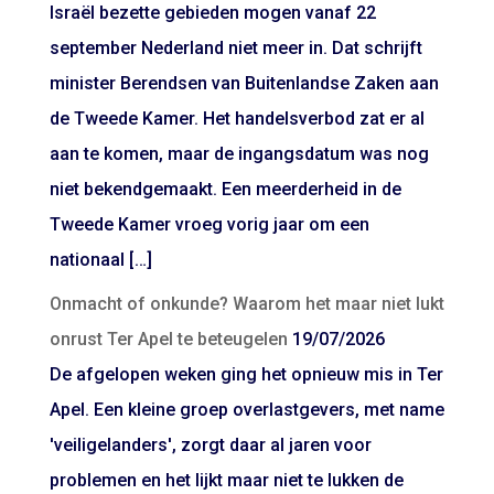
Israël bezette gebieden mogen vanaf 22
september Nederland niet meer in. Dat schrijft
minister Berendsen van Buitenlandse Zaken aan
de Tweede Kamer. Het handelsverbod zat er al
aan te komen, maar de ingangsdatum was nog
niet bekendgemaakt. Een meerderheid in de
Tweede Kamer vroeg vorig jaar om een
nationaal […]
Onmacht of onkunde? Waarom het maar niet lukt
onrust Ter Apel te beteugelen
19/07/2026
De afgelopen weken ging het opnieuw mis in Ter
Apel. Een kleine groep overlastgevers, met name
'veiligelanders', zorgt daar al jaren voor
problemen en het lijkt maar niet te lukken de