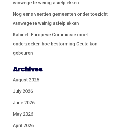
vanwege te weinig asielplekken
Nog eens veertien gemeenten onder toezicht
vanwege te weinig asielplekken
Kabinet: Europese Commissie moet
onderzoeken hoe bestorming Ceuta kon
gebeuren
Archives
August 2026
July 2026
June 2026
May 2026
April 2026