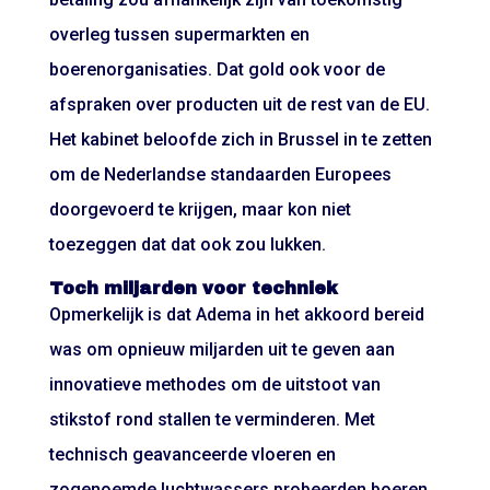
overleg tussen supermarkten en
boerenorganisaties. Dat gold ook voor de
afspraken over producten uit de rest van de EU.
Het kabinet beloofde zich in Brussel in te zetten
om de Nederlandse standaarden Europees
doorgevoerd te krijgen, maar kon niet
toezeggen dat dat ook zou lukken.
Toch miljarden voor techniek
Opmerkelijk is dat Adema in het akkoord bereid
was om opnieuw miljarden uit te geven aan
innovatieve methodes om de uitstoot van
stikstof rond stallen te verminderen. Met
technisch geavanceerde vloeren en
zogenoemde luchtwassers probeerden boeren