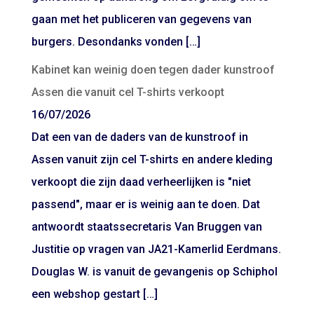
gaan met het publiceren van gegevens van
burgers. Desondanks vonden […]
Kabinet kan weinig doen tegen dader kunstroof
Assen die vanuit cel T-shirts verkoopt
16/07/2026
Dat een van de daders van de kunstroof in
Assen vanuit zijn cel T-shirts en andere kleding
verkoopt die zijn daad verheerlijken is "niet
passend", maar er is weinig aan te doen. Dat
antwoordt staatssecretaris Van Bruggen van
Justitie op vragen van JA21-Kamerlid Eerdmans.
Douglas W. is vanuit de gevangenis op Schiphol
een webshop gestart […]