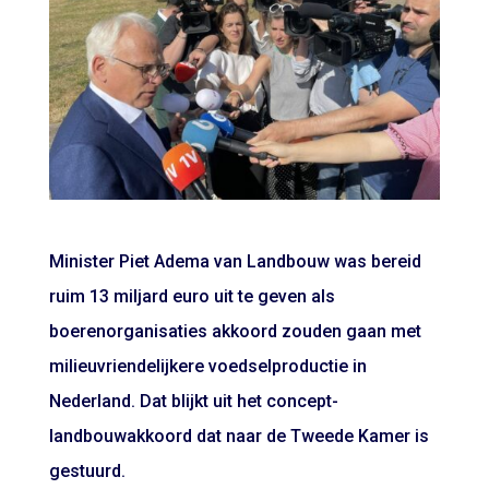
Minister Piet Adema van Landbouw was bereid
ruim 13 miljard euro uit te geven als
boerenorganisaties akkoord zouden gaan met
milieuvriendelijkere voedselproductie in
Nederland. Dat blijkt uit het concept-
landbouwakkoord dat naar de Tweede Kamer is
gestuurd.