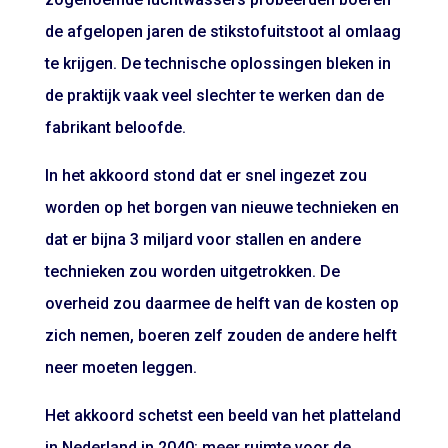
de afgelopen jaren de stikstofuitstoot al omlaag
te krijgen. De technische oplossingen bleken in
de praktijk vaak veel slechter te werken dan de
fabrikant beloofde.
In het akkoord stond dat er snel ingezet zou
worden op het borgen van nieuwe technieken en
dat er bijna 3 miljard voor stallen en andere
technieken zou worden uitgetrokken. De
overheid zou daarmee de helft van de kosten op
zich nemen, boeren zelf zouden de andere helft
neer moeten leggen.
Het akkoord schetst een beeld van het platteland
in Nederland in 2040: meer ruimte voor de