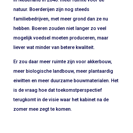
natuur. Boerderijen zijn nog steeds
familiebedrijven, met meer grond dan ze nu
hebben. Boeren zouden niet langer zo veel
mogelijk voedsel moeten produceren, maar
liever wat minder van betere kwaliteit.
Er zou daar meer ruimte zijn voor akkerbouw,
meer biologische landbouw, meer plantaardig
eiwitten en meer duurzame bouwmaterialen. Het
is de vraag hoe dat toekomstperspectief
terugkomt in de visie waar het kabinet na de
zomer mee zegt te komen.