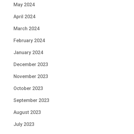
May 2024
April 2024
March 2024
February 2024
January 2024
December 2023
November 2023
October 2023
September 2023
August 2023
July 2023