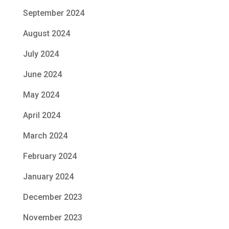
September 2024
August 2024
July 2024
June 2024
May 2024
April 2024
March 2024
February 2024
January 2024
December 2023
November 2023