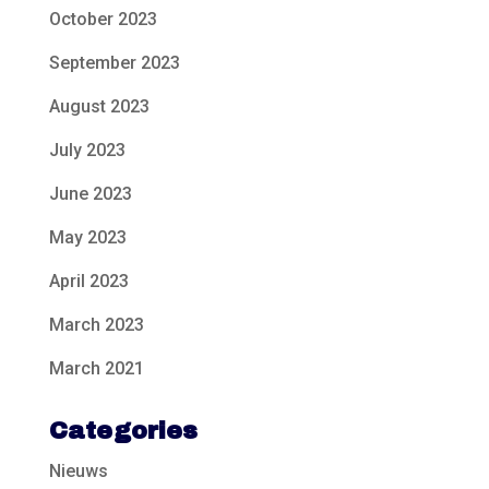
October 2023
September 2023
August 2023
July 2023
June 2023
May 2023
April 2023
March 2023
March 2021
Categories
Nieuws