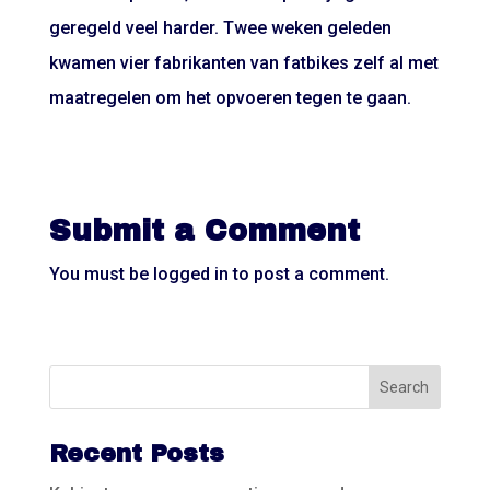
geregeld veel harder. Twee weken geleden
kwamen vier fabrikanten van fatbikes zelf al met
maatregelen om het opvoeren tegen te gaan.
Submit a Comment
You must be
logged in
to post a comment.
Recent Posts