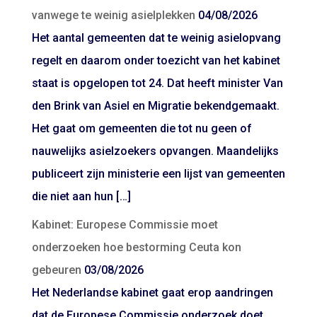
vanwege te weinig asielplekken
04/08/2026
Het aantal gemeenten dat te weinig asielopvang
regelt en daarom onder toezicht van het kabinet
staat is opgelopen tot 24. Dat heeft minister Van
den Brink van Asiel en Migratie bekendgemaakt.
Het gaat om gemeenten die tot nu geen of
nauwelijks asielzoekers opvangen. Maandelijks
publiceert zijn ministerie een lijst van gemeenten
die niet aan hun […]
Kabinet: Europese Commissie moet
onderzoeken hoe bestorming Ceuta kon
gebeuren
03/08/2026
Het Nederlandse kabinet gaat erop aandringen
dat de Europese Commissie onderzoek doet