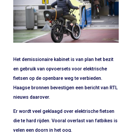
Het demissionaire kabinet is van plan het bezit
en gebruik van opvoersets voor elektrische
fietsen op de openbare weg te verbieden.
Haagse bronnen bevestigen een bericht van RTL
nieuws daarover.
Er wordt veel geklaagd over elektrische fietsen
die te hard rijden. Vooral overlast van fatbikes is
velen een doorn in het oog.