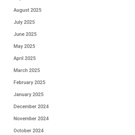
August 2025
July 2025
June 2025
May 2025
April 2025
March 2025
February 2025
January 2025
December 2024
November 2024
October 2024