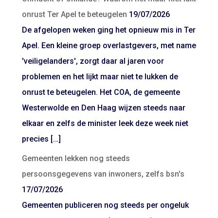
onrust Ter Apel te beteugelen
19/07/2026
De afgelopen weken ging het opnieuw mis in Ter
Apel. Een kleine groep overlastgevers, met name
'veiligelanders', zorgt daar al jaren voor
problemen en het lijkt maar niet te lukken de
onrust te beteugelen. Het COA, de gemeente
Westerwolde en Den Haag wijzen steeds naar
elkaar en zelfs de minister leek deze week niet
precies […]
Gemeenten lekken nog steeds
persoonsgegevens van inwoners, zelfs bsn's
17/07/2026
Gemeenten publiceren nog steeds per ongeluk