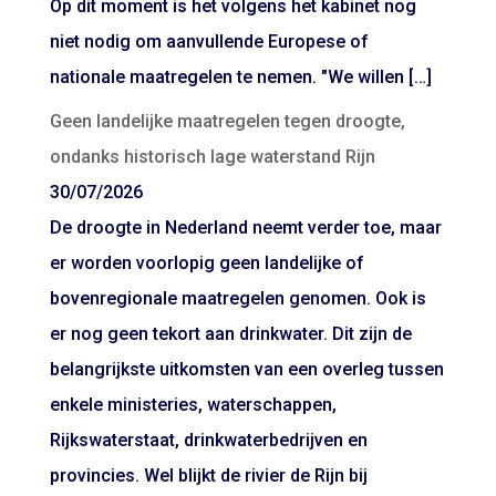
Op dit moment is het volgens het kabinet nog
niet nodig om aanvullende Europese of
nationale maatregelen te nemen. "We willen […]
Geen landelijke maatregelen tegen droogte,
ondanks historisch lage waterstand Rijn
30/07/2026
De droogte in Nederland neemt verder toe, maar
er worden voorlopig geen landelijke of
bovenregionale maatregelen genomen. Ook is
er nog geen tekort aan drinkwater. Dit zijn de
belangrijkste uitkomsten van een overleg tussen
enkele ministeries, waterschappen,
Rijkswaterstaat, drinkwaterbedrijven en
provincies. Wel blijkt de rivier de Rijn bij