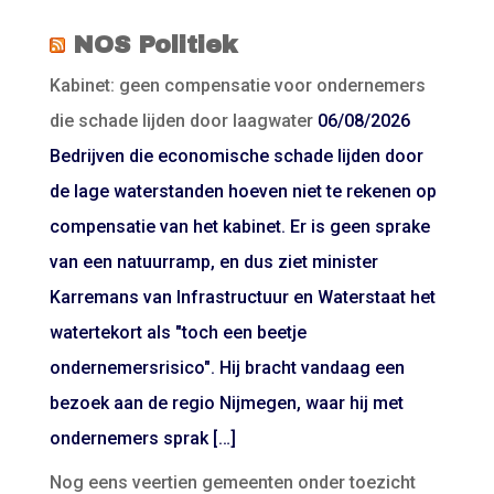
NOS Politiek
Kabinet: geen compensatie voor ondernemers
die schade lijden door laagwater
06/08/2026
Bedrijven die economische schade lijden door
de lage waterstanden hoeven niet te rekenen op
compensatie van het kabinet. Er is geen sprake
van een natuurramp, en dus ziet minister
Karremans van Infrastructuur en Waterstaat het
watertekort als "toch een beetje
ondernemersrisico". Hij bracht vandaag een
bezoek aan de regio Nijmegen, waar hij met
ondernemers sprak […]
Nog eens veertien gemeenten onder toezicht