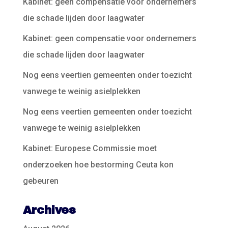
Kabinet: geen compensatie voor ondernemers
die schade lijden door laagwater
Kabinet: geen compensatie voor ondernemers
die schade lijden door laagwater
Nog eens veertien gemeenten onder toezicht
vanwege te weinig asielplekken
Nog eens veertien gemeenten onder toezicht
vanwege te weinig asielplekken
Kabinet: Europese Commissie moet
onderzoeken hoe bestorming Ceuta kon
gebeuren
Archives