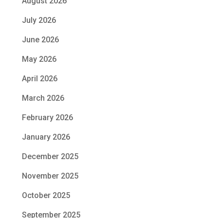
August 2026
July 2026
June 2026
May 2026
April 2026
March 2026
February 2026
January 2026
December 2025
November 2025
October 2025
September 2025