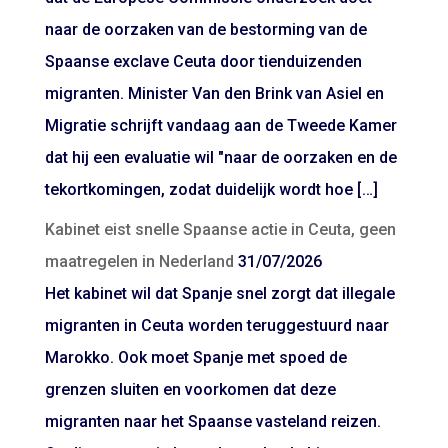
naar de oorzaken van de bestorming van de
Spaanse exclave Ceuta door tienduizenden
migranten. Minister Van den Brink van Asiel en
Migratie schrijft vandaag aan de Tweede Kamer
dat hij een evaluatie wil "naar de oorzaken en de
tekortkomingen, zodat duidelijk wordt hoe […]
Kabinet eist snelle Spaanse actie in Ceuta, geen
maatregelen in Nederland
31/07/2026
Het kabinet wil dat Spanje snel zorgt dat illegale
migranten in Ceuta worden teruggestuurd naar
Marokko. Ook moet Spanje met spoed de
grenzen sluiten en voorkomen dat deze
migranten naar het Spaanse vasteland reizen.