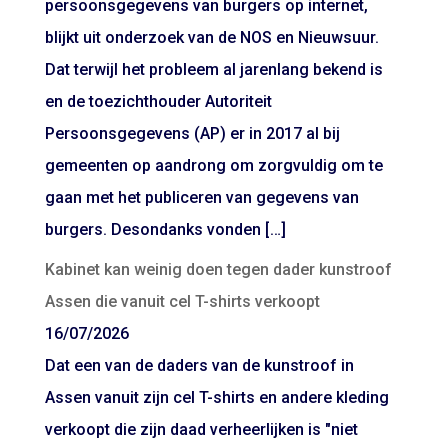
persoonsgegevens van burgers op internet,
blijkt uit onderzoek van de NOS en Nieuwsuur.
Dat terwijl het probleem al jarenlang bekend is
en de toezichthouder Autoriteit
Persoonsgegevens (AP) er in 2017 al bij
gemeenten op aandrong om zorgvuldig om te
gaan met het publiceren van gegevens van
burgers. Desondanks vonden […]
Kabinet kan weinig doen tegen dader kunstroof
Assen die vanuit cel T-shirts verkoopt
16/07/2026
Dat een van de daders van de kunstroof in
Assen vanuit zijn cel T-shirts en andere kleding
verkoopt die zijn daad verheerlijken is "niet