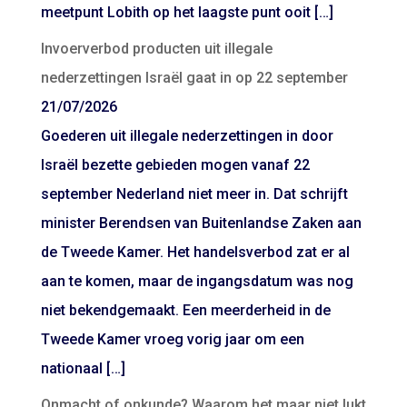
meetpunt Lobith op het laagste punt ooit […]
Invoerverbod producten uit illegale
nederzettingen Israël gaat in op 22 september
21/07/2026
Goederen uit illegale nederzettingen in door
Israël bezette gebieden mogen vanaf 22
september Nederland niet meer in. Dat schrijft
minister Berendsen van Buitenlandse Zaken aan
de Tweede Kamer. Het handelsverbod zat er al
aan te komen, maar de ingangsdatum was nog
niet bekendgemaakt. Een meerderheid in de
Tweede Kamer vroeg vorig jaar om een
nationaal […]
Onmacht of onkunde? Waarom het maar niet lukt