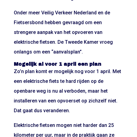
Onder meer Veilig Verkeer Nederland en de
Fietsersbond hebben gevraagd om een
strengere aanpak van het opvoeren van
elektrische fietsen. De Tweede Kamer vroeg
onlangs om een “aanvalsplan”.
Mogelijk al voor 1 april een plan
Zo’n plan komt er mogelijk nog voor 1 april. Met
een elektrische fiets te hard rijden op de
openbare weg is nu al verboden, maar het
installeren van een opvoerset op zichzelf niet.
Dat gaat dus veranderen.
Elektrische fietsen mogen niet harder dan 25
kilometer per uur, maar in de praktijk gaan ze