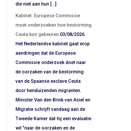
die niet aan hun […]
Kabinet: Europese Commissie
moet onderzoeken hoe bestorming
Ceuta kon gebeuren
03/08/2026
Het Nederlandse kabinet gaat erop
aandringen dat de Europese
Commissie onderzoek doet naar
de oorzaken van de bestorming
van de Spaanse exclave Ceuta
door tienduizenden migranten.
Minister Van den Brink van Asiel en
Migratie schrijft vandaag aan de
Tweede Kamer dat hij een evaluatie
wil "naar de oorzaken en de