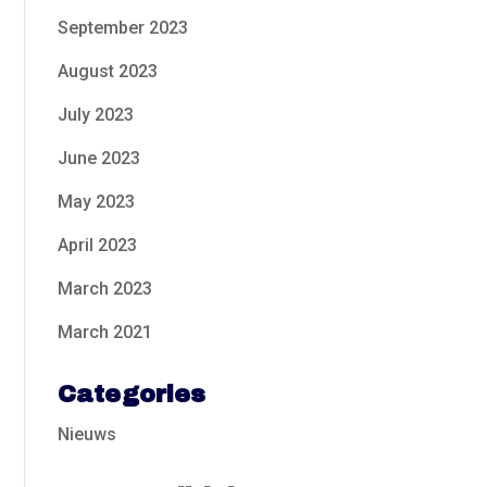
September 2023
August 2023
July 2023
June 2023
May 2023
April 2023
March 2023
March 2021
Categories
Nieuws