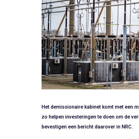
Het demissionaire kabinet komt met een mil
zo helpen investeringen te doen om de ve
bevestigen een bericht daarover in NRC.