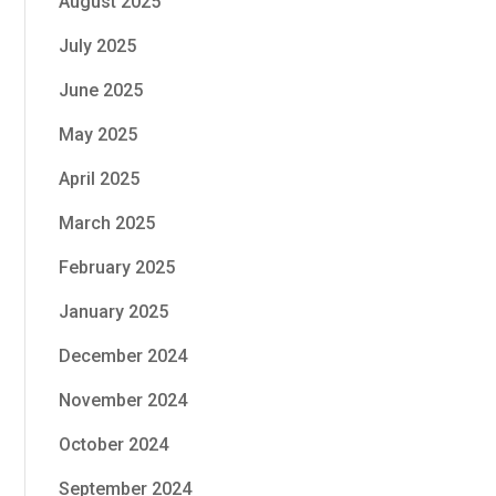
August 2025
July 2025
June 2025
May 2025
April 2025
March 2025
February 2025
January 2025
December 2024
November 2024
October 2024
September 2024