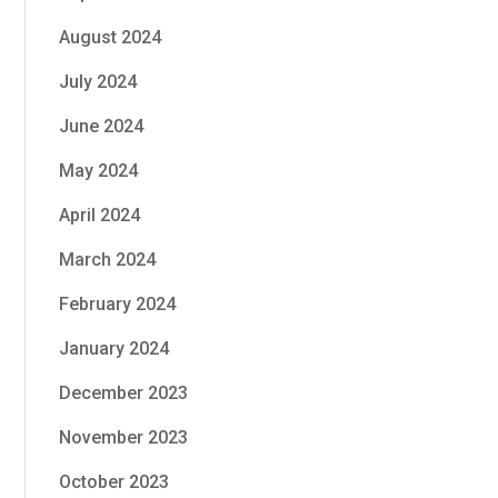
August 2024
July 2024
June 2024
May 2024
April 2024
March 2024
February 2024
January 2024
December 2023
November 2023
October 2023