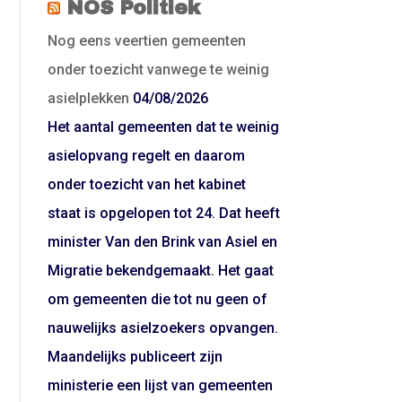
NOS Politiek
Nog eens veertien gemeenten
onder toezicht vanwege te weinig
asielplekken
04/08/2026
Het aantal gemeenten dat te weinig
asielopvang regelt en daarom
onder toezicht van het kabinet
staat is opgelopen tot 24. Dat heeft
minister Van den Brink van Asiel en
Migratie bekendgemaakt. Het gaat
om gemeenten die tot nu geen of
nauwelijks asielzoekers opvangen.
Maandelijks publiceert zijn
ministerie een lijst van gemeenten