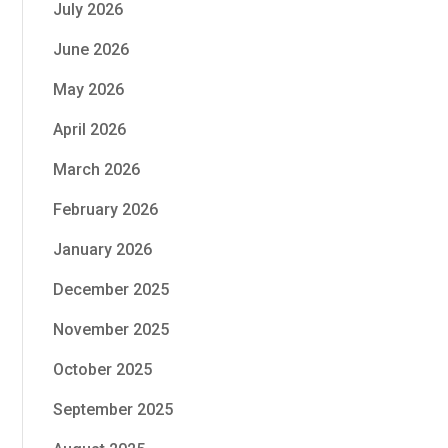
July 2026
June 2026
May 2026
April 2026
March 2026
February 2026
January 2026
December 2025
November 2025
October 2025
September 2025