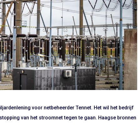
jardenlening voor netbeheerder Tennet. Het wil het bedrijf
rstopping van het stroomnet tegen te gaan. Haagse bronnen