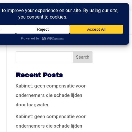
ingen
Trainingen
Contact
Recent Posts
Kabinet: geen compensatie voor
ondernemers die schade lijden
door laagwater
Kabinet: geen compensatie voor
ondernemers die schade lijden