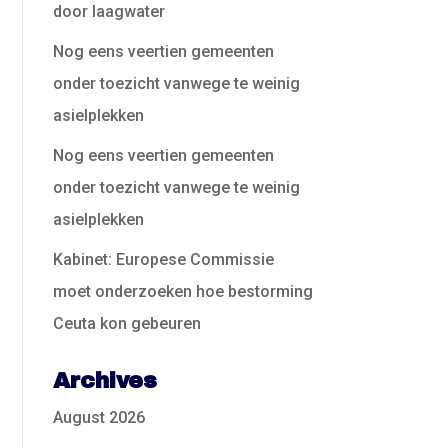
door laagwater
Nog eens veertien gemeenten
onder toezicht vanwege te weinig
asielplekken
Nog eens veertien gemeenten
onder toezicht vanwege te weinig
asielplekken
Kabinet: Europese Commissie
moet onderzoeken hoe bestorming
Ceuta kon gebeuren
Archives
August 2026