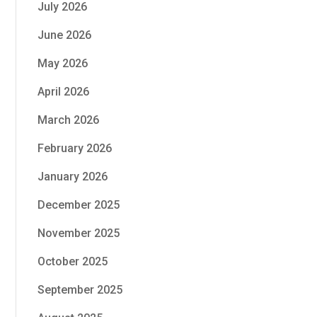
July 2026
June 2026
May 2026
April 2026
March 2026
February 2026
January 2026
December 2025
November 2025
October 2025
September 2025