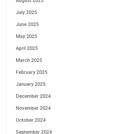
August 2025
July 2025
June 2025
May 2025
April 2025
March 2025
February 2025
January 2025
December 2024
November 2024
October 2024
September 2024