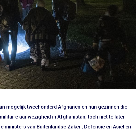
van mogelijk tweehonderd Afghanen en hun gezinnen die
ilitaire aanwezigheid in Afghanistan, toch niet te laten
e ministers van Buitenlandse Zaken, Defensie en Asiel en