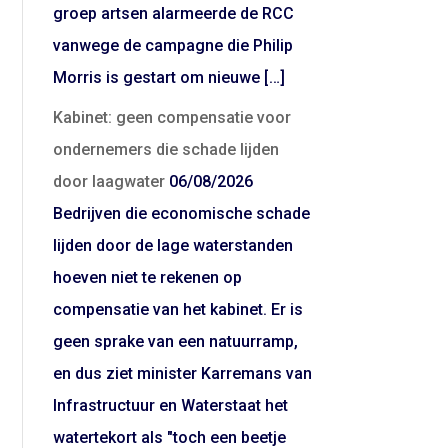
groep artsen alarmeerde de RCC
vanwege de campagne die Philip
Morris is gestart om nieuwe […]
Kabinet: geen compensatie voor
ondernemers die schade lijden
door laagwater
06/08/2026
Bedrijven die economische schade
lijden door de lage waterstanden
hoeven niet te rekenen op
compensatie van het kabinet. Er is
geen sprake van een natuurramp,
en dus ziet minister Karremans van
Infrastructuur en Waterstaat het
watertekort als "toch een beetje