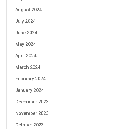
August 2024
July 2024
June 2024
May 2024
April 2024
March 2024
February 2024
January 2024
December 2023
November 2023
October 2023