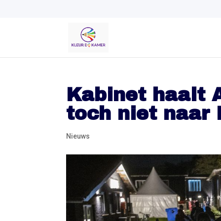
Kabinet haalt
toch niet naar
Nieuws