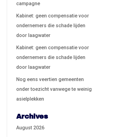
campagne
Kabinet: geen compensatie voor
ondernemers die schade lijden
door laagwater
Kabinet: geen compensatie voor
ondernemers die schade lijden
door laagwater
Nog eens veertien gemeenten
onder toezicht vanwege te weinig
asielplekken
Archives
August 2026