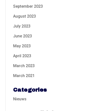
September 2023
August 2023
July 2023
June 2023
May 2023
April 2023
March 2023
March 2021
Categories
Nieuws