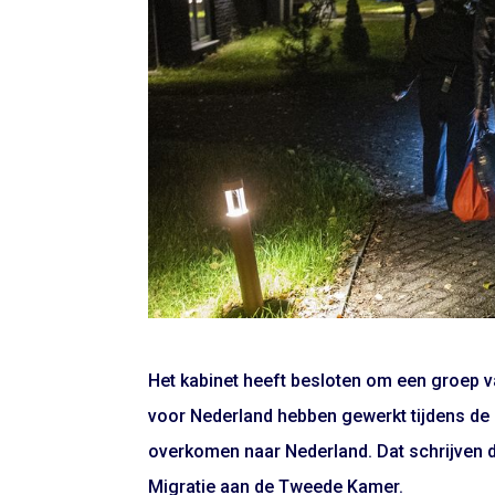
Het kabinet heeft besloten om een groep 
voor Nederland hebben gewerkt tijdens de m
overkomen naar Nederland. Dat schrijven d
Migratie aan de Tweede Kamer.