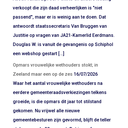
verkoopt die zijn daad verheerlijken is "niet
passend", maar er is weinig aan te doen. Dat
antwoordt staatssecretaris Van Bruggen van
Justitie op vragen van JA21-Kamerlid Eerdmans.
Douglas W. is vanuit de gevangenis op Schiphol
een webshop gestart […]
Opmars vrouwelijke wethouders stokt; in
Zeeland maar een op de zes
16/07/2026
Waar het aantal vrouwelijke wethouders na
eerdere gemeenteraadsverkiezingen telkens
groeide, is die opmars dit jaar tot stilstand
gekomen. Nu vrijwel alle nieuwe
gemeentebesturen zijn gevormd, blijft de teller