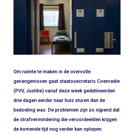
Om ruimte te maken in de overvolle
gevangenissen gaat staatssecretaris Coenradie
(PVV, Justitie) vanaf deze week gedetineerden
drie dagen eerder naar huis sturen dan de
bedoeling was. De problemen zijn zo nijpend dat
de strafvermindering die veroordeelden krijgen
de komende tijd nog verder kan oplopen.