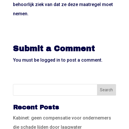
behoorlijk ziek van dat ze deze maatregel moet
nemen.
Submit a Comment
You must be
logged in
to post a comment.
Recent Posts
Kabinet: geen compensatie voor ondernemers
die schade lijden door laagwater