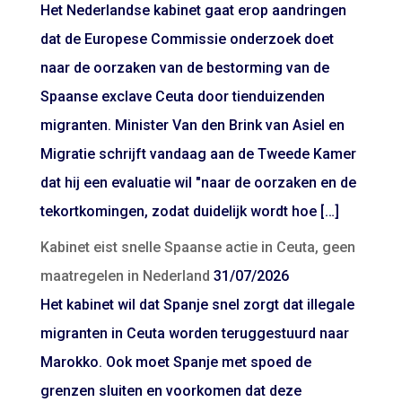
Het Nederlandse kabinet gaat erop aandringen
dat de Europese Commissie onderzoek doet
naar de oorzaken van de bestorming van de
Spaanse exclave Ceuta door tienduizenden
migranten. Minister Van den Brink van Asiel en
Migratie schrijft vandaag aan de Tweede Kamer
dat hij een evaluatie wil "naar de oorzaken en de
tekortkomingen, zodat duidelijk wordt hoe […]
Kabinet eist snelle Spaanse actie in Ceuta, geen
maatregelen in Nederland
31/07/2026
Het kabinet wil dat Spanje snel zorgt dat illegale
migranten in Ceuta worden teruggestuurd naar
Marokko. Ook moet Spanje met spoed de
grenzen sluiten en voorkomen dat deze