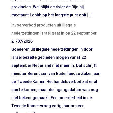
provincies. Wel blijkt de rivier de Rijn bij
meetpunt Lobith op het laagste punt ooit […]
Invoerverbod producten uit illegale
nederzettingen Israël gaat in op 22 september
21/07/2026
Goederen uit illegale nederzettingen in door
Israël bezette gebieden mogen vanaf 22
september Nederland niet meer in. Dat schrijft
minister Berendsen van Buitenlandse Zaken aan
de Tweede Kamer. Het handelsverbod zat er al
aan te komen, maar de ingangsdatum was nog
niet bekendgemaakt. Een meerderheid in de
Tweede Kamer vroeg vorig jaar om een