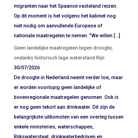
migranten naar het Spaanse vasteland reizen.
Op dit moment is het volgens het kabinet nog
niet nodig om aanvullende Europese of
nationale maatregelen te nemen. "We willen […]
Geen landelijke maatregelen tegen droogte,
ondanks historisch lage waterstand Rijn
30/07/2026
De droogte in Nederland neemt verder toe, maar
er worden voorlopig geen landelijke of
bovenregionale maatregelen genomen. Ook is
er nog geen tekort aan drinkwater. Dit zijn de
belangrijkste uitkomsten van een overleg tussen
enkele ministeries, waterschappen,
Rijkswaterstaat, drinkwaterbedrijven en