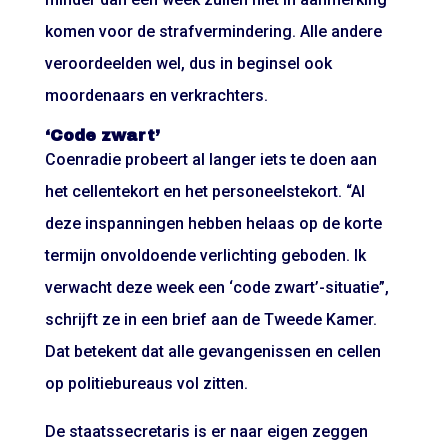
komen voor de strafvermindering. Alle andere
veroordeelden wel, dus in beginsel ook
moordenaars en verkrachters.
‘Code zwart’
Coenradie probeert al langer iets te doen aan
het cellentekort en het personeelstekort. “Al
deze inspanningen hebben helaas op de korte
termijn onvoldoende verlichting geboden. Ik
verwacht deze week een ‘code zwart’-situatie”,
schrijft ze in een brief aan de Tweede Kamer.
Dat betekent dat alle gevangenissen en cellen
op politiebureaus vol zitten.
De staatssecretaris is er naar eigen zeggen