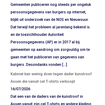
Gemeenten publiceren nog steeds per ongeluk
persoonsgegevens van burgers op internet,
blijkt uit onderzoek van de NOS en Nieuwsuur.
Dat terwijl het probleem al jarenlang bekend is
en de toezichthouder Autoriteit
Persoonsgegevens (AP) er in 2017 al bij
gemeenten op aandrong om zorgvuldig om te
gaan met het publiceren van gegevens van
burgers. Desondanks vonden […]
Kabinet kan weinig doen tegen dader kunstroof
Assen die vanuit cel T-shirts verkoopt
16/07/2026
Dat een van de daders van de kunstroof in
Assen vanuit zijn cel T-shirts en andere kleding