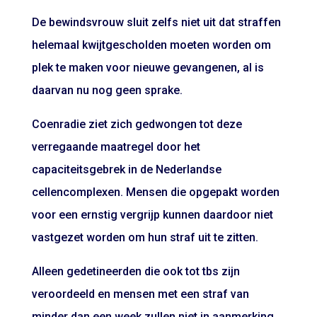
De bewindsvrouw sluit zelfs niet uit dat straffen
helemaal kwijtgescholden moeten worden om
plek te maken voor nieuwe gevangenen, al is
daarvan nu nog geen sprake.
Coenradie ziet zich gedwongen tot deze
verregaande maatregel door het
capaciteitsgebrek in de Nederlandse
cellencomplexen. Mensen die opgepakt worden
voor een ernstig vergrijp kunnen daardoor niet
vastgezet worden om hun straf uit te zitten.
Alleen gedetineerden die ook tot tbs zijn
veroordeeld en mensen met een straf van
minder dan een week zullen niet in aanmerking