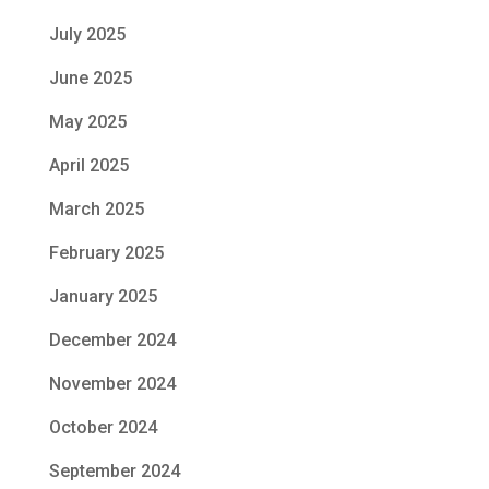
July 2025
June 2025
May 2025
April 2025
March 2025
February 2025
January 2025
December 2024
November 2024
October 2024
September 2024