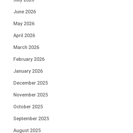
June 2026
May 2026
April 2026
March 2026
February 2026
January 2026
December 2025
November 2025
October 2025
September 2025
August 2025