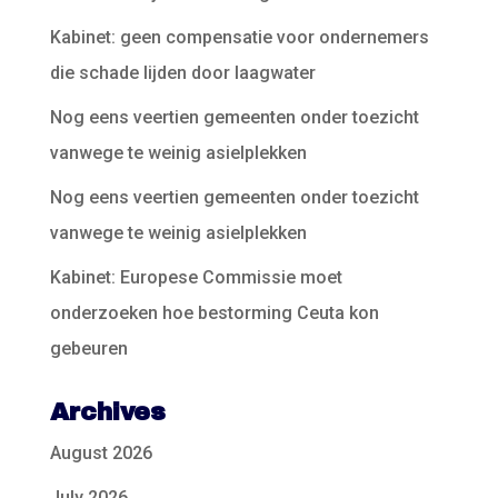
Kabinet: geen compensatie voor ondernemers
die schade lijden door laagwater
Nog eens veertien gemeenten onder toezicht
vanwege te weinig asielplekken
Nog eens veertien gemeenten onder toezicht
vanwege te weinig asielplekken
Kabinet: Europese Commissie moet
onderzoeken hoe bestorming Ceuta kon
gebeuren
Archives
August 2026
July 2026