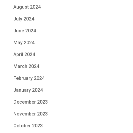
August 2024
July 2024
June 2024
May 2024
April 2024
March 2024
February 2024
January 2024
December 2023
November 2023
October 2023