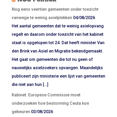
Nog eens veertien gemeenten onder toezicht
vanwege te weinig asielplekken
04/08/2026
Het aantal gemeenten dat te weinig asielopvang
regelt en daarom onder toezicht van het kabinet
staat is opgelopen tot 24. Dat heeft minister Van
den Brink van Asiel en Migratie bekendgemaakt.
Het gaat om gemeenten die tot nu geen of
nauwelijks asielzoekers opvangen. Maandelijks
publiceert zijn ministerie een lijst van gemeenten
die niet aan hun […]
Kabinet: Europese Commissie moet
onderzoeken hoe bestorming Ceuta kon
gebeuren
03/08/2026