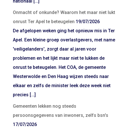
nationaal […]
Onmacht of onkunde? Waarom het maar niet lukt
onrust Ter Apel te beteugelen
19/07/2026
De afgelopen weken ging het opnieuw mis in Ter
Apel. Een kleine groep overlastgevers, met name
'veiligelanders', zorgt daar al jaren voor
problemen en het lijkt maar niet te lukken de
onrust te beteugelen. Het COA, de gemeente
Westerwolde en Den Haag wijzen steeds naar
elkaar en zelfs de minister leek deze week niet
precies […]
Gemeenten lekken nog steeds
persoonsgegevens van inwoners, zelfs bsn's
17/07/2026