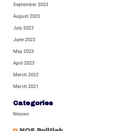
September 2023
August 2023
July 2023
June 2023
May 2023
April 2023
March 2023
March 2021
Categories
Nieuws
NOS Politiek