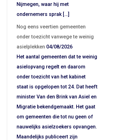
Nijmegen, waar hij met
ondernemers sprak […]
Nog eens veertien gemeenten
onder toezicht vanwege te weinig
asielplekken
04/08/2026
Het aantal gemeenten dat te weinig
asielopvang regelt en daarom
onder toezicht van het kabinet
staat is opgelopen tot 24. Dat heeft
minister Van den Brink van Asiel en
Migratie bekendgemaakt. Het gaat
om gemeenten die tot nu geen of
nauwelijks asielzoekers opvangen.
Maandelijks publiceert zijn