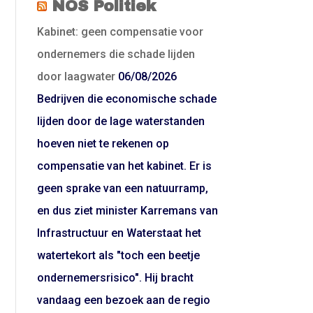
NOS Politiek
Kabinet: geen compensatie voor
ondernemers die schade lijden
door laagwater
06/08/2026
Bedrijven die economische schade
lijden door de lage waterstanden
hoeven niet te rekenen op
compensatie van het kabinet. Er is
geen sprake van een natuurramp,
en dus ziet minister Karremans van
Infrastructuur en Waterstaat het
watertekort als "toch een beetje
ondernemersrisico". Hij bracht
vandaag een bezoek aan de regio