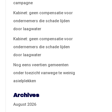
campagne
Kabinet: geen compensatie voor
ondernemers die schade lijden
door laagwater
Kabinet: geen compensatie voor
ondernemers die schade lijden
door laagwater
Nog eens veertien gemeenten
onder toezicht vanwege te weinig
asielplekken
Archives
August 2026