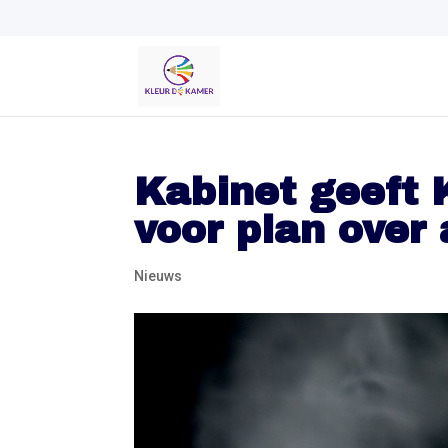
Kabinet geeft 
voor plan over 
Nieuws