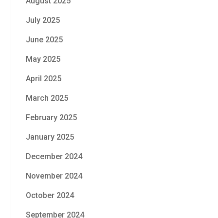
August 2025
July 2025
June 2025
May 2025
April 2025
March 2025
February 2025
January 2025
December 2024
November 2024
October 2024
September 2024