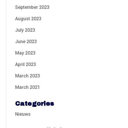
September 2023
August 2023
July 2023
June 2023
May 2023
April 2023
March 2023
March 2021
Categories
Nieuws