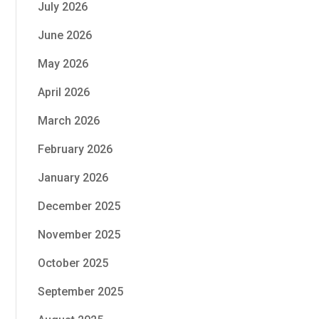
July 2026
June 2026
May 2026
April 2026
March 2026
February 2026
January 2026
December 2025
November 2025
October 2025
September 2025