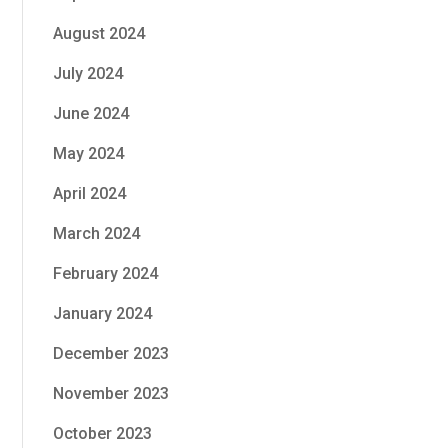
August 2024
July 2024
June 2024
May 2024
April 2024
March 2024
February 2024
January 2024
December 2023
November 2023
October 2023