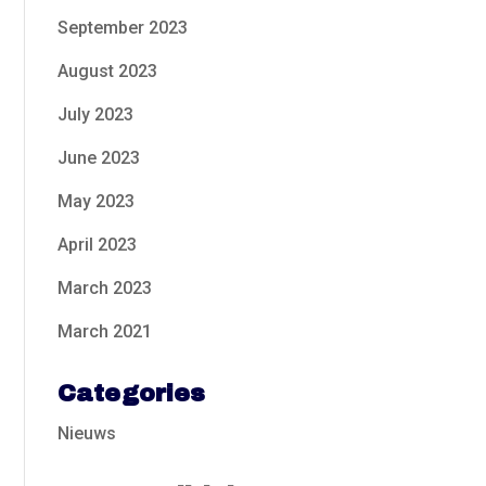
September 2023
August 2023
July 2023
June 2023
May 2023
April 2023
March 2023
March 2021
Categories
Nieuws