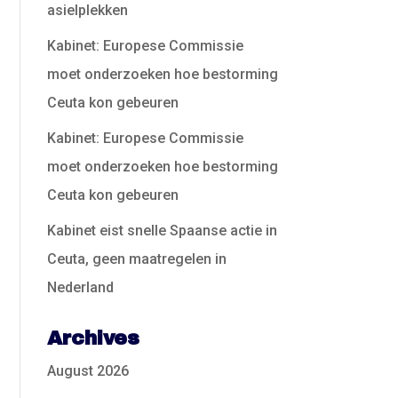
asielplekken
Kabinet: Europese Commissie
moet onderzoeken hoe bestorming
Ceuta kon gebeuren
Kabinet: Europese Commissie
moet onderzoeken hoe bestorming
Ceuta kon gebeuren
Kabinet eist snelle Spaanse actie in
Ceuta, geen maatregelen in
Nederland
Archives
August 2026