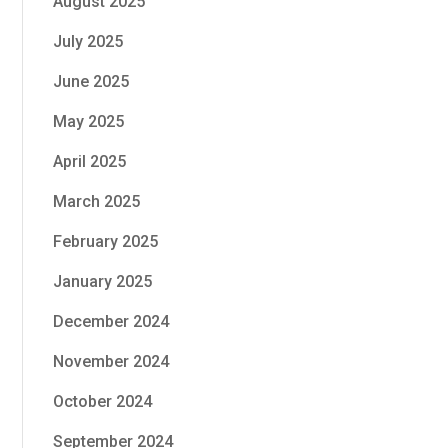
August 2025
July 2025
June 2025
May 2025
April 2025
March 2025
February 2025
January 2025
December 2024
November 2024
October 2024
September 2024