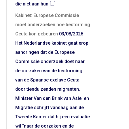
die niet aan hun […]
Kabinet: Europese Commissie
moet onderzoeken hoe bestorming
Ceuta kon gebeuren
03/08/2026
Het Nederlandse kabinet gaat erop
aandringen dat de Europese
Commissie onderzoek doet naar
de oorzaken van de bestorming
van de Spaanse exclave Ceuta
door tienduizenden migranten.
Minister Van den Brink van Asiel en
Migratie schrijft vandaag aan de
Tweede Kamer dat hij een evaluatie
wil "naar de oorzaken en de