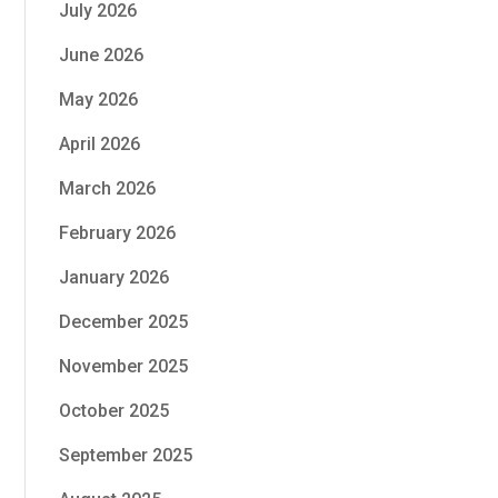
July 2026
June 2026
May 2026
April 2026
March 2026
February 2026
January 2026
December 2025
November 2025
October 2025
September 2025