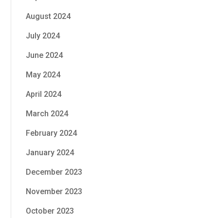
August 2024
July 2024
June 2024
May 2024
April 2024
March 2024
February 2024
January 2024
December 2023
November 2023
October 2023