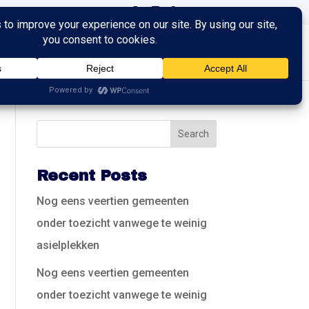
ingen
Trainingen
Contact
Recent Posts
Nog eens veertien gemeenten
onder toezicht vanwege te weinig
asielplekken
Nog eens veertien gemeenten
onder toezicht vanwege te weinig