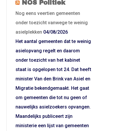
NOS Politiek
Nog eens veertien gemeenten
onder toezicht vanwege te weinig
asielplekken
04/08/2026
Het aantal gemeenten dat te weinig
asielopvang regelt en daarom
onder toezicht van het kabinet
staat is opgelopen tot 24. Dat heeft
minister Van den Brink van Asiel en
Migratie bekendgemaakt. Het gaat
om gemeenten die tot nu geen of
nauwelijks asielzoekers opvangen.
Maandelijks publiceert zijn
ministerie een lijst van gemeenten