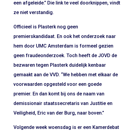
een afgeleide.” Die link te veel doorknippen, vindt
ze niet verstandig.
Officieel is Plasterk nog geen
premierskandidaat. En ook het onderzoek naar
hem door UMC Amsterdam is formeel gezien
geen fraudeonderzoek. Toch heeft de JOVD de
bezwaren tegen Plasterk duidelijk kenbaar
gemaakt aan de VVD. “We hebben met elkaar de
voorwaarden opgesteld voor een goede
premier. En dan komt bij ons de naam van
demissionair staatssecretaris van Justitie en
Veiligheid, Eric van der Burg, naar boven.”
Volgende week woensdag is er een Kamerdebat