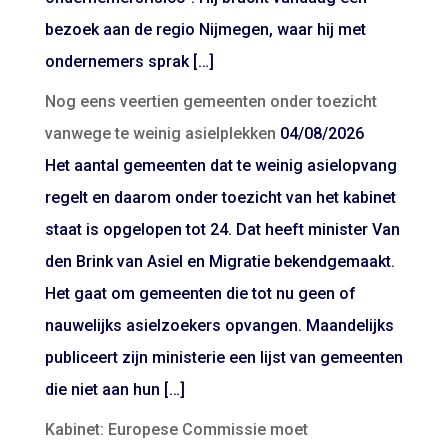
bezoek aan de regio Nijmegen, waar hij met
ondernemers sprak […]
Nog eens veertien gemeenten onder toezicht
vanwege te weinig asielplekken
04/08/2026
Het aantal gemeenten dat te weinig asielopvang
regelt en daarom onder toezicht van het kabinet
staat is opgelopen tot 24. Dat heeft minister Van
den Brink van Asiel en Migratie bekendgemaakt.
Het gaat om gemeenten die tot nu geen of
nauwelijks asielzoekers opvangen. Maandelijks
publiceert zijn ministerie een lijst van gemeenten
die niet aan hun […]
Kabinet: Europese Commissie moet