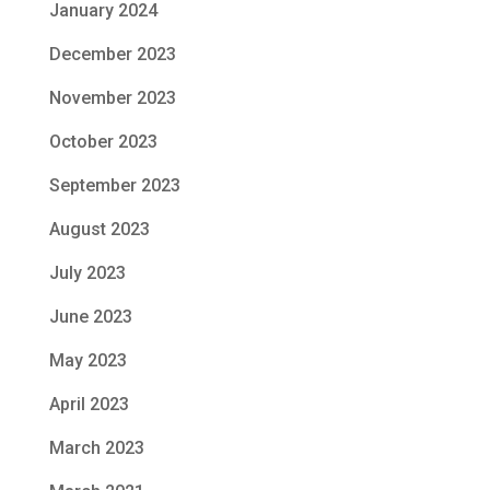
January 2024
December 2023
November 2023
October 2023
September 2023
August 2023
July 2023
June 2023
May 2023
April 2023
March 2023