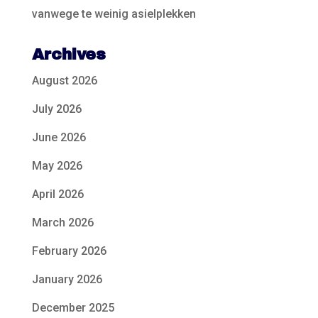
vanwege te weinig asielplekken
Archives
August 2026
July 2026
June 2026
May 2026
April 2026
March 2026
February 2026
January 2026
December 2025