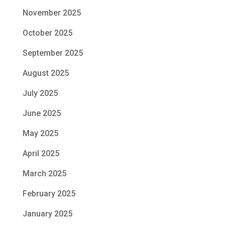
November 2025
October 2025
September 2025
August 2025
July 2025
June 2025
May 2025
April 2025
March 2025
February 2025
January 2025