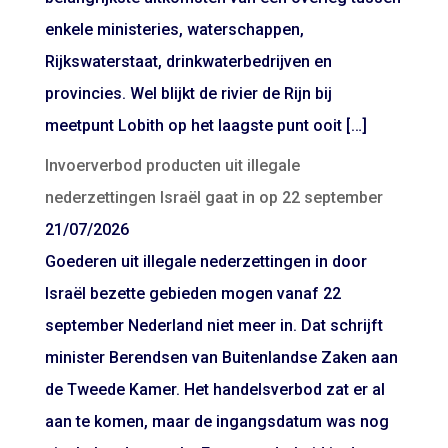
enkele ministeries, waterschappen,
Rijkswaterstaat, drinkwaterbedrijven en
provincies. Wel blijkt de rivier de Rijn bij
meetpunt Lobith op het laagste punt ooit […]
Invoerverbod producten uit illegale
nederzettingen Israël gaat in op 22 september
21/07/2026
Goederen uit illegale nederzettingen in door
Israël bezette gebieden mogen vanaf 22
september Nederland niet meer in. Dat schrijft
minister Berendsen van Buitenlandse Zaken aan
de Tweede Kamer. Het handelsverbod zat er al
aan te komen, maar de ingangsdatum was nog