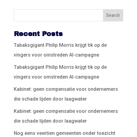
Recent Posts
Tabaksgigant Philip Morris krijgt tik op de
vingers voor omstreden AI-campagne
Tabaksgigant Philip Morris krijgt tik op de
vingers voor omstreden AI-campagne
Kabinet: geen compensatie voor ondernemers
die schade lijden door laagwater
Kabinet: geen compensatie voor ondernemers
die schade lijden door laagwater
Nog eens veertien gemeenten onder toezicht