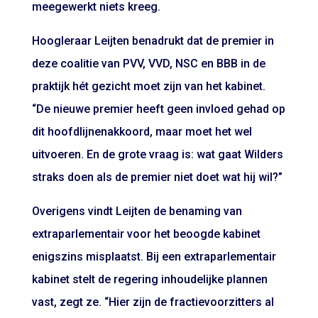
meegewerkt niets kreeg.
Hoogleraar Leijten benadrukt dat de premier in
deze coalitie van PVV, VVD, NSC en BBB in de
praktijk hét gezicht moet zijn van het kabinet.
“De nieuwe premier heeft geen invloed gehad op
dit hoofdlijnenakkoord, maar moet het wel
uitvoeren. En de grote vraag is: wat gaat Wilders
straks doen als de premier niet doet wat hij wil?”
Overigens vindt Leijten de benaming van
extraparlementair voor het beoogde kabinet
enigszins misplaatst. Bij een extraparlementair
kabinet stelt de regering inhoudelijke plannen
vast, zegt ze. “Hier zijn de fractievoorzitters al