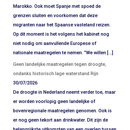
Marokko. Ook moet Spanje met spoed de
grenzen sluiten en voorkomen dat deze
migranten naar het Spaanse vasteland reizen.
Op dit moment is het volgens het kabinet nog
niet nodig om aanvullende Europese of
nationale maatregelen te nemen. "We willen […]
Geen landelijke maatregelen tegen droogte,
ondanks historisch lage waterstand Rijn
30/07/2026
De droogte in Nederland neemt verder toe, maar
er worden voorlopig geen landelijke of
bovenregionale maatregelen genomen. Ook is
er nog geen tekort aan drinkwater. Dit zijn de
belangrijkste uitkomsten van een overleg tussen