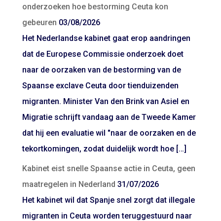
onderzoeken hoe bestorming Ceuta kon
gebeuren
03/08/2026
Het Nederlandse kabinet gaat erop aandringen
dat de Europese Commissie onderzoek doet
naar de oorzaken van de bestorming van de
Spaanse exclave Ceuta door tienduizenden
migranten. Minister Van den Brink van Asiel en
Migratie schrijft vandaag aan de Tweede Kamer
dat hij een evaluatie wil "naar de oorzaken en de
tekortkomingen, zodat duidelijk wordt hoe […]
Kabinet eist snelle Spaanse actie in Ceuta, geen
maatregelen in Nederland
31/07/2026
Het kabinet wil dat Spanje snel zorgt dat illegale
migranten in Ceuta worden teruggestuurd naar