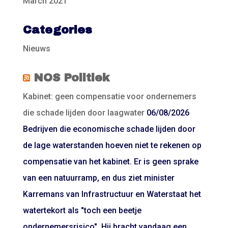
March 2021
Categories
Nieuws
NOS Politiek
Kabinet: geen compensatie voor ondernemers
die schade lijden door laagwater
06/08/2026
Bedrijven die economische schade lijden door
de lage waterstanden hoeven niet te rekenen op
compensatie van het kabinet. Er is geen sprake
van een natuurramp, en dus ziet minister
Karremans van Infrastructuur en Waterstaat het
watertekort als "toch een beetje
ondernemersrisico". Hij bracht vandaag een