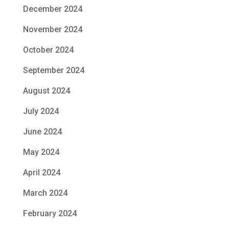
December 2024
November 2024
October 2024
September 2024
August 2024
July 2024
June 2024
May 2024
April 2024
March 2024
February 2024