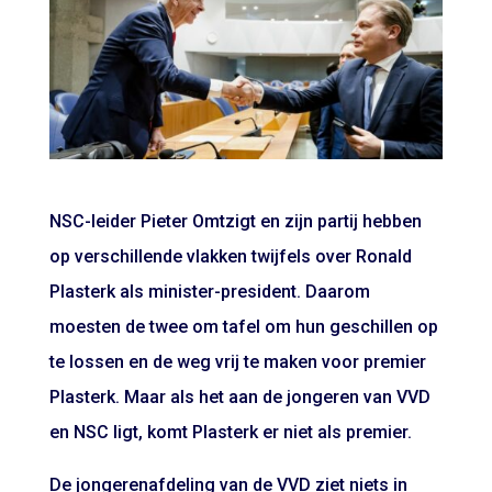
NSC-leider Pieter Omtzigt en zijn partij hebben
op verschillende vlakken twijfels over Ronald
Plasterk als minister-president. Daarom
moesten de twee om tafel om hun geschillen op
te lossen en de weg vrij te maken voor premier
Plasterk. Maar als het aan de jongeren van VVD
en NSC ligt, komt Plasterk er niet als premier.
De jongerenafdeling van de VVD ziet niets in