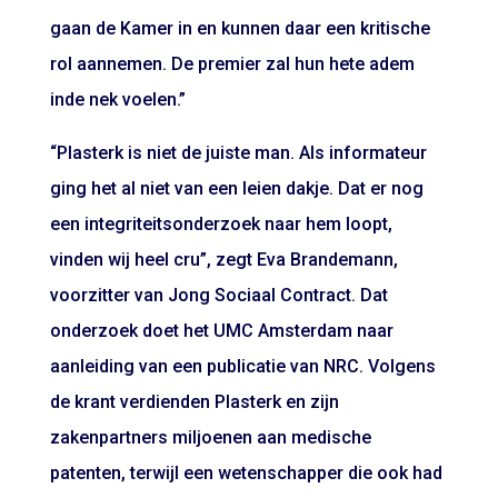
gaan de Kamer in en kunnen daar een kritische
rol aannemen. De premier zal hun hete adem
inde nek voelen.”
“Plasterk is niet de juiste man. Als informateur
ging het al niet van een leien dakje. Dat er nog
een integriteitsonderzoek naar hem loopt,
vinden wij heel cru”, zegt Eva Brandemann,
voorzitter van Jong Sociaal Contract. Dat
onderzoek doet het UMC Amsterdam naar
aanleiding van een publicatie van NRC. Volgens
de krant verdienden Plasterk en zijn
zakenpartners miljoenen aan medische
patenten, terwijl een wetenschapper die ook had