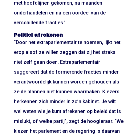
met hoofdlijnen gekomen, na maanden
onderhandelen en na een oordeel van de
verschillende fracties.”
Politici afrekenen
“Door het extraparlementair te noemen, lijkt het
erop alsof ze willen zeggen dat zij het straks
niet zelf gaan doen. Extraparlementair
suggereert dat de formerende fracties minder
verantwoordelijk kunnen worden gehouden als
ze de plannen niet kunnen waarmaken. Kiezers
herkennen zich minder in zo’n kabinet. Je wilt
wel weten wie je kunt afrekenen op beleid dat is
mislukt, of welke partij”, zegt de hoogleraar. “We
kiezen het parlement en de regering is daarvan