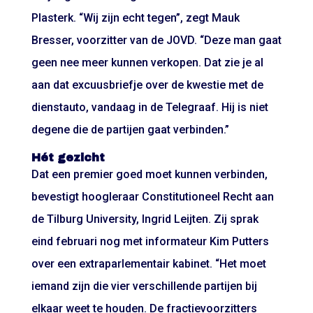
Plasterk. “Wij zijn echt tegen”, zegt Mauk
Bresser, voorzitter van de JOVD. “Deze man gaat
geen nee meer kunnen verkopen. Dat zie je al
aan dat excuusbriefje over de kwestie met de
dienstauto, vandaag in de Telegraaf. Hij is niet
degene die de partijen gaat verbinden.”
Hét gezicht
Dat een premier goed moet kunnen verbinden,
bevestigt hoogleraar Constitutioneel Recht aan
de Tilburg University, Ingrid Leijten. Zij sprak
eind februari nog met informateur Kim Putters
over een extraparlementair kabinet. “Het moet
iemand zijn die vier verschillende partijen bij
elkaar weet te houden. De fractievoorzitters