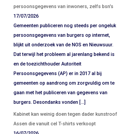
persoonsgegevens van inwoners, zelfs bsn's
17/07/2026
Gemeenten publiceren nog steeds per ongeluk
persoonsgegevens van burgers op internet,
blijkt uit onderzoek van de NOS en Nieuwsuur.
Dat terwijl het probleem al jarenlang bekend is
en de toezichthouder Autoriteit
Persoonsgegevens (AP) er in 2017 al bij
gemeenten op aandrong om zorgvuldig om te
gaan met het publiceren van gegevens van
burgers. Desondanks vonden […]
Kabinet kan weinig doen tegen dader kunstroof
Assen die vanuit cel T-shirts verkoopt
16/07/2026