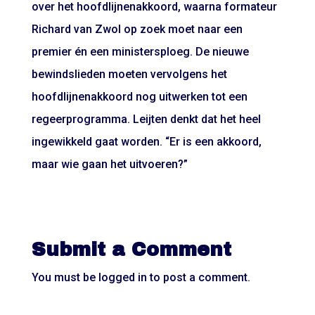
over het hoofdlijnenakkoord, waarna formateur
Richard van Zwol op zoek moet naar een
premier én een ministersploeg. De nieuwe
bewindslieden moeten vervolgens het
hoofdlijnenakkoord nog uitwerken tot een
regeerprogramma. Leijten denkt dat het heel
ingewikkeld gaat worden. “Er is een akkoord,
maar wie gaan het uitvoeren?”
Submit a Comment
You must be
logged in
to post a comment.