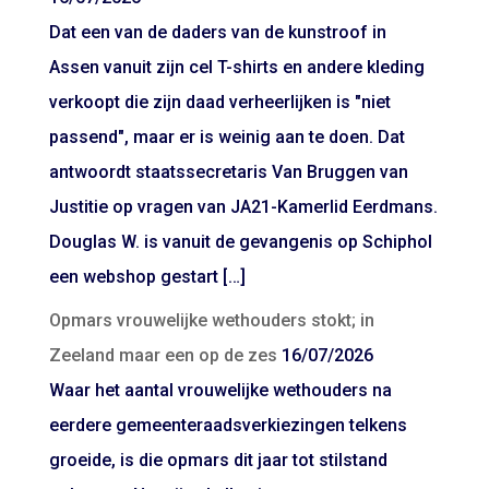
Dat een van de daders van de kunstroof in
Assen vanuit zijn cel T-shirts en andere kleding
verkoopt die zijn daad verheerlijken is "niet
passend", maar er is weinig aan te doen. Dat
antwoordt staatssecretaris Van Bruggen van
Justitie op vragen van JA21-Kamerlid Eerdmans.
Douglas W. is vanuit de gevangenis op Schiphol
een webshop gestart […]
Opmars vrouwelijke wethouders stokt; in
Zeeland maar een op de zes
16/07/2026
Waar het aantal vrouwelijke wethouders na
eerdere gemeenteraadsverkiezingen telkens
groeide, is die opmars dit jaar tot stilstand