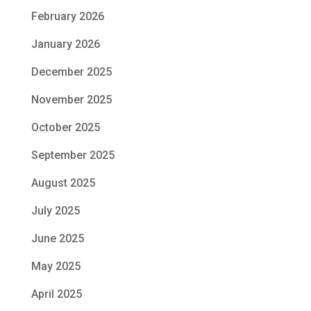
February 2026
January 2026
December 2025
November 2025
October 2025
September 2025
August 2025
July 2025
June 2025
May 2025
April 2025