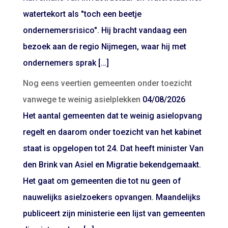
watertekort als "toch een beetje
ondernemersrisico". Hij bracht vandaag een
bezoek aan de regio Nijmegen, waar hij met
ondernemers sprak […]
Nog eens veertien gemeenten onder toezicht
vanwege te weinig asielplekken
04/08/2026
Het aantal gemeenten dat te weinig asielopvang
regelt en daarom onder toezicht van het kabinet
staat is opgelopen tot 24. Dat heeft minister Van
den Brink van Asiel en Migratie bekendgemaakt.
Het gaat om gemeenten die tot nu geen of
nauwelijks asielzoekers opvangen. Maandelijks
publiceert zijn ministerie een lijst van gemeenten