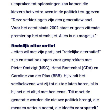
uitspraken tot oplossingen kan komen die
kiezers het vertrouwen in de politiek teruggeven.
“Deze verkiezingen zijn een generatiewissel.
Voor het eerst sinds 2002 staat er geen zittende
premier op het stembiljet. Alles is nu mogelijk.”
Redelijk alternatief
Jetten wil met zijn partij het “redelijke alternatief”
zijn en staat ook open voor gesprekken met
Pieter Omtzigt (NSC), Henri Bontenbal (CDA) en
Caroline van der Plas (BBB). Hij vindt het
veelbelovend wat zij tot nu toe laten horen, al is
hij het niet altijd met hen eens. “Dit moet de
generatie worden die nieuwe politiek brengt, die
mensen serieus neemt, die ideeën vooropstelt.”