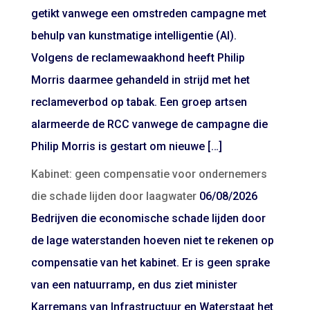
getikt vanwege een omstreden campagne met
behulp van kunstmatige intelligentie (AI).
Volgens de reclamewaakhond heeft Philip
Morris daarmee gehandeld in strijd met het
reclameverbod op tabak. Een groep artsen
alarmeerde de RCC vanwege de campagne die
Philip Morris is gestart om nieuwe […]
Kabinet: geen compensatie voor ondernemers
die schade lijden door laagwater
06/08/2026
Bedrijven die economische schade lijden door
de lage waterstanden hoeven niet te rekenen op
compensatie van het kabinet. Er is geen sprake
van een natuurramp, en dus ziet minister
Karremans van Infrastructuur en Waterstaat het