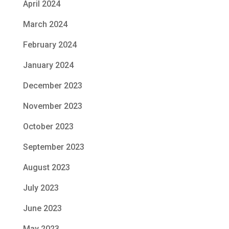
April 2024
March 2024
February 2024
January 2024
December 2023
November 2023
October 2023
September 2023
August 2023
July 2023
June 2023
May 2023