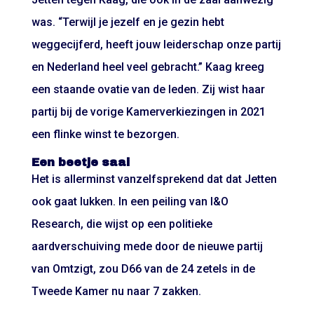
was. “Terwijl je jezelf en je gezin hebt
weggecijferd, heeft jouw leiderschap onze partij
en Nederland heel veel gebracht.” Kaag kreeg
een staande ovatie van de leden. Zij wist haar
partij bij de vorige Kamerverkiezingen in 2021
een flinke winst te bezorgen.
Een beetje saai
Het is allerminst vanzelfsprekend dat dat Jetten
ook gaat lukken. In een peiling van I&O
Research, die wijst op een politieke
aardverschuiving mede door de nieuwe partij
van Omtzigt, zou D66 van de 24 zetels in de
Tweede Kamer nu naar 7 zakken.