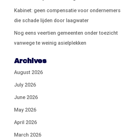
Kabinet: geen compensatie voor ondernemers
die schade lijden door laagwater
Nog eens veertien gemeenten onder toezicht
vanwege te weinig asielplekken
Archives
August 2026
July 2026
June 2026
May 2026
April 2026
March 2026