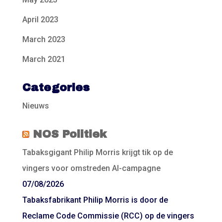
April 2023
March 2023
March 2021
Categories
Nieuws
NOS Politiek
Tabaksgigant Philip Morris krijgt tik op de
vingers voor omstreden AI-campagne
07/08/2026
Tabaksfabrikant Philip Morris is door de
Reclame Code Commissie (RCC) op de vingers