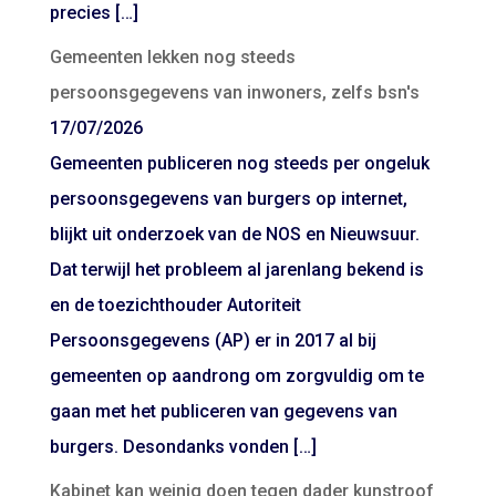
precies […]
Gemeenten lekken nog steeds
persoonsgegevens van inwoners, zelfs bsn's
17/07/2026
Gemeenten publiceren nog steeds per ongeluk
persoonsgegevens van burgers op internet,
blijkt uit onderzoek van de NOS en Nieuwsuur.
Dat terwijl het probleem al jarenlang bekend is
en de toezichthouder Autoriteit
Persoonsgegevens (AP) er in 2017 al bij
gemeenten op aandrong om zorgvuldig om te
gaan met het publiceren van gegevens van
burgers. Desondanks vonden […]
Kabinet kan weinig doen tegen dader kunstroof