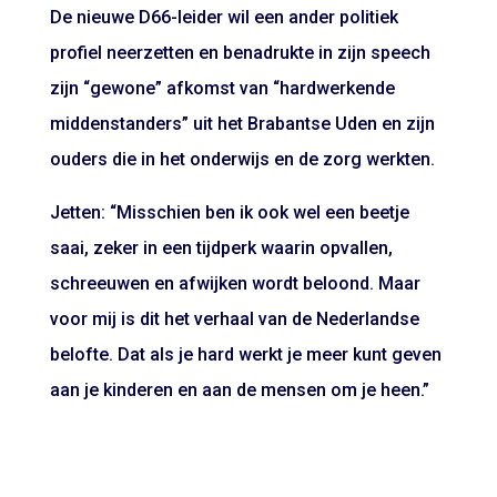
De nieuwe D66-leider wil een ander politiek
profiel neerzetten en benadrukte in zijn speech
zijn “gewone” afkomst van “hardwerkende
middenstanders” uit het Brabantse Uden en zijn
ouders die in het onderwijs en de zorg werkten.
Jetten: “Misschien ben ik ook wel een beetje
saai, zeker in een tijdperk waarin opvallen,
schreeuwen en afwijken wordt beloond. Maar
voor mij is dit het verhaal van de Nederlandse
belofte. Dat als je hard werkt je meer kunt geven
aan je kinderen en aan de mensen om je heen.”