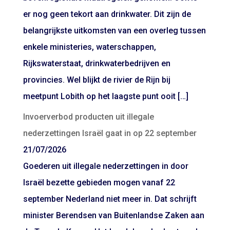
er nog geen tekort aan drinkwater. Dit zijn de
belangrijkste uitkomsten van een overleg tussen
enkele ministeries, waterschappen,
Rijkswaterstaat, drinkwaterbedrijven en
provincies. Wel blijkt de rivier de Rijn bij
meetpunt Lobith op het laagste punt ooit […]
Invoerverbod producten uit illegale
nederzettingen Israël gaat in op 22 september
21/07/2026
Goederen uit illegale nederzettingen in door
Israël bezette gebieden mogen vanaf 22
september Nederland niet meer in. Dat schrijft
minister Berendsen van Buitenlandse Zaken aan