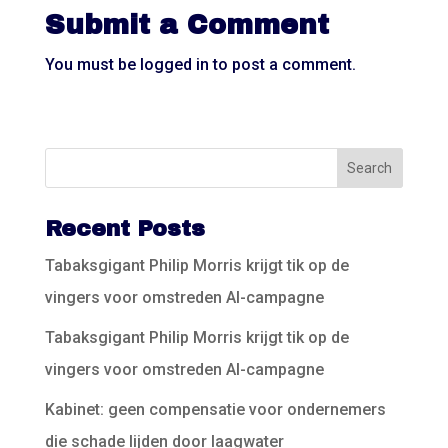
Submit a Comment
You must be
logged in
to post a comment.
Recent Posts
Tabaksgigant Philip Morris krijgt tik op de
vingers voor omstreden AI-campagne
Tabaksgigant Philip Morris krijgt tik op de
vingers voor omstreden AI-campagne
Kabinet: geen compensatie voor ondernemers
die schade lijden door laagwater