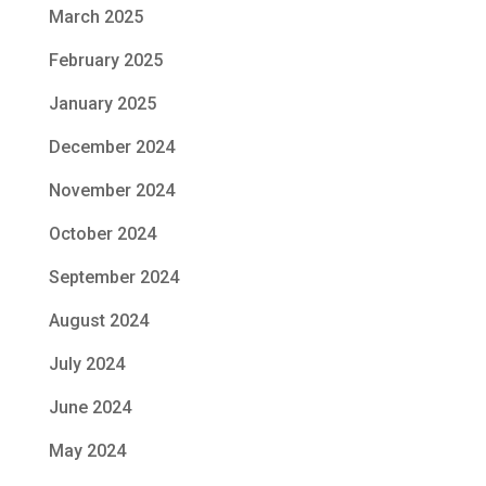
March 2025
February 2025
January 2025
December 2024
November 2024
October 2024
September 2024
August 2024
July 2024
June 2024
May 2024