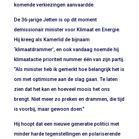
komende verkiezingen aanvaardde.
De 36-jarige Jetten is op dit moment
demissionair minister voor Klimaat en Energie.
Hij kreeg als Kamerlid de bijnaam
‘klimaatdrammer’, en ook vandaag noemde hij
klimaatactie prioriteit nummer één van zijn partij.
“Als minister heb ik gemerkt hoe belangrijk het is
om met optimisme aan de slag gaan. Te laten
zien dat het kan en hoeveel moois het ons
brengt. Niet meer zo preken en drammen, die tijd
is voorbij, maar gewoon doen.”
Hij hoopt dat een nieuwe generatie politici met
minder harde tegenstellingen en polariserende