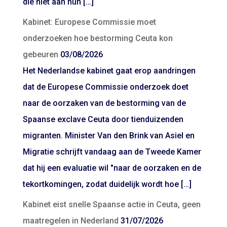
die niet aan hun […]
Kabinet: Europese Commissie moet
onderzoeken hoe bestorming Ceuta kon
gebeuren
03/08/2026
Het Nederlandse kabinet gaat erop aandringen
dat de Europese Commissie onderzoek doet
naar de oorzaken van de bestorming van de
Spaanse exclave Ceuta door tienduizenden
migranten. Minister Van den Brink van Asiel en
Migratie schrijft vandaag aan de Tweede Kamer
dat hij een evaluatie wil "naar de oorzaken en de
tekortkomingen, zodat duidelijk wordt hoe […]
Kabinet eist snelle Spaanse actie in Ceuta, geen
maatregelen in Nederland
31/07/2026