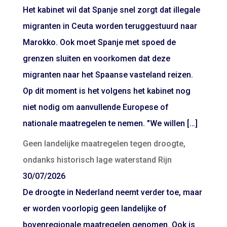
Het kabinet wil dat Spanje snel zorgt dat illegale
migranten in Ceuta worden teruggestuurd naar
Marokko. Ook moet Spanje met spoed de
grenzen sluiten en voorkomen dat deze
migranten naar het Spaanse vasteland reizen.
Op dit moment is het volgens het kabinet nog
niet nodig om aanvullende Europese of
nationale maatregelen te nemen. "We willen […]
Geen landelijke maatregelen tegen droogte,
ondanks historisch lage waterstand Rijn
30/07/2026
De droogte in Nederland neemt verder toe, maar
er worden voorlopig geen landelijke of
bovenregionale maatregelen genomen. Ook is