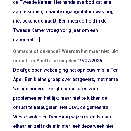
de Tweede Kamer. Het handelsverbod zat er al
aan te komen, maar de ingangsdatum was nog
niet bekendgemaakt. Een meerderheid in de
Tweede Kamer vroeg vorig jaar om een
nationaal […]
Onmacht of onkunde? Waarom het maar niet lukt
onrust Ter Apel te beteugelen
19/07/2026
De afgelopen weken ging het opnieuw mis in Ter
Apel. Een kleine groep overlastgevers, met name
'veiligelanders', zorgt daar al jaren voor
problemen en het lijkt maar niet te lukken de
onrust te beteugelen. Het COA, de gemeente
Westerwolde en Den Haag wijzen steeds naar
elkaar en zelfs de minister leek deze week niet