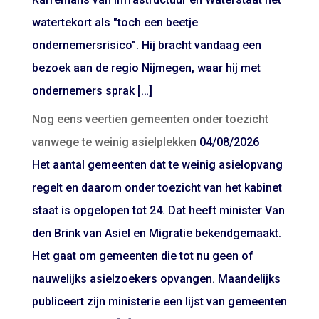
watertekort als "toch een beetje
ondernemersrisico". Hij bracht vandaag een
bezoek aan de regio Nijmegen, waar hij met
ondernemers sprak […]
Nog eens veertien gemeenten onder toezicht
vanwege te weinig asielplekken
04/08/2026
Het aantal gemeenten dat te weinig asielopvang
regelt en daarom onder toezicht van het kabinet
staat is opgelopen tot 24. Dat heeft minister Van
den Brink van Asiel en Migratie bekendgemaakt.
Het gaat om gemeenten die tot nu geen of
nauwelijks asielzoekers opvangen. Maandelijks
publiceert zijn ministerie een lijst van gemeenten