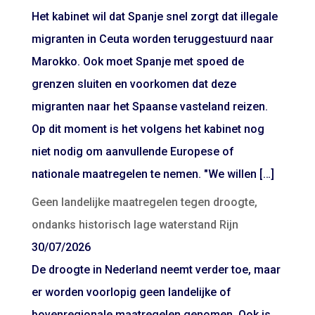
Het kabinet wil dat Spanje snel zorgt dat illegale
migranten in Ceuta worden teruggestuurd naar
Marokko. Ook moet Spanje met spoed de
grenzen sluiten en voorkomen dat deze
migranten naar het Spaanse vasteland reizen.
Op dit moment is het volgens het kabinet nog
niet nodig om aanvullende Europese of
nationale maatregelen te nemen. "We willen […]
Geen landelijke maatregelen tegen droogte,
ondanks historisch lage waterstand Rijn
30/07/2026
De droogte in Nederland neemt verder toe, maar
er worden voorlopig geen landelijke of
bovenregionale maatregelen genomen. Ook is