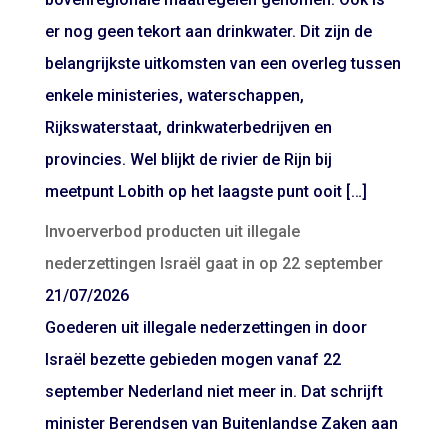
er nog geen tekort aan drinkwater. Dit zijn de
belangrijkste uitkomsten van een overleg tussen
enkele ministeries, waterschappen,
Rijkswaterstaat, drinkwaterbedrijven en
provincies. Wel blijkt de rivier de Rijn bij
meetpunt Lobith op het laagste punt ooit […]
Invoerverbod producten uit illegale
nederzettingen Israël gaat in op 22 september
21/07/2026
Goederen uit illegale nederzettingen in door
Israël bezette gebieden mogen vanaf 22
september Nederland niet meer in. Dat schrijft
minister Berendsen van Buitenlandse Zaken aan