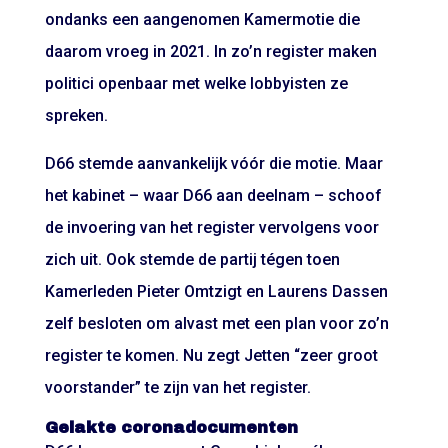
ondanks een aangenomen Kamermotie die
daarom vroeg in 2021. In zo’n register maken
politici openbaar met welke lobbyisten ze
spreken.
D66 stemde aanvankelijk vóór die motie. Maar
het kabinet – waar D66 aan deelnam – schoof
de invoering van het register vervolgens voor
zich uit. Ook stemde de partij tégen toen
Kamerleden Pieter Omtzigt en Laurens Dassen
zelf besloten om alvast met een plan voor zo’n
register te komen. Nu zegt Jetten “zeer groot
voorstander” te zijn van het register.
Gelakte coronadocumenten