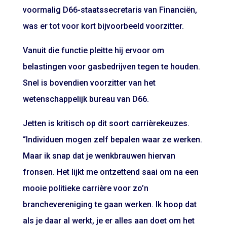
voormalig D66-staatssecretaris van Financiën,
was er tot voor kort bijvoorbeeld voorzitter.
Vanuit die functie pleitte hij ervoor om
belastingen voor gasbedrijven tegen te houden.
Snel is bovendien voorzitter van het
wetenschappelijk bureau van D66.
Jetten is kritisch op dit soort carrièrekeuzes.
“Individuen mogen zelf bepalen waar ze werken.
Maar ik snap dat je wenkbrauwen hiervan
fronsen. Het lijkt me ontzettend saai om na een
mooie politieke carrière voor zo’n
branchevereniging te gaan werken. Ik hoop dat
als je daar al werkt, je er alles aan doet om het