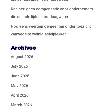
Kabinet: geen compensatie voor ondernemers
die schade lijden door laagwater
Nog eens veertien gemeenten onder toezicht
vanwege te weinig asielplekken
Archives
August 2026
July 2026
June 2026
May 2026
April 2026
March 2026