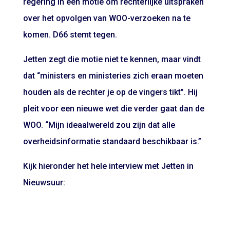
regering in een motie om rechterlijke uitspraken
over het opvolgen van WOO-verzoeken na te
komen. D66 stemt tegen.
Jetten zegt die motie niet te kennen, maar vindt
dat “ministers en ministeries zich eraan moeten
houden als de rechter je op de vingers tikt”. Hij
pleit voor een nieuwe wet die verder gaat dan de
WOO. “Mijn ideaalwereld zou zijn dat alle
overheidsinformatie standaard beschikbaar is.”
Kijk hieronder het hele interview met Jetten in
Nieuwsuur: