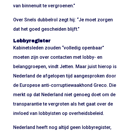
van binnenuit te vergroenen.”
Over Snels dubbelrol zegt hij: “Je moet zorgen
dat het goed gescheiden blijft.”
Lobbyregister
Kabinetsleden zouden “volledig openbaar”
moeten zijn over contacten met lobby- en
belanggroepen, vindt Jetten. Maar juist hierop is
Nederland de afgelopen tijd aangesproken door
de Europese anti-corruptiewaakhond Greco. Die
merkt op dat Nederland niet genoeg doet om de
transparantie te vergroten als het gaat over de
invloed van lobbyisten op overheidsbeleid.
Nederland heeft nog altijd geen lobbyregister,