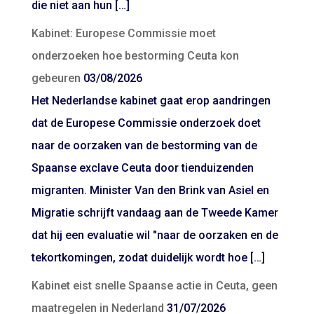
die niet aan hun […]
Kabinet: Europese Commissie moet
onderzoeken hoe bestorming Ceuta kon
gebeuren
03/08/2026
Het Nederlandse kabinet gaat erop aandringen
dat de Europese Commissie onderzoek doet
naar de oorzaken van de bestorming van de
Spaanse exclave Ceuta door tienduizenden
migranten. Minister Van den Brink van Asiel en
Migratie schrijft vandaag aan de Tweede Kamer
dat hij een evaluatie wil "naar de oorzaken en de
tekortkomingen, zodat duidelijk wordt hoe […]
Kabinet eist snelle Spaanse actie in Ceuta, geen
maatregelen in Nederland
31/07/2026