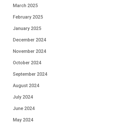
March 2025
February 2025
January 2025
December 2024
November 2024
October 2024
September 2024
August 2024
July 2024
June 2024
May 2024