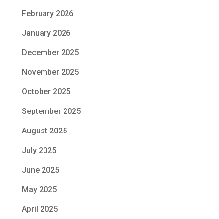
February 2026
January 2026
December 2025
November 2025
October 2025
September 2025
August 2025
July 2025
June 2025
May 2025
April 2025