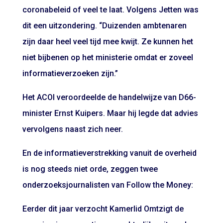
coronabeleid of veel te laat. Volgens Jetten was
dit een uitzondering. “Duizenden ambtenaren
zijn daar heel veel tijd mee kwijt. Ze kunnen het
niet bijbenen op het ministerie omdat er zoveel
informatieverzoeken zijn.”
Het ACOI veroordeelde de handelwijze van D66-
minister Ernst Kuipers. Maar hij legde dat advies
vervolgens naast zich neer.
En de informatieverstrekking vanuit de overheid
is nog steeds niet orde, zeggen twee
onderzoeksjournalisten van Follow the Money:
Eerder dit jaar verzocht Kamerlid Omtzigt de