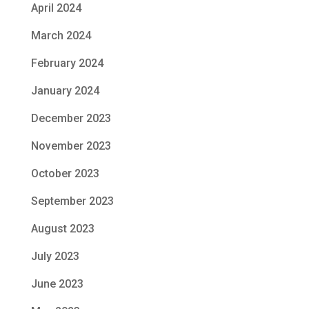
April 2024
March 2024
February 2024
January 2024
December 2023
November 2023
October 2023
September 2023
August 2023
July 2023
June 2023