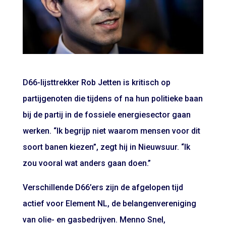
D66-lijsttrekker Rob Jetten is kritisch op
partijgenoten die tijdens of na hun politieke baan
bij de partij in de fossiele energiesector gaan
werken. “Ik begrijp niet waarom mensen voor dit
soort banen kiezen”, zegt hij in Nieuwsuur. “Ik
zou vooral wat anders gaan doen.”
Verschillende D66’ers zijn de afgelopen tijd
actief voor Element NL, de belangenvereniging
van olie- en gasbedrijven. Menno Snel,