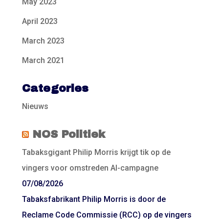
May 2023
April 2023
March 2023
March 2021
Categories
Nieuws
NOS Politiek
Tabaksgigant Philip Morris krijgt tik op de
vingers voor omstreden AI-campagne
07/08/2026
Tabaksfabrikant Philip Morris is door de
Reclame Code Commissie (RCC) op de vingers