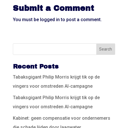
Submit a Comment
You must be
logged in
to post a comment.
Recent Posts
Tabaksgigant Philip Morris krijgt tik op de
vingers voor omstreden AI-campagne
Tabaksgigant Philip Morris krijgt tik op de
vingers voor omstreden AI-campagne
Kabinet: geen compensatie voor ondernemers
die schade lijden door laagwater