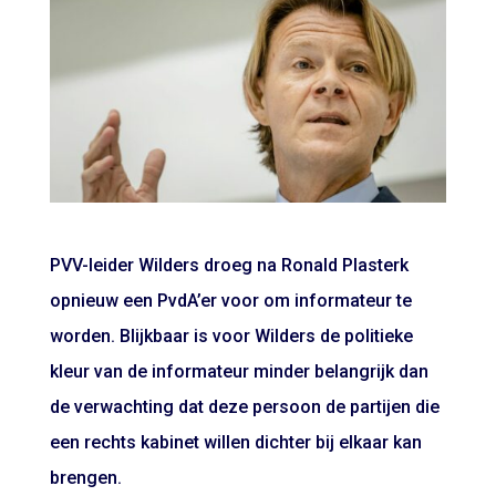
PVV-leider Wilders droeg na Ronald Plasterk
opnieuw een PvdA’er voor om informateur te
worden. Blijkbaar is voor Wilders de politieke
kleur van de informateur minder belangrijk dan
de verwachting dat deze persoon de partijen die
een rechts kabinet willen dichter bij elkaar kan
brengen.