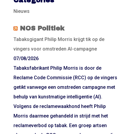
Categories
Nieuws
NOS Politiek
Tabaksgigant Philip Morris krijgt tik op de
vingers voor omstreden AI-campagne
07/08/2026
Tabaksfabrikant Philip Morris is door de
Reclame Code Commissie (RCC) op de vingers
getikt vanwege een omstreden campagne met
behulp van kunstmatige intelligentie (AI).
Volgens de reclamewaakhond heeft Philip
Morris daarmee gehandeld in strijd met het
reclameverbod op tabak. Een groep artsen