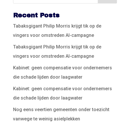
Recent Posts
Tabaksgigant Philip Morris krijgt tik op de
vingers voor omstreden AI-campagne
Tabaksgigant Philip Morris krijgt tik op de
vingers voor omstreden AI-campagne
Kabinet: geen compensatie voor ondernemers
die schade lijden door laagwater
Kabinet: geen compensatie voor ondernemers
die schade lijden door laagwater
Nog eens veertien gemeenten onder toezicht
vanwege te weinig asielplekken