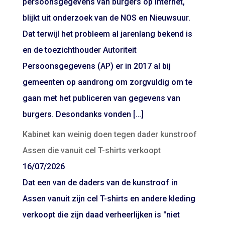
persoonsgegevens van burgers op internet,
blijkt uit onderzoek van de NOS en Nieuwsuur.
Dat terwijl het probleem al jarenlang bekend is
en de toezichthouder Autoriteit
Persoonsgegevens (AP) er in 2017 al bij
gemeenten op aandrong om zorgvuldig om te
gaan met het publiceren van gegevens van
burgers. Desondanks vonden […]
Kabinet kan weinig doen tegen dader kunstroof
Assen die vanuit cel T-shirts verkoopt
16/07/2026
Dat een van de daders van de kunstroof in
Assen vanuit zijn cel T-shirts en andere kleding
verkoopt die zijn daad verheerlijken is "niet