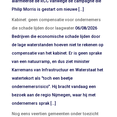
alarmeerde de RCC vanwege de campagne die
Philip Morris is gestart om nieuwe […]
Kabinet: geen compensatie voor ondernemers
die schade lijden door laagwater
06/08/2026
Bedrijven die economische schade lijden door
de lage waterstanden hoeven niet te rekenen op
compensatie van het kabinet. Er is geen sprake
van een natuurramp, en dus ziet minister
Karremans van Infrastructuur en Waterstaat het
watertekort als "toch een beetje
ondernemersrisico". Hij bracht vandaag een
bezoek aan de regio Nijmegen, waar hij met
ondernemers sprak […]
Nog eens veertien gemeenten onder toezicht