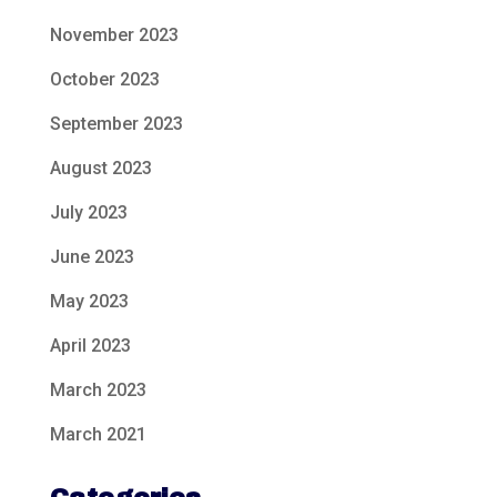
November 2023
October 2023
September 2023
August 2023
July 2023
June 2023
May 2023
April 2023
March 2023
March 2021