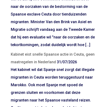
naar de oorzaken van de bestorming van de
Spaanse exclave Ceuta door tienduizenden
migranten. Minister Van den Brink van Asiel en
Migratie schrijft vandaag aan de Tweede Kamer
dat hij een evaluatie wil "naar de oorzaken en de
tekortkomingen, zodat duidelijk wordt hoe […]
Kabinet eist snelle Spaanse actie in Ceuta, geen
maatregelen in Nederland
31/07/2026
Het kabinet wil dat Spanje snel zorgt dat illegale
migranten in Ceuta worden teruggestuurd naar
Marokko. Ook moet Spanje met spoed de
grenzen sluiten en voorkomen dat deze
migranten naar het Spaanse vasteland reizen.