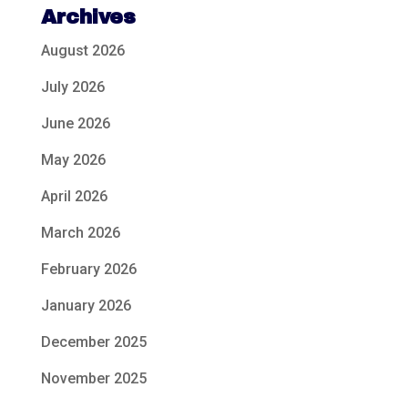
Archives
August 2026
July 2026
June 2026
May 2026
April 2026
March 2026
February 2026
January 2026
December 2025
November 2025