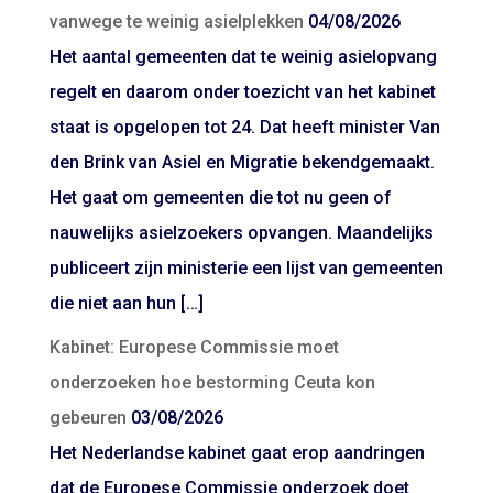
vanwege te weinig asielplekken
04/08/2026
Het aantal gemeenten dat te weinig asielopvang
regelt en daarom onder toezicht van het kabinet
staat is opgelopen tot 24. Dat heeft minister Van
den Brink van Asiel en Migratie bekendgemaakt.
Het gaat om gemeenten die tot nu geen of
nauwelijks asielzoekers opvangen. Maandelijks
publiceert zijn ministerie een lijst van gemeenten
die niet aan hun […]
Kabinet: Europese Commissie moet
onderzoeken hoe bestorming Ceuta kon
gebeuren
03/08/2026
Het Nederlandse kabinet gaat erop aandringen
dat de Europese Commissie onderzoek doet