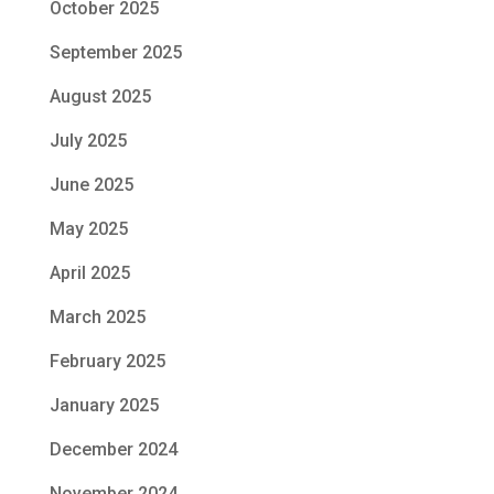
October 2025
September 2025
August 2025
July 2025
June 2025
May 2025
April 2025
March 2025
February 2025
January 2025
December 2024
November 2024