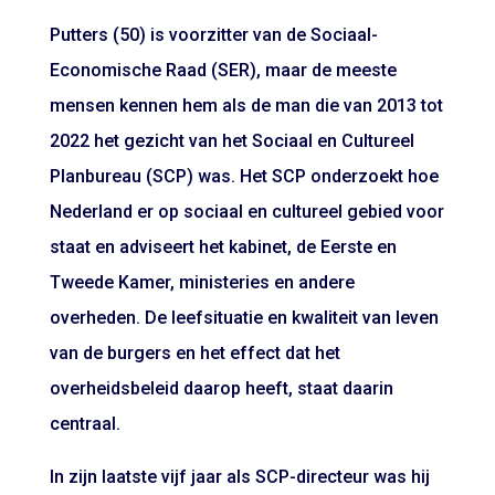
Putters (50) is voorzitter van de Sociaal-
Economische Raad (SER), maar de meeste
mensen kennen hem als de man die van 2013 tot
2022 het gezicht van het Sociaal en Cultureel
Planbureau (SCP) was. Het SCP onderzoekt hoe
Nederland er op sociaal en cultureel gebied voor
staat en adviseert het kabinet, de Eerste en
Tweede Kamer, ministeries en andere
overheden. De leefsituatie en kwaliteit van leven
van de burgers en het effect dat het
overheidsbeleid daarop heeft, staat daarin
centraal.
In zijn laatste vijf jaar als SCP-directeur was hij