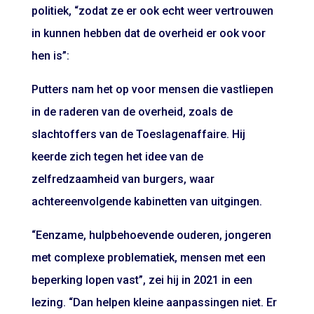
politiek, “zodat ze er ook echt weer vertrouwen
in kunnen hebben dat de overheid er ook voor
hen is”:
Putters nam het op voor mensen die vastliepen
in de raderen van de overheid, zoals de
slachtoffers van de Toeslagenaffaire. Hij
keerde zich tegen het idee van de
zelfredzaamheid van burgers, waar
achtereenvolgende kabinetten van uitgingen.
“Eenzame, hulpbehoevende ouderen, jongeren
met complexe problematiek, mensen met een
beperking lopen vast”, zei hij in 2021 in een
lezing. “Dan helpen kleine aanpassingen niet. Er