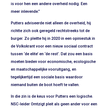
is voor hen een andere overheid nodig. Een
meer inlevende.”
Putters adviseerde niet alleen de overheid, hij
richtte zich ook geregeld rechtstreeks tot de
burger. Zo pleitte hij in 2020 in een opiniestuk in
de Volkskrant voor een nieuw sociaal contract
tussen ‘de elite’ en ‘de rest’. Dat zou een basis
moeten bieden voor economische, ecologische
en maatschappelijke vooruitgang, en
tegelijkertijd een sociale basis waardoor
niemand buiten de boot hoeft te vallen.
In die zin is de keus voor Putters een logische.
NSC-leider Omtzigt pleit als geen ander voor een