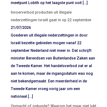
meetpunt Lobith op het laagste punt ooit […]
Invoerverbod producten uit illegale
nederzettingen Israël gaat in op 22 september
21/07/2026
Goederen uit illegale nederzettingen in door
Israël bezette gebieden mogen vanaf 22
september Nederland niet meer in. Dat schrijft
minister Berendsen van Buitenlandse Zaken aan
de Tweede Kamer. Het handelsverbod zat er al
aan te komen, maar de ingangsdatum was nog
niet bekendgemaakt. Een meerderheid in de
Tweede Kamer vroeg vorig jaar om een
nationaal […]
Onmacht of onkunde? Waarom het maar niet lukt