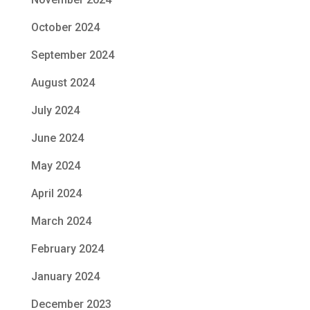
October 2024
September 2024
August 2024
July 2024
June 2024
May 2024
April 2024
March 2024
February 2024
January 2024
December 2023