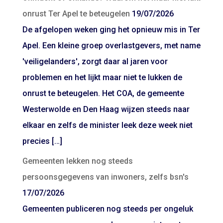
onrust Ter Apel te beteugelen
19/07/2026
De afgelopen weken ging het opnieuw mis in Ter
Apel. Een kleine groep overlastgevers, met name
'veiligelanders', zorgt daar al jaren voor
problemen en het lijkt maar niet te lukken de
onrust te beteugelen. Het COA, de gemeente
Westerwolde en Den Haag wijzen steeds naar
elkaar en zelfs de minister leek deze week niet
precies […]
Gemeenten lekken nog steeds
persoonsgegevens van inwoners, zelfs bsn's
17/07/2026
Gemeenten publiceren nog steeds per ongeluk