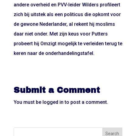
andere overheid en PVV-leider Wilders profileert
zich bij uitstek als een politicus die opkomt voor
de gewone Nederlander, al rekent hij moslims
daar niet onder. Met zijn keus voor Putters
probeert hij Omzigt mogelijk te verleiden terug te
keren naar de onderhandelingstafel.
Submit a Comment
You must be
logged in
to post a comment.