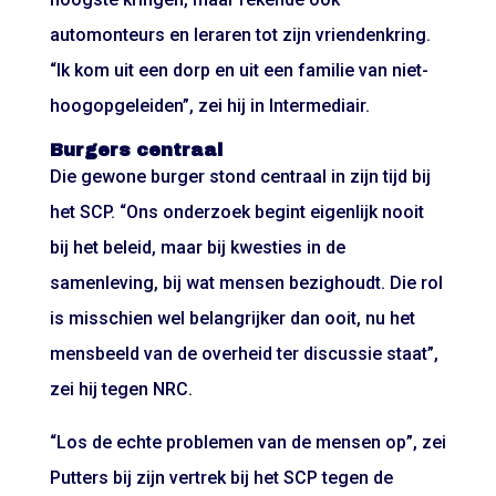
automonteurs en leraren tot zijn vriendenkring.
“Ik kom uit een dorp en uit een familie van niet-
hoogopgeleiden”, zei hij in Intermediair.
Burgers centraal
Die gewone burger stond centraal in zijn tijd bij
het SCP. “Ons onderzoek begint eigenlijk nooit
bij het beleid, maar bij kwesties in de
samenleving, bij wat mensen bezighoudt. Die rol
is misschien wel belangrijker dan ooit, nu het
mensbeeld van de overheid ter discussie staat”,
zei hij tegen NRC.
“Los de echte problemen van de mensen op”, zei
Putters bij zijn vertrek bij het SCP tegen de