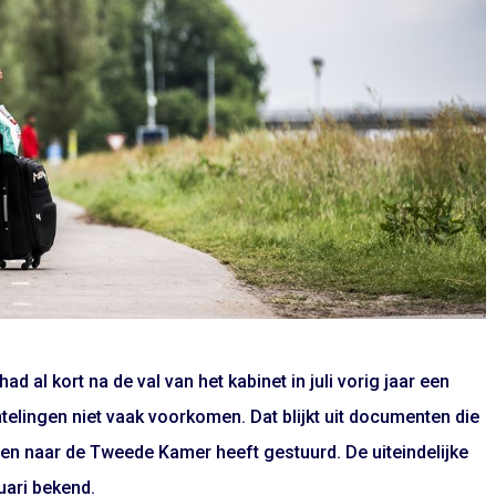
ad al kort na de val van het kabinet in juli vorig jaar een
htelingen niet vaak voorkomen. Dat blijkt uit documenten die
ren naar de Tweede Kamer heeft gestuurd. De uiteindelijke
ruari bekend.