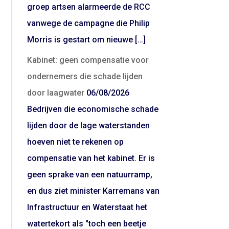
groep artsen alarmeerde de RCC
vanwege de campagne die Philip
Morris is gestart om nieuwe […]
Kabinet: geen compensatie voor
ondernemers die schade lijden
door laagwater
06/08/2026
Bedrijven die economische schade
lijden door de lage waterstanden
hoeven niet te rekenen op
compensatie van het kabinet. Er is
geen sprake van een natuurramp,
en dus ziet minister Karremans van
Infrastructuur en Waterstaat het
watertekort als "toch een beetje