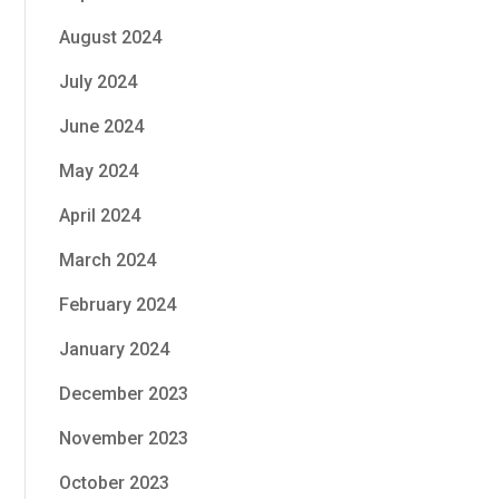
August 2024
July 2024
June 2024
May 2024
April 2024
March 2024
February 2024
January 2024
December 2023
November 2023
October 2023