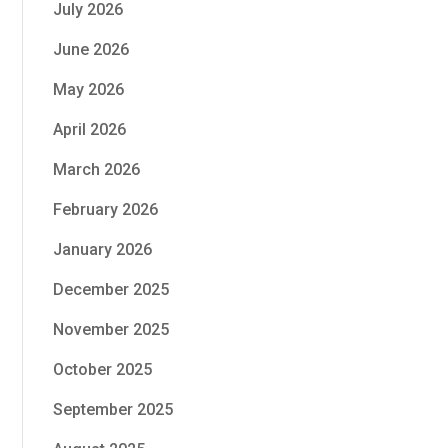
July 2026
June 2026
May 2026
April 2026
March 2026
February 2026
January 2026
December 2025
November 2025
October 2025
September 2025