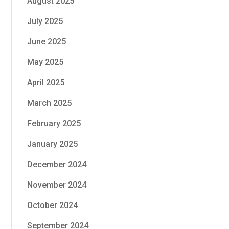
August 2025
July 2025
June 2025
May 2025
April 2025
March 2025
February 2025
January 2025
December 2024
November 2024
October 2024
September 2024