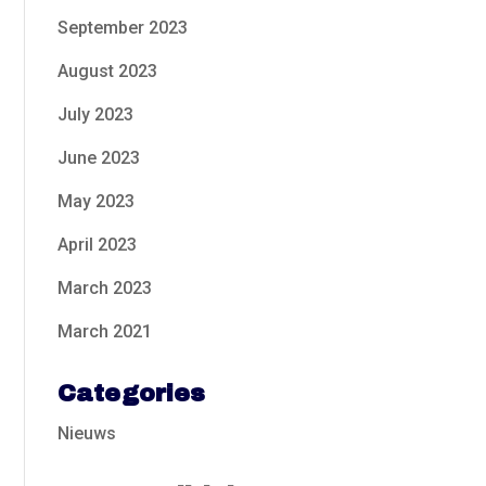
September 2023
August 2023
July 2023
June 2023
May 2023
April 2023
March 2023
March 2021
Categories
Nieuws