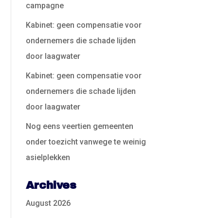
campagne
Kabinet: geen compensatie voor
ondernemers die schade lijden
door laagwater
Kabinet: geen compensatie voor
ondernemers die schade lijden
door laagwater
Nog eens veertien gemeenten
onder toezicht vanwege te weinig
asielplekken
Archives
August 2026