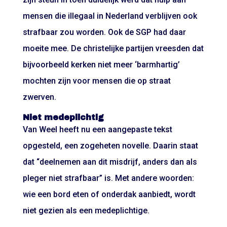
mensen die illegaal in Nederland verblijven ook
strafbaar zou worden. Ook de SGP had daar
moeite mee. De christelijke partijen vreesden dat
bijvoorbeeld kerken niet meer ‘barmhartig’
mochten zijn voor mensen die op straat
zwerven.
Niet medeplichtig
Van Weel heeft nu een aangepaste tekst
opgesteld, een zogeheten novelle. Daarin staat
dat “deelnemen aan dit misdrijf, anders dan als
pleger niet strafbaar” is. Met andere woorden:
wie een bord eten of onderdak aanbiedt, wordt
niet gezien als een medeplichtige.