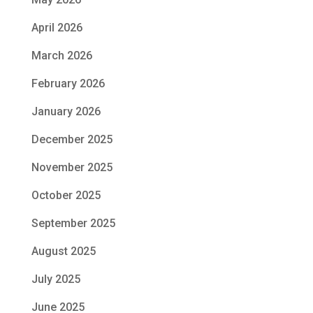
April 2026
March 2026
February 2026
January 2026
December 2025
November 2025
October 2025
September 2025
August 2025
July 2025
June 2025