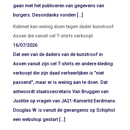
gaan met het publiceren van gegevens van
burgers. Desondanks vonden […]
Kabinet kan weinig doen tegen dader kunstroof
Assen die vanuit cel T-shirts verkoopt
16/07/2026
Dat een van de daders van de kunstroof in
Assen vanuit zijn cel T-shirts en andere kleding
verkoopt die zijn daad verheerlijken is "niet
passend", maar er is weinig aan te doen. Dat
antwoordt staatssecretaris Van Bruggen van
Justitie op vragen van JA21-Kamerlid Eerdmans.
Douglas W. is vanuit de gevangenis op Schiphol
een webshop gestart […]