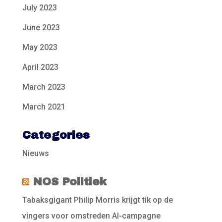
July 2023
June 2023
May 2023
April 2023
March 2023
March 2021
Categories
Nieuws
NOS Politiek
Tabaksgigant Philip Morris krijgt tik op de
vingers voor omstreden AI-campagne