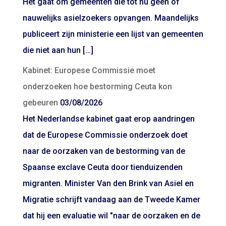
Het gaat om gemeenten die tot nu geen of
nauwelijks asielzoekers opvangen. Maandelijks
publiceert zijn ministerie een lijst van gemeenten
die niet aan hun […]
Kabinet: Europese Commissie moet
onderzoeken hoe bestorming Ceuta kon
gebeuren
03/08/2026
Het Nederlandse kabinet gaat erop aandringen
dat de Europese Commissie onderzoek doet
naar de oorzaken van de bestorming van de
Spaanse exclave Ceuta door tienduizenden
migranten. Minister Van den Brink van Asiel en
Migratie schrijft vandaag aan de Tweede Kamer
dat hij een evaluatie wil "naar de oorzaken en de