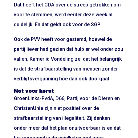
Dat heeft het CDA over de streep getrokken om
voor te stemmen, werd eerder deze week
al
duidelijk
. En dat geldt ook voor de SGP.
Ook de PVV heeft voor gestemd, hoewel de
partij liever had gezien dat hulp er wel onder zou
vallen. Kamerlid Vondeling zei dat het belangrijk
is dat de strafbaarstelling van mensen zonder
verblijfsvergunning hoe dan ook doorgaat.
Net voor kerst
GroenLinks-PvdA, D66, Partij voor de Dieren en
ChristenUnie zijn niet positief over de
strafbaarstelling van illegaliteit. Zij denken
onder meer dat het plan onuitvoerbaar is en dat
het personeel in de asielketen met meer