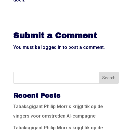
Submit a Comment
You must be
logged in
to post a comment.
Recent Posts
Tabaksgigant Philip Morris krijgt tik op de
vingers voor omstreden AI-campagne
Tabaksgigant Philip Morris krijgt tik op de