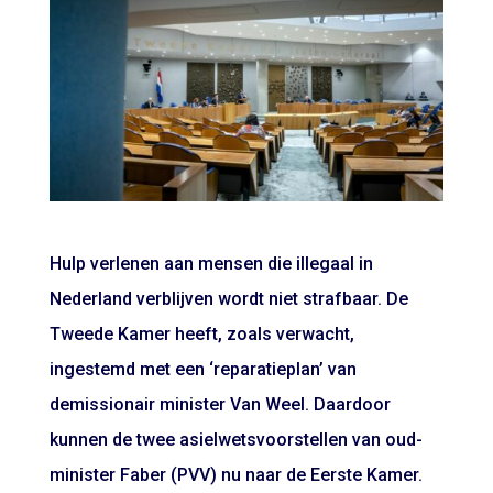
Hulp verlenen aan mensen die illegaal in
Nederland verblijven wordt niet strafbaar. De
Tweede Kamer heeft, zoals verwacht,
ingestemd met een ‘reparatieplan’ van
demissionair minister Van Weel. Daardoor
kunnen de twee asielwetsvoorstellen van oud-
minister Faber (PVV) nu naar de Eerste Kamer.