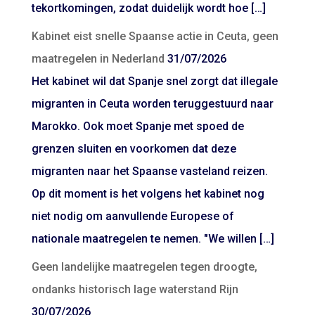
tekortkomingen, zodat duidelijk wordt hoe […]
Kabinet eist snelle Spaanse actie in Ceuta, geen
maatregelen in Nederland
31/07/2026
Het kabinet wil dat Spanje snel zorgt dat illegale
migranten in Ceuta worden teruggestuurd naar
Marokko. Ook moet Spanje met spoed de
grenzen sluiten en voorkomen dat deze
migranten naar het Spaanse vasteland reizen.
Op dit moment is het volgens het kabinet nog
niet nodig om aanvullende Europese of
nationale maatregelen te nemen. "We willen […]
Geen landelijke maatregelen tegen droogte,
ondanks historisch lage waterstand Rijn
30/07/2026