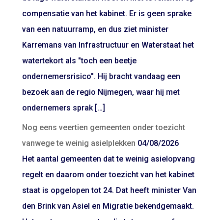
compensatie van het kabinet. Er is geen sprake
van een natuurramp, en dus ziet minister
Karremans van Infrastructuur en Waterstaat het
watertekort als "toch een beetje
ondernemersrisico". Hij bracht vandaag een
bezoek aan de regio Nijmegen, waar hij met
ondernemers sprak […]
Nog eens veertien gemeenten onder toezicht
vanwege te weinig asielplekken
04/08/2026
Het aantal gemeenten dat te weinig asielopvang
regelt en daarom onder toezicht van het kabinet
staat is opgelopen tot 24. Dat heeft minister Van
den Brink van Asiel en Migratie bekendgemaakt.