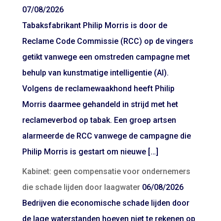
07/08/2026
Tabaksfabrikant Philip Morris is door de
Reclame Code Commissie (RCC) op de vingers
getikt vanwege een omstreden campagne met
behulp van kunstmatige intelligentie (AI).
Volgens de reclamewaakhond heeft Philip
Morris daarmee gehandeld in strijd met het
reclameverbod op tabak. Een groep artsen
alarmeerde de RCC vanwege de campagne die
Philip Morris is gestart om nieuwe […]
Kabinet: geen compensatie voor ondernemers
die schade lijden door laagwater
06/08/2026
Bedrijven die economische schade lijden door
de lage waterstanden hoeven niet te rekenen op