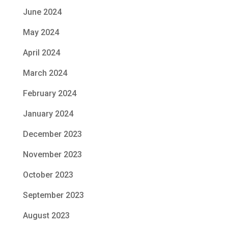
June 2024
May 2024
April 2024
March 2024
February 2024
January 2024
December 2023
November 2023
October 2023
September 2023
August 2023