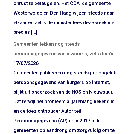
onrust te beteugelen. Het COA, de gemeente
Westerwolde en Den Haag wijzen steeds naar
elkaar en zelfs de minister leek deze week niet
precies […]
Gemeenten lekken nog steeds
persoonsgegevens van inwoners, zelfs bsn's
17/07/2026
Gemeenten publiceren nog steeds per ongeluk
persoonsgegevens van burgers op internet,
blijkt uit onderzoek van de NOS en Nieuwsuur.
Dat terwijl het probleem al jarenlang bekend is
en de toezichthouder Autoriteit
Persoonsgegevens (AP) er in 2017 al bij
gemeenten op aandrong om zorgvuldig om te