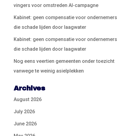
vingers voor omstreden AI-campagne
Kabinet: geen compensatie voor ondernemers
die schade lijden door laagwater
Kabinet: geen compensatie voor ondernemers
die schade lijden door laagwater
Nog eens veertien gemeenten onder toezicht
vanwege te weinig asielplekken
Archives
August 2026
July 2026
June 2026
May 2026