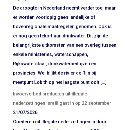
De droogte in Nederland neemt verder toe, maar
er worden voorlopig geen landelijke of
bovenregionale maatregelen genomen. Ook is
er nog geen tekort aan drinkwater. Dit zijn de
belangrijkste uitkomsten van een overleg tussen
enkele ministeries, waterschappen,
Rijkswaterstaat, drinkwaterbedrijven en
provincies. Wel blijkt de rivier de Rijn bij
meetpunt Lobith op het laagste punt ooit […]
Invoerverbod producten uit illegale
nederzettingen Israël gaat in op 22 september
21/07/2026
Goederen uit illegale nederzettingen in door