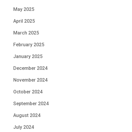
May 2025
April 2025
March 2025
February 2025
January 2025
December 2024
November 2024
October 2024
September 2024
August 2024
July 2024