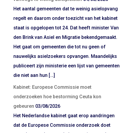
Het aantal gemeenten dat te weinig asielopvang
regelt en daarom onder toezicht van het kabinet
staat is opgelopen tot 24. Dat heeft minister Van
den Brink van Asiel en Migratie bekendgemaakt.
Het gaat om gemeenten die tot nu geen of
nauwelijks asielzoekers opvangen. Maandelijks
publiceert zijn ministerie een lijst van gemeenten
die niet aan hun […]
Kabinet: Europese Commissie moet
onderzoeken hoe bestorming Ceuta kon
gebeuren
03/08/2026
Het Nederlandse kabinet gaat erop aandringen
dat de Europese Commissie onderzoek doet