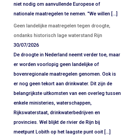
niet nodig om aanvullende Europese of
nationale maatregelen te nemen. "We willen […]
Geen landelijke maatregelen tegen droogte,
ondanks historisch lage waterstand Rijn
30/07/2026
De droogte in Nederland neemt verder toe, maar
er worden voorlopig geen landelijke of
bovenregionale maatregelen genomen. Ook is
er nog geen tekort aan drinkwater. Dit zijn de
belangrijkste uitkomsten van een overleg tussen
enkele ministeries, waterschappen,
Rijkswaterstaat, drinkwaterbedrijven en
provincies. Wel blijkt de rivier de Rijn bij
meetpunt Lobith op het laagste punt ooit […]