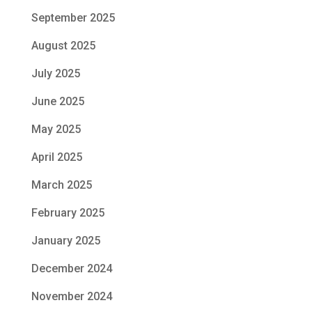
September 2025
August 2025
July 2025
June 2025
May 2025
April 2025
March 2025
February 2025
January 2025
December 2024
November 2024