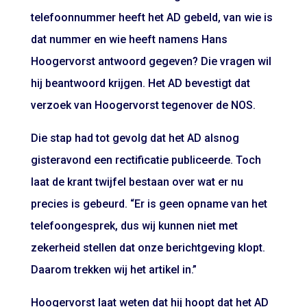
telefoonnummer heeft het AD gebeld, van wie is
dat nummer en wie heeft namens Hans
Hoogervorst antwoord gegeven? Die vragen wil
hij beantwoord krijgen. Het AD bevestigt dat
verzoek van Hoogervorst tegenover de NOS.
Die stap had tot gevolg dat het AD alsnog
gisteravond een rectificatie publiceerde. Toch
laat de krant twijfel bestaan over wat er nu
precies is gebeurd. “Er is geen opname van het
telefoongesprek, dus wij kunnen niet met
zekerheid stellen dat onze berichtgeving klopt.
Daarom trekken wij het artikel in.”
Hoogervorst laat weten dat hij hoopt dat het AD