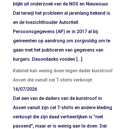
blijkt uit onderzoek van de NOS en Nieuwsuur.
Dat terwijl het probleem al jarenlang bekend is
en de toezichthouder Autoriteit
Persoonsgegevens (AP) er in 2017 al bij
gemeenten op aandrong om zorgvuldig om te
gaan met het publiceren van gegevens van
burgers. Desondanks vonden […]
Kabinet kan weinig doen tegen dader kunstroof
Assen die vanuit cel T-shirts verkoopt
16/07/2026
Dat een van de daders van de kunstroof in
Assen vanuit zijn cel T-shirts en andere kleding
verkoopt die zijn daad verheerlijken is "niet
passend", maar er is weinig aan te doen. Dat