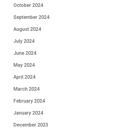
October 2024
September 2024
August 2024
July 2024
June 2024
May 2024
April 2024
March 2024
February 2024
January 2024
December 2023