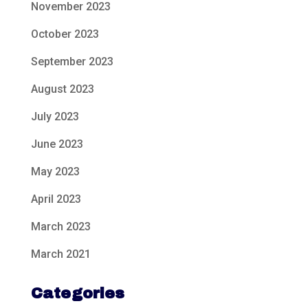
November 2023
October 2023
September 2023
August 2023
July 2023
June 2023
May 2023
April 2023
March 2023
March 2021
Categories