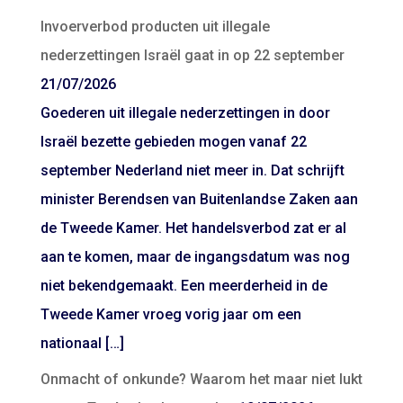
Invoerverbod producten uit illegale
nederzettingen Israël gaat in op 22 september
21/07/2026
Goederen uit illegale nederzettingen in door
Israël bezette gebieden mogen vanaf 22
september Nederland niet meer in. Dat schrijft
minister Berendsen van Buitenlandse Zaken aan
de Tweede Kamer. Het handelsverbod zat er al
aan te komen, maar de ingangsdatum was nog
niet bekendgemaakt. Een meerderheid in de
Tweede Kamer vroeg vorig jaar om een
nationaal […]
Onmacht of onkunde? Waarom het maar niet lukt