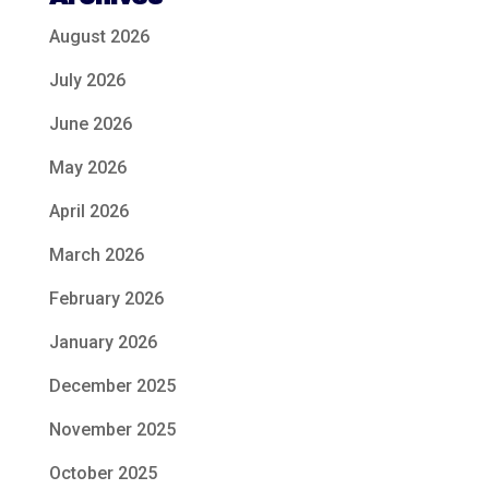
August 2026
July 2026
June 2026
May 2026
April 2026
March 2026
February 2026
January 2026
December 2025
November 2025
October 2025