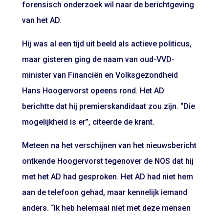
forensisch onderzoek wil naar de berichtgeving
van het AD.
Hij was al een tijd uit beeld als actieve politicus,
maar gisteren ging de naam van oud-VVD-
minister van Financiën en Volksgezondheid
Hans Hoogervorst opeens rond. Het AD
berichtte dat hij premierskandidaat zou zijn. “Die
mogelijkheid is er”, citeerde de krant.
Meteen na het verschijnen van het nieuwsbericht
ontkende Hoogervorst tegenover de NOS dat hij
met het AD had gesproken. Het AD had niet hem
aan de telefoon gehad, maar kennelijk iemand
anders. “Ik heb helemaal niet met deze mensen