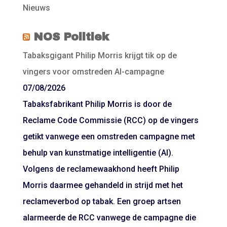
Nieuws
NOS Politiek
Tabaksgigant Philip Morris krijgt tik op de
vingers voor omstreden AI-campagne
07/08/2026
Tabaksfabrikant Philip Morris is door de
Reclame Code Commissie (RCC) op de vingers
getikt vanwege een omstreden campagne met
behulp van kunstmatige intelligentie (AI).
Volgens de reclamewaakhond heeft Philip
Morris daarmee gehandeld in strijd met het
reclameverbod op tabak. Een groep artsen
alarmeerde de RCC vanwege de campagne die