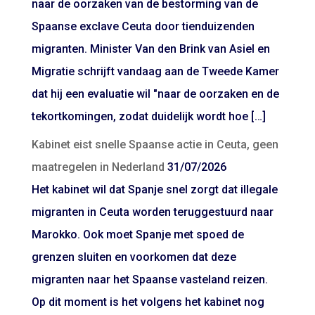
naar de oorzaken van de bestorming van de
Spaanse exclave Ceuta door tienduizenden
migranten. Minister Van den Brink van Asiel en
Migratie schrijft vandaag aan de Tweede Kamer
dat hij een evaluatie wil "naar de oorzaken en de
tekortkomingen, zodat duidelijk wordt hoe […]
Kabinet eist snelle Spaanse actie in Ceuta, geen
maatregelen in Nederland
31/07/2026
Het kabinet wil dat Spanje snel zorgt dat illegale
migranten in Ceuta worden teruggestuurd naar
Marokko. Ook moet Spanje met spoed de
grenzen sluiten en voorkomen dat deze
migranten naar het Spaanse vasteland reizen.
Op dit moment is het volgens het kabinet nog