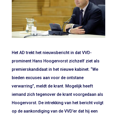
Het AD trekt het nieuwsbericht in dat VVD-
prominent Hans Hoogervorst zichzelf ziet als
premierskandidaat in het nieuwe kabinet. “We
bieden excuses aan voor de ontstane
verwarring”, meldt de krant. Mogelijk heeft
iemand zich tegenover de krant voorgedaan als
Hoogervorst. De intrekking van het bericht volgt
op de aankondiging van de VVD’er dat hij een