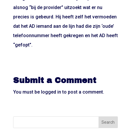
alsnog “bij de provider” uitzoekt wat er nu
precies is gebeurd. Hij heeft zelf het vermoeden
dat het AD iemand aan de lijn had die zijn ‘oude’
telefoonnummer heeft gekregen en het AD heeft
“gefopt”.
Submit a Comment
You must be
logged in
to post a comment.