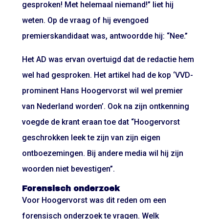
gesproken! Met helemaal niemand!” liet hij
weten. Op de vraag of hij evengoed
premierskandidaat was, antwoordde hij: “Nee.”
Het AD was ervan overtuigd dat de redactie hem
wel had gesproken. Het artikel had de kop ‘VVD-
prominent Hans Hoogervorst wil wel premier
van Nederland worden’. Ook na zijn ontkenning
voegde de krant eraan toe dat “Hoogervorst
geschrokken leek te zijn van zijn eigen
ontboezemingen. Bij andere media wil hij zijn
woorden niet bevestigen”.
Forensisch onderzoek
Voor Hoogervorst was dit reden om een
forensisch onderzoek te vragen. Welk