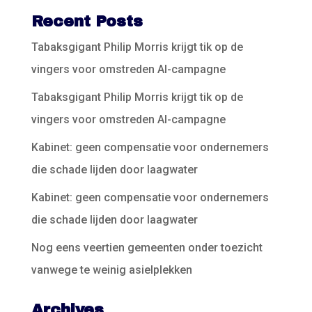
Recent Posts
Tabaksgigant Philip Morris krijgt tik op de
vingers voor omstreden AI-campagne
Tabaksgigant Philip Morris krijgt tik op de
vingers voor omstreden AI-campagne
Kabinet: geen compensatie voor ondernemers
die schade lijden door laagwater
Kabinet: geen compensatie voor ondernemers
die schade lijden door laagwater
Nog eens veertien gemeenten onder toezicht
vanwege te weinig asielplekken
Archives