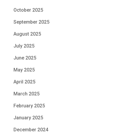
October 2025
September 2025
August 2025
July 2025
June 2025
May 2025
April 2025
March 2025
February 2025
January 2025
December 2024