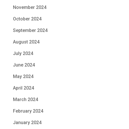
November 2024
October 2024
September 2024
August 2024
July 2024
June 2024
May 2024
April 2024
March 2024
February 2024
January 2024