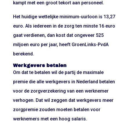
kampt met een groot tekort aan personeel.
Het huidige wettelijke minimum-uurloon is 13,27
euro. Als iedereen in de zorg ten minste 16 euro
gaat verdienen, dan kost dat ongeveer 525
miljoen euro per jaar, heeft GroenLinks-PvdA
berekend.
Werkgevers betalen
Om dat te betalen wil de partij de maximale
premie die alle werkgevers in Nederland betalen
voor de zorgverzekering van een werknemer
verhogen. Dat wil zeggen dat werkgevers meer
zorgpremie zouden moeten betalen voor
werknemers met een hoog salaris.