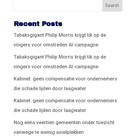
Recent Posts
Tabaksgigant Philip Morris krijgt tik op de
vingers voor omstreden AI-campagne
Tabaksgigant Philip Morris krijgt tik op de
vingers voor omstreden AI-campagne
Kabinet: geen compensatie voor ondernemers
die schade lijden door laagwater
Kabinet: geen compensatie voor ondernemers
die schade lijden door laagwater
Nog eens veertien gemeenten onder toezicht
vanwege te weinig asielplekken