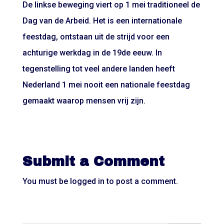
De linkse beweging viert op 1 mei traditioneel de
Dag van de Arbeid. Het is een internationale
feestdag, ontstaan uit de strijd voor een
achturige werkdag in de 19de eeuw. In
tegenstelling tot veel andere landen heeft
Nederland 1 mei nooit een nationale feestdag
gemaakt waarop mensen vrij zijn.
Submit a Comment
You must be
logged in
to post a comment.