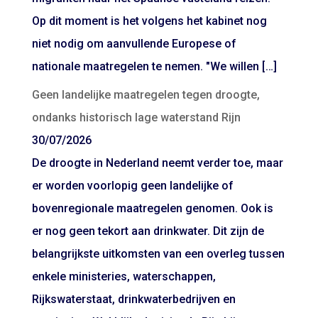
Op dit moment is het volgens het kabinet nog
niet nodig om aanvullende Europese of
nationale maatregelen te nemen. "We willen […]
Geen landelijke maatregelen tegen droogte,
ondanks historisch lage waterstand Rijn
30/07/2026
De droogte in Nederland neemt verder toe, maar
er worden voorlopig geen landelijke of
bovenregionale maatregelen genomen. Ook is
er nog geen tekort aan drinkwater. Dit zijn de
belangrijkste uitkomsten van een overleg tussen
enkele ministeries, waterschappen,
Rijkswaterstaat, drinkwaterbedrijven en