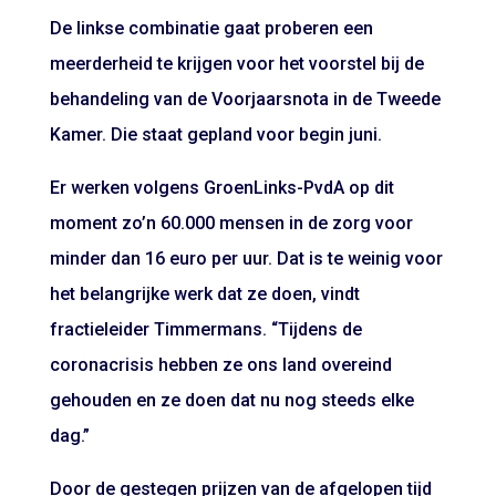
De linkse combinatie gaat proberen een
meerderheid te krijgen voor het voorstel bij de
behandeling van de Voorjaarsnota in de Tweede
Kamer. Die staat gepland voor begin juni.
Er werken volgens GroenLinks-PvdA op dit
moment zo’n 60.000 mensen in de zorg voor
minder dan 16 euro per uur. Dat is te weinig voor
het belangrijke werk dat ze doen, vindt
fractieleider Timmermans. “Tijdens de
coronacrisis hebben ze ons land overeind
gehouden en ze doen dat nu nog steeds elke
dag.”
Door de gestegen prijzen van de afgelopen tijd