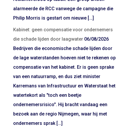
alarmeerde de RCC vanwege de campagne die
Philip Morris is gestart om nieuwe […]
Kabinet: geen compensatie voor ondernemers
die schade lijden door laagwater
06/08/2026
Bedrijven die economische schade lijden door
de lage waterstanden hoeven niet te rekenen op
compensatie van het kabinet. Er is geen sprake
van een natuurramp, en dus ziet minister
Karremans van Infrastructuur en Waterstaat het
watertekort als "toch een beetje
ondernemersrisico". Hij bracht vandaag een
bezoek aan de regio Nijmegen, waar hij met
ondernemers sprak […]