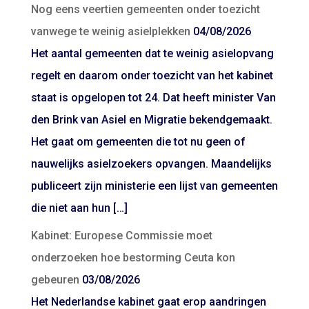
Nog eens veertien gemeenten onder toezicht
vanwege te weinig asielplekken
04/08/2026
Het aantal gemeenten dat te weinig asielopvang
regelt en daarom onder toezicht van het kabinet
staat is opgelopen tot 24. Dat heeft minister Van
den Brink van Asiel en Migratie bekendgemaakt.
Het gaat om gemeenten die tot nu geen of
nauwelijks asielzoekers opvangen. Maandelijks
publiceert zijn ministerie een lijst van gemeenten
die niet aan hun […]
Kabinet: Europese Commissie moet
onderzoeken hoe bestorming Ceuta kon
gebeuren
03/08/2026
Het Nederlandse kabinet gaat erop aandringen