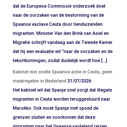
dat de Europese Commissie onderzoek doet
naar de oorzaken van de bestorming van de
Spaanse exclave Ceuta door tienduizenden
migranten. Minister Van den Brink van Asiel en
Migratie schrijft vandaag aan de Tweede Kamer
dat hij een evaluatie wil "naar de oorzaken en de
tekortkomingen, zodat duidelijk wordt hoe […]
Kabinet eist snelle Spaanse actie in Ceuta, geen
maatregelen in Nederland
31/07/2026
Het kabinet wil dat Spanje snel zorgt dat illegale
migranten in Ceuta worden teruggestuurd naar
Marokko. Ook moet Spanje met spoed de
grenzen sluiten en voorkomen dat deze
migranten naar het Spaanse vasteland reizen.