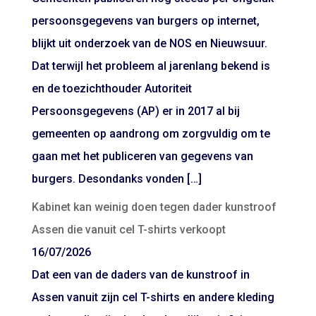
persoonsgegevens van burgers op internet,
blijkt uit onderzoek van de NOS en Nieuwsuur.
Dat terwijl het probleem al jarenlang bekend is
en de toezichthouder Autoriteit
Persoonsgegevens (AP) er in 2017 al bij
gemeenten op aandrong om zorgvuldig om te
gaan met het publiceren van gegevens van
burgers. Desondanks vonden […]
Kabinet kan weinig doen tegen dader kunstroof
Assen die vanuit cel T-shirts verkoopt
16/07/2026
Dat een van de daders van de kunstroof in
Assen vanuit zijn cel T-shirts en andere kleding