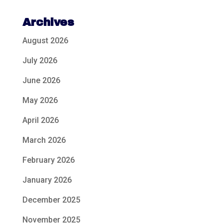
Archives
August 2026
July 2026
June 2026
May 2026
April 2026
March 2026
February 2026
January 2026
December 2025
November 2025