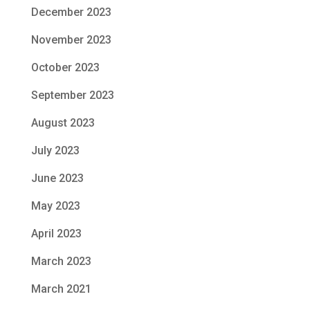
December 2023
November 2023
October 2023
September 2023
August 2023
July 2023
June 2023
May 2023
April 2023
March 2023
March 2021