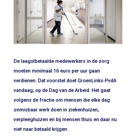
De laagstbetaalde medewerkers in de zorg
moeten minimaal 16 euro per uur gaan
verdienen. Dat voorstel doet GroenLinks-PvdA
vandaag, op de Dag van de Arbeid. Het gaat
volgens de fractie om mensen die elke dag
onmisbaar werk doen in ziekenhuizen,
verpleeghuizen en bij mensen thuis en daar nu
niet naar betaald krijgen.