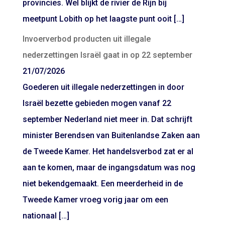
provincies. Wel blijkt de rivier de Rijn bij
meetpunt Lobith op het laagste punt ooit […]
Invoerverbod producten uit illegale
nederzettingen Israël gaat in op 22 september
21/07/2026
Goederen uit illegale nederzettingen in door
Israël bezette gebieden mogen vanaf 22
september Nederland niet meer in. Dat schrijft
minister Berendsen van Buitenlandse Zaken aan
de Tweede Kamer. Het handelsverbod zat er al
aan te komen, maar de ingangsdatum was nog
niet bekendgemaakt. Een meerderheid in de
Tweede Kamer vroeg vorig jaar om een
nationaal […]