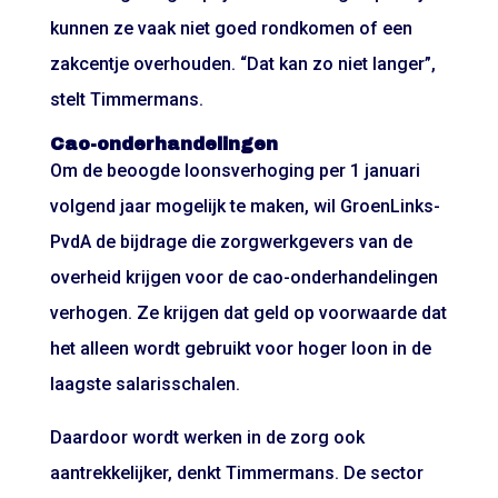
kunnen ze vaak niet goed rondkomen of een
zakcentje overhouden. “Dat kan zo niet langer”,
stelt Timmermans.
Cao-onderhandelingen
Om de beoogde loonsverhoging per 1 januari
volgend jaar mogelijk te maken, wil GroenLinks-
PvdA de bijdrage die zorgwerkgevers van de
overheid krijgen voor de cao-onderhandelingen
verhogen. Ze krijgen dat geld op voorwaarde dat
het alleen wordt gebruikt voor hoger loon in de
laagste salarisschalen.
Daardoor wordt werken in de zorg ook
aantrekkelijker, denkt Timmermans. De sector