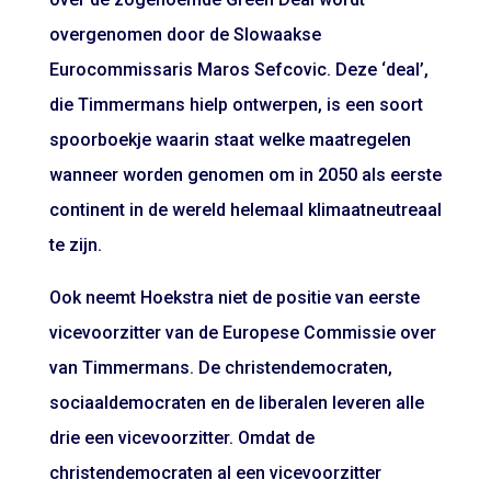
overgenomen door de Slowaakse
Eurocommissaris Maros Sefcovic. Deze ‘deal’,
die Timmermans hielp ontwerpen, is een soort
spoorboekje waarin staat welke maatregelen
wanneer worden genomen om in 2050 als eerste
continent in de wereld helemaal klimaatneutreaal
te zijn.
Ook neemt Hoekstra niet de positie van eerste
vicevoorzitter van de Europese Commissie over
van Timmermans. De christendemocraten,
sociaaldemocraten en de liberalen leveren alle
drie een vicevoorzitter. Omdat de
christendemocraten al een vicevoorzitter