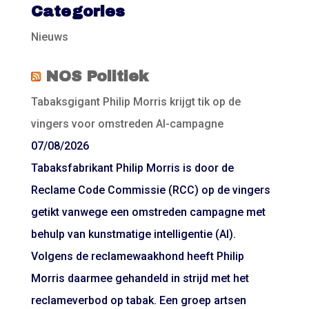
Categories
Nieuws
NOS Politiek
Tabaksgigant Philip Morris krijgt tik op de
vingers voor omstreden AI-campagne
07/08/2026
Tabaksfabrikant Philip Morris is door de
Reclame Code Commissie (RCC) op de vingers
getikt vanwege een omstreden campagne met
behulp van kunstmatige intelligentie (AI).
Volgens de reclamewaakhond heeft Philip
Morris daarmee gehandeld in strijd met het
reclameverbod op tabak. Een groep artsen