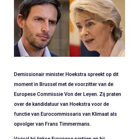
Demissionair minister Hoekstra spreekt op dit
moment in Brussel met de voorzitter van de
Europese Commissie Von der Leyen. Zij praten
over de kandidatuur van Hoekstra voor de
functie van Eurocommissaris van Klimaat als
opvolger van Frans Timmermans.
Vooral bij linkse Europese partijen en bij