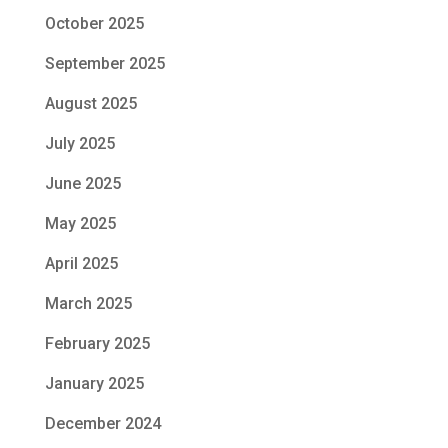
October 2025
September 2025
August 2025
July 2025
June 2025
May 2025
April 2025
March 2025
February 2025
January 2025
December 2024