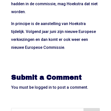
hadden in de commissie, mag Hoekstra dat niet
worden.
In principe is de aanstelling van Hoekstra
tijdelijk. Volgend jaar juni zijn nieuwe Europese
verkiezingen en dan komt er ook weer een
nieuwe Europese Commissie.
Submit a Comment
You must be
logged in
to post a comment.