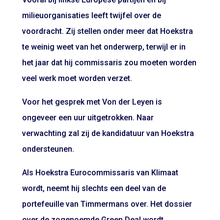
milieuorganisaties leeft twijfel over de
voordracht. Zij stellen onder meer dat Hoekstra
te weinig weet van het onderwerp, terwijl er in
het jaar dat hij commissaris zou moeten worden
veel werk moet worden verzet.
Voor het gesprek met Von der Leyen is
ongeveer een uur uitgetrokken. Naar
verwachting zal zij de kandidatuur van Hoekstra
ondersteunen.
Als Hoekstra Eurocommissaris van Klimaat
wordt, neemt hij slechts een deel van de
portefeuille van Timmermans over. Het dossier
over de zogenoemde Green Deal wordt