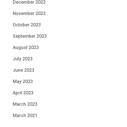
December 2023
November 2023
October 2023
September 2023
August 2023
July 2023
June 2023
May 2023
April 2023
March 2023
March 2021