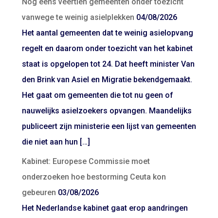
Nog eens veertien gemeenten onder toezicht
vanwege te weinig asielplekken
04/08/2026
Het aantal gemeenten dat te weinig asielopvang
regelt en daarom onder toezicht van het kabinet
staat is opgelopen tot 24. Dat heeft minister Van
den Brink van Asiel en Migratie bekendgemaakt.
Het gaat om gemeenten die tot nu geen of
nauwelijks asielzoekers opvangen. Maandelijks
publiceert zijn ministerie een lijst van gemeenten
die niet aan hun […]
Kabinet: Europese Commissie moet
onderzoeken hoe bestorming Ceuta kon
gebeuren
03/08/2026
Het Nederlandse kabinet gaat erop aandringen