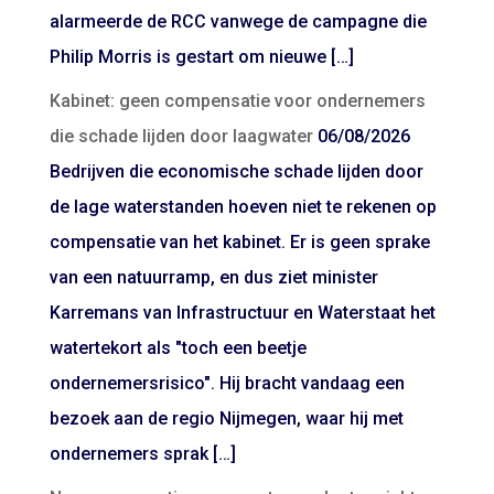
alarmeerde de RCC vanwege de campagne die
Philip Morris is gestart om nieuwe […]
Kabinet: geen compensatie voor ondernemers
die schade lijden door laagwater
06/08/2026
Bedrijven die economische schade lijden door
de lage waterstanden hoeven niet te rekenen op
compensatie van het kabinet. Er is geen sprake
van een natuurramp, en dus ziet minister
Karremans van Infrastructuur en Waterstaat het
watertekort als "toch een beetje
ondernemersrisico". Hij bracht vandaag een
bezoek aan de regio Nijmegen, waar hij met
ondernemers sprak […]