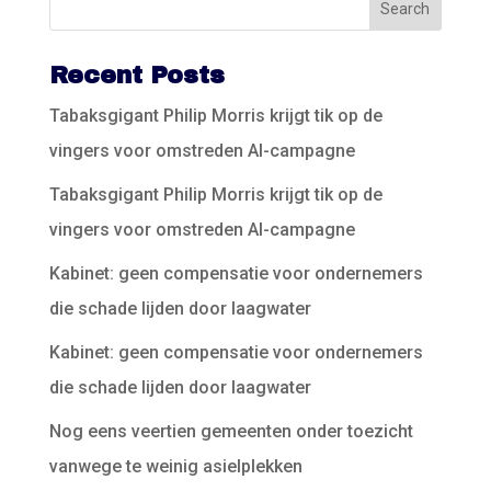
Recent Posts
Tabaksgigant Philip Morris krijgt tik op de
vingers voor omstreden AI-campagne
Tabaksgigant Philip Morris krijgt tik op de
vingers voor omstreden AI-campagne
Kabinet: geen compensatie voor ondernemers
die schade lijden door laagwater
Kabinet: geen compensatie voor ondernemers
die schade lijden door laagwater
Nog eens veertien gemeenten onder toezicht
vanwege te weinig asielplekken