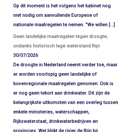
Op dit moment is het volgens het kabinet nog
niet nodig om aanvullende Europese of
nationale maatregelen te nemen. "We willen […]
Geen landelijke maatregelen tegen droogte,
ondanks historisch lage waterstand Rijn
30/07/2026
De droogte in Nederland neemt verder toe, maar
er worden voorlopig geen landelijke of
bovenregionale maatregelen genomen. Ook is
er nog geen tekort aan drinkwater. Dit zijn de
belangrijkste uitkomsten van een overleg tussen
enkele ministeries, waterschappen,
Rijkswaterstaat, drinkwaterbedrijven en
provincies. Wel blijkt de rivier de Rijn bij