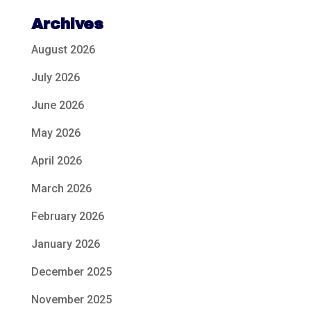
Archives
August 2026
July 2026
June 2026
May 2026
April 2026
March 2026
February 2026
January 2026
December 2025
November 2025