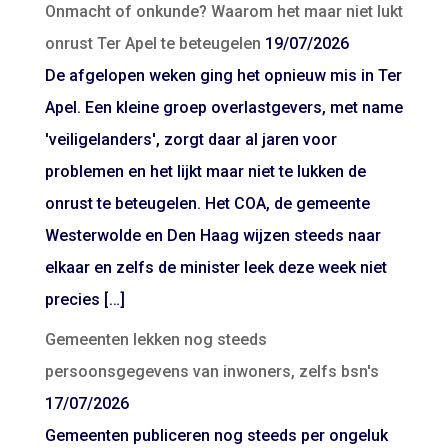
Onmacht of onkunde? Waarom het maar niet lukt
onrust Ter Apel te beteugelen
19/07/2026
De afgelopen weken ging het opnieuw mis in Ter
Apel. Een kleine groep overlastgevers, met name
'veiligelanders', zorgt daar al jaren voor
problemen en het lijkt maar niet te lukken de
onrust te beteugelen. Het COA, de gemeente
Westerwolde en Den Haag wijzen steeds naar
elkaar en zelfs de minister leek deze week niet
precies […]
Gemeenten lekken nog steeds
persoonsgegevens van inwoners, zelfs bsn's
17/07/2026
Gemeenten publiceren nog steeds per ongeluk