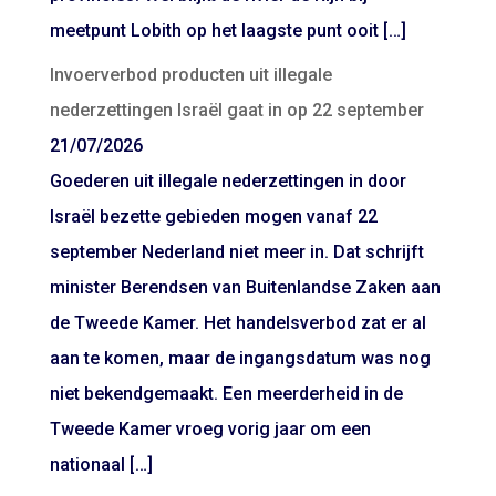
meetpunt Lobith op het laagste punt ooit […]
Invoerverbod producten uit illegale
nederzettingen Israël gaat in op 22 september
21/07/2026
Goederen uit illegale nederzettingen in door
Israël bezette gebieden mogen vanaf 22
september Nederland niet meer in. Dat schrijft
minister Berendsen van Buitenlandse Zaken aan
de Tweede Kamer. Het handelsverbod zat er al
aan te komen, maar de ingangsdatum was nog
niet bekendgemaakt. Een meerderheid in de
Tweede Kamer vroeg vorig jaar om een
nationaal […]