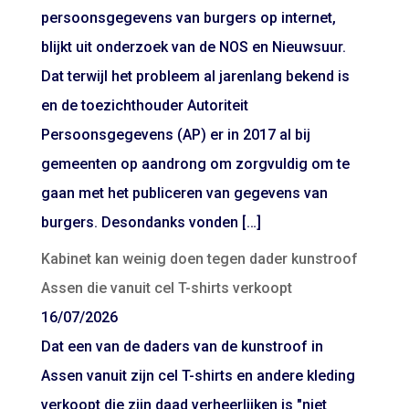
persoonsgegevens van burgers op internet,
blijkt uit onderzoek van de NOS en Nieuwsuur.
Dat terwijl het probleem al jarenlang bekend is
en de toezichthouder Autoriteit
Persoonsgegevens (AP) er in 2017 al bij
gemeenten op aandrong om zorgvuldig om te
gaan met het publiceren van gegevens van
burgers. Desondanks vonden […]
Kabinet kan weinig doen tegen dader kunstroof
Assen die vanuit cel T-shirts verkoopt
16/07/2026
Dat een van de daders van de kunstroof in
Assen vanuit zijn cel T-shirts en andere kleding
verkoopt die zijn daad verheerlijken is "niet