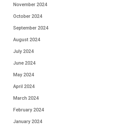
November 2024
October 2024
September 2024
August 2024
July 2024
June 2024
May 2024
April 2024
March 2024
February 2024
January 2024