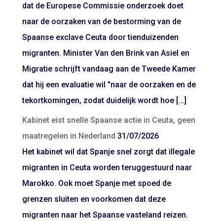
dat de Europese Commissie onderzoek doet
naar de oorzaken van de bestorming van de
Spaanse exclave Ceuta door tienduizenden
migranten. Minister Van den Brink van Asiel en
Migratie schrijft vandaag aan de Tweede Kamer
dat hij een evaluatie wil "naar de oorzaken en de
tekortkomingen, zodat duidelijk wordt hoe […]
Kabinet eist snelle Spaanse actie in Ceuta, geen
maatregelen in Nederland
31/07/2026
Het kabinet wil dat Spanje snel zorgt dat illegale
migranten in Ceuta worden teruggestuurd naar
Marokko. Ook moet Spanje met spoed de
grenzen sluiten en voorkomen dat deze
migranten naar het Spaanse vasteland reizen.