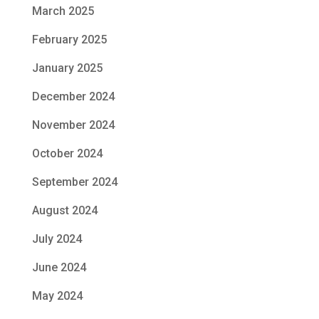
March 2025
February 2025
January 2025
December 2024
November 2024
October 2024
September 2024
August 2024
July 2024
June 2024
May 2024