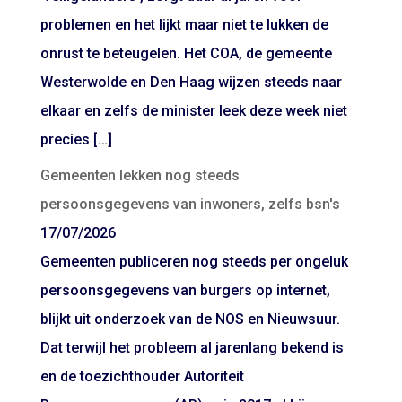
problemen en het lijkt maar niet te lukken de
onrust te beteugelen. Het COA, de gemeente
Westerwolde en Den Haag wijzen steeds naar
elkaar en zelfs de minister leek deze week niet
precies […]
Gemeenten lekken nog steeds
persoonsgegevens van inwoners, zelfs bsn's
17/07/2026
Gemeenten publiceren nog steeds per ongeluk
persoonsgegevens van burgers op internet,
blijkt uit onderzoek van de NOS en Nieuwsuur.
Dat terwijl het probleem al jarenlang bekend is
en de toezichthouder Autoriteit