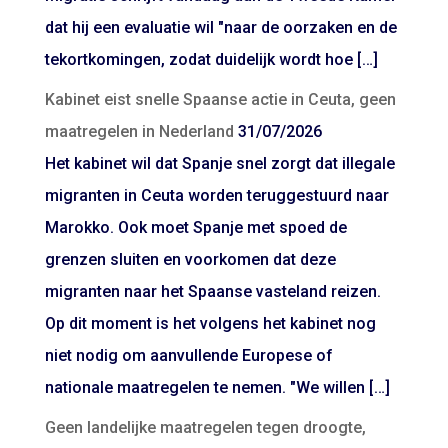
dat hij een evaluatie wil "naar de oorzaken en de
tekortkomingen, zodat duidelijk wordt hoe […]
Kabinet eist snelle Spaanse actie in Ceuta, geen
maatregelen in Nederland
31/07/2026
Het kabinet wil dat Spanje snel zorgt dat illegale
migranten in Ceuta worden teruggestuurd naar
Marokko. Ook moet Spanje met spoed de
grenzen sluiten en voorkomen dat deze
migranten naar het Spaanse vasteland reizen.
Op dit moment is het volgens het kabinet nog
niet nodig om aanvullende Europese of
nationale maatregelen te nemen. "We willen […]
Geen landelijke maatregelen tegen droogte,