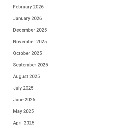
February 2026
January 2026
December 2025
November 2025
October 2025
September 2025
August 2025
July 2025
June 2025
May 2025
April 2025