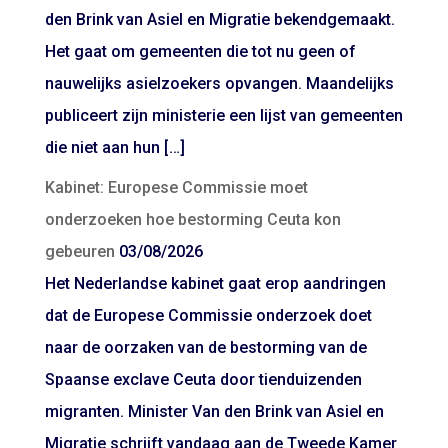
den Brink van Asiel en Migratie bekendgemaakt.
Het gaat om gemeenten die tot nu geen of
nauwelijks asielzoekers opvangen. Maandelijks
publiceert zijn ministerie een lijst van gemeenten
die niet aan hun […]
Kabinet: Europese Commissie moet
onderzoeken hoe bestorming Ceuta kon
gebeuren
03/08/2026
Het Nederlandse kabinet gaat erop aandringen
dat de Europese Commissie onderzoek doet
naar de oorzaken van de bestorming van de
Spaanse exclave Ceuta door tienduizenden
migranten. Minister Van den Brink van Asiel en
Migratie schrijft vandaag aan de Tweede Kamer