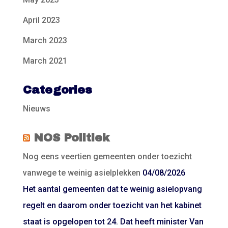
April 2023
March 2023
March 2021
Categories
Nieuws
NOS Politiek
Nog eens veertien gemeenten onder toezicht
vanwege te weinig asielplekken
04/08/2026
Het aantal gemeenten dat te weinig asielopvang
regelt en daarom onder toezicht van het kabinet
staat is opgelopen tot 24. Dat heeft minister Van