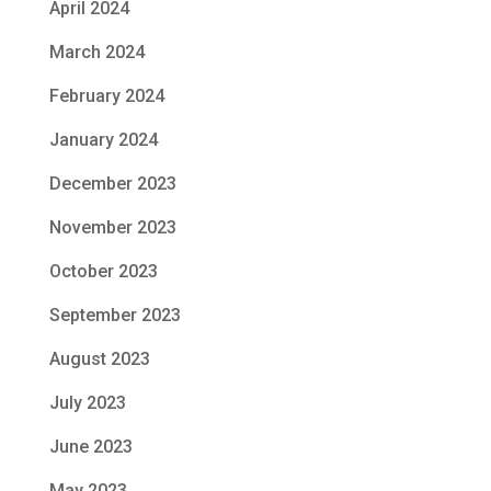
April 2024
March 2024
February 2024
January 2024
December 2023
November 2023
October 2023
September 2023
August 2023
July 2023
June 2023
May 2023