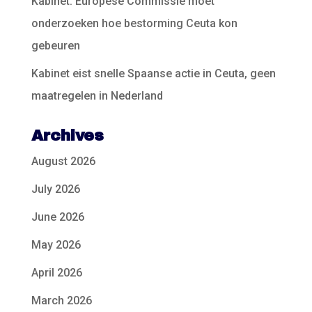
Kabinet: Europese Commissie moet
onderzoeken hoe bestorming Ceuta kon
gebeuren
Kabinet eist snelle Spaanse actie in Ceuta, geen
maatregelen in Nederland
Archives
August 2026
July 2026
June 2026
May 2026
April 2026
March 2026