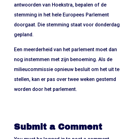
antwoorden van Hoekstra, bepalen of de
stemming in het hele Europees Parlement
doorgaat. Die stemming staat voor donderdag
gepland.
Een meerderheid van het parlement moet dan
nog instemmen met zijn benoeming. Als de
milieucommissie opnieuw besluit om het uit te
stellen, kan er pas over twee weken gestemd
worden door het parlement.
Submit a Comment