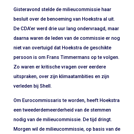
Gisteravond stelde de milieucommissie haar
besluit over de benoeming van Hoekstra al uit.
De CDA’er werd drie uur lang ondervraagd, maar
daarna waren de leden van de commissie er nog
niet van overtuigd dat Hoekstra de geschikte
persoon is om Frans Timmermans op te volgen.
Zo waren er kritische vragen over eerdere
uitspraken, over zijn klimaatambities en zijn
verleden bij Shell.
Om Eurocommissaris te worden, heeft Hoekstra
een tweederdemeerderheid van de stemmen
nodig van de milieucommissie. De tijd dringt.
Morgen wil de milieucommissie, op basis van de