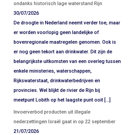
ondanks historisch lage waterstand Rijn
30/07/2026
De droogte in Nederland neemt verder toe, maar
er worden voorlopig geen landelijke of
bovenregionale maatregelen genomen. Ook is
er nog geen tekort aan drinkwater. Dit zijn de
belangrijkste uitkomsten van een overleg tussen
enkele ministeries, waterschappen,
Rijkswaterstaat, drinkwaterbedrijven en
provincies. Wel blijkt de rivier de Rijn bij
meetpunt Lobith op het laagste punt ooit […]
Invoerverbod producten uit illegale
nederzettingen Israël gaat in op 22 september
21/07/2026