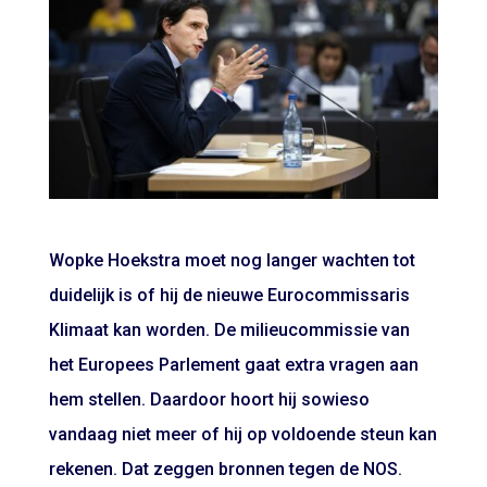
Wopke Hoekstra moet nog langer wachten tot
duidelijk is of hij de nieuwe Eurocommissaris
Klimaat kan worden. De milieucommissie van
het Europees Parlement gaat extra vragen aan
hem stellen. Daardoor hoort hij sowieso
vandaag niet meer of hij op voldoende steun kan
rekenen. Dat zeggen bronnen tegen de NOS.