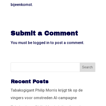
bijeenkomst.
Submit a Comment
You must be
logged in
to post a comment.
Recent Posts
Tabaksgigant Philip Morris krijgt tik op de
vingers voor omstreden AI-campagne