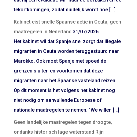
tekortkomingen, zodat duidelijk wordt hoe […]
Kabinet eist snelle Spaanse actie in Ceuta, geen
maatregelen in Nederland
31/07/2026
Het kabinet wil dat Spanje snel zorgt dat illegale
migranten in Ceuta worden teruggestuurd naar
Marokko. Ook moet Spanje met spoed de
grenzen sluiten en voorkomen dat deze
migranten naar het Spaanse vasteland reizen.
Op dit moment is het volgens het kabinet nog
niet nodig om aanvullende Europese of
nationale maatregelen te nemen. "We willen […]
Geen landelijke maatregelen tegen droogte,
ondanks historisch lage waterstand Rijn