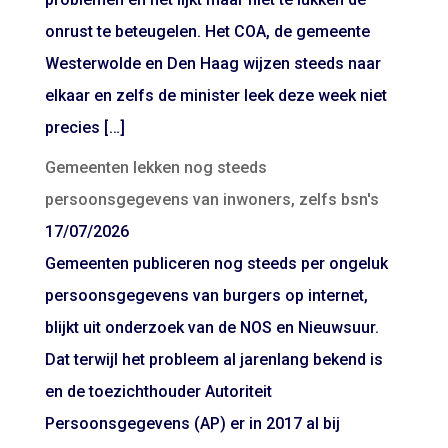
onrust te beteugelen. Het COA, de gemeente
Westerwolde en Den Haag wijzen steeds naar
elkaar en zelfs de minister leek deze week niet
precies […]
Gemeenten lekken nog steeds
persoonsgegevens van inwoners, zelfs bsn's
17/07/2026
Gemeenten publiceren nog steeds per ongeluk
persoonsgegevens van burgers op internet,
blijkt uit onderzoek van de NOS en Nieuwsuur.
Dat terwijl het probleem al jarenlang bekend is
en de toezichthouder Autoriteit
Persoonsgegevens (AP) er in 2017 al bij