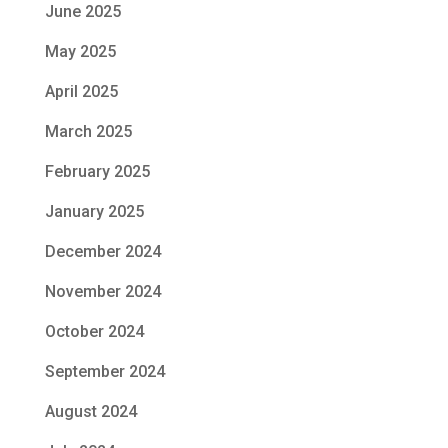
June 2025
May 2025
April 2025
March 2025
February 2025
January 2025
December 2024
November 2024
October 2024
September 2024
August 2024