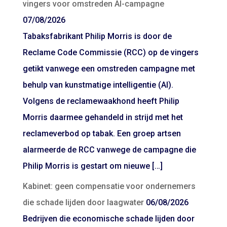
vingers voor omstreden AI-campagne
07/08/2026
Tabaksfabrikant Philip Morris is door de
Reclame Code Commissie (RCC) op de vingers
getikt vanwege een omstreden campagne met
behulp van kunstmatige intelligentie (AI).
Volgens de reclamewaakhond heeft Philip
Morris daarmee gehandeld in strijd met het
reclameverbod op tabak. Een groep artsen
alarmeerde de RCC vanwege de campagne die
Philip Morris is gestart om nieuwe […]
Kabinet: geen compensatie voor ondernemers
die schade lijden door laagwater
06/08/2026
Bedrijven die economische schade lijden door