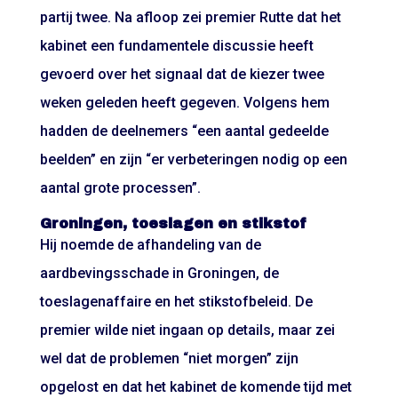
partij twee. Na afloop zei premier Rutte dat het
kabinet een fundamentele discussie heeft
gevoerd over het signaal dat de kiezer twee
weken geleden heeft gegeven. Volgens hem
hadden de deelnemers “een aantal gedeelde
beelden” en zijn “er verbeteringen nodig op een
aantal grote processen”.
Groningen, toeslagen en stikstof
Hij noemde de afhandeling van de
aardbevingsschade in Groningen, de
toeslagenaffaire en het stikstofbeleid. De
premier wilde niet ingaan op details, maar zei
wel dat de problemen “niet morgen” zijn
opgelost en dat het kabinet de komende tijd met