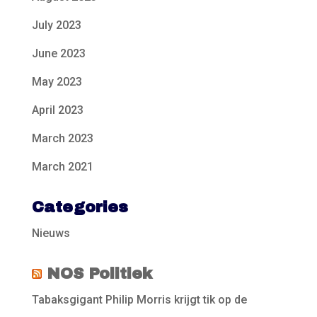
July 2023
June 2023
May 2023
April 2023
March 2023
March 2021
Categories
Nieuws
NOS Politiek
Tabaksgigant Philip Morris krijgt tik op de