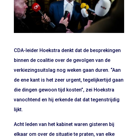
CDA-leider Hoekstra denkt dat de besprekingen
binnen de coalitie over de gevolgen van de
verkiezingsuitslag nog weken gaan duren. “Aan
de ene kant is het zeer urgent, tegelijkertijd gaan
die dingen gewoon tijd kosten”, zei Hoekstra
vanochtend en hij erkende dat dat tegenstrijdig
lijkt.
Acht leden van het kabinet waren gisteren bij
elkaar om over de situatie te praten, van elke