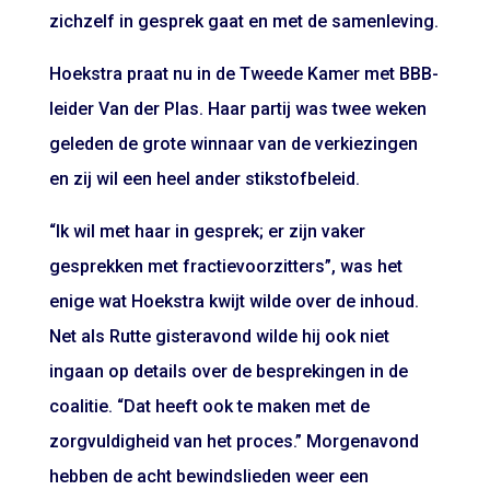
zichzelf in gesprek gaat en met de samenleving.
Hoekstra praat nu in de Tweede Kamer met BBB-
leider Van der Plas. Haar partij was twee weken
geleden de grote winnaar van de verkiezingen
en zij wil een heel ander stikstofbeleid.
“Ik wil met haar in gesprek; er zijn vaker
gesprekken met fractievoorzitters”, was het
enige wat Hoekstra kwijt wilde over de inhoud.
Net als Rutte gisteravond wilde hij ook niet
ingaan op details over de besprekingen in de
coalitie. “Dat heeft ook te maken met de
zorgvuldigheid van het proces.” Morgenavond
hebben de acht bewindslieden weer een