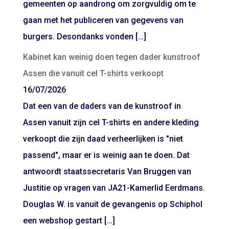
gemeenten op aandrong om zorgvuldig om te
gaan met het publiceren van gegevens van
burgers. Desondanks vonden […]
Kabinet kan weinig doen tegen dader kunstroof
Assen die vanuit cel T-shirts verkoopt
16/07/2026
Dat een van de daders van de kunstroof in
Assen vanuit zijn cel T-shirts en andere kleding
verkoopt die zijn daad verheerlijken is "niet
passend", maar er is weinig aan te doen. Dat
antwoordt staatssecretaris Van Bruggen van
Justitie op vragen van JA21-Kamerlid Eerdmans.
Douglas W. is vanuit de gevangenis op Schiphol
een webshop gestart […]