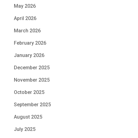
May 2026
April 2026
March 2026
February 2026
January 2026
December 2025
November 2025
October 2025
September 2025
August 2025
July 2025