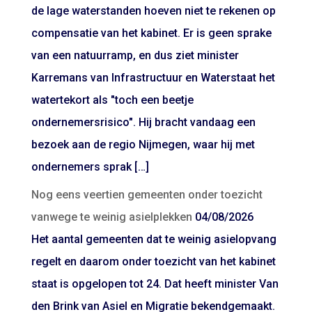
de lage waterstanden hoeven niet te rekenen op
compensatie van het kabinet. Er is geen sprake
van een natuurramp, en dus ziet minister
Karremans van Infrastructuur en Waterstaat het
watertekort als "toch een beetje
ondernemersrisico". Hij bracht vandaag een
bezoek aan de regio Nijmegen, waar hij met
ondernemers sprak […]
Nog eens veertien gemeenten onder toezicht
vanwege te weinig asielplekken
04/08/2026
Het aantal gemeenten dat te weinig asielopvang
regelt en daarom onder toezicht van het kabinet
staat is opgelopen tot 24. Dat heeft minister Van
den Brink van Asiel en Migratie bekendgemaakt.