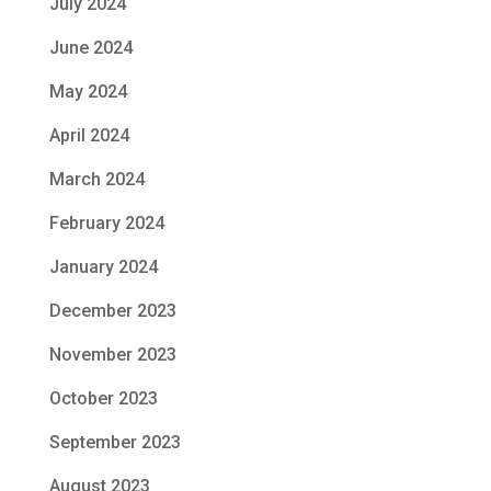
July 2024
June 2024
May 2024
April 2024
March 2024
February 2024
January 2024
December 2023
November 2023
October 2023
September 2023
August 2023