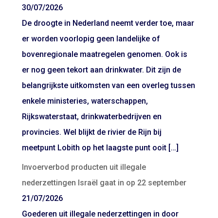
30/07/2026
De droogte in Nederland neemt verder toe, maar
er worden voorlopig geen landelijke of
bovenregionale maatregelen genomen. Ook is
er nog geen tekort aan drinkwater. Dit zijn de
belangrijkste uitkomsten van een overleg tussen
enkele ministeries, waterschappen,
Rijkswaterstaat, drinkwaterbedrijven en
provincies. Wel blijkt de rivier de Rijn bij
meetpunt Lobith op het laagste punt ooit […]
Invoerverbod producten uit illegale
nederzettingen Israël gaat in op 22 september
21/07/2026
Goederen uit illegale nederzettingen in door