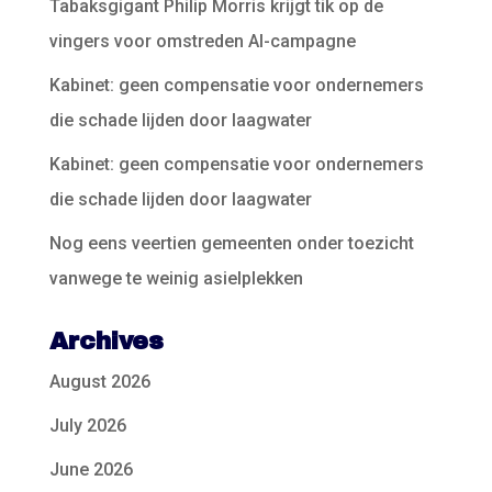
Tabaksgigant Philip Morris krijgt tik op de
vingers voor omstreden AI-campagne
Kabinet: geen compensatie voor ondernemers
die schade lijden door laagwater
Kabinet: geen compensatie voor ondernemers
die schade lijden door laagwater
Nog eens veertien gemeenten onder toezicht
vanwege te weinig asielplekken
Archives
August 2026
July 2026
June 2026