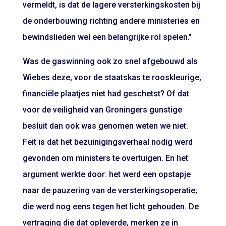
vermeldt, is dat de lagere versterkingskosten bij
de onderbouwing richting andere ministeries en
bewindslieden wel een belangrijke rol spelen.”
Was de gaswinning ook zo snel afgebouwd als
Wiebes deze, voor de staatskas te rooskleurige,
financiële plaatjes niet had geschetst? Of dat
voor de veiligheid van Groningers gunstige
besluit dan ook was genomen weten we niet.
Feit is dat het bezuinigingsverhaal nodig werd
gevonden om ministers te overtuigen. En het
argument werkte door: het werd een opstapje
naar de pauzering van de versterkingsoperatie;
die werd nog eens tegen het licht gehouden. De
vertraging die dat opleverde, merken ze in