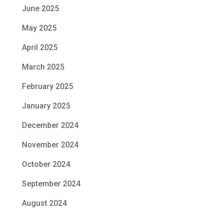
June 2025
May 2025
April 2025
March 2025
February 2025
January 2025
December 2024
November 2024
October 2024
September 2024
August 2024