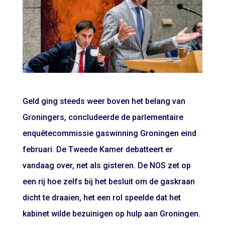
Geld ging steeds weer boven het belang van
Groningers, concludeerde de parlementaire
enquêtecommissie gaswinning Groningen eind
februari. De Tweede Kamer debatteert er
vandaag over, net als gisteren. De NOS zet op
een rij hoe zelfs bij het besluit om de gaskraan
dicht te draaien, het een rol speelde dat het
kabinet wilde bezuinigen op hulp aan Groningen.