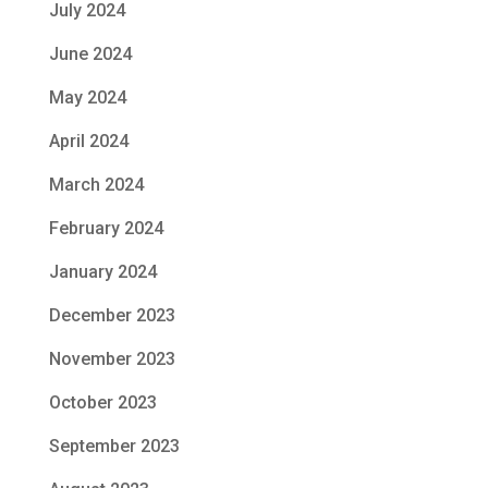
July 2024
June 2024
May 2024
April 2024
March 2024
February 2024
January 2024
December 2023
November 2023
October 2023
September 2023