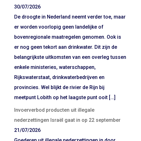
30/07/2026
De droogte in Nederland neemt verder toe, maar
er worden voorlopig geen landelijke of
bovenregionale maatregelen genomen. Ook is
er nog geen tekort aan drinkwater. Dit zijn de
belangrijkste uitkomsten van een overleg tussen
enkele ministeries, waterschappen,
Rijkswaterstaat, drinkwaterbedrijven en
provincies. Wel blijkt de rivier de Rijn bij
meetpunt Lobith op het laagste punt ooit […]
Invoerverbod producten uit illegale
nederzettingen Israël gaat in op 22 september
21/07/2026
Goederen uit illegale nederzettingen in door