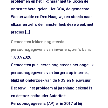
problemen en het lijkt maar niet te lukken de
onrust te beteugelen. Het COA, de gemeente
Westerwolde en Den Haag wijzen steeds naar
elkaar en zelfs de minister leek deze week niet
precies […]
Gemeenten lekken nog steeds
persoonsgegevens van inwoners, zelfs bsn's
17/07/2026
Gemeenten publiceren nog steeds per ongeluk
persoonsgegevens van burgers op internet,
blijkt uit onderzoek van de NOS en Nieuwsuur.
Dat terwijl het probleem al jarenlang bekend is
en de toezichthouder Autoriteit
Persoonsgegevens (AP) er in 2017 al bij