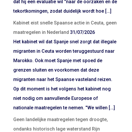
dat hij een evaluatie wil "naar de oorzaken en de
tekortkomingen, zodat duidelijk wordt hoe […]
Kabinet eist snelle Spaanse actie in Ceuta, geen
maatregelen in Nederland
31/07/2026
Het kabinet wil dat Spanje snel zorgt dat illegale
migranten in Ceuta worden teruggestuurd naar
Marokko. Ook moet Spanje met spoed de
grenzen sluiten en voorkomen dat deze
migranten naar het Spaanse vasteland reizen.
Op dit moment is het volgens het kabinet nog
niet nodig om aanvullende Europese of
nationale maatregelen te nemen. "We willen […]
Geen landelijke maatregelen tegen droogte,
ondanks historisch lage waterstand Rijn