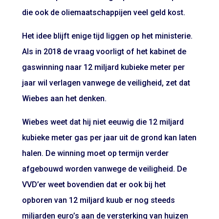
die ook de oliemaatschappijen veel geld kost.
Het idee blijft enige tijd liggen op het ministerie.
Als in 2018 de vraag voorligt of het kabinet de
gaswinning naar 12 miljard kubieke meter per
jaar wil verlagen vanwege de veiligheid, zet dat
Wiebes aan het denken.
Wiebes weet dat hij niet eeuwig die 12 miljard
kubieke meter gas per jaar uit de grond kan laten
halen. De winning moet op termijn verder
afgebouwd worden vanwege de veiligheid. De
VVD’er weet bovendien dat er ook bij het
opboren van 12 miljard kuub er nog steeds
miljarden euro’s aan de versterking van huizen