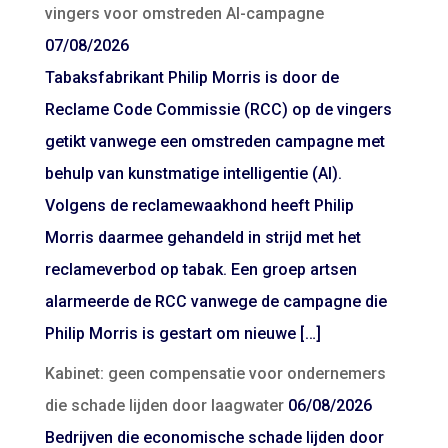
vingers voor omstreden AI-campagne
07/08/2026
Tabaksfabrikant Philip Morris is door de
Reclame Code Commissie (RCC) op de vingers
getikt vanwege een omstreden campagne met
behulp van kunstmatige intelligentie (AI).
Volgens de reclamewaakhond heeft Philip
Morris daarmee gehandeld in strijd met het
reclameverbod op tabak. Een groep artsen
alarmeerde de RCC vanwege de campagne die
Philip Morris is gestart om nieuwe […]
Kabinet: geen compensatie voor ondernemers
die schade lijden door laagwater
06/08/2026
Bedrijven die economische schade lijden door