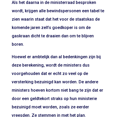
Als het daarna in de ministerraad besproken
wordt, krijgen alle bewindspersonen een tabel te
zien waarin staat dat het voor de staatskas de
komende jaren zelfs goedkoper is om de
gaskraan dicht te draaien dan om te blijven
boren.
Hoewel er ambtelijk dan al bedenkingen zijn bij
deze berekening, wordt de ministers dus
voorgehouden dat er echt zo veel op de
versterking bezuinigd kan worden. De andere
ministers hoeven kortom niet bang te zijn dat er
door een geldtekort straks op hun ministerie
bezuinigd moet worden, zoals ze eerder
vreesden. Ze stemmen in met het plan.