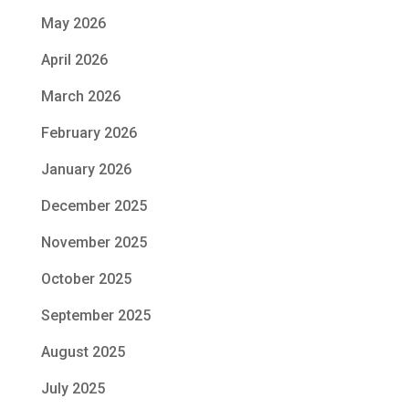
May 2026
April 2026
March 2026
February 2026
January 2026
December 2025
November 2025
October 2025
September 2025
August 2025
July 2025