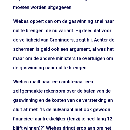
moeten worden uitgegeven.
Wiebes oppert dan om de gaswinning snel naar
nul te brengen: de nulvariant. Hij deed dat voor
de veiligheid van Groningers, zegt hij. Achter de
schermen is geld ook een argument, al was het
maar om de andere ministers te overtuigen om
de gaswinning naar nul te brengen.
Wiebes mailt naar een ambtenaar een
zelfgemaakte rekensom over de baten van de
gaswinning en de kosten van de versterking en
sluit af met: “Is de nulvariant niet ook gewoon
financieel aantrekkelijker (tenzij je heel lang 12
blijft winnen)?” Wiebes dringt erop aan om het