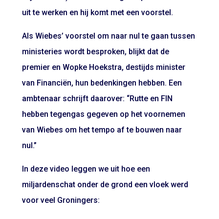
uit te werken en hij komt met een voorstel.
Als Wiebes’ voorstel om naar nul te gaan tussen
ministeries wordt besproken, blijkt dat de
premier en Wopke Hoekstra, destijds minister
van Financiën, hun bedenkingen hebben. Een
ambtenaar schrijft daarover: “Rutte en FIN
hebben tegengas gegeven op het voornemen
van Wiebes om het tempo af te bouwen naar
nul.”
In deze video leggen we uit hoe een
miljardenschat onder de grond een vloek werd
voor veel Groningers: