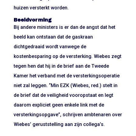
huizen versterkt worden.
Beeldvorming
Bij andere ministers is er dan de angst dat het
beeld kan ontstaan dat de gaskraan
dichtgedraaid wordt vanwege de
kostenbesparing op de versterking. Wiebes zegt
tegen hen dat hij in de brief aan de Tweede
Kamer het verband met de versterkingsoperatie
niet zal leggen. “Min EZK (Wiebes, red.) stelt in
de brief dat de veiligheid vooropstaat en legt
daarom expliciet geen enkele link met de
versterkingsopgave”, schrijven ambtenaren over
Wiebes’ geruststelling aan zijn collega’s.