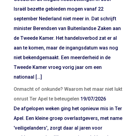
Israël bezette gebieden mogen vanaf 22
september Nederland niet meer in. Dat schrijft
minister Berendsen van Buitenlandse Zaken aan
de Tweede Kamer. Het handelsverbod zat er al
aan te komen, maar de ingangsdatum was nog
niet bekendgemaakt. Een meerderheid in de
Tweede Kamer vroeg vorig jaar om een
nationaal […]
Onmacht of onkunde? Waarom het maar niet lukt
onrust Ter Apel te beteugelen
19/07/2026
De afgelopen weken ging het opnieuw mis in Ter
Apel. Een kleine groep overlastgevers, met name
'veiligelanders', zorgt daar al jaren voor