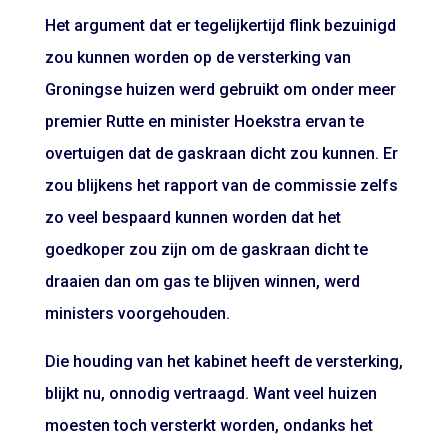
Het argument dat er tegelijkertijd flink bezuinigd
zou kunnen worden op de versterking van
Groningse huizen werd gebruikt om onder meer
premier Rutte en minister Hoekstra ervan te
overtuigen dat de gaskraan dicht zou kunnen. Er
zou blijkens het rapport van de commissie zelfs
zo veel bespaard kunnen worden dat het
goedkoper zou zijn om de gaskraan dicht te
draaien dan om gas te blijven winnen, werd
ministers voorgehouden.
Die houding van het kabinet heeft de versterking,
blijkt nu, onnodig vertraagd. Want veel huizen
moesten toch versterkt worden, ondanks het