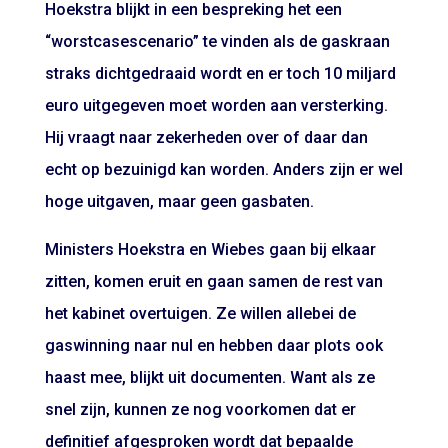
Hoekstra blijkt in een bespreking het een
“worstcasescenario” te vinden als de gaskraan
straks dichtgedraaid wordt en er toch 10 miljard
euro uitgegeven moet worden aan versterking.
Hij vraagt naar zekerheden over of daar dan
echt op bezuinigd kan worden. Anders zijn er wel
hoge uitgaven, maar geen gasbaten.
Ministers Hoekstra en Wiebes gaan bij elkaar
zitten, komen eruit en gaan samen de rest van
het kabinet overtuigen. Ze willen allebei de
gaswinning naar nul en hebben daar plots ook
haast mee, blijkt uit documenten. Want als ze
snel zijn, kunnen ze nog voorkomen dat er
definitief afgesproken wordt dat bepaalde