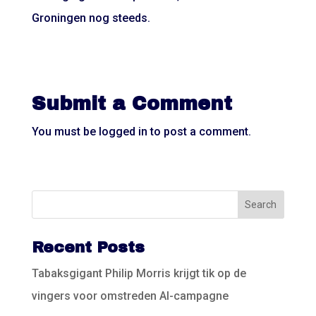
Groningen nog steeds.
Submit a Comment
You must be
logged in
to post a comment.
Recent Posts
Tabaksgigant Philip Morris krijgt tik op de
vingers voor omstreden AI-campagne