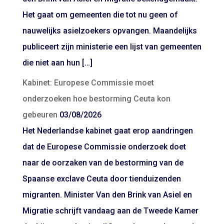
Het gaat om gemeenten die tot nu geen of
nauwelijks asielzoekers opvangen. Maandelijks
publiceert zijn ministerie een lijst van gemeenten
die niet aan hun […]
Kabinet: Europese Commissie moet
onderzoeken hoe bestorming Ceuta kon
gebeuren
03/08/2026
Het Nederlandse kabinet gaat erop aandringen
dat de Europese Commissie onderzoek doet
naar de oorzaken van de bestorming van de
Spaanse exclave Ceuta door tienduizenden
migranten. Minister Van den Brink van Asiel en
Migratie schrijft vandaag aan de Tweede Kamer