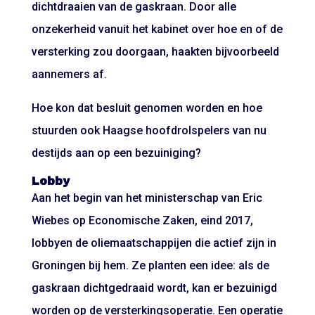
dichtdraaien van de gaskraan. Door alle
onzekerheid vanuit het kabinet over hoe en of de
versterking zou doorgaan, haakten bijvoorbeeld
aannemers af.
Hoe kon dat besluit genomen worden en hoe
stuurden ook Haagse hoofdrolspelers van nu
destijds aan op een bezuiniging?
Lobby
Aan het begin van het ministerschap van Eric
Wiebes op Economische Zaken, eind 2017,
lobbyen de oliemaatschappijen die actief zijn in
Groningen bij hem. Ze planten een idee: als de
gaskraan dichtgedraaid wordt, kan er bezuinigd
worden op de versterkingsoperatie. Een operatie