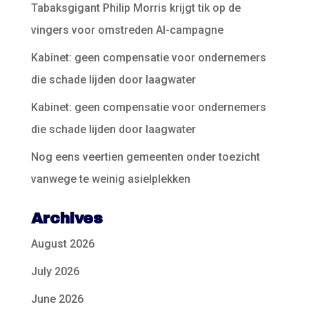
Tabaksgigant Philip Morris krijgt tik op de
vingers voor omstreden AI-campagne
Kabinet: geen compensatie voor ondernemers
die schade lijden door laagwater
Kabinet: geen compensatie voor ondernemers
die schade lijden door laagwater
Nog eens veertien gemeenten onder toezicht
vanwege te weinig asielplekken
Archives
August 2026
July 2026
June 2026