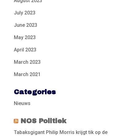
August 2023
July 2023
June 2023
May 2023
April 2023
March 2023
March 2021
Categories
Nieuws
NOS Politiek
Tabaksgigant Philip Morris krijgt tik op de