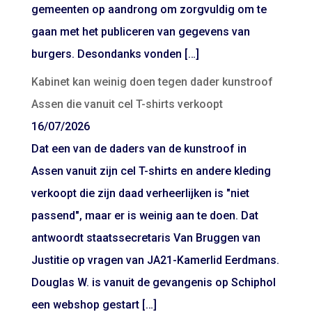
gemeenten op aandrong om zorgvuldig om te
gaan met het publiceren van gegevens van
burgers. Desondanks vonden […]
Kabinet kan weinig doen tegen dader kunstroof
Assen die vanuit cel T-shirts verkoopt
16/07/2026
Dat een van de daders van de kunstroof in
Assen vanuit zijn cel T-shirts en andere kleding
verkoopt die zijn daad verheerlijken is "niet
passend", maar er is weinig aan te doen. Dat
antwoordt staatssecretaris Van Bruggen van
Justitie op vragen van JA21-Kamerlid Eerdmans.
Douglas W. is vanuit de gevangenis op Schiphol
een webshop gestart […]