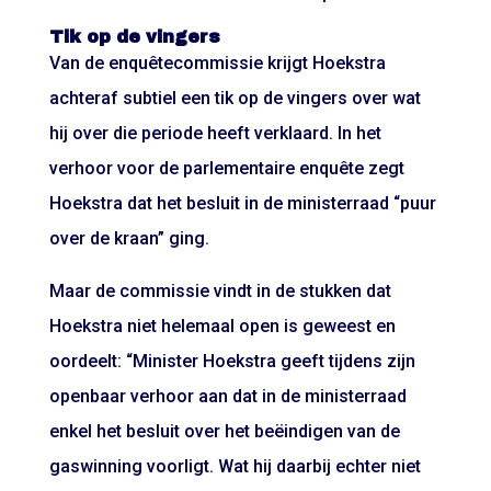
Tik op de vingers
Van de enquêtecommissie krijgt Hoekstra
achteraf subtiel een tik op de vingers over wat
hij over die periode heeft verklaard. In het
verhoor voor de parlementaire enquête zegt
Hoekstra dat het besluit in de ministerraad “puur
over de kraan” ging.
Maar de commissie vindt in de stukken dat
Hoekstra niet helemaal open is geweest en
oordeelt: “Minister Hoekstra geeft tijdens zijn
openbaar verhoor aan dat in de ministerraad
enkel het besluit over het beëindigen van de
gaswinning voorligt. Wat hij daarbij echter niet