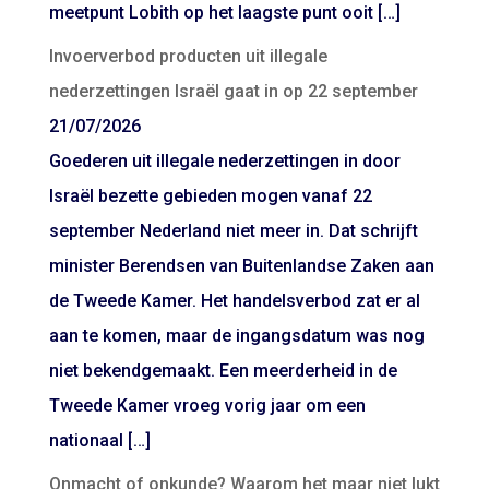
meetpunt Lobith op het laagste punt ooit […]
Invoerverbod producten uit illegale
nederzettingen Israël gaat in op 22 september
21/07/2026
Goederen uit illegale nederzettingen in door
Israël bezette gebieden mogen vanaf 22
september Nederland niet meer in. Dat schrijft
minister Berendsen van Buitenlandse Zaken aan
de Tweede Kamer. Het handelsverbod zat er al
aan te komen, maar de ingangsdatum was nog
niet bekendgemaakt. Een meerderheid in de
Tweede Kamer vroeg vorig jaar om een
nationaal […]
Onmacht of onkunde? Waarom het maar niet lukt