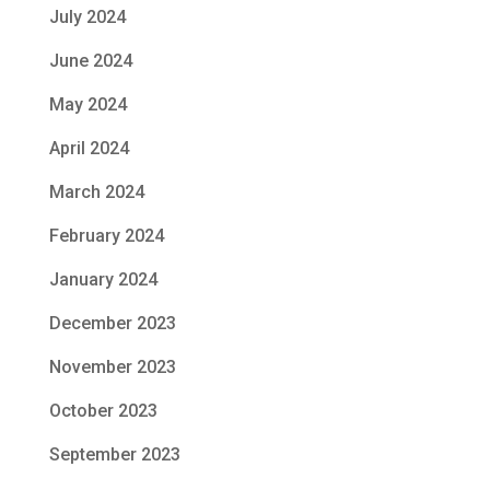
July 2024
June 2024
May 2024
April 2024
March 2024
February 2024
January 2024
December 2023
November 2023
October 2023
September 2023