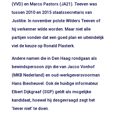
(VVD) en Marco Pastors (JA21). Teeven was
tussen 2010 en 2015 staatssecretaris van
Justitie. In november polste Wilders Teeven of
hij verkenner wilde worden. Maar niet alle
partijen vonden dat een goed plan en uiteindelijk
viel de keuze op Ronald Plasterk.
Andere namen die in Den Haag rondgaan als
bewindspersoon zijn die van Jacco Vonhof
(MKB Nederland) en oud-werkgeversvoorman
Hans Biesheuvel. Ook de huidige informateur
Elbert Dijkgraaf (SGP) geldt als mogelijke
kandidaat, hoewel hij desgevraagd zegt het
‘liever niet’ te doen.