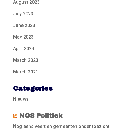
August 2023
July 2023
June 2023
May 2023
April 2023
March 2023
March 2021
Categories
Nieuws
NOS Politiek
Nog eens veertien gemeenten onder toezicht