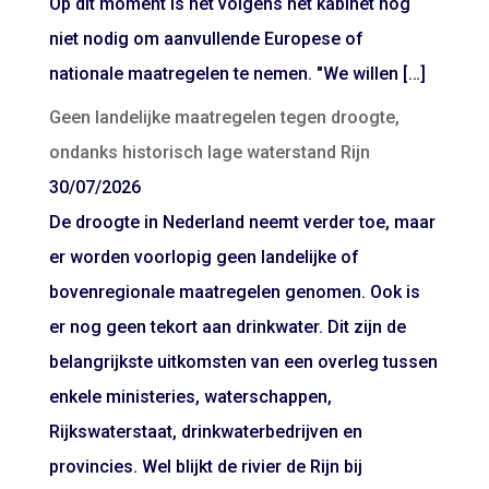
Op dit moment is het volgens het kabinet nog
niet nodig om aanvullende Europese of
nationale maatregelen te nemen. "We willen […]
Geen landelijke maatregelen tegen droogte,
ondanks historisch lage waterstand Rijn
30/07/2026
De droogte in Nederland neemt verder toe, maar
er worden voorlopig geen landelijke of
bovenregionale maatregelen genomen. Ook is
er nog geen tekort aan drinkwater. Dit zijn de
belangrijkste uitkomsten van een overleg tussen
enkele ministeries, waterschappen,
Rijkswaterstaat, drinkwaterbedrijven en
provincies. Wel blijkt de rivier de Rijn bij