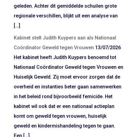
geleden. Achter dit gemiddelde schuilen grote
regionale verschillen, blijkt uit een analyse van
[…]
Kabinet stelt Judith Kuypers aan als Nationaal
Coördinator Geweld tegen Vrouwen
13/07/2026
Het kabinet heeft Judith Kuypers benoemd tot
Nationaal Coördinator Geweld tegen Vrouwen en
Huiselijk Geweld. Zij moet ervoor zorgen dat de
overheid en instanties beter gaan samenwerken
in het beleid rond bijvoorbeeld femicide. Het
kabinet wil ook dat er een nationaal actieplan
komt om geweld tegen vrouwen, huiselijk
geweld en kindermishandeling tegen te gaan.
Een […]