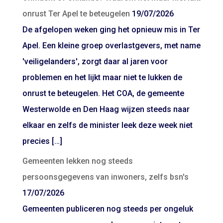
onrust Ter Apel te beteugelen
19/07/2026
De afgelopen weken ging het opnieuw mis in Ter
Apel. Een kleine groep overlastgevers, met name
'veiligelanders', zorgt daar al jaren voor
problemen en het lijkt maar niet te lukken de
onrust te beteugelen. Het COA, de gemeente
Westerwolde en Den Haag wijzen steeds naar
elkaar en zelfs de minister leek deze week niet
precies […]
Gemeenten lekken nog steeds
persoonsgegevens van inwoners, zelfs bsn's
17/07/2026
Gemeenten publiceren nog steeds per ongeluk