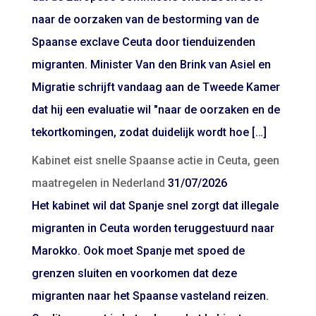
naar de oorzaken van de bestorming van de
Spaanse exclave Ceuta door tienduizenden
migranten. Minister Van den Brink van Asiel en
Migratie schrijft vandaag aan de Tweede Kamer
dat hij een evaluatie wil "naar de oorzaken en de
tekortkomingen, zodat duidelijk wordt hoe […]
Kabinet eist snelle Spaanse actie in Ceuta, geen
maatregelen in Nederland
31/07/2026
Het kabinet wil dat Spanje snel zorgt dat illegale
migranten in Ceuta worden teruggestuurd naar
Marokko. Ook moet Spanje met spoed de
grenzen sluiten en voorkomen dat deze
migranten naar het Spaanse vasteland reizen.