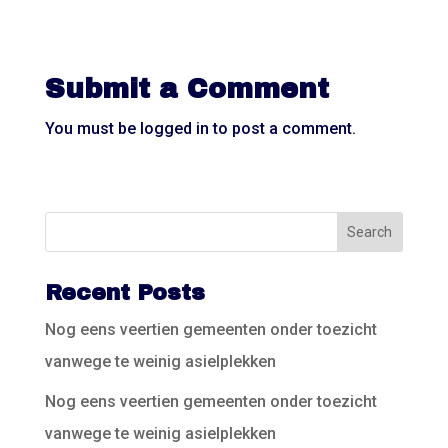
Submit a Comment
You must be
logged in
to post a comment.
Recent Posts
Nog eens veertien gemeenten onder toezicht
vanwege te weinig asielplekken
Nog eens veertien gemeenten onder toezicht
vanwege te weinig asielplekken