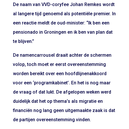
De naam van VVD-coryfee Johan Remkes wordt
al langere tijd genoemd als potentiële premier. In
een reactie meldt de oud-minister: “Ik ben een
pensionado in Groningen en ik ben van plan dat
te blijven.”
De namencarrousel draait achter de schermen
volop, toch moet er eerst overeenstemming
worden bereikt over een hoofdlijnenakkoord
voor een ‘programkabinet’. En het is nog maar
de vraag of dat lukt. De afgelopen weken werd
duidelijk dat het op thema’s als migratie en
financiën nog lang geen uitgemaakte zaak is dat
de partijen overeenstemming vinden.