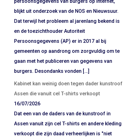
persoonsgegevens van burgers op internet,
blijkt uit onderzoek van de NOS en Nieuwsuur.
Dat terwijl het probleem al jarenlang bekend is
en de toezichthouder Autoriteit
Persoonsgegevens (AP) er in 2017 al bij
gemeenten op aandrong om zorgvuldig om te
gaan met het publiceren van gegevens van
burgers. Desondanks vonden […]
Kabinet kan weinig doen tegen dader kunstroof
Assen die vanuit cel T-shirts verkoopt
16/07/2026
Dat een van de daders van de kunstroof in
Assen vanuit zijn cel T-shirts en andere kleding
verkoopt die zijn daad verheerlijken is "niet