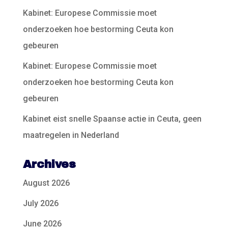
Kabinet: Europese Commissie moet
onderzoeken hoe bestorming Ceuta kon
gebeuren
Kabinet: Europese Commissie moet
onderzoeken hoe bestorming Ceuta kon
gebeuren
Kabinet eist snelle Spaanse actie in Ceuta, geen
maatregelen in Nederland
Archives
August 2026
July 2026
June 2026