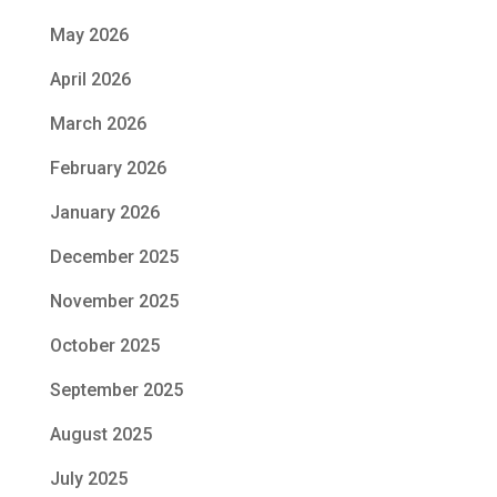
May 2026
April 2026
March 2026
February 2026
January 2026
December 2025
November 2025
October 2025
September 2025
August 2025
July 2025