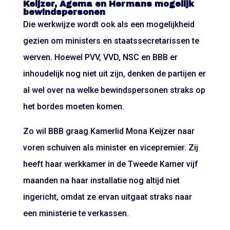
Keijzer, Agema en Hermans mogelijk
bewindspersonen
Die werkwijze wordt ook als een mogelijkheid
gezien om ministers en staatssecretarissen te
werven. Hoewel PVV, VVD, NSC en BBB er
inhoudelijk nog niet uit zijn, denken de partijen er
al wel over na welke bewindspersonen straks op
het bordes moeten komen.
Zo wil BBB graag Kamerlid Mona Keijzer naar
voren schuiven als minister en vicepremier. Zij
heeft haar werkkamer in de Tweede Kamer vijf
maanden na haar installatie nog altijd niet
ingericht, omdat ze ervan uitgaat straks naar
een ministerie te verkassen.