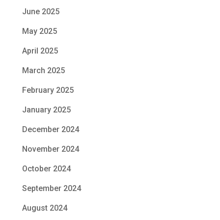
June 2025
May 2025
April 2025
March 2025
February 2025
January 2025
December 2024
November 2024
October 2024
September 2024
August 2024