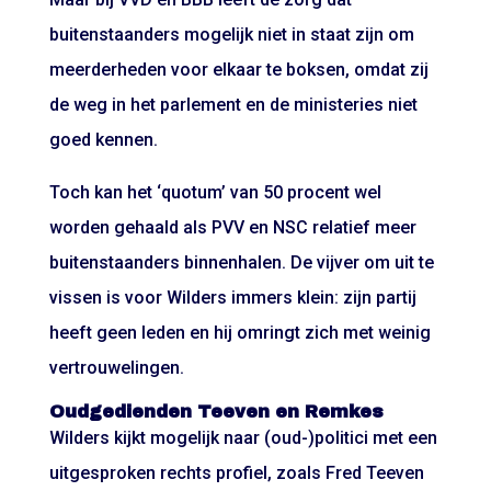
buitenstaanders mogelijk niet in staat zijn om
meerderheden voor elkaar te boksen, omdat zij
de weg in het parlement en de ministeries niet
goed kennen.
Toch kan het ‘quotum’ van 50 procent wel
worden gehaald als PVV en NSC relatief meer
buitenstaanders binnenhalen. De vijver om uit te
vissen is voor Wilders immers klein: zijn partij
heeft geen leden en hij omringt zich met weinig
vertrouwelingen.
Oudgedienden Teeven en Remkes
Wilders kijkt mogelijk naar (oud-)politici met een
uitgesproken rechts profiel, zoals Fred Teeven