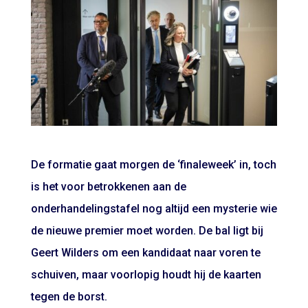
De formatie gaat morgen de ‘finaleweek’ in, toch
is het voor betrokkenen aan de
onderhandelingstafel nog altijd een mysterie wie
de nieuwe premier moet worden. De bal ligt bij
Geert Wilders om een kandidaat naar voren te
schuiven, maar voorlopig houdt hij de kaarten
tegen de borst.