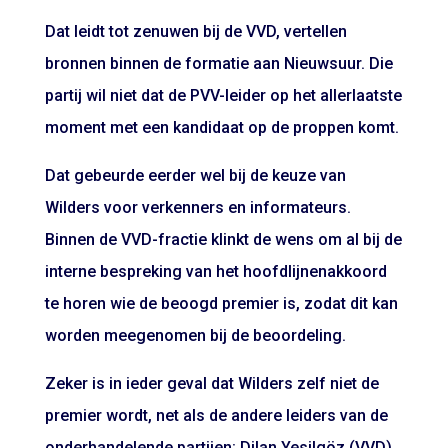
Dat leidt tot zenuwen bij de VVD, vertellen
bronnen binnen de formatie aan Nieuwsuur. Die
partij wil niet dat de PVV-leider op het allerlaatste
moment met een kandidaat op de proppen komt.
Dat gebeurde eerder wel bij de keuze van
Wilders voor verkenners en informateurs.
Binnen de VVD-fractie klinkt de wens om al bij de
interne bespreking van het hoofdlijnenakkoord
te horen wie de beoogd premier is, zodat dit kan
worden meegenomen bij de beoordeling.
Zeker is in ieder geval dat Wilders zelf niet de
premier wordt, net als de andere leiders van de
onderhandelende partijen: Dilan Yesilgöz (VVD),