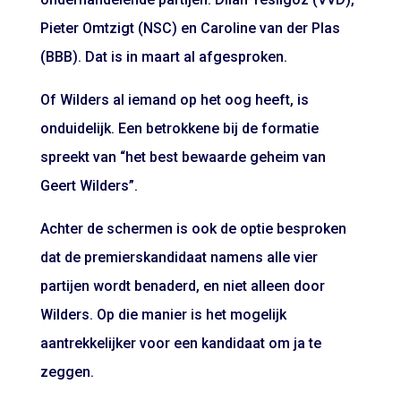
Pieter Omtzigt (NSC) en Caroline van der Plas
(BBB). Dat is in maart al afgesproken.
Of Wilders al iemand op het oog heeft, is
onduidelijk. Een betrokkene bij de formatie
spreekt van “het best bewaarde geheim van
Geert Wilders”.
Achter de schermen is ook de optie besproken
dat de premierskandidaat namens alle vier
partijen wordt benaderd, en niet alleen door
Wilders. Op die manier is het mogelijk
aantrekkelijker voor een kandidaat om ja te
zeggen.