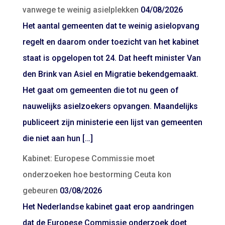
vanwege te weinig asielplekken
04/08/2026
Het aantal gemeenten dat te weinig asielopvang
regelt en daarom onder toezicht van het kabinet
staat is opgelopen tot 24. Dat heeft minister Van
den Brink van Asiel en Migratie bekendgemaakt.
Het gaat om gemeenten die tot nu geen of
nauwelijks asielzoekers opvangen. Maandelijks
publiceert zijn ministerie een lijst van gemeenten
die niet aan hun […]
Kabinet: Europese Commissie moet
onderzoeken hoe bestorming Ceuta kon
gebeuren
03/08/2026
Het Nederlandse kabinet gaat erop aandringen
dat de Europese Commissie onderzoek doet