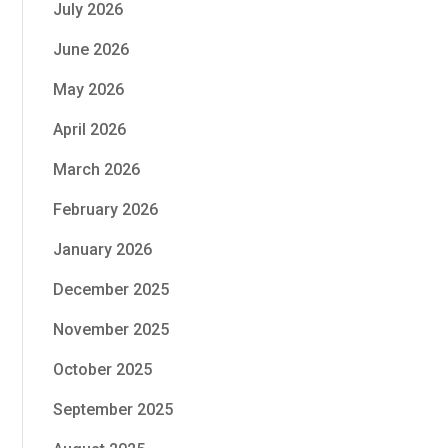
July 2026
June 2026
May 2026
April 2026
March 2026
February 2026
January 2026
December 2025
November 2025
October 2025
September 2025