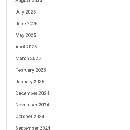
August 2025
July 2025
June 2025
May 2025
April 2025
March 2025
February 2025
January 2025
December 2024
November 2024
October 2024
September 2024