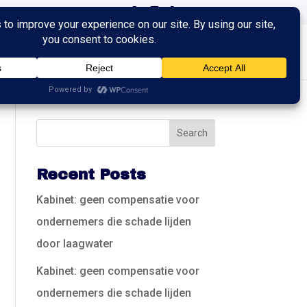
ingen
Trainingen
Contact
Recent Posts
Kabinet: geen compensatie voor
ondernemers die schade lijden
door laagwater
Kabinet: geen compensatie voor
ondernemers die schade lijden