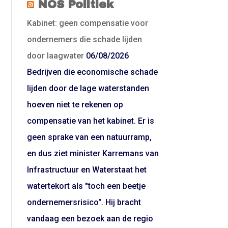
NOS Politiek
Kabinet: geen compensatie voor
ondernemers die schade lijden
door laagwater
06/08/2026
Bedrijven die economische schade
lijden door de lage waterstanden
hoeven niet te rekenen op
compensatie van het kabinet. Er is
geen sprake van een natuurramp,
en dus ziet minister Karremans van
Infrastructuur en Waterstaat het
watertekort als "toch een beetje
ondernemersrisico". Hij bracht
vandaag een bezoek aan de regio