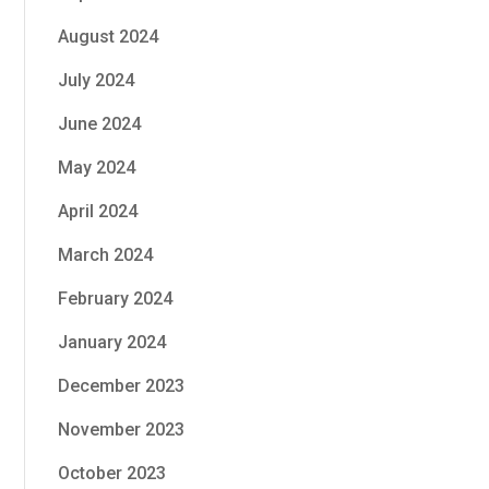
August 2024
July 2024
June 2024
May 2024
April 2024
March 2024
February 2024
January 2024
December 2023
November 2023
October 2023