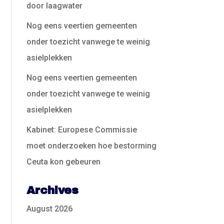
door laagwater
Nog eens veertien gemeenten
onder toezicht vanwege te weinig
asielplekken
Nog eens veertien gemeenten
onder toezicht vanwege te weinig
asielplekken
Kabinet: Europese Commissie
moet onderzoeken hoe bestorming
Ceuta kon gebeuren
Archives
August 2026