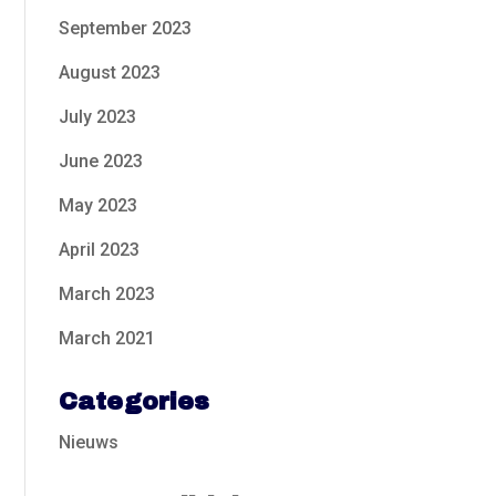
September 2023
August 2023
July 2023
June 2023
May 2023
April 2023
March 2023
March 2021
Categories
Nieuws