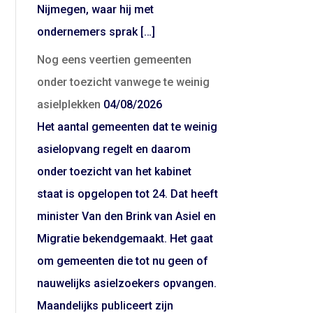
Nijmegen, waar hij met
ondernemers sprak […]
Nog eens veertien gemeenten
onder toezicht vanwege te weinig
asielplekken
04/08/2026
Het aantal gemeenten dat te weinig
asielopvang regelt en daarom
onder toezicht van het kabinet
staat is opgelopen tot 24. Dat heeft
minister Van den Brink van Asiel en
Migratie bekendgemaakt. Het gaat
om gemeenten die tot nu geen of
nauwelijks asielzoekers opvangen.
Maandelijks publiceert zijn