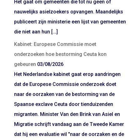
Het gaat om gemeenten die tot nu geen of
nauwelijks asielzoekers opvangen. Maandelijks
publiceert zijn ministerie een lijst van gemeenten
die niet aan hun […]
Kabinet: Europese Commissie moet
onderzoeken hoe bestorming Ceuta kon
gebeuren
03/08/2026
Het Nederlandse kabinet gaat erop aandringen
dat de Europese Commissie onderzoek doet
naar de oorzaken van de bestorming van de
Spaanse exclave Ceuta door tienduizenden
migranten. Minister Van den Brink van Asiel en
Migratie schrijft vandaag aan de Tweede Kamer
dat hij een evaluatie wil "naar de oorzaken en de