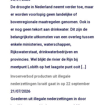
De droogte in Nederland neemt verder toe, maar
er worden voorlopig geen landelijke of
bovenregionale maatregelen genomen. Ook is
er nog geen tekort aan drinkwater. Dit zijn de
belangrijkste uitkomsten van een overleg tussen
enkele ministeries, waterschappen,
Rijkswaterstaat, drinkwaterbedrijven en
provincies. Wel blijkt de rivier de Rijn bij
meetpunt Lobith op het laagste punt ooit […]
Invoerverbod producten uit illegale
nederzettingen Israël gaat in op 22 september
21/07/2026
Goederen uit illegale nederzettingen in door