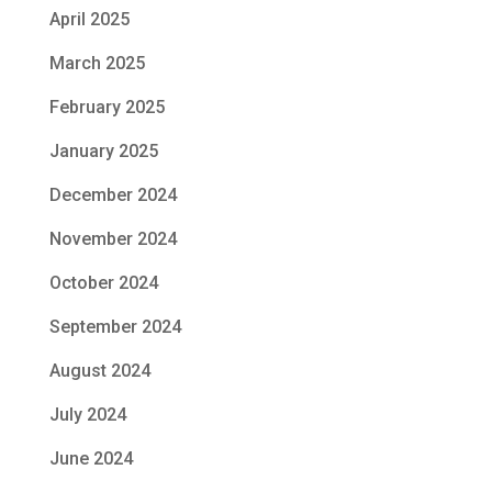
April 2025
March 2025
February 2025
January 2025
December 2024
November 2024
October 2024
September 2024
August 2024
July 2024
June 2024