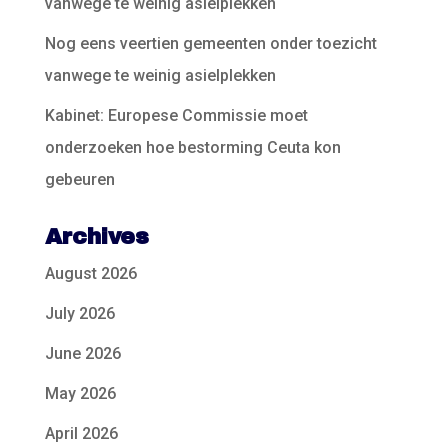
vanwege te weinig asielplekken
Nog eens veertien gemeenten onder toezicht
vanwege te weinig asielplekken
Kabinet: Europese Commissie moet
onderzoeken hoe bestorming Ceuta kon
gebeuren
Archives
August 2026
July 2026
June 2026
May 2026
April 2026