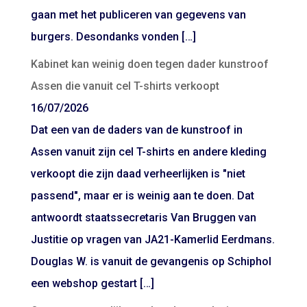
gaan met het publiceren van gegevens van
burgers. Desondanks vonden […]
Kabinet kan weinig doen tegen dader kunstroof
Assen die vanuit cel T-shirts verkoopt
16/07/2026
Dat een van de daders van de kunstroof in
Assen vanuit zijn cel T-shirts en andere kleding
verkoopt die zijn daad verheerlijken is "niet
passend", maar er is weinig aan te doen. Dat
antwoordt staatssecretaris Van Bruggen van
Justitie op vragen van JA21-Kamerlid Eerdmans.
Douglas W. is vanuit de gevangenis op Schiphol
een webshop gestart […]