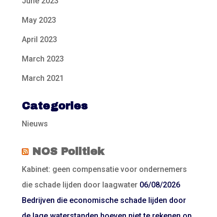
June 2023
May 2023
April 2023
March 2023
March 2021
Categories
Nieuws
NOS Politiek
Kabinet: geen compensatie voor ondernemers
die schade lijden door laagwater
06/08/2026
Bedrijven die economische schade lijden door
de lage waterstanden hoeven niet te rekenen op