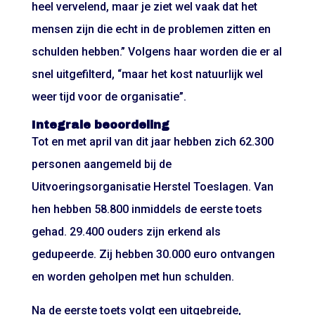
heel vervelend, maar je ziet wel vaak dat het
mensen zijn die echt in de problemen zitten en
schulden hebben.” Volgens haar worden die er al
snel uitgefilterd, “maar het kost natuurlijk wel
weer tijd voor de organisatie”.
Integrale beoordeling
Tot en met april van dit jaar hebben zich 62.300
personen aangemeld bij de
Uitvoeringsorganisatie Herstel Toeslagen. Van
hen hebben 58.800 inmiddels de eerste toets
gehad. 29.400 ouders zijn erkend als
gedupeerde. Zij hebben 30.000 euro ontvangen
en worden geholpen met hun schulden.
Na de eerste toets volgt een uitgebreide,