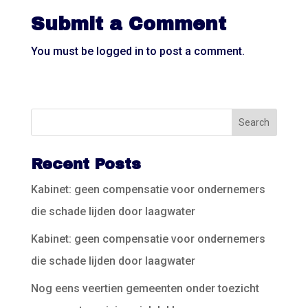
Submit a Comment
You must be
logged in
to post a comment.
Recent Posts
Kabinet: geen compensatie voor ondernemers
die schade lijden door laagwater
Kabinet: geen compensatie voor ondernemers
die schade lijden door laagwater
Nog eens veertien gemeenten onder toezicht