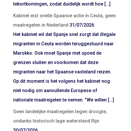
tekortkomingen, zodat duidelijk wordt hoe […]
Kabinet eist snelle Spaanse actie in Ceuta, geen
maatregelen in Nederland
31/07/2026
Het kabinet wil dat Spanje snel zorgt dat illegale
migranten in Ceuta worden teruggestuurd naar
Marokko. Ook moet Spanje met spoed de
grenzen sluiten en voorkomen dat deze
migranten naar het Spaanse vasteland reizen.
Op dit moment is het volgens het kabinet nog
niet nodig om aanvullende Europese of
nationale maatregelen te nemen. "We willen […]
Geen landelijke maatregelen tegen droogte,
ondanks historisch lage waterstand Rijn
30/07/2026