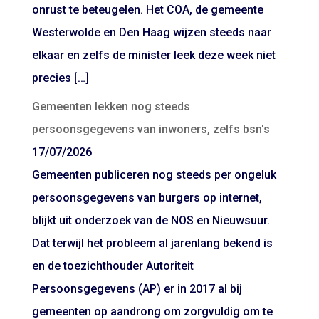
onrust te beteugelen. Het COA, de gemeente
Westerwolde en Den Haag wijzen steeds naar
elkaar en zelfs de minister leek deze week niet
precies […]
Gemeenten lekken nog steeds
persoonsgegevens van inwoners, zelfs bsn's
17/07/2026
Gemeenten publiceren nog steeds per ongeluk
persoonsgegevens van burgers op internet,
blijkt uit onderzoek van de NOS en Nieuwsuur.
Dat terwijl het probleem al jarenlang bekend is
en de toezichthouder Autoriteit
Persoonsgegevens (AP) er in 2017 al bij
gemeenten op aandrong om zorgvuldig om te