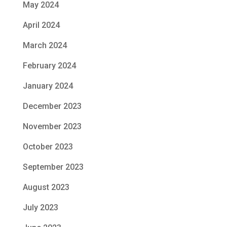
May 2024
April 2024
March 2024
February 2024
January 2024
December 2023
November 2023
October 2023
September 2023
August 2023
July 2023