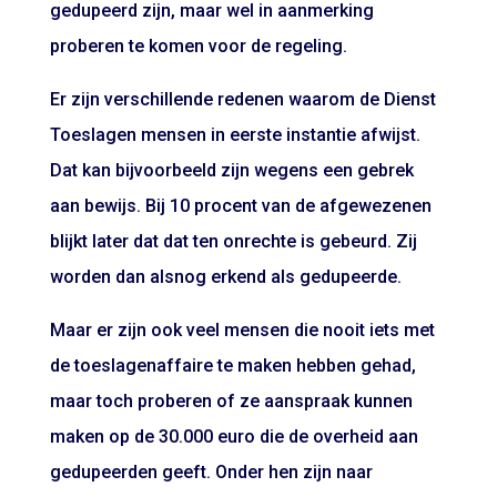
gedupeerd zijn, maar wel in aanmerking
proberen te komen voor de regeling.
Er zijn verschillende redenen waarom de Dienst
Toeslagen mensen in eerste instantie afwijst.
Dat kan bijvoorbeeld zijn wegens een gebrek
aan bewijs. Bij 10 procent van de afgewezenen
blijkt later dat dat ten onrechte is gebeurd. Zij
worden dan alsnog erkend als gedupeerde.
Maar er zijn ook veel mensen die nooit iets met
de toeslagenaffaire te maken hebben gehad,
maar toch proberen of ze aanspraak kunnen
maken op de 30.000 euro die de overheid aan
gedupeerden geeft. Onder hen zijn naar