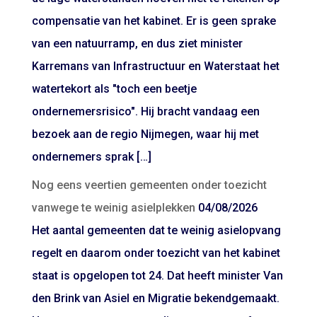
compensatie van het kabinet. Er is geen sprake
van een natuurramp, en dus ziet minister
Karremans van Infrastructuur en Waterstaat het
watertekort als "toch een beetje
ondernemersrisico". Hij bracht vandaag een
bezoek aan de regio Nijmegen, waar hij met
ondernemers sprak […]
Nog eens veertien gemeenten onder toezicht
vanwege te weinig asielplekken
04/08/2026
Het aantal gemeenten dat te weinig asielopvang
regelt en daarom onder toezicht van het kabinet
staat is opgelopen tot 24. Dat heeft minister Van
den Brink van Asiel en Migratie bekendgemaakt.