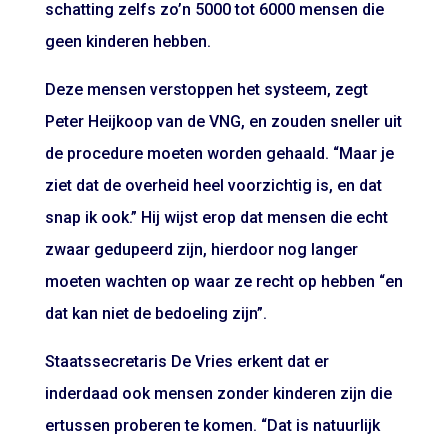
schatting zelfs zo’n 5000 tot 6000 mensen die
geen kinderen hebben.
Deze mensen verstoppen het systeem, zegt
Peter Heijkoop van de VNG, en zouden sneller uit
de procedure moeten worden gehaald. “Maar je
ziet dat de overheid heel voorzichtig is, en dat
snap ik ook.” Hij wijst erop dat mensen die echt
zwaar gedupeerd zijn, hierdoor nog langer
moeten wachten op waar ze recht op hebben “en
dat kan niet de bedoeling zijn”.
Staatssecretaris De Vries erkent dat er
inderdaad ook mensen zonder kinderen zijn die
ertussen proberen te komen. “Dat is natuurlijk