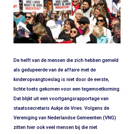
De helft van de mensen die zich hebben gemeld
als gedupeerde van de affaire met de
kinderopvangtoeslag is niet door de eerste,
lichte toets gekomen voor een tegemoetkoming.
Dat blijkt uit een voortgangsrapportage van
staatssecretaris Aukje de Vries. Volgens de
Vereniging van Nederlandse Gemeenten (VNG)
zitten hier ook veel mensen bij die niet