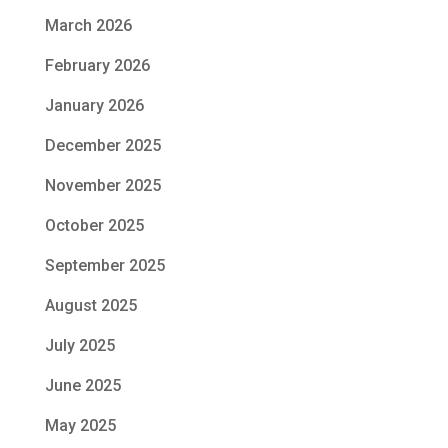
March 2026
February 2026
January 2026
December 2025
November 2025
October 2025
September 2025
August 2025
July 2025
June 2025
May 2025