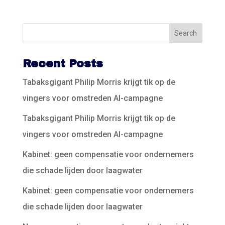
Recent Posts
Tabaksgigant Philip Morris krijgt tik op de
vingers voor omstreden AI-campagne
Tabaksgigant Philip Morris krijgt tik op de
vingers voor omstreden AI-campagne
Kabinet: geen compensatie voor ondernemers
die schade lijden door laagwater
Kabinet: geen compensatie voor ondernemers
die schade lijden door laagwater