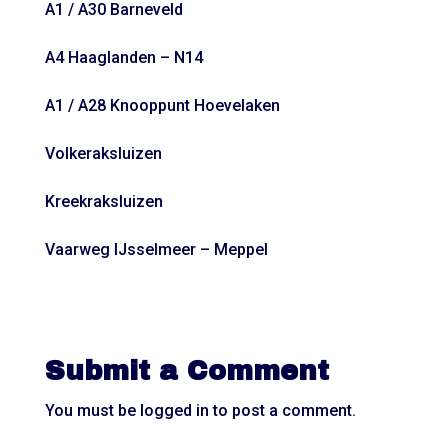
A1 / A30 Barneveld
A4 Haaglanden – N14
A1 / A28 Knooppunt Hoevelaken
Volkeraksluizen
Kreekraksluizen
Vaarweg IJsselmeer – Meppel
Submit a Comment
You must be
logged in
to post a comment.