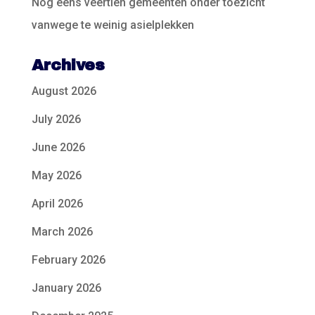
Nog eens veertien gemeenten onder toezicht
vanwege te weinig asielplekken
Archives
August 2026
July 2026
June 2026
May 2026
April 2026
March 2026
February 2026
January 2026