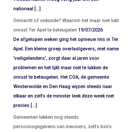
nationaal […]
Onmacht of onkunde? Waarom het maar niet lukt
onrust Ter Apel te beteugelen
19/07/2026
De afgelopen weken ging het opnieuw mis in Ter
Apel. Een kleine groep overlastgevers, met name
'veiligelanders', zorgt daar al jaren voor
problemen en het lijkt maar niet te lukken de
onrust te beteugelen. Het COA, de gemeente
Westerwolde en Den Haag wijzen steeds naar
elkaar en zelfs de minister leek deze week niet
precies […]
Gemeenten lekken nog steeds
persoonsgegevens van inwoners, zelfs bsn's