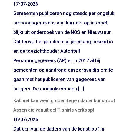
17/07/2026
Gemeenten publiceren nog steeds per ongeluk
persoonsgegevens van burgers op internet,
blijkt uit onderzoek van de NOS en Nieuwsuur.
Dat terwijl het probleem al jarenlang bekend is
en de toezichthouder Autoriteit
Persoonsgegevens (AP) er in 2017 al bij
gemeenten op aandrong om zorgvuldig om te
gaan met het publiceren van gegevens van
burgers. Desondanks vonden […]
Kabinet kan weinig doen tegen dader kunstroof
Assen die vanuit cel T-shirts verkoopt
16/07/2026
Dat een van de daders van de kunstroof in