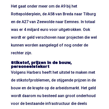
Het gaat onder meer om de A9 bij het
Rottepolderplein, de A58 van Breda naar Tilburg
en de A27 van Zeewolde naar Eemnes. In totaal
was er 4 miljard euro voor uitgetrokken. Ook
wordt er geld verschoven naar projecten die wel
kunnen worden aangelegd of nog onder de
rechter zijn.
Stikstof, prijzen in de bouw,
personeelstekort
Volgens Harbers heeft het uitstel te maken met
de stikstofproblemen, de stijgende prijzen in de
bouw en de krapte op de arbeidsmarkt. Het geld
wordt daarom nu besteed aan groot onderhoud
voor de bestaande infrastructuur die deels