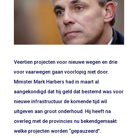
Veertien projecten voor nieuwe wegen en drie
voor vaarwegen gaan voorlopig niet door.
Minister Mark Harbers had in maart al
aangekondigd dat hij geld dat bestemd was voor
nieuwe infrastructuur de komende tijd wil
uitgeven aan groot onderhoud. Hij heeft na
overleg met de provincies nu bekendgemaakt
welke projecten worden “gepauzeerd”.