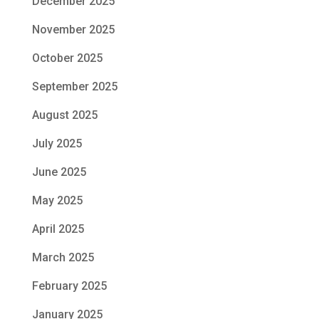
December 2025
November 2025
October 2025
September 2025
August 2025
July 2025
June 2025
May 2025
April 2025
March 2025
February 2025
January 2025