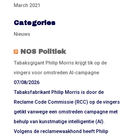
March 2021
Categories
Nieuws
NOS Politiek
Tabaksgigant Philip Morris krijgt tik op de
vingers voor omstreden AI-campagne
07/08/2026
Tabaksfabrikant Philip Morris is door de
Reclame Code Commissie (RCC) op de vingers
getikt vanwege een omstreden campagne met
behulp van kunstmatige intelligentie (AI).
Volgens de reclamewaakhond heeft Philip