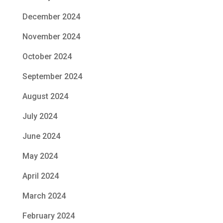
December 2024
November 2024
October 2024
September 2024
August 2024
July 2024
June 2024
May 2024
April 2024
March 2024
February 2024