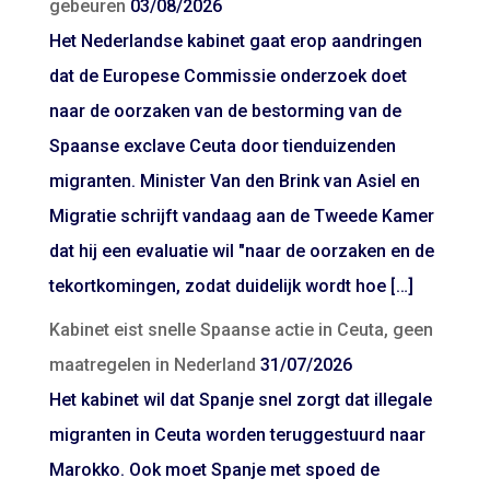
gebeuren
03/08/2026
Het Nederlandse kabinet gaat erop aandringen
dat de Europese Commissie onderzoek doet
naar de oorzaken van de bestorming van de
Spaanse exclave Ceuta door tienduizenden
migranten. Minister Van den Brink van Asiel en
Migratie schrijft vandaag aan de Tweede Kamer
dat hij een evaluatie wil "naar de oorzaken en de
tekortkomingen, zodat duidelijk wordt hoe […]
Kabinet eist snelle Spaanse actie in Ceuta, geen
maatregelen in Nederland
31/07/2026
Het kabinet wil dat Spanje snel zorgt dat illegale
migranten in Ceuta worden teruggestuurd naar
Marokko. Ook moet Spanje met spoed de