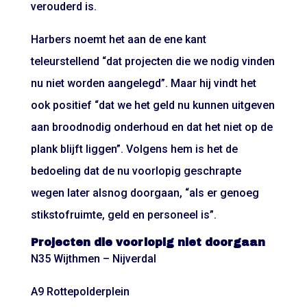
verouderd is.
Harbers noemt het aan de ene kant
teleurstellend “dat projecten die we nodig vinden
nu niet worden aangelegd”. Maar hij vindt het
ook positief “dat we het geld nu kunnen uitgeven
aan broodnodig onderhoud en dat het niet op de
plank blijft liggen”. Volgens hem is het de
bedoeling dat de nu voorlopig geschrapte
wegen later alsnog doorgaan, “als er genoeg
stikstofruimte, geld en personeel is”.
Projecten die voorlopig niet doorgaan
N35 Wijthmen – Nijverdal
A9 Rottepolderplein