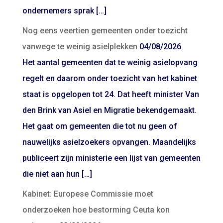
ondernemers sprak […]
Nog eens veertien gemeenten onder toezicht
vanwege te weinig asielplekken
04/08/2026
Het aantal gemeenten dat te weinig asielopvang
regelt en daarom onder toezicht van het kabinet
staat is opgelopen tot 24. Dat heeft minister Van
den Brink van Asiel en Migratie bekendgemaakt.
Het gaat om gemeenten die tot nu geen of
nauwelijks asielzoekers opvangen. Maandelijks
publiceert zijn ministerie een lijst van gemeenten
die niet aan hun […]
Kabinet: Europese Commissie moet
onderzoeken hoe bestorming Ceuta kon