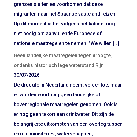
grenzen sluiten en voorkomen dat deze
migranten naar het Spaanse vasteland reizen.
Op dit moment is het volgens het kabinet nog
niet nodig om aanvullende Europese of
nationale maatregelen te nemen. "We willen […]
Geen landelijke maatregelen tegen droogte,
ondanks historisch lage waterstand Rijn
30/07/2026
De droogte in Nederland neemt verder toe, maar
er worden voorlopig geen landelijke of
bovenregionale maatregelen genomen. Ook is
er nog geen tekort aan drinkwater. Dit zijn de
belangrijkste uitkomsten van een overleg tussen
enkele ministeries, waterschappen,