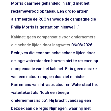
Morris daarmee gehandeld in strijd met het
reclameverbod op tabak. Een groep artsen
alarmeerde de RCC vanwege de campagne die
Philip Morris is gestart om nieuwe […]
Kabinet: geen compensatie voor ondernemers
die schade lijden door laagwater
06/08/2026
Bedrijven die economische schade lijden door
de lage waterstanden hoeven niet te rekenen op
compensatie van het kabinet. Er is geen sprake
van een natuurramp, en dus ziet minister
Karremans van Infrastructuur en Waterstaat het
watertekort als "toch een beetje
ondernemersrisico". Hij bracht vandaag een
bezoek aan de regio Nijmegen, waar hij met