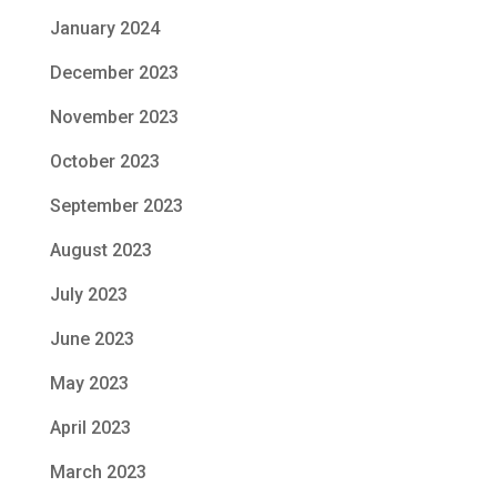
January 2024
December 2023
November 2023
October 2023
September 2023
August 2023
July 2023
June 2023
May 2023
April 2023
March 2023