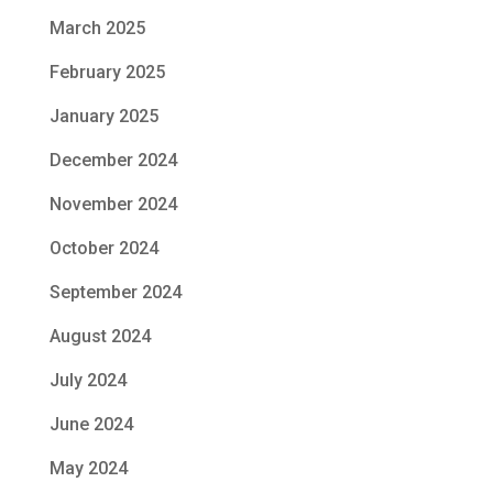
March 2025
February 2025
January 2025
December 2024
November 2024
October 2024
September 2024
August 2024
July 2024
June 2024
May 2024