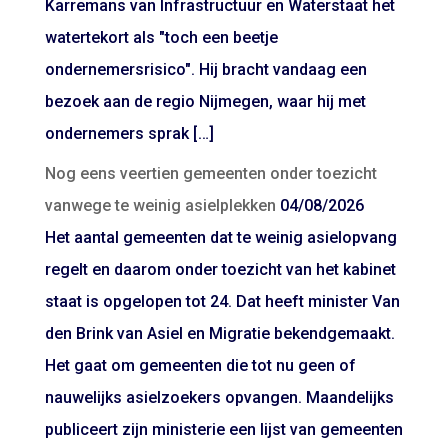
Karremans van Infrastructuur en Waterstaat het
watertekort als "toch een beetje
ondernemersrisico". Hij bracht vandaag een
bezoek aan de regio Nijmegen, waar hij met
ondernemers sprak […]
Nog eens veertien gemeenten onder toezicht
vanwege te weinig asielplekken
04/08/2026
Het aantal gemeenten dat te weinig asielopvang
regelt en daarom onder toezicht van het kabinet
staat is opgelopen tot 24. Dat heeft minister Van
den Brink van Asiel en Migratie bekendgemaakt.
Het gaat om gemeenten die tot nu geen of
nauwelijks asielzoekers opvangen. Maandelijks
publiceert zijn ministerie een lijst van gemeenten