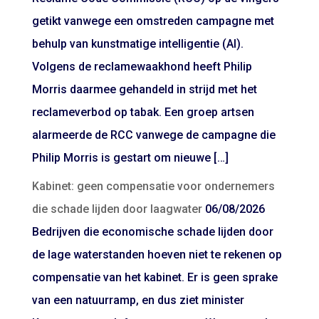
getikt vanwege een omstreden campagne met
behulp van kunstmatige intelligentie (AI).
Volgens de reclamewaakhond heeft Philip
Morris daarmee gehandeld in strijd met het
reclameverbod op tabak. Een groep artsen
alarmeerde de RCC vanwege de campagne die
Philip Morris is gestart om nieuwe […]
Kabinet: geen compensatie voor ondernemers
die schade lijden door laagwater
06/08/2026
Bedrijven die economische schade lijden door
de lage waterstanden hoeven niet te rekenen op
compensatie van het kabinet. Er is geen sprake
van een natuurramp, en dus ziet minister