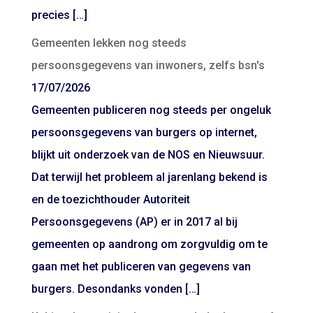
precies […]
Gemeenten lekken nog steeds
persoonsgegevens van inwoners, zelfs bsn's
17/07/2026
Gemeenten publiceren nog steeds per ongeluk
persoonsgegevens van burgers op internet,
blijkt uit onderzoek van de NOS en Nieuwsuur.
Dat terwijl het probleem al jarenlang bekend is
en de toezichthouder Autoriteit
Persoonsgegevens (AP) er in 2017 al bij
gemeenten op aandrong om zorgvuldig om te
gaan met het publiceren van gegevens van
burgers. Desondanks vonden […]