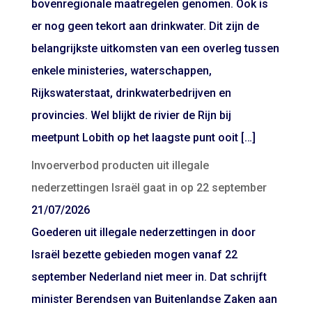
bovenregionale maatregelen genomen. Ook is
er nog geen tekort aan drinkwater. Dit zijn de
belangrijkste uitkomsten van een overleg tussen
enkele ministeries, waterschappen,
Rijkswaterstaat, drinkwaterbedrijven en
provincies. Wel blijkt de rivier de Rijn bij
meetpunt Lobith op het laagste punt ooit […]
Invoerverbod producten uit illegale
nederzettingen Israël gaat in op 22 september
21/07/2026
Goederen uit illegale nederzettingen in door
Israël bezette gebieden mogen vanaf 22
september Nederland niet meer in. Dat schrijft
minister Berendsen van Buitenlandse Zaken aan