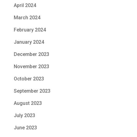
April 2024
March 2024
February 2024
January 2024
December 2023
November 2023
October 2023
September 2023
August 2023
July 2023
June 2023