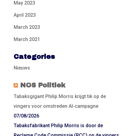
May 2023
April 2023
March 2023
March 2021
Categories
Nieuws
NOS Politiek
Tabaksgigant Philip Morris krijgt tik op de
vingers voor omstreden AI-campagne
07/08/2026
Tabaksfabrikant Philip Morris is door de
Reclame Code Commissie (RCC) op de vingers