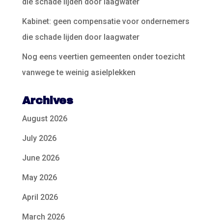
die schade lijden door laagwater
Kabinet: geen compensatie voor ondernemers
die schade lijden door laagwater
Nog eens veertien gemeenten onder toezicht
vanwege te weinig asielplekken
Archives
August 2026
July 2026
June 2026
May 2026
April 2026
March 2026