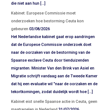
die niet aan hun […]
Kabinet: Europese Commissie moet
onderzoeken hoe bestorming Ceuta kon
gebeuren
03/08/2026
Het Nederlandse kabinet gaat erop aandringen
dat de Europese Commissie onderzoek doet
naar de oorzaken van de bestorming van de
Spaanse exclave Ceuta door tienduizenden
migranten. Minister Van den Brink van Asiel en
Migratie schrijft vandaag aan de Tweede Kamer
dat hij een evaluatie wil "naar de oorzaken en de
tekortkomingen, zodat duidelijk wordt hoe […]
Kabinet eist snelle Spaanse actie in Ceuta, geen
maatregelen in Nederland
31/07/2026