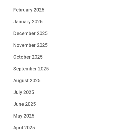
February 2026
January 2026
December 2025
November 2025
October 2025
September 2025
August 2025
July 2025
June 2025
May 2025
April 2025