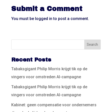
Submit a Comment
You must be
logged in
to post a comment.
Recent Posts
Tabaksgigant Philip Morris krijgt tik op de
vingers voor omstreden AI-campagne
Tabaksgigant Philip Morris krijgt tik op de
vingers voor omstreden AI-campagne
Kabinet: geen compensatie voor ondernemers