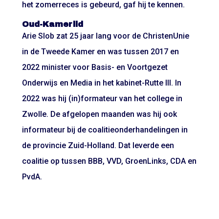
het zomerreces is gebeurd, gaf hij te kennen.
Oud-Kamerlid
Arie Slob zat 25 jaar lang voor de ChristenUnie
in de Tweede Kamer en was tussen 2017 en
2022 minister voor Basis- en Voortgezet
Onderwijs en Media in het kabinet-Rutte III. In
2022 was hij (in)formateur van het college in
Zwolle. De afgelopen maanden was hij ook
informateur bij de coalitieonderhandelingen in
de provincie Zuid-Holland. Dat leverde een
coalitie op tussen BBB, VVD, GroenLinks, CDA en
PvdA.