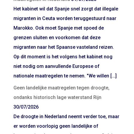
Het kabinet wil dat Spanje snel zorgt dat illegale
migranten in Ceuta worden teruggestuurd naar
Marokko. Ook moet Spanje met spoed de
grenzen sluiten en voorkomen dat deze
migranten naar het Spaanse vasteland reizen.
Op dit moment is het volgens het kabinet nog
niet nodig om aanvullende Europese of
nationale maatregelen te nemen. "We willen […]
Geen landelijke maatregelen tegen droogte,
ondanks historisch lage waterstand Rijn
30/07/2026
De droogte in Nederland neemt verder toe, maar
er worden voorlopig geen landelijke of