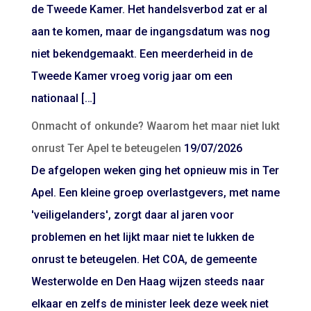
de Tweede Kamer. Het handelsverbod zat er al
aan te komen, maar de ingangsdatum was nog
niet bekendgemaakt. Een meerderheid in de
Tweede Kamer vroeg vorig jaar om een
nationaal […]
Onmacht of onkunde? Waarom het maar niet lukt
onrust Ter Apel te beteugelen
19/07/2026
De afgelopen weken ging het opnieuw mis in Ter
Apel. Een kleine groep overlastgevers, met name
'veiligelanders', zorgt daar al jaren voor
problemen en het lijkt maar niet te lukken de
onrust te beteugelen. Het COA, de gemeente
Westerwolde en Den Haag wijzen steeds naar
elkaar en zelfs de minister leek deze week niet