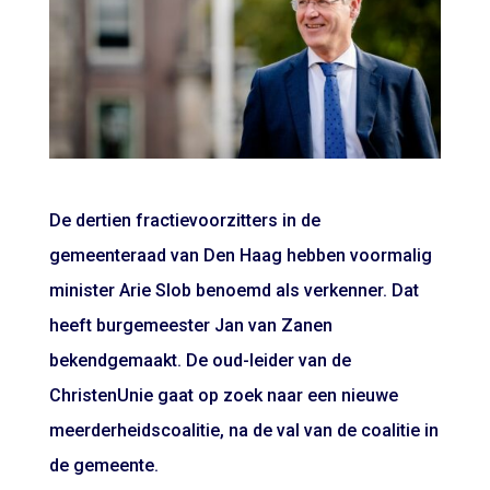
De dertien fractievoorzitters in de
gemeenteraad van Den Haag hebben voormalig
minister Arie Slob benoemd als verkenner. Dat
heeft burgemeester Jan van Zanen
bekendgemaakt. De oud-leider van de
ChristenUnie gaat op zoek naar een nieuwe
meerderheidscoalitie, na de val van de coalitie in
de gemeente.