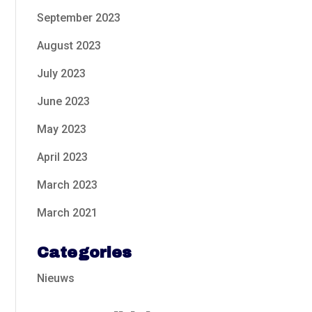
September 2023
August 2023
July 2023
June 2023
May 2023
April 2023
March 2023
March 2021
Categories
Nieuws