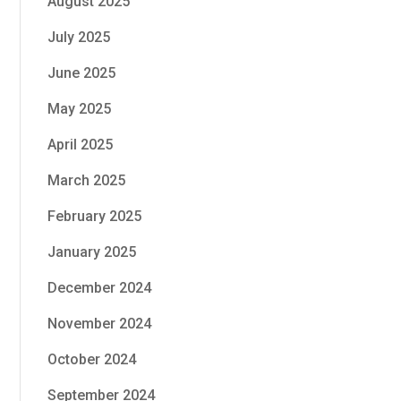
August 2025
July 2025
June 2025
May 2025
April 2025
March 2025
February 2025
January 2025
December 2024
November 2024
October 2024
September 2024