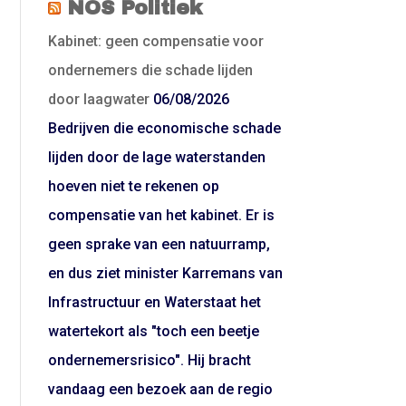
NOS Politiek
Kabinet: geen compensatie voor
ondernemers die schade lijden
door laagwater
06/08/2026
Bedrijven die economische schade
lijden door de lage waterstanden
hoeven niet te rekenen op
compensatie van het kabinet. Er is
geen sprake van een natuurramp,
en dus ziet minister Karremans van
Infrastructuur en Waterstaat het
watertekort als "toch een beetje
ondernemersrisico". Hij bracht
vandaag een bezoek aan de regio