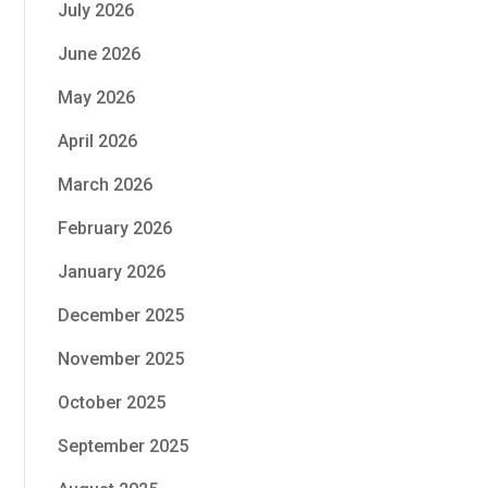
July 2026
June 2026
May 2026
April 2026
March 2026
February 2026
January 2026
December 2025
November 2025
October 2025
September 2025