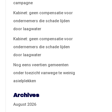
campagne
Kabinet: geen compensatie voor
ondernemers die schade lijden
door laagwater
Kabinet: geen compensatie voor
ondernemers die schade lijden
door laagwater
Nog eens veertien gemeenten
onder toezicht vanwege te weinig
asielplekken
Archives
August 2026