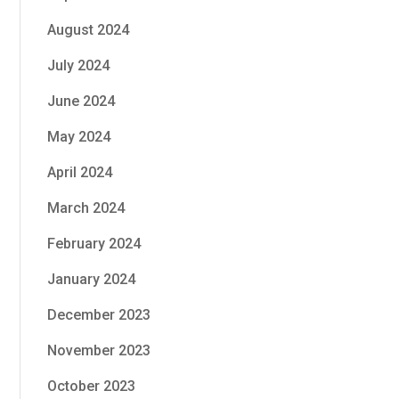
August 2024
July 2024
June 2024
May 2024
April 2024
March 2024
February 2024
January 2024
December 2023
November 2023
October 2023