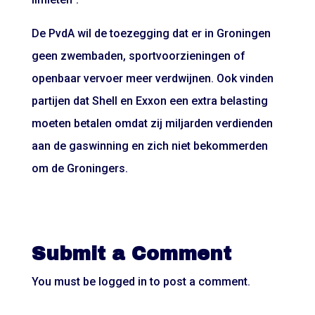
De PvdA wil de toezegging dat er in Groningen
geen zwembaden, sportvoorzieningen of
openbaar vervoer meer verdwijnen. Ook vinden
partijen dat Shell en Exxon een extra belasting
moeten betalen omdat zij miljarden verdienden
aan de gaswinning en zich niet bekommerden
om de Groningers.
Submit a Comment
You must be
logged in
to post a comment.