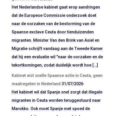
Het Nederlandse kabinet gaat erop aandringen
dat de Europese Commissie onderzoek doet
naar de oorzaken van de bestorming van de
Spaanse exclave Ceuta door tienduizenden
migranten. Minister Van den Brink van Asiel en
Migratie schrijft vandaag aan de Tweede Kamer
dat hij een evaluatie wil "naar de oorzaken en de
tekortkomingen, zodat duidelijk wordt hoe […]
Kabinet eist snelle Spaanse actie in Ceuta, geen
maatregelen in Nederland
31/07/2026
Het kabinet wil dat Spanje snel zorgt dat illegale
migranten in Ceuta worden teruggestuurd naar
Marokko. Ook moet Spanje met spoed de