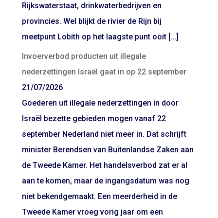
Rijkswaterstaat, drinkwaterbedrijven en
provincies. Wel blijkt de rivier de Rijn bij
meetpunt Lobith op het laagste punt ooit […]
Invoerverbod producten uit illegale
nederzettingen Israël gaat in op 22 september
21/07/2026
Goederen uit illegale nederzettingen in door
Israël bezette gebieden mogen vanaf 22
september Nederland niet meer in. Dat schrijft
minister Berendsen van Buitenlandse Zaken aan
de Tweede Kamer. Het handelsverbod zat er al
aan te komen, maar de ingangsdatum was nog
niet bekendgemaakt. Een meerderheid in de
Tweede Kamer vroeg vorig jaar om een