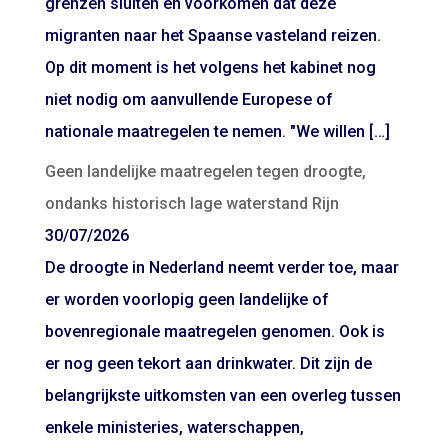
grenzen sluiten en voorkomen dat deze
migranten naar het Spaanse vasteland reizen.
Op dit moment is het volgens het kabinet nog
niet nodig om aanvullende Europese of
nationale maatregelen te nemen. "We willen […]
Geen landelijke maatregelen tegen droogte,
ondanks historisch lage waterstand Rijn
30/07/2026
De droogte in Nederland neemt verder toe, maar
er worden voorlopig geen landelijke of
bovenregionale maatregelen genomen. Ook is
er nog geen tekort aan drinkwater. Dit zijn de
belangrijkste uitkomsten van een overleg tussen
enkele ministeries, waterschappen,