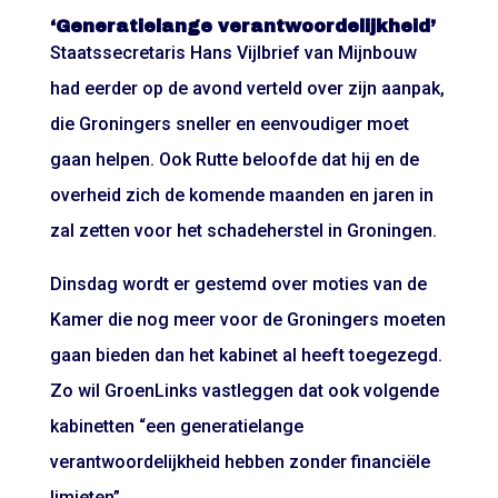
‘Generatielange verantwoordelijkheid’
Staatssecretaris Hans Vijlbrief van Mijnbouw
had eerder op de avond verteld over zijn aanpak,
die Groningers sneller en eenvoudiger moet
gaan helpen. Ook Rutte beloofde dat hij en de
overheid zich de komende maanden en jaren in
zal zetten voor het schadeherstel in Groningen.
Dinsdag wordt er gestemd over moties van de
Kamer die nog meer voor de Groningers moeten
gaan bieden dan het kabinet al heeft toegezegd.
Zo wil GroenLinks vastleggen dat ook volgende
kabinetten “een generatielange
verantwoordelijkheid hebben zonder financiële
limieten”.