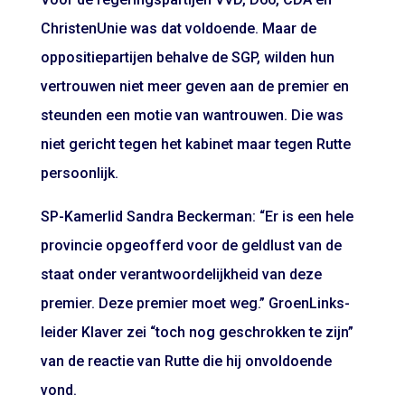
ChristenUnie was dat voldoende. Maar de
oppositiepartijen behalve de SGP, wilden hun
vertrouwen niet meer geven aan de premier en
steunden een motie van wantrouwen. Die was
niet gericht tegen het kabinet maar tegen Rutte
persoonlijk.
SP-Kamerlid Sandra Beckerman: “Er is een hele
provincie opgeofferd voor de geldlust van de
staat onder verantwoordelijkheid van deze
premier. Deze premier moet weg.” GroenLinks-
leider Klaver zei “toch nog geschrokken te zijn”
van de reactie van Rutte die hij onvoldoende
vond.