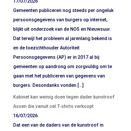
17/07/2026
Gemeenten publiceren nog steeds per ongeluk
persoonsgegevens van burgers op internet,
blijkt uit onderzoek van de NOS en Nieuwsuur.
Dat terwijl het probleem al jarenlang bekend is
en de toezichthouder Autoriteit
Persoonsgegevens (AP) er in 2017 al bij
gemeenten op aandrong om zorgvuldig om te
gaan met het publiceren van gegevens van
burgers. Desondanks vonden […]
Kabinet kan weinig doen tegen dader kunstroof
Assen die vanuit cel T-shirts verkoopt
16/07/2026
Dat een van de daders van de kunstroof in