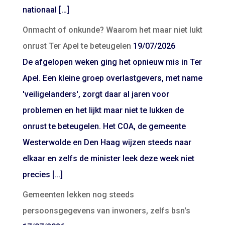
nationaal […]
Onmacht of onkunde? Waarom het maar niet lukt
onrust Ter Apel te beteugelen
19/07/2026
De afgelopen weken ging het opnieuw mis in Ter
Apel. Een kleine groep overlastgevers, met name
'veiligelanders', zorgt daar al jaren voor
problemen en het lijkt maar niet te lukken de
onrust te beteugelen. Het COA, de gemeente
Westerwolde en Den Haag wijzen steeds naar
elkaar en zelfs de minister leek deze week niet
precies […]
Gemeenten lekken nog steeds
persoonsgegevens van inwoners, zelfs bsn's