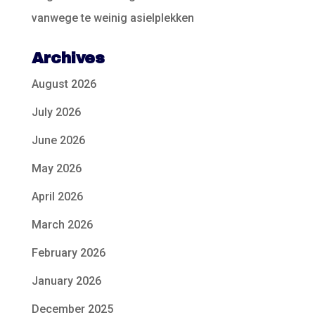
vanwege te weinig asielplekken
Archives
August 2026
July 2026
June 2026
May 2026
April 2026
March 2026
February 2026
January 2026
December 2025