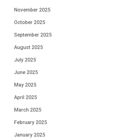
November 2025
October 2025
September 2025
August 2025
July 2025
June 2025
May 2025
April 2025
March 2025
February 2025
January 2025