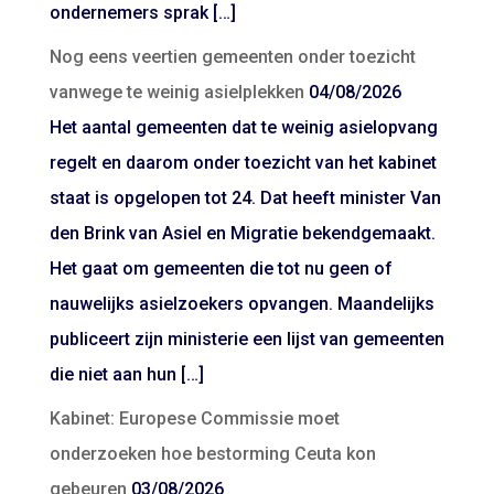
ondernemers sprak […]
Nog eens veertien gemeenten onder toezicht
vanwege te weinig asielplekken
04/08/2026
Het aantal gemeenten dat te weinig asielopvang
regelt en daarom onder toezicht van het kabinet
staat is opgelopen tot 24. Dat heeft minister Van
den Brink van Asiel en Migratie bekendgemaakt.
Het gaat om gemeenten die tot nu geen of
nauwelijks asielzoekers opvangen. Maandelijks
publiceert zijn ministerie een lijst van gemeenten
die niet aan hun […]
Kabinet: Europese Commissie moet
onderzoeken hoe bestorming Ceuta kon
gebeuren
03/08/2026