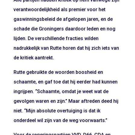
verantwoordelijkheid als premier voor het
gaswinningsbeleid de afgelopen jaren, en de
schade die Groningers daardoor leden en nog
lijden. De verschillende fracties wilden
nadrukkelijk van Rutte horen dat hij zich iets van
de kritiek aantrekt.
Rutte gebruikte de woorden boosheid en
schaamte, en gaf toe dat hij eerder had kunnen
ingrijpen. “Schaamte, omdat je weet wat de
gevolgen waren en zijn.” Maar aftreden deed hij
niet. “Mijn absolute overtuiging is dat ik
onderdeel wil zijn van de weg voorwaarts.”
Voor de regeringspartijen VVD, D66, CDA en