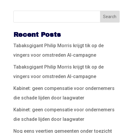
Recent Posts
Tabaksgigant Philip Morris krijgt tik op de
vingers voor omstreden AI-campagne
Tabaksgigant Philip Morris krijgt tik op de
vingers voor omstreden AI-campagne
Kabinet: geen compensatie voor ondernemers
die schade lijden door laagwater
Kabinet: geen compensatie voor ondernemers
die schade lijden door laagwater
Nog eens veertien gemeenten onder toezicht