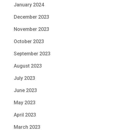
January 2024
December 2023
November 2023
October 2023
September 2023
August 2023
July 2023
June 2023
May 2023
April 2023
March 2023