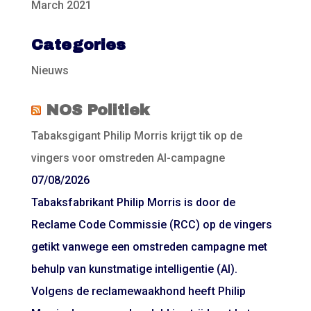
March 2021
Categories
Nieuws
NOS Politiek
Tabaksgigant Philip Morris krijgt tik op de
vingers voor omstreden AI-campagne
07/08/2026
Tabaksfabrikant Philip Morris is door de
Reclame Code Commissie (RCC) op de vingers
getikt vanwege een omstreden campagne met
behulp van kunstmatige intelligentie (AI).
Volgens de reclamewaakhond heeft Philip