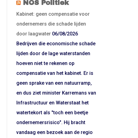
NOS Politiek
Kabinet: geen compensatie voor
ondernemers die schade lijden
door laagwater
06/08/2026
Bedrijven die economische schade
lijden door de lage waterstanden
hoeven niet te rekenen op
compensatie van het kabinet. Er is
geen sprake van een natuurramp,
en dus ziet minister Karremans van
Infrastructuur en Waterstaat het
watertekort als "toch een beetje
ondernemersrisico". Hij bracht
vandaag een bezoek aan de regio