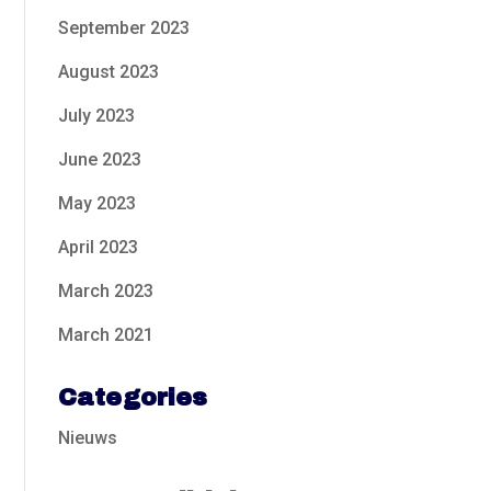
September 2023
August 2023
July 2023
June 2023
May 2023
April 2023
March 2023
March 2021
Categories
Nieuws