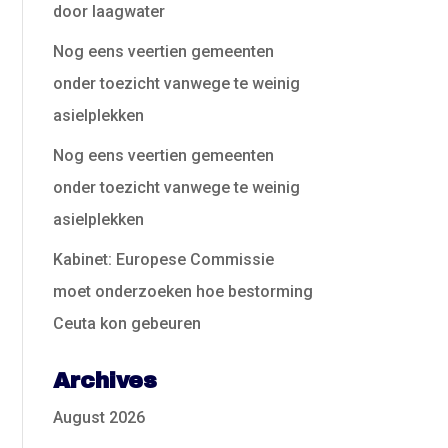
door laagwater
Nog eens veertien gemeenten
onder toezicht vanwege te weinig
asielplekken
Nog eens veertien gemeenten
onder toezicht vanwege te weinig
asielplekken
Kabinet: Europese Commissie
moet onderzoeken hoe bestorming
Ceuta kon gebeuren
Archives
August 2026