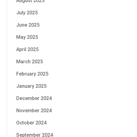
August 2025
July 2025
June 2025
May 2025
April 2025
March 2025
February 2025
January 2025
December 2024
November 2024
October 2024
September 2024