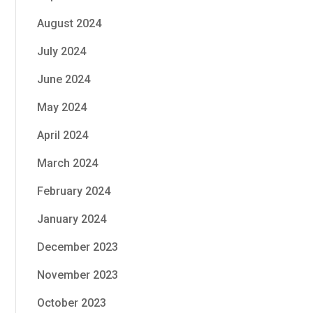
August 2024
July 2024
June 2024
May 2024
April 2024
March 2024
February 2024
January 2024
December 2023
November 2023
October 2023