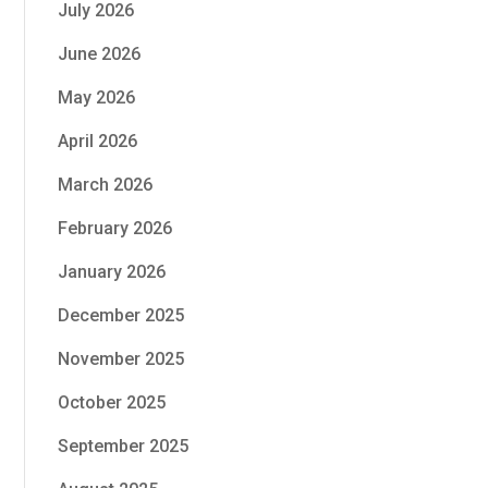
July 2026
June 2026
May 2026
April 2026
March 2026
February 2026
January 2026
December 2025
November 2025
October 2025
September 2025