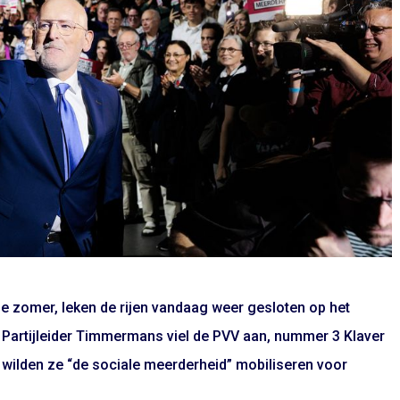
e zomer, leken de rijen vandaag weer gesloten op het
Partijleider Timmermans viel de PVV aan, nummer 3 Klaver
ei wilden ze “de sociale meerderheid” mobiliseren voor