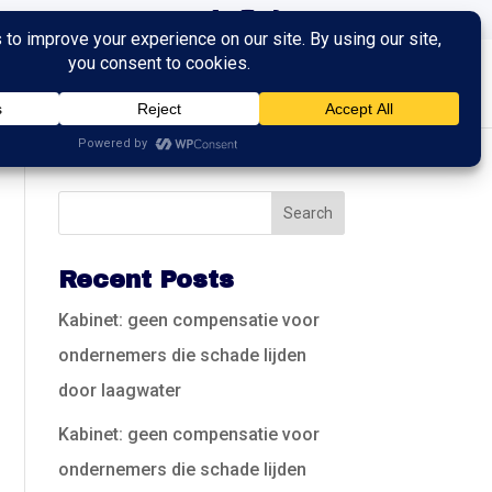
ingen
Trainingen
Contact
Recent Posts
Kabinet: geen compensatie voor
ondernemers die schade lijden
door laagwater
Kabinet: geen compensatie voor
ondernemers die schade lijden