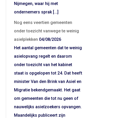
Nijmegen, waar hij met
ondernemers sprak […]
Nog eens veertien gemeenten
onder toezicht vanwege te weinig
asielplekken
04/08/2026
Het aantal gemeenten dat te weinig
asielopvang regelt en daarom
onder toezicht van het kabinet
staat is opgelopen tot 24. Dat heeft
minister Van den Brink van Asiel en
Migratie bekendgemaakt. Het gaat
om gemeenten die tot nu geen of
nauwelijks asielzoekers opvangen.
Maandelijks publiceert zijn