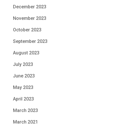
December 2023
November 2023
October 2023
September 2023
August 2023
July 2023
June 2023
May 2023
April 2023
March 2023
March 2021