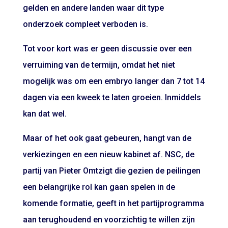
gelden en andere landen waar dit type
onderzoek compleet verboden is.
Tot voor kort was er geen discussie over een
verruiming van de termijn, omdat het niet
mogelijk was om een embryo langer dan 7 tot 14
dagen via een kweek te laten groeien. Inmiddels
kan dat wel.
Maar of het ook gaat gebeuren, hangt van de
verkiezingen en een nieuw kabinet af. NSC, de
partij van Pieter Omtzigt die gezien de peilingen
een belangrijke rol kan gaan spelen in de
komende formatie, geeft in het partijprogramma
aan terughoudend en voorzichtig te willen zijn