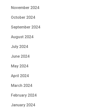
November 2024
October 2024
September 2024
August 2024
July 2024
June 2024
May 2024
April 2024
March 2024
February 2024
January 2024