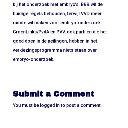
bij het onderzoek met embryo’s. BBB wil de
huidige regels behouden, terwijl VVD meer
ruimte wil maken voor embryo-onderzoek.
GroenLinks/PvdA en PVV, ook partijen die het
goed doen in de peilingen, hebben in het
verkiezingsprogramma niets staan over
embryo-onderzoek.
Submit a Comment
You must be
logged in
to post a comment.