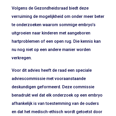
Volgens de Gezondheidsraad biedt deze
verruiming de mogelijkheid om onder meer beter
te onderzoeken waarom sommige embryo’s
uitgroeien naar kinderen met aangeboren
hartproblemen of een open rug. Die kennis kan
nu nog niet op een andere manier worden
verkregen.
Voor dit advies heeft de raad een speciale
adviescommissie met vooraanstaande
deskundigen geformeerd. Deze commissie
benadrukt wel dat elk onderzoek op een embryo
afhankelijk is van toestemming van de ouders
en dat het medisch-ethisch wordt getoetst door