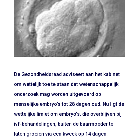
De Gezondheidsraad adviseert aan het kabinet
om wettelijk toe te staan dat wetenschappelijk
onderzoek mag worden uitgevoerd op
menselijke embryo’s tot 28 dagen oud. Nu ligt de
wettelijke limiet om embryo’s, die overblijven bij
ivf-behandelingen, buiten de baarmoeder te
laten groeien via een kweek op 14 dagen.