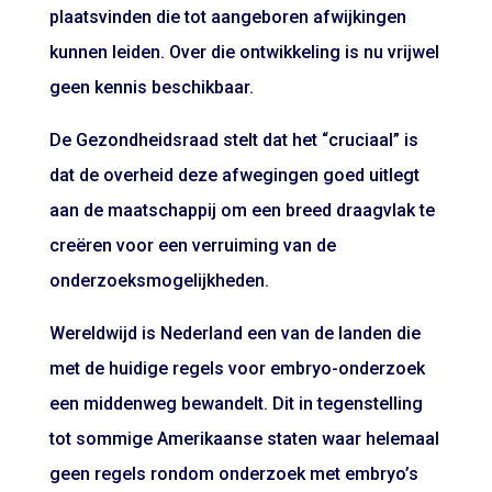
plaatsvinden die tot aangeboren afwijkingen
kunnen leiden. Over die ontwikkeling is nu vrijwel
geen kennis beschikbaar.
De Gezondheidsraad stelt dat het “cruciaal” is
dat de overheid deze afwegingen goed uitlegt
aan de maatschappij om een breed draagvlak te
creëren voor een verruiming van de
onderzoeksmogelijkheden.
Wereldwijd is Nederland een van de landen die
met de huidige regels voor embryo-onderzoek
een middenweg bewandelt. Dit in tegenstelling
tot sommige Amerikaanse staten waar helemaal
geen regels rondom onderzoek met embryo’s