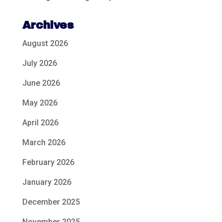
Archives
August 2026
July 2026
June 2026
May 2026
April 2026
March 2026
February 2026
January 2026
December 2025
November 2025