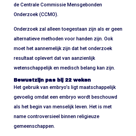
de Centrale Commissie Mensgebonden
Onderzoek (CCMO).
Onderzoek zal alleen toegestaan zijn als er geen
alternatieve methoden voor handen zijn. Ook
moet het aannemelijk zijn dat het onderzoek
resultaat oplevert dat van aanzienlijk
wetenschappelijk en medisch belang kan zijn.
Bewustzijn pas bij 22 weken
Het gebruik van embryo’s ligt maatschappelijk
gevoelig omdat een embryo wordt beschouwd
als het begin van menselijk leven. Het is met
name controversieel binnen religieuze
gemeenschappen.