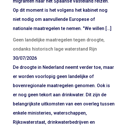
migranten naar het Spaanse vasteland reizen.
Op dit moment is het volgens het kabinet nog
niet nodig om aanvullende Europese of
nationale maatregelen te nemen. "We willen […]
Geen landelijke maatregelen tegen droogte,
ondanks historisch lage waterstand Rijn
30/07/2026
De droogte in Nederland neemt verder toe, maar
er worden voorlopig geen landelijke of
bovenregionale maatregelen genomen. Ook is
er nog geen tekort aan drinkwater. Dit zijn de
belangrijkste uitkomsten van een overleg tussen
enkele ministeries, waterschappen,
Rijkswaterstaat, drinkwaterbedrijven en