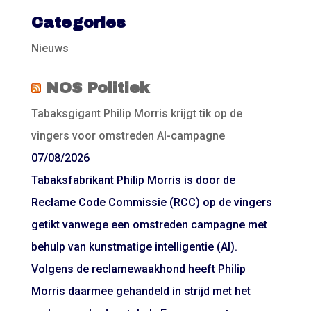
Categories
Nieuws
NOS Politiek
Tabaksgigant Philip Morris krijgt tik op de
vingers voor omstreden AI-campagne
07/08/2026
Tabaksfabrikant Philip Morris is door de
Reclame Code Commissie (RCC) op de vingers
getikt vanwege een omstreden campagne met
behulp van kunstmatige intelligentie (AI).
Volgens de reclamewaakhond heeft Philip
Morris daarmee gehandeld in strijd met het