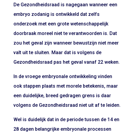
De Gezondheidsraad is nagegaan wanneer een
embryo zodanig is ontwikkeld dat zelfs
onderzoek met een grote wetenschappelijk
doorbraak moreel niet te verantwoorden is. Dat
zou het geval zijn wanneer bewustzijn niet meer
valt uit te sluiten. Maar dat is volgens de
Gezondheidsraad pas het geval vanaf 22 weken.
In de vroege embryonale ontwikkeling vinden
ook stappen plaats met morele betekenis, maar
een duidelijke, breed gedragen grens is daar
volgens de Gezondheidsraad niet uit af te leiden.
Wel is duidelijk dat in de periode tussen de 14 en
28 dagen belangrijke embryonale processen