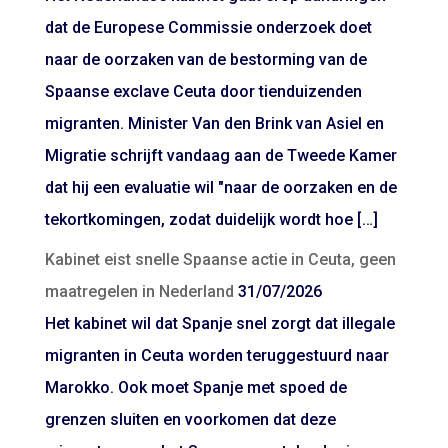
dat de Europese Commissie onderzoek doet
naar de oorzaken van de bestorming van de
Spaanse exclave Ceuta door tienduizenden
migranten. Minister Van den Brink van Asiel en
Migratie schrijft vandaag aan de Tweede Kamer
dat hij een evaluatie wil "naar de oorzaken en de
tekortkomingen, zodat duidelijk wordt hoe […]
Kabinet eist snelle Spaanse actie in Ceuta, geen
maatregelen in Nederland
31/07/2026
Het kabinet wil dat Spanje snel zorgt dat illegale
migranten in Ceuta worden teruggestuurd naar
Marokko. Ook moet Spanje met spoed de
grenzen sluiten en voorkomen dat deze