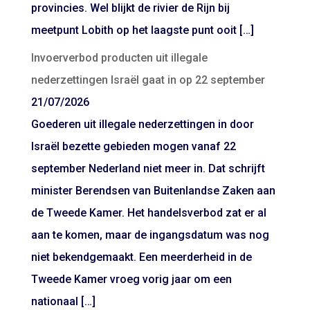
provincies. Wel blijkt de rivier de Rijn bij
meetpunt Lobith op het laagste punt ooit […]
Invoerverbod producten uit illegale
nederzettingen Israël gaat in op 22 september
21/07/2026
Goederen uit illegale nederzettingen in door
Israël bezette gebieden mogen vanaf 22
september Nederland niet meer in. Dat schrijft
minister Berendsen van Buitenlandse Zaken aan
de Tweede Kamer. Het handelsverbod zat er al
aan te komen, maar de ingangsdatum was nog
niet bekendgemaakt. Een meerderheid in de
Tweede Kamer vroeg vorig jaar om een
nationaal […]