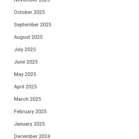
October 2025
September 2025
August 2025
July 2025
June 2025
May 2025
April 2025
March 2025
February 2025
January 2025
December 2024