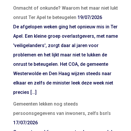
Onmacht of onkunde? Waarom het maar niet lukt
onrust Ter Apel te beteugelen
19/07/2026
De afgelopen weken ging het opnieuw mis in Ter
Apel. Een kleine groep overlastgevers, met name
'veiligelanders', zorgt daar al jaren voor
problemen en het lijkt maar niet te lukken de
onrust te beteugelen. Het COA, de gemeente
Westerwolde en Den Haag wijzen steeds naar
elkaar en zelfs de minister leek deze week niet
precies […]
Gemeenten lekken nog steeds
persoonsgegevens van inwoners, zelfs bsn's
17/07/2026