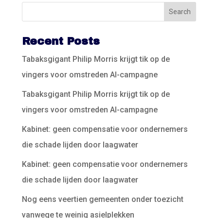
Recent Posts
Tabaksgigant Philip Morris krijgt tik op de
vingers voor omstreden AI-campagne
Tabaksgigant Philip Morris krijgt tik op de
vingers voor omstreden AI-campagne
Kabinet: geen compensatie voor ondernemers
die schade lijden door laagwater
Kabinet: geen compensatie voor ondernemers
die schade lijden door laagwater
Nog eens veertien gemeenten onder toezicht
vanwege te weinig asielplekken