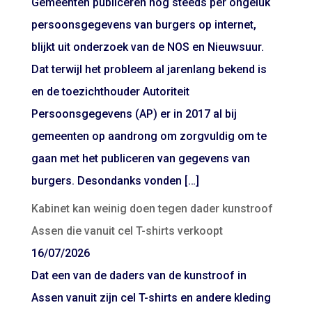
Gemeenten publiceren nog steeds per ongeluk
persoonsgegevens van burgers op internet,
blijkt uit onderzoek van de NOS en Nieuwsuur.
Dat terwijl het probleem al jarenlang bekend is
en de toezichthouder Autoriteit
Persoonsgegevens (AP) er in 2017 al bij
gemeenten op aandrong om zorgvuldig om te
gaan met het publiceren van gegevens van
burgers. Desondanks vonden […]
Kabinet kan weinig doen tegen dader kunstroof
Assen die vanuit cel T-shirts verkoopt
16/07/2026
Dat een van de daders van de kunstroof in
Assen vanuit zijn cel T-shirts en andere kleding