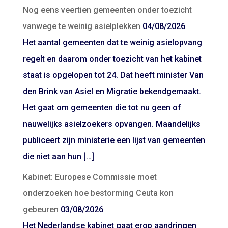
Nog eens veertien gemeenten onder toezicht
vanwege te weinig asielplekken
04/08/2026
Het aantal gemeenten dat te weinig asielopvang
regelt en daarom onder toezicht van het kabinet
staat is opgelopen tot 24. Dat heeft minister Van
den Brink van Asiel en Migratie bekendgemaakt.
Het gaat om gemeenten die tot nu geen of
nauwelijks asielzoekers opvangen. Maandelijks
publiceert zijn ministerie een lijst van gemeenten
die niet aan hun […]
Kabinet: Europese Commissie moet
onderzoeken hoe bestorming Ceuta kon
gebeuren
03/08/2026
Het Nederlandse kabinet gaat erop aandringen