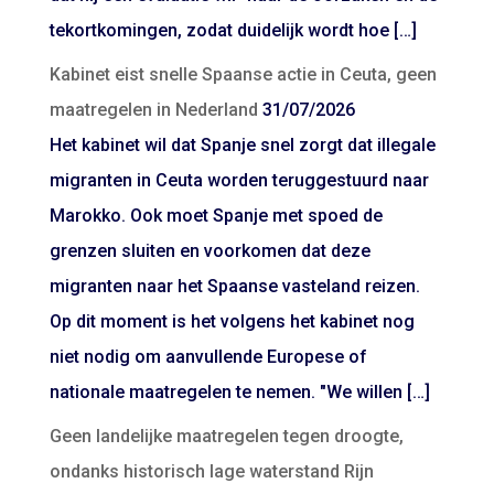
tekortkomingen, zodat duidelijk wordt hoe […]
Kabinet eist snelle Spaanse actie in Ceuta, geen
maatregelen in Nederland
31/07/2026
Het kabinet wil dat Spanje snel zorgt dat illegale
migranten in Ceuta worden teruggestuurd naar
Marokko. Ook moet Spanje met spoed de
grenzen sluiten en voorkomen dat deze
migranten naar het Spaanse vasteland reizen.
Op dit moment is het volgens het kabinet nog
niet nodig om aanvullende Europese of
nationale maatregelen te nemen. "We willen […]
Geen landelijke maatregelen tegen droogte,
ondanks historisch lage waterstand Rijn