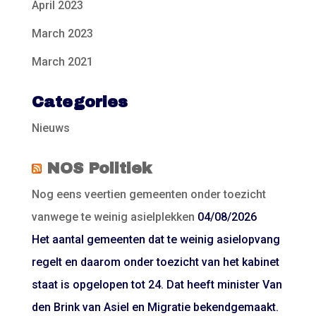
April 2023
March 2023
March 2021
Categories
Nieuws
NOS Politiek
Nog eens veertien gemeenten onder toezicht
vanwege te weinig asielplekken
04/08/2026
Het aantal gemeenten dat te weinig asielopvang
regelt en daarom onder toezicht van het kabinet
staat is opgelopen tot 24. Dat heeft minister Van
den Brink van Asiel en Migratie bekendgemaakt.