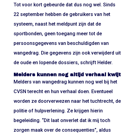
Tot voor kort gebeurde dat dus nog wel. Sinds
22 september hebben de gebruikers van het
systeem, naast het meldpunt zijn dat de
sportbonden, geen toegang meer tot de
persoonsgegevens van beschuldigden van
wangedrag. Die gegevens zijn ook verwijderd uit
de oude en lopende dossiers, schrijft Helder.
Melders kunnen nog altijd verhaal kwijt
Melders van wangedrag kunnen nog wel bij het
CVSN terecht en hun verhaal doen. Eventueel
worden ze doorverwezen naar het tuchtrecht, de
politie of hulpverlening. Ze krijgen hierin
begeleiding. “Dit laat onverlet dat ik mij toch
zorgen maak over de consequenties”, aldus