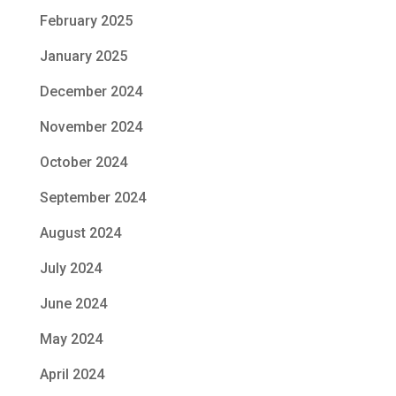
February 2025
January 2025
December 2024
November 2024
October 2024
September 2024
August 2024
July 2024
June 2024
May 2024
April 2024