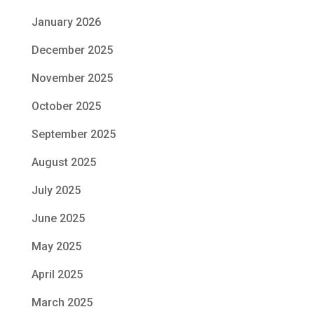
January 2026
December 2025
November 2025
October 2025
September 2025
August 2025
July 2025
June 2025
May 2025
April 2025
March 2025