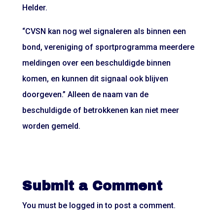
Helder.
“CVSN kan nog wel signaleren als binnen een
bond, vereniging of sportprogramma meerdere
meldingen over een beschuldigde binnen
komen, en kunnen dit signaal ook blijven
doorgeven.” Alleen de naam van de
beschuldigde of betrokkenen kan niet meer
worden gemeld.
Submit a Comment
You must be
logged in
to post a comment.