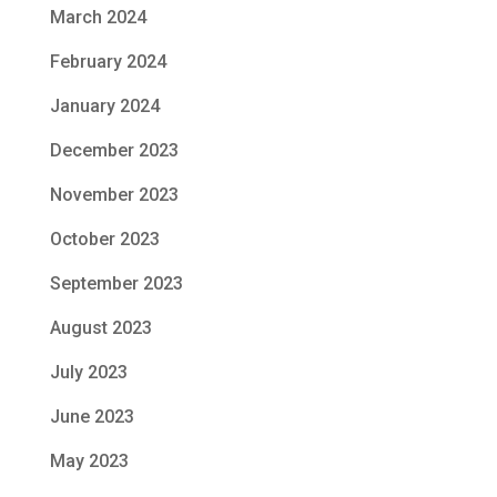
March 2024
February 2024
January 2024
December 2023
November 2023
October 2023
September 2023
August 2023
July 2023
June 2023
May 2023