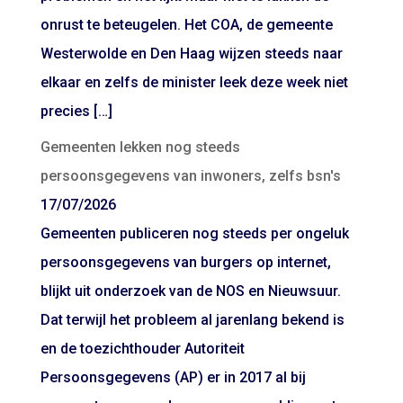
onrust te beteugelen. Het COA, de gemeente
Westerwolde en Den Haag wijzen steeds naar
elkaar en zelfs de minister leek deze week niet
precies […]
Gemeenten lekken nog steeds
persoonsgegevens van inwoners, zelfs bsn's
17/07/2026
Gemeenten publiceren nog steeds per ongeluk
persoonsgegevens van burgers op internet,
blijkt uit onderzoek van de NOS en Nieuwsuur.
Dat terwijl het probleem al jarenlang bekend is
en de toezichthouder Autoriteit
Persoonsgegevens (AP) er in 2017 al bij