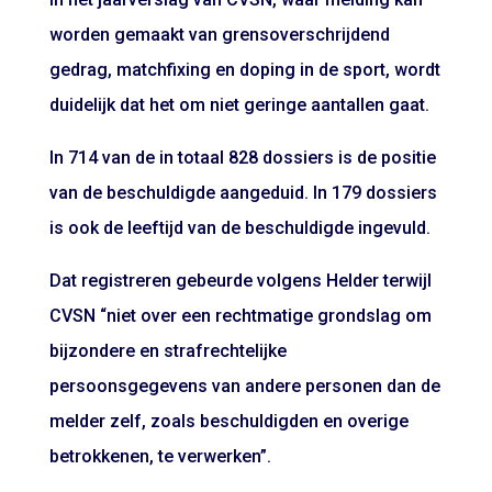
worden gemaakt van grensoverschrijdend
gedrag, matchfixing en doping in de sport, wordt
duidelijk dat het om niet geringe aantallen gaat.
In 714 van de in totaal 828 dossiers is de positie
van de beschuldigde aangeduid. In 179 dossiers
is ook de leeftijd van de beschuldigde ingevuld.
Dat registreren gebeurde volgens Helder terwijl
CVSN “niet over een rechtmatige grondslag om
bijzondere en strafrechtelijke
persoonsgegevens van andere personen dan de
melder zelf, zoals beschuldigden en overige
betrokkenen, te verwerken”.