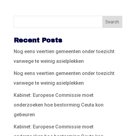
Recent Posts
Nog eens veertien gemeenten onder toezicht
vanwege te weinig asielplekken
Nog eens veertien gemeenten onder toezicht
vanwege te weinig asielplekken
Kabinet: Europese Commissie moet
onderzoeken hoe bestorming Ceuta kon
gebeuren
Kabinet: Europese Commissie moet