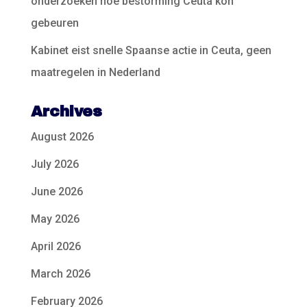
onderzoeken hoe bestorming Ceuta kon
gebeuren
Kabinet eist snelle Spaanse actie in Ceuta, geen
maatregelen in Nederland
Archives
August 2026
July 2026
June 2026
May 2026
April 2026
March 2026
February 2026