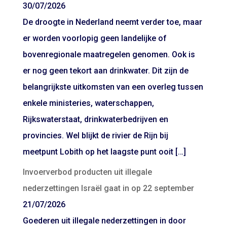
30/07/2026
De droogte in Nederland neemt verder toe, maar
er worden voorlopig geen landelijke of
bovenregionale maatregelen genomen. Ook is
er nog geen tekort aan drinkwater. Dit zijn de
belangrijkste uitkomsten van een overleg tussen
enkele ministeries, waterschappen,
Rijkswaterstaat, drinkwaterbedrijven en
provincies. Wel blijkt de rivier de Rijn bij
meetpunt Lobith op het laagste punt ooit […]
Invoerverbod producten uit illegale
nederzettingen Israël gaat in op 22 september
21/07/2026
Goederen uit illegale nederzettingen in door