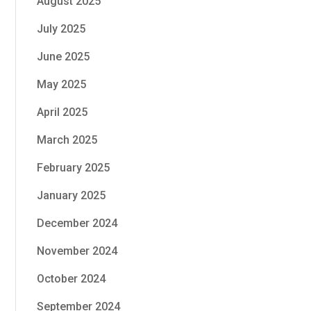
August 2025
July 2025
June 2025
May 2025
April 2025
March 2025
February 2025
January 2025
December 2024
November 2024
October 2024
September 2024