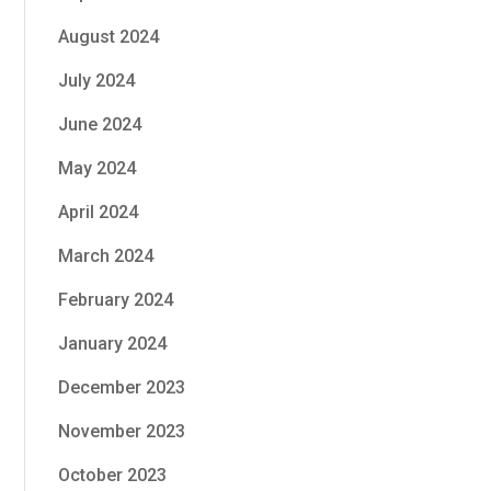
August 2024
July 2024
June 2024
May 2024
April 2024
March 2024
February 2024
January 2024
December 2023
November 2023
October 2023