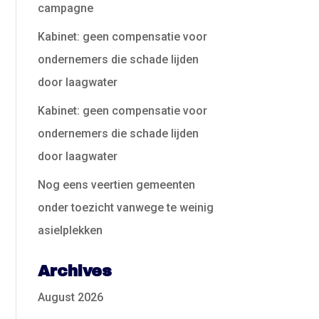
campagne
Kabinet: geen compensatie voor
ondernemers die schade lijden
door laagwater
Kabinet: geen compensatie voor
ondernemers die schade lijden
door laagwater
Nog eens veertien gemeenten
onder toezicht vanwege te weinig
asielplekken
Archives
August 2026