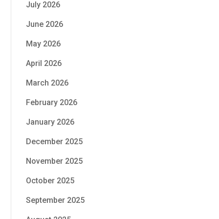
July 2026
June 2026
May 2026
April 2026
March 2026
February 2026
January 2026
December 2025
November 2025
October 2025
September 2025