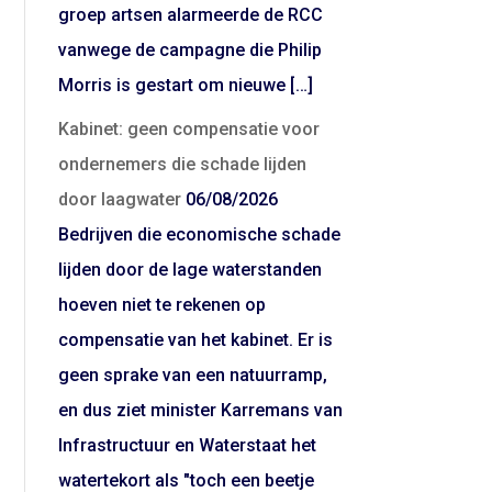
groep artsen alarmeerde de RCC
vanwege de campagne die Philip
Morris is gestart om nieuwe […]
Kabinet: geen compensatie voor
ondernemers die schade lijden
door laagwater
06/08/2026
Bedrijven die economische schade
lijden door de lage waterstanden
hoeven niet te rekenen op
compensatie van het kabinet. Er is
geen sprake van een natuurramp,
en dus ziet minister Karremans van
Infrastructuur en Waterstaat het
watertekort als "toch een beetje