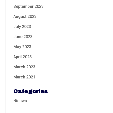
September 2023
August 2023
July 2023
June 2023
May 2023
April 2023
March 2023
March 2021
Categories
Nieuws