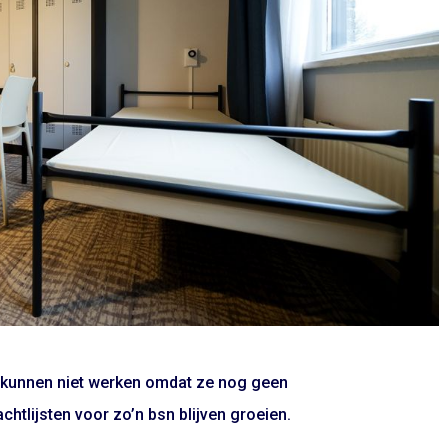
 kunnen niet werken omdat ze nog geen
tlijsten voor zo’n bsn blijven groeien.