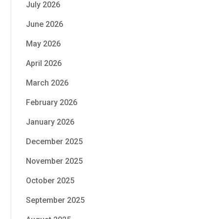
July 2026
June 2026
May 2026
April 2026
March 2026
February 2026
January 2026
December 2025
November 2025
October 2025
September 2025