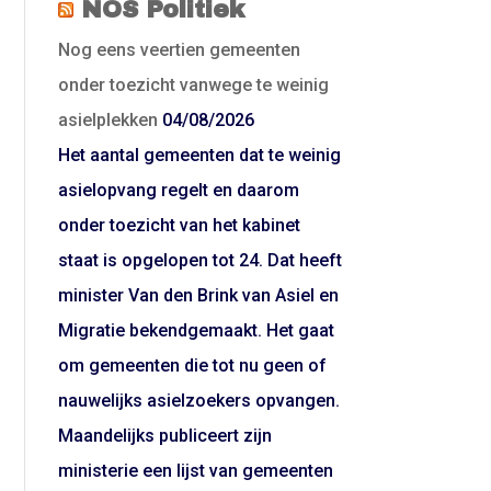
NOS Politiek
Nog eens veertien gemeenten
onder toezicht vanwege te weinig
asielplekken
04/08/2026
Het aantal gemeenten dat te weinig
asielopvang regelt en daarom
onder toezicht van het kabinet
staat is opgelopen tot 24. Dat heeft
minister Van den Brink van Asiel en
Migratie bekendgemaakt. Het gaat
om gemeenten die tot nu geen of
nauwelijks asielzoekers opvangen.
Maandelijks publiceert zijn
ministerie een lijst van gemeenten