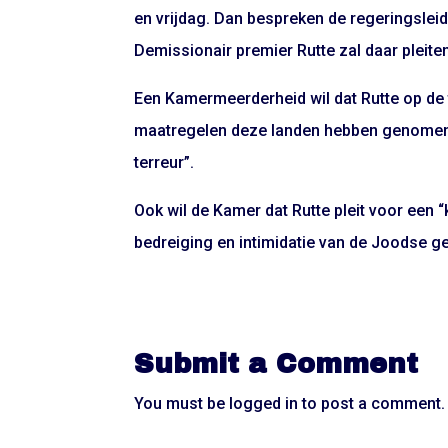
en vrijdag. Dan bespreken de regeringslei
Demissionair premier Rutte zal daar pleit
Een Kamermeerderheid wil dat Rutte op de 
maatregelen deze landen hebben genomen 
terreur”.
Ook wil de Kamer dat Rutte pleit voor een 
bedreiging en intimidatie van de Joodse 
Submit a Comment
You must be
logged in
to post a comment.