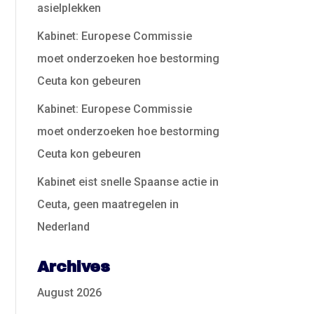
asielplekken
Kabinet: Europese Commissie
moet onderzoeken hoe bestorming
Ceuta kon gebeuren
Kabinet: Europese Commissie
moet onderzoeken hoe bestorming
Ceuta kon gebeuren
Kabinet eist snelle Spaanse actie in
Ceuta, geen maatregelen in
Nederland
Archives
August 2026