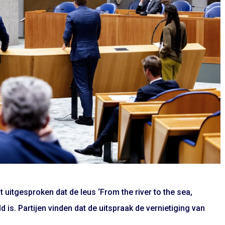
uitgesproken dat de leus ‘From the river to the sea,
d is. Partijen vinden dat de uitspraak de vernietiging van