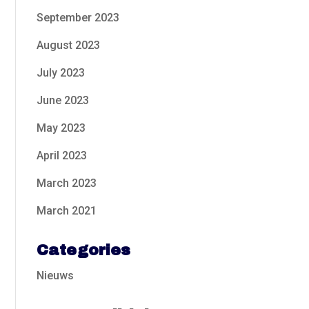
September 2023
August 2023
July 2023
June 2023
May 2023
April 2023
March 2023
March 2021
Categories
Nieuws