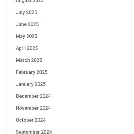
August 2025
July 2025
June 2025
May 2025
April 2025
March 2025
February 2025
January 2025
December 2024
November 2024
October 2024
September 2024