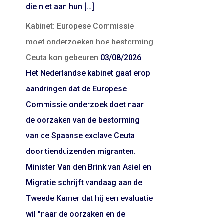
die niet aan hun […]
Kabinet: Europese Commissie
moet onderzoeken hoe bestorming
Ceuta kon gebeuren
03/08/2026
Het Nederlandse kabinet gaat erop
aandringen dat de Europese
Commissie onderzoek doet naar
de oorzaken van de bestorming
van de Spaanse exclave Ceuta
door tienduizenden migranten.
Minister Van den Brink van Asiel en
Migratie schrijft vandaag aan de
Tweede Kamer dat hij een evaluatie
wil "naar de oorzaken en de