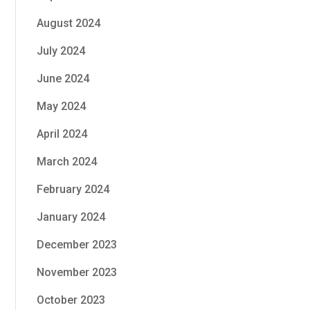
August 2024
July 2024
June 2024
May 2024
April 2024
March 2024
February 2024
January 2024
December 2023
November 2023
October 2023