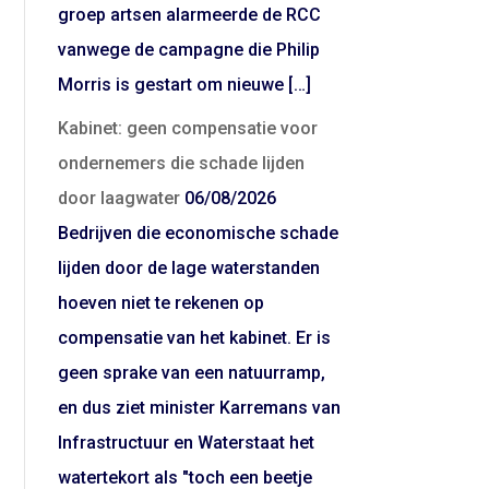
groep artsen alarmeerde de RCC
vanwege de campagne die Philip
Morris is gestart om nieuwe […]
Kabinet: geen compensatie voor
ondernemers die schade lijden
door laagwater
06/08/2026
Bedrijven die economische schade
lijden door de lage waterstanden
hoeven niet te rekenen op
compensatie van het kabinet. Er is
geen sprake van een natuurramp,
en dus ziet minister Karremans van
Infrastructuur en Waterstaat het
watertekort als "toch een beetje