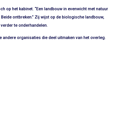
sch op het kabinet. “Een landbouw in evenwicht met natuur
. Beide ontbreken.” Zij wijst op de biologische landbouw,
 verder te onderhandelen.
andere organisaties die deel uitmaken van het overleg.