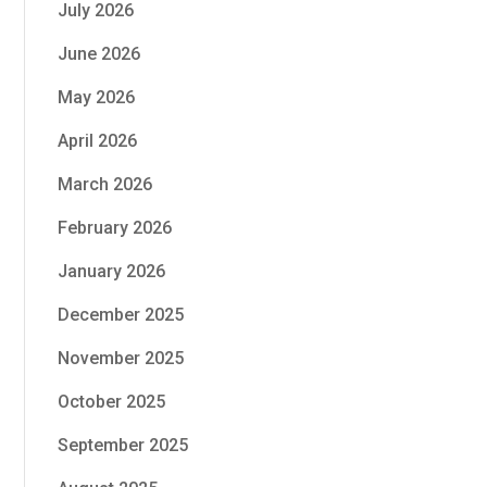
July 2026
June 2026
May 2026
April 2026
March 2026
February 2026
January 2026
December 2025
November 2025
October 2025
September 2025