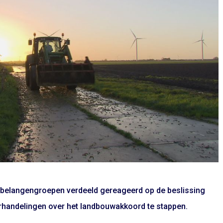
e belangengroepen verdeeld gereageerd op de beslissing
rhandelingen over het landbouwakkoord te stappen.