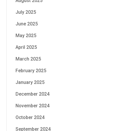
August 2025
July 2025
June 2025
May 2025
April 2025
March 2025
February 2025
January 2025
December 2024
November 2024
October 2024
September 2024