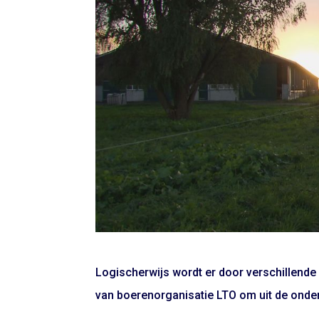
Logischerwijs wordt er door verschillend
van boerenorganisatie LTO om uit de onde