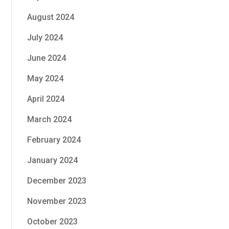
August 2024
July 2024
June 2024
May 2024
April 2024
March 2024
February 2024
January 2024
December 2023
November 2023
October 2023