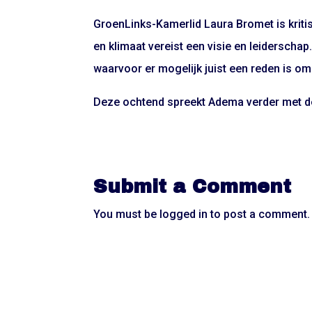
GroenLinks-Kamerlid Laura Bromet is kriti
en klimaat vereist een visie en leiderschap
waarvoor er mogelijk juist een reden is om
Deze ochtend spreekt Adema verder met de 
Submit a Comment
You must be
logged in
to post a comment.