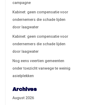
campagne
Kabinet: geen compensatie voor
ondernemers die schade lijden
door laagwater
Kabinet: geen compensatie voor
ondernemers die schade lijden
door laagwater
Nog eens veertien gemeenten
onder toezicht vanwege te weinig
asielplekken
Archives
August 2026