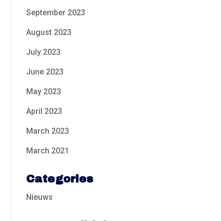
September 2023
August 2023
July 2023
June 2023
May 2023
April 2023
March 2023
March 2021
Categories
Nieuws