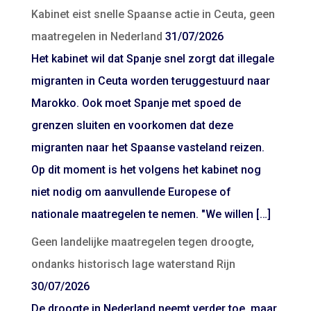
Kabinet eist snelle Spaanse actie in Ceuta, geen
maatregelen in Nederland
31/07/2026
Het kabinet wil dat Spanje snel zorgt dat illegale
migranten in Ceuta worden teruggestuurd naar
Marokko. Ook moet Spanje met spoed de
grenzen sluiten en voorkomen dat deze
migranten naar het Spaanse vasteland reizen.
Op dit moment is het volgens het kabinet nog
niet nodig om aanvullende Europese of
nationale maatregelen te nemen. "We willen […]
Geen landelijke maatregelen tegen droogte,
ondanks historisch lage waterstand Rijn
30/07/2026
De droogte in Nederland neemt verder toe, maar