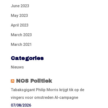
June 2023
May 2023
April 2023
March 2023
March 2021
Categories
Nieuws
NOS Politiek
Tabaksgigant Philip Morris krijgt tik op de
vingers voor omstreden AI-campagne
07/08/2026