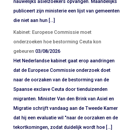
nauwelijks asielzoekers opvangen. Maandelijks
publiceert zijn ministerie een lijst van gemeenten
die niet aan hun […]
Kabinet: Europese Commissie moet
onderzoeken hoe bestorming Ceuta kon
gebeuren
03/08/2026
Het Nederlandse kabinet gaat erop aandringen
dat de Europese Commissie onderzoek doet
naar de oorzaken van de bestorming van de
Spaanse exclave Ceuta door tienduizenden
migranten. Minister Van den Brink van Asiel en
Migratie schrijft vandaag aan de Tweede Kamer
dat hij een evaluatie wil "naar de oorzaken en de
tekortkomingen, zodat duidelijk wordt hoe […]