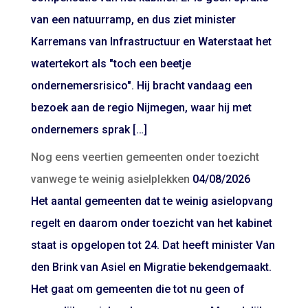
van een natuurramp, en dus ziet minister
Karremans van Infrastructuur en Waterstaat het
watertekort als "toch een beetje
ondernemersrisico". Hij bracht vandaag een
bezoek aan de regio Nijmegen, waar hij met
ondernemers sprak […]
Nog eens veertien gemeenten onder toezicht
vanwege te weinig asielplekken
04/08/2026
Het aantal gemeenten dat te weinig asielopvang
regelt en daarom onder toezicht van het kabinet
staat is opgelopen tot 24. Dat heeft minister Van
den Brink van Asiel en Migratie bekendgemaakt.
Het gaat om gemeenten die tot nu geen of