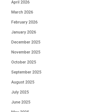
April 2026
March 2026
February 2026
January 2026
December 2025
November 2025
October 2025
September 2025
August 2025
July 2025
June 2025