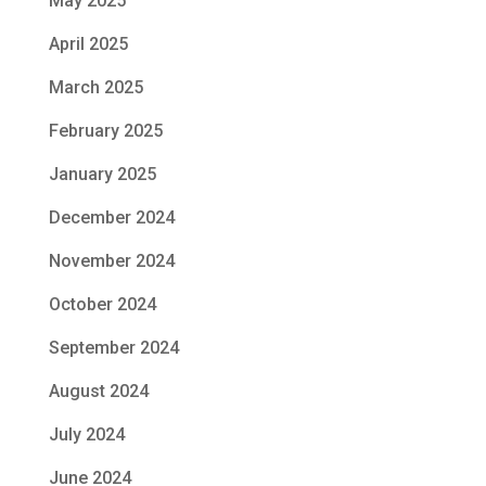
May 2025
April 2025
March 2025
February 2025
January 2025
December 2024
November 2024
October 2024
September 2024
August 2024
July 2024
June 2024