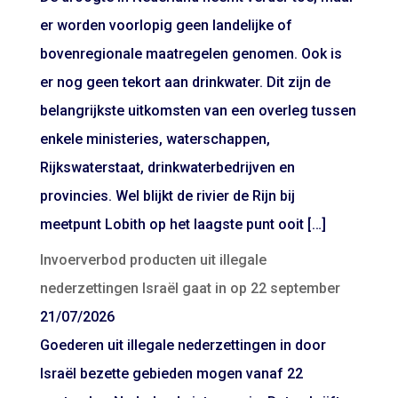
er worden voorlopig geen landelijke of
bovenregionale maatregelen genomen. Ook is
er nog geen tekort aan drinkwater. Dit zijn de
belangrijkste uitkomsten van een overleg tussen
enkele ministeries, waterschappen,
Rijkswaterstaat, drinkwaterbedrijven en
provincies. Wel blijkt de rivier de Rijn bij
meetpunt Lobith op het laagste punt ooit […]
Invoerverbod producten uit illegale
nederzettingen Israël gaat in op 22 september
21/07/2026
Goederen uit illegale nederzettingen in door
Israël bezette gebieden mogen vanaf 22