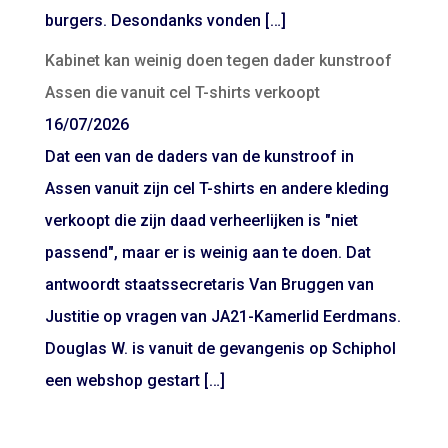
burgers. Desondanks vonden […]
Kabinet kan weinig doen tegen dader kunstroof
Assen die vanuit cel T-shirts verkoopt
16/07/2026
Dat een van de daders van de kunstroof in
Assen vanuit zijn cel T-shirts en andere kleding
verkoopt die zijn daad verheerlijken is "niet
passend", maar er is weinig aan te doen. Dat
antwoordt staatssecretaris Van Bruggen van
Justitie op vragen van JA21-Kamerlid Eerdmans.
Douglas W. is vanuit de gevangenis op Schiphol
een webshop gestart […]