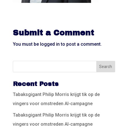
Submit a Comment
You must be
logged in
to post a comment.
Recent Posts
Tabaksgigant Philip Morris krijgt tik op de
vingers voor omstreden AI-campagne
Tabaksgigant Philip Morris krijgt tik op de
vingers voor omstreden AI-campagne