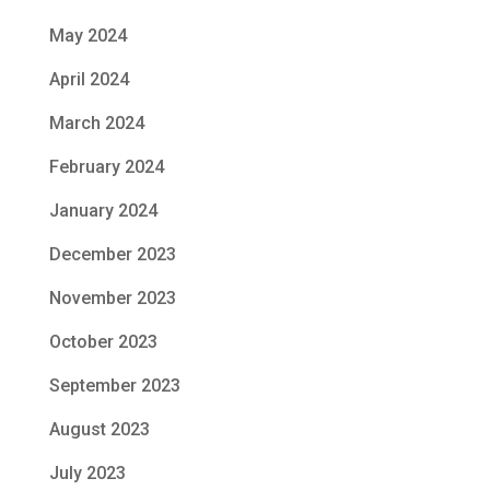
May 2024
April 2024
March 2024
February 2024
January 2024
December 2023
November 2023
October 2023
September 2023
August 2023
July 2023