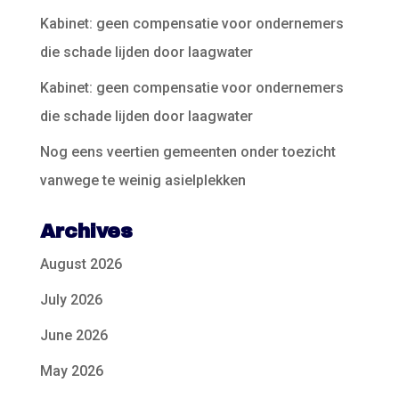
Kabinet: geen compensatie voor ondernemers
die schade lijden door laagwater
Kabinet: geen compensatie voor ondernemers
die schade lijden door laagwater
Nog eens veertien gemeenten onder toezicht
vanwege te weinig asielplekken
Archives
August 2026
July 2026
June 2026
May 2026