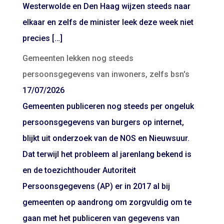
Westerwolde en Den Haag wijzen steeds naar
elkaar en zelfs de minister leek deze week niet
precies […]
Gemeenten lekken nog steeds
persoonsgegevens van inwoners, zelfs bsn's
17/07/2026
Gemeenten publiceren nog steeds per ongeluk
persoonsgegevens van burgers op internet,
blijkt uit onderzoek van de NOS en Nieuwsuur.
Dat terwijl het probleem al jarenlang bekend is
en de toezichthouder Autoriteit
Persoonsgegevens (AP) er in 2017 al bij
gemeenten op aandrong om zorgvuldig om te
gaan met het publiceren van gegevens van