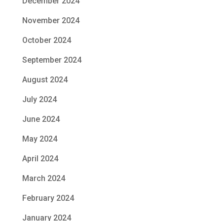
December 2024
November 2024
October 2024
September 2024
August 2024
July 2024
June 2024
May 2024
April 2024
March 2024
February 2024
January 2024