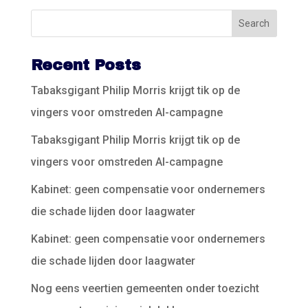
Recent Posts
Tabaksgigant Philip Morris krijgt tik op de
vingers voor omstreden AI-campagne
Tabaksgigant Philip Morris krijgt tik op de
vingers voor omstreden AI-campagne
Kabinet: geen compensatie voor ondernemers
die schade lijden door laagwater
Kabinet: geen compensatie voor ondernemers
die schade lijden door laagwater
Nog eens veertien gemeenten onder toezicht