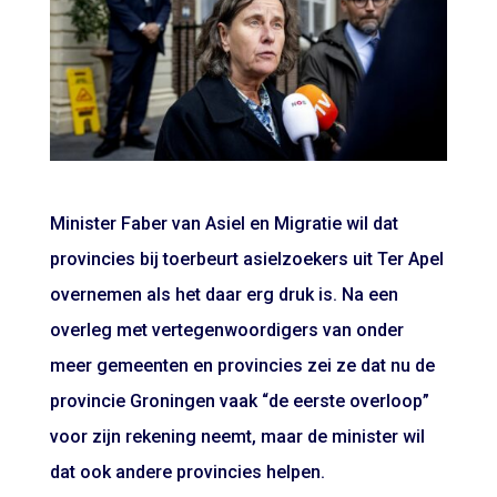
Minister Faber van Asiel en Migratie wil dat
provincies bij toerbeurt asielzoekers uit Ter Apel
overnemen als het daar erg druk is. Na een
overleg met vertegenwoordigers van onder
meer gemeenten en provincies zei ze dat nu de
provincie Groningen vaak “de eerste overloop”
voor zijn rekening neemt, maar de minister wil
dat ook andere provincies helpen.