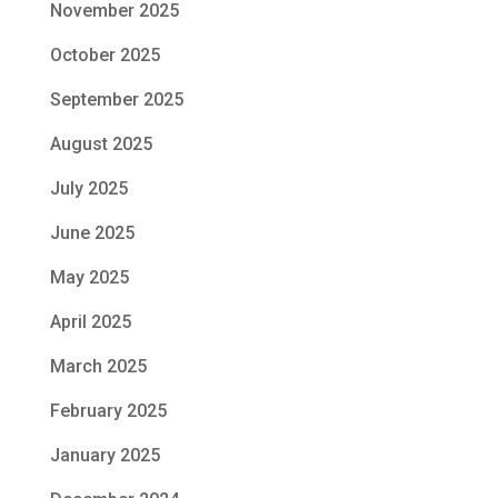
November 2025
October 2025
September 2025
August 2025
July 2025
June 2025
May 2025
April 2025
March 2025
February 2025
January 2025