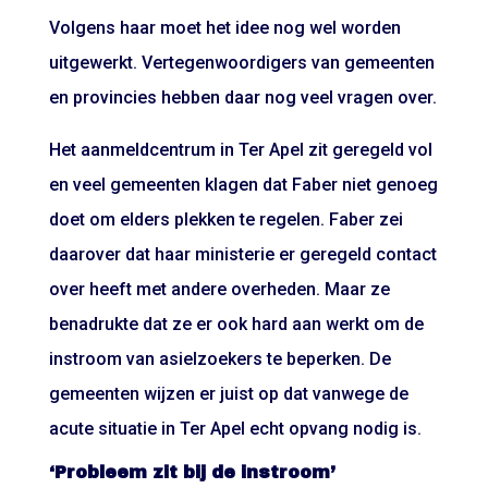
Volgens haar moet het idee nog wel worden
uitgewerkt. Vertegenwoordigers van gemeenten
en provincies hebben daar nog veel vragen over.
Het aanmeldcentrum in Ter Apel zit geregeld vol
en veel gemeenten klagen dat Faber niet genoeg
doet om elders plekken te regelen. Faber zei
daarover dat haar ministerie er geregeld contact
over heeft met andere overheden. Maar ze
benadrukte dat ze er ook hard aan werkt om de
instroom van asielzoekers te beperken. De
gemeenten wijzen er juist op dat vanwege de
acute situatie in Ter Apel echt opvang nodig is.
‘Probleem zit bij de instroom’