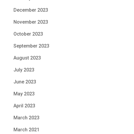
December 2023
November 2023
October 2023
September 2023
August 2023
July 2023
June 2023
May 2023
April 2023
March 2023
March 2021