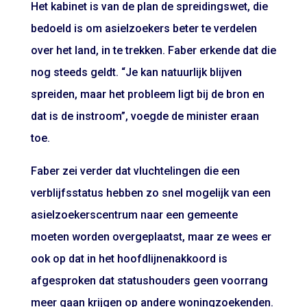
Het kabinet is van de plan de spreidingswet, die
bedoeld is om asielzoekers beter te verdelen
over het land, in te trekken. Faber erkende dat die
nog steeds geldt. “Je kan natuurlijk blijven
spreiden, maar het probleem ligt bij de bron en
dat is de instroom”, voegde de minister eraan
toe.
Faber zei verder dat vluchtelingen die een
verblijfsstatus hebben zo snel mogelijk van een
asielzoekerscentrum naar een gemeente
moeten worden overgeplaatst, maar ze wees er
ook op dat in het hoofdlijnenakkoord is
afgesproken dat statushouders geen voorrang
meer gaan krijgen op andere woningzoekenden.