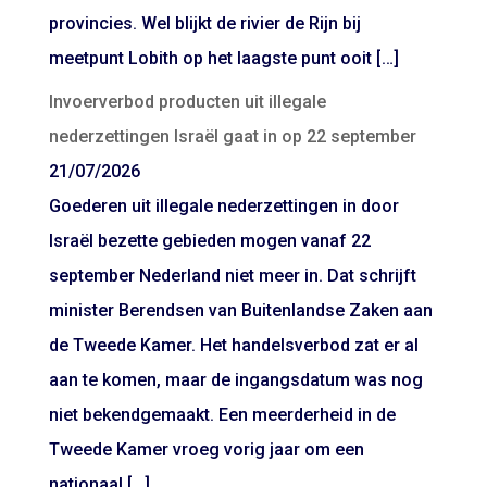
provincies. Wel blijkt de rivier de Rijn bij
meetpunt Lobith op het laagste punt ooit […]
Invoerverbod producten uit illegale
nederzettingen Israël gaat in op 22 september
21/07/2026
Goederen uit illegale nederzettingen in door
Israël bezette gebieden mogen vanaf 22
september Nederland niet meer in. Dat schrijft
minister Berendsen van Buitenlandse Zaken aan
de Tweede Kamer. Het handelsverbod zat er al
aan te komen, maar de ingangsdatum was nog
niet bekendgemaakt. Een meerderheid in de
Tweede Kamer vroeg vorig jaar om een
nationaal […]