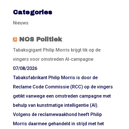
Categories
Nieuws
NOS Politiek
Tabaksgigant Philip Morris krijgt tik op de
vingers voor omstreden AI-campagne
07/08/2026
Tabaksfabrikant Philip Morris is door de
Reclame Code Commissie (RCC) op de vingers
getikt vanwege een omstreden campagne met
behulp van kunstmatige intelligentie (AI).
Volgens de reclamewaakhond heeft Philip
Morris daarmee gehandeld in strijd met het