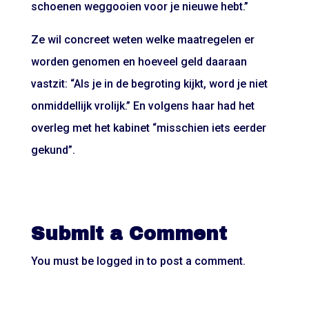
schoenen weggooien voor je nieuwe hebt.”
Ze wil concreet weten welke maatregelen er
worden genomen en hoeveel geld daaraan
vastzit: “Als je in de begroting kijkt, word je niet
onmiddellijk vrolijk.” En volgens haar had het
overleg met het kabinet “misschien iets eerder
gekund”.
Submit a Comment
You must be
logged in
to post a comment.