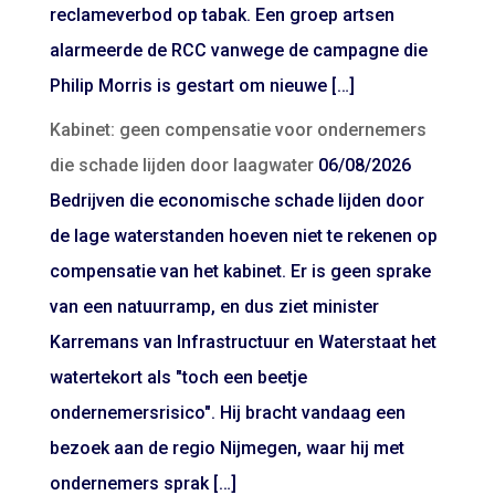
reclameverbod op tabak. Een groep artsen
alarmeerde de RCC vanwege de campagne die
Philip Morris is gestart om nieuwe […]
Kabinet: geen compensatie voor ondernemers
die schade lijden door laagwater
06/08/2026
Bedrijven die economische schade lijden door
de lage waterstanden hoeven niet te rekenen op
compensatie van het kabinet. Er is geen sprake
van een natuurramp, en dus ziet minister
Karremans van Infrastructuur en Waterstaat het
watertekort als "toch een beetje
ondernemersrisico". Hij bracht vandaag een
bezoek aan de regio Nijmegen, waar hij met
ondernemers sprak […]