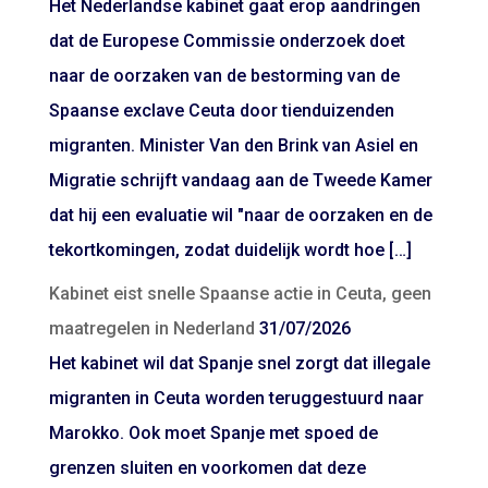
Het Nederlandse kabinet gaat erop aandringen
dat de Europese Commissie onderzoek doet
naar de oorzaken van de bestorming van de
Spaanse exclave Ceuta door tienduizenden
migranten. Minister Van den Brink van Asiel en
Migratie schrijft vandaag aan de Tweede Kamer
dat hij een evaluatie wil "naar de oorzaken en de
tekortkomingen, zodat duidelijk wordt hoe […]
Kabinet eist snelle Spaanse actie in Ceuta, geen
maatregelen in Nederland
31/07/2026
Het kabinet wil dat Spanje snel zorgt dat illegale
migranten in Ceuta worden teruggestuurd naar
Marokko. Ook moet Spanje met spoed de
grenzen sluiten en voorkomen dat deze