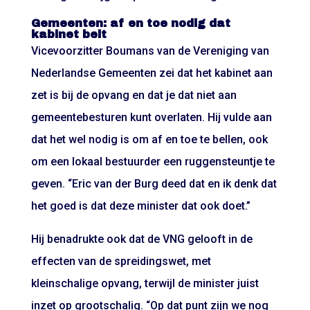
Gemeenten: af en toe nodig dat
kabinet belt
Vicevoorzitter Boumans van de Vereniging van
Nederlandse Gemeenten zei dat het kabinet aan
zet is bij de opvang en dat je dat niet aan
gemeentebesturen kunt overlaten. Hij vulde aan
dat het wel nodig is om af en toe te bellen, ook
om een lokaal bestuurder een ruggensteuntje te
geven. “Eric van der Burg deed dat en ik denk dat
het goed is dat deze minister dat ook doet.”
Hij benadrukte ook dat de VNG gelooft in de
effecten van de spreidingswet, met
kleinschalige opvang, terwijl de minister juist
inzet op grootschalig. “Op dat punt zijn we nog