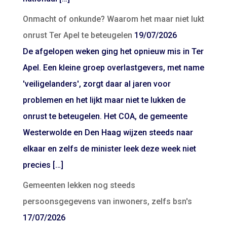
Onmacht of onkunde? Waarom het maar niet lukt
onrust Ter Apel te beteugelen
19/07/2026
De afgelopen weken ging het opnieuw mis in Ter
Apel. Een kleine groep overlastgevers, met name
'veiligelanders', zorgt daar al jaren voor
problemen en het lijkt maar niet te lukken de
onrust te beteugelen. Het COA, de gemeente
Westerwolde en Den Haag wijzen steeds naar
elkaar en zelfs de minister leek deze week niet
precies […]
Gemeenten lekken nog steeds
persoonsgegevens van inwoners, zelfs bsn's
17/07/2026