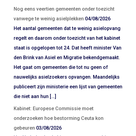
Nog eens veertien gemeenten onder toezicht
vanwege te weinig asielplekken
04/08/2026
Het aantal gemeenten dat te weinig asielopvang
regelt en daarom onder toezicht van het kabinet
staat is opgelopen tot 24. Dat heeft minister Van
den Brink van Asiel en Migratie bekendgemaakt.
Het gaat om gemeenten die tot nu geen of
nauwelijks asielzoekers opvangen. Maandelijks
publiceert zijn ministerie een lijst van gemeenten
die niet aan hun […]
Kabinet: Europese Commissie moet
onderzoeken hoe bestorming Ceuta kon
gebeuren
03/08/2026