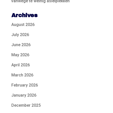
vanwege te weinig asielplekken
Archives
August 2026
July 2026
June 2026
May 2026
April 2026
March 2026
February 2026
January 2026
December 2025