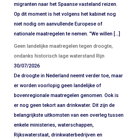
migranten naar het Spaanse vasteland reizen.
Op dit moment is het volgens het kabinet nog
niet nodig om aanvullende Europese of
nationale maatregelen te nemen. "We willen […]
Geen landelijke maatregelen tegen droogte,
ondanks historisch lage waterstand Rijn
30/07/2026
De droogte in Nederland neemt verder toe, maar
er worden voorlopig geen landelijke of
bovenregionale maatregelen genomen. Ook is
er nog geen tekort aan drinkwater. Dit zijn de
belangrijkste uitkomsten van een overleg tussen
enkele ministeries, waterschappen,
Rijkswaterstaat, drinkwaterbedrijven en