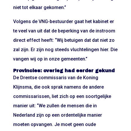
niet tot elkaar gekomen.”
Volgens de VNG-bestuurder gaat het kabinet er
te veel van uit dat de beperking van de instroom
direct effect heeft: “Wij betuigen dat dat niet zo
zal zijn. Er zijn nog steeds vluchtelingen hier. Die
vangen wij op in onze gemeenten.”
Provincies: overleg had eerder gekund
De Drentse commissaris van de Koning
Klijnsma, die ook sprak namens de andere
commissarissen, liet zich op een soortgelijke
manier uit: “We zullen de mensen die in
Nederland zijn op een ordentelijke manier
moeten opvangen. Je moet geen oude