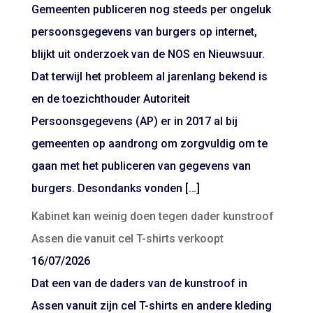
Gemeenten publiceren nog steeds per ongeluk
persoonsgegevens van burgers op internet,
blijkt uit onderzoek van de NOS en Nieuwsuur.
Dat terwijl het probleem al jarenlang bekend is
en de toezichthouder Autoriteit
Persoonsgegevens (AP) er in 2017 al bij
gemeenten op aandrong om zorgvuldig om te
gaan met het publiceren van gegevens van
burgers. Desondanks vonden […]
Kabinet kan weinig doen tegen dader kunstroof
Assen die vanuit cel T-shirts verkoopt
16/07/2026
Dat een van de daders van de kunstroof in
Assen vanuit zijn cel T-shirts en andere kleding