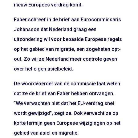
nieuw Europees verdrag komt.
Faber schreef in de brief aan Eurocommissaris
Johansson dat Nederland graag een
uitzondering wil voor bepaalde Europese regels
op het gebied van migratie, een zogeheten opt-
out. Zo wil ze Nederland meer controle geven
over het eigen asielbeleid.
De woordvoerder van de commissie laat weten
dat ze de brief van Faber hebben ontvangen.
“We verwachten niet dat het EU-verdrag snel
wordt gewijzigd”, zegt ze. Ook verwacht ze op
korte termijn geen Europese wijzigingen op het
gebied van asiel en migratie.