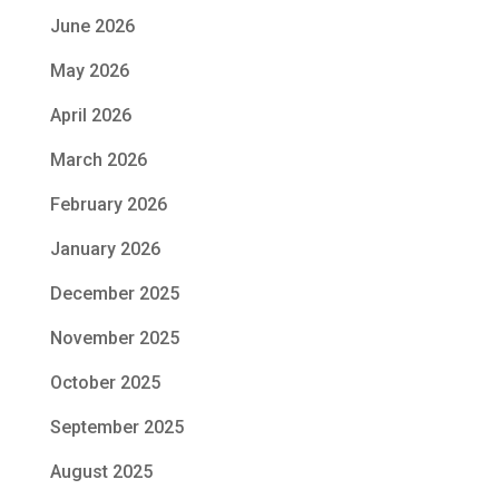
June 2026
May 2026
April 2026
March 2026
February 2026
January 2026
December 2025
November 2025
October 2025
September 2025
August 2025