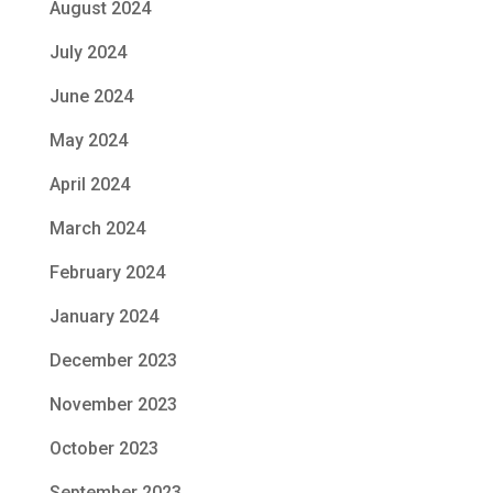
August 2024
July 2024
June 2024
May 2024
April 2024
March 2024
February 2024
January 2024
December 2023
November 2023
October 2023
September 2023