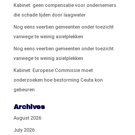
Kabinet: geen compensatie voor ondernemers
die schade lijden door laagwater
Nog eens veertien gemeenten onder toezicht
vanwege te weinig asielplekken
Nog eens veertien gemeenten onder toezicht
vanwege te weinig asielplekken
Kabinet: Europese Commissie moet
onderzoeken hoe bestorming Ceuta kon
gebeuren
Archives
August 2026
July 2026