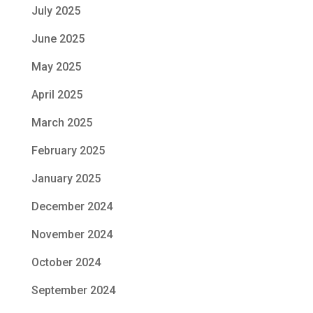
July 2025
June 2025
May 2025
April 2025
March 2025
February 2025
January 2025
December 2024
November 2024
October 2024
September 2024