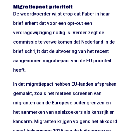
Migratiepact prioriteit
De woordvoerder wijst erop dat Faber in haar
brief erkent dat voor een opt-out een
verdragswijziging nodig is. Verder zegt de
commissie te verwelkomen dat Nederland in de
brief schrijft dat de uitvoering van het recent
aangenomen migratiepact van de EU prioriteit
heeft.
In dat migratiepact hebben EU-landen afspraken
gemaakt, zoals het meteen screenen van
migranten aan de Europese buitengrenzen en
het aanmerken van asielzoekers als kansrijk en
kansarm. Migranten krijgen volgens het akkoord
vanaf halverwege 2026 aan de buitengrenzen