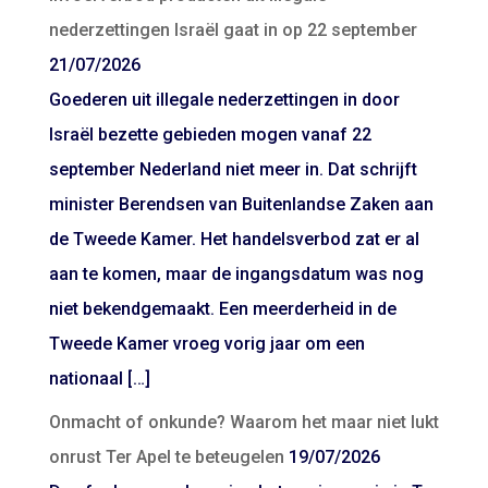
nederzettingen Israël gaat in op 22 september
21/07/2026
Goederen uit illegale nederzettingen in door
Israël bezette gebieden mogen vanaf 22
september Nederland niet meer in. Dat schrijft
minister Berendsen van Buitenlandse Zaken aan
de Tweede Kamer. Het handelsverbod zat er al
aan te komen, maar de ingangsdatum was nog
niet bekendgemaakt. Een meerderheid in de
Tweede Kamer vroeg vorig jaar om een
nationaal […]
Onmacht of onkunde? Waarom het maar niet lukt
onrust Ter Apel te beteugelen
19/07/2026