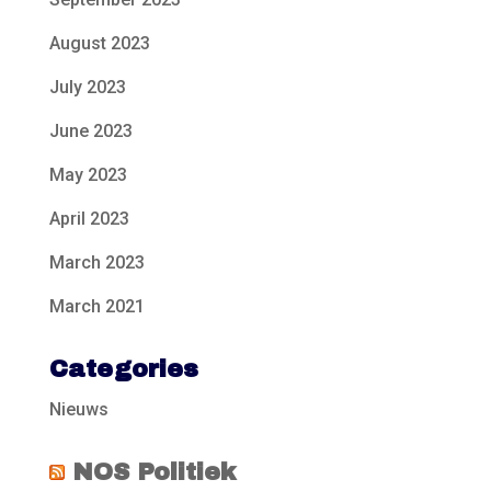
August 2023
July 2023
June 2023
May 2023
April 2023
March 2023
March 2021
Categories
Nieuws
NOS Politiek