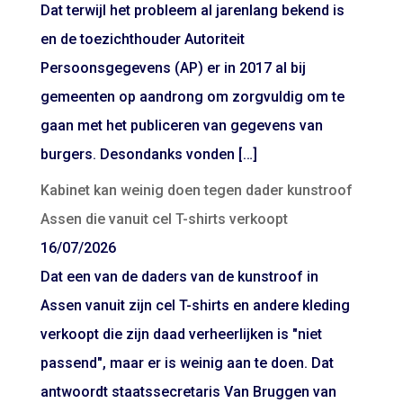
Dat terwijl het probleem al jarenlang bekend is
en de toezichthouder Autoriteit
Persoonsgegevens (AP) er in 2017 al bij
gemeenten op aandrong om zorgvuldig om te
gaan met het publiceren van gegevens van
burgers. Desondanks vonden […]
Kabinet kan weinig doen tegen dader kunstroof
Assen die vanuit cel T-shirts verkoopt
16/07/2026
Dat een van de daders van de kunstroof in
Assen vanuit zijn cel T-shirts en andere kleding
verkoopt die zijn daad verheerlijken is "niet
passend", maar er is weinig aan te doen. Dat
antwoordt staatssecretaris Van Bruggen van