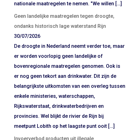
nationale maatregelen te nemen. "We willen […]
Geen landelijke maatregelen tegen droogte,
ondanks historisch lage waterstand Rijn
30/07/2026
De droogte in Nederland neemt verder toe, maar
er worden voorlopig geen landelijke of
bovenregionale maatregelen genomen. Ook is
er nog geen tekort aan drinkwater. Dit zijn de
belangrijkste uitkomsten van een overleg tussen
enkele ministeries, waterschappen,
Rijkswaterstaat, drinkwaterbedrijven en
provincies. Wel blijkt de rivier de Rijn bij
meetpunt Lobith op het laagste punt ooit […]
Invoerverbod producten uit illegale