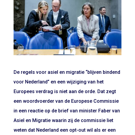
De regels voor asiel en migratie “blijven bindend
voor Nederland” en een wijziging van het
Europees verdrag is niet aan de orde. Dat zegt
een woordvoerder van de Europese Commissie
in een reactie op de brief van minister Faber van
Asiel en Migratie waarin zij de commissie liet
weten dat Nederland een opt-out wil als er een