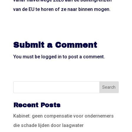
van de EU te horen of ze naar binnen mogen.
Submit a Comment
You must be
logged in
to post a comment.
Recent Posts
Kabinet: geen compensatie voor ondernemers
die schade lijden door laagwater