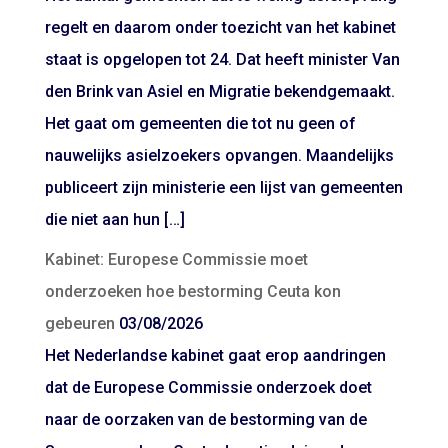
regelt en daarom onder toezicht van het kabinet
staat is opgelopen tot 24. Dat heeft minister Van
den Brink van Asiel en Migratie bekendgemaakt.
Het gaat om gemeenten die tot nu geen of
nauwelijks asielzoekers opvangen. Maandelijks
publiceert zijn ministerie een lijst van gemeenten
die niet aan hun […]
Kabinet: Europese Commissie moet
onderzoeken hoe bestorming Ceuta kon
gebeuren
03/08/2026
Het Nederlandse kabinet gaat erop aandringen
dat de Europese Commissie onderzoek doet
naar de oorzaken van de bestorming van de