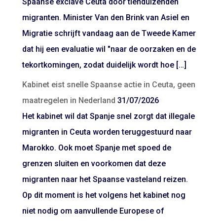
Spaanse exclave Ceuta door tienduizenden
migranten. Minister Van den Brink van Asiel en
Migratie schrijft vandaag aan de Tweede Kamer
dat hij een evaluatie wil "naar de oorzaken en de
tekortkomingen, zodat duidelijk wordt hoe […]
Kabinet eist snelle Spaanse actie in Ceuta, geen
maatregelen in Nederland
31/07/2026
Het kabinet wil dat Spanje snel zorgt dat illegale
migranten in Ceuta worden teruggestuurd naar
Marokko. Ook moet Spanje met spoed de
grenzen sluiten en voorkomen dat deze
migranten naar het Spaanse vasteland reizen.
Op dit moment is het volgens het kabinet nog
niet nodig om aanvullende Europese of