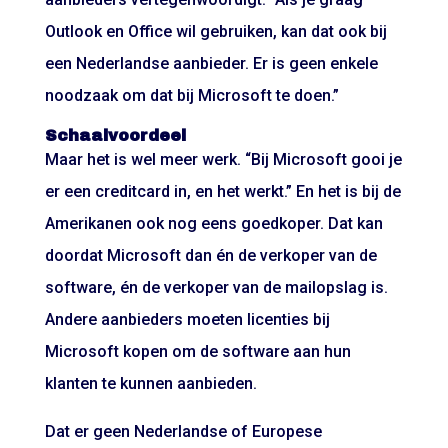
Outlook en Office wil gebruiken, kan dat ook bij
een Nederlandse aanbieder. Er is geen enkele
noodzaak om dat bij Microsoft te doen.”
Schaalvoordeel
Maar het is wel meer werk. “Bij Microsoft gooi je
er een creditcard in, en het werkt.” En het is bij de
Amerikanen ook nog eens goedkoper. Dat kan
doordat Microsoft dan én de verkoper van de
software, én de verkoper van de mailopslag is.
Andere aanbieders moeten licenties bij
Microsoft kopen om de software aan hun
klanten te kunnen aanbieden.
Dat er geen Nederlandse of Europese