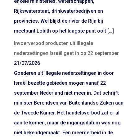
enkele ministeries, waterschappen,
Rijkswaterstaat, drinkwaterbedrijven en
provincies. Wel blijkt de rivier de Rijn bij
meetpunt Lobith op het laagste punt ooit […]
Invoerverbod producten uit illegale
nederzettingen Israël gaat in op 22 september
21/07/2026
Goederen uit illegale nederzettingen in door
Israël bezette gebieden mogen vanaf 22
september Nederland niet meer in. Dat schrijft
minister Berendsen van Buitenlandse Zaken aan
de Tweede Kamer. Het handelsverbod zat er al
aan te komen, maar de ingangsdatum was nog
niet bekendgemaakt. Een meerderheid in de