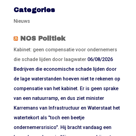
Categories
Nieuws
NOS Politiek
Kabinet: geen compensatie voor ondernemers
die schade lijden door laagwater
06/08/2026
Bedrijven die economische schade lijden door
de lage waterstanden hoeven niet te rekenen op
compensatie van het kabinet. Er is geen sprake
van een natuurramp, en dus ziet minister
Karremans van Infrastructuur en Waterstaat het
watertekort als "toch een beetje
ondernemersrisico". Hij bracht vandaag een