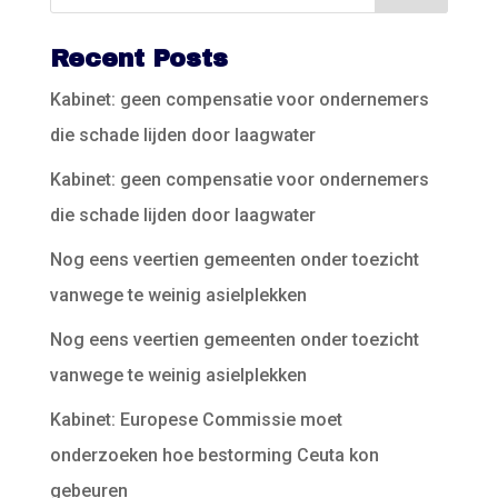
Recent Posts
Kabinet: geen compensatie voor ondernemers
die schade lijden door laagwater
Kabinet: geen compensatie voor ondernemers
die schade lijden door laagwater
Nog eens veertien gemeenten onder toezicht
vanwege te weinig asielplekken
Nog eens veertien gemeenten onder toezicht
vanwege te weinig asielplekken
Kabinet: Europese Commissie moet
onderzoeken hoe bestorming Ceuta kon
gebeuren