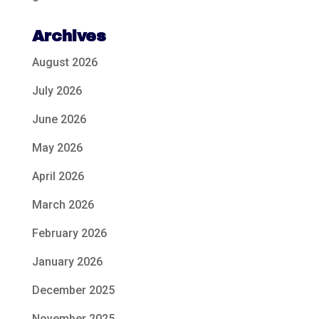
Archives
August 2026
July 2026
June 2026
May 2026
April 2026
March 2026
February 2026
January 2026
December 2025
November 2025