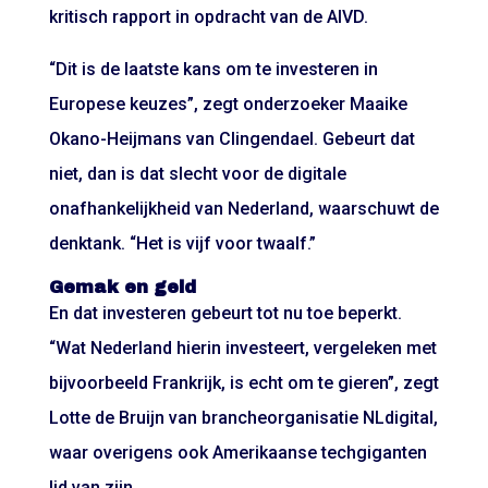
kritisch rapport in opdracht van de AIVD.
“Dit is de laatste kans om te investeren in
Europese keuzes”, zegt onderzoeker Maaike
Okano-Heijmans van Clingendael. Gebeurt dat
niet, dan is dat slecht voor de digitale
onafhankelijkheid van Nederland, waarschuwt de
denktank. “Het is vijf voor twaalf.”
Gemak en geld
En dat investeren gebeurt tot nu toe beperkt.
“Wat Nederland hierin investeert, vergeleken met
bijvoorbeeld Frankrijk, is echt om te gieren”, zegt
Lotte de Bruijn van brancheorganisatie NLdigital,
waar overigens ook Amerikaanse techgiganten
lid van zijn.