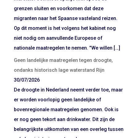
grenzen sluiten en voorkomen dat deze
migranten naar het Spaanse vasteland reizen.
Op dit moment is het volgens het kabinet nog
niet nodig om aanvullende Europese of
nationale maatregelen te nemen. "We willen […]
Geen landelijke maatregelen tegen droogte,
ondanks historisch lage waterstand Rijn
30/07/2026
De droogte in Nederland neemt verder toe, maar
er worden voorlopig geen landelijke of
bovenregionale maatregelen genomen. Ook is
er nog geen tekort aan drinkwater. Dit zijn de
belangrijkste uitkomsten van een overleg tussen