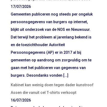
17/07/2026
Gemeenten publiceren nog steeds per ongeluk
persoonsgegevens van burgers op internet,
blijkt uit onderzoek van de NOS en Nieuwsuur.
Dat terwijl het probleem al jarenlang bekend is
en de toezichthouder Autoriteit
Persoonsgegevens (AP) er in 2017 al bij
gemeenten op aandrong om zorgvuldig om te
gaan met het publiceren van gegevens van
burgers. Desondanks vonden […]
Kabinet kan weinig doen tegen dader kunstroof
Assen die vanuit cel T-shirts verkoopt
16/07/2026