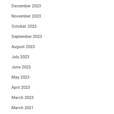
December 2023
November 2023
October 2023
September 2023
August 2023
July 2023
June 2023
May 2023
April 2023
March 2023
March 2021