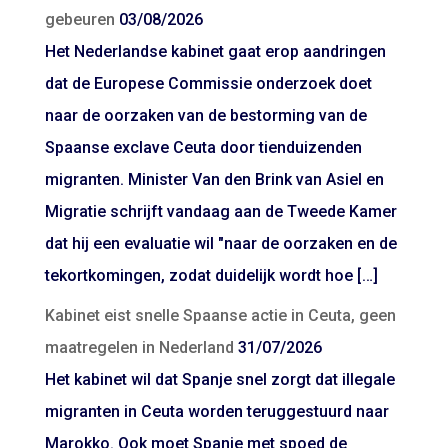
gebeuren
03/08/2026
Het Nederlandse kabinet gaat erop aandringen
dat de Europese Commissie onderzoek doet
naar de oorzaken van de bestorming van de
Spaanse exclave Ceuta door tienduizenden
migranten. Minister Van den Brink van Asiel en
Migratie schrijft vandaag aan de Tweede Kamer
dat hij een evaluatie wil "naar de oorzaken en de
tekortkomingen, zodat duidelijk wordt hoe […]
Kabinet eist snelle Spaanse actie in Ceuta, geen
maatregelen in Nederland
31/07/2026
Het kabinet wil dat Spanje snel zorgt dat illegale
migranten in Ceuta worden teruggestuurd naar
Marokko. Ook moet Spanje met spoed de