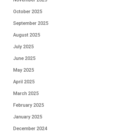
October 2025
September 2025
August 2025
July 2025
June 2025
May 2025
April 2025
March 2025
February 2025
January 2025
December 2024