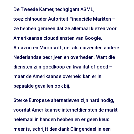
De Tweede Kamer, techgigant ASML,
toezichthouder Autoriteit Financiële Markten –
ze hebben gemeen dat ze allemaal kiezen voor
Amerikaanse clouddiensten van Google,
Amazon en Microsoft, net als duizenden andere
Nederlandse bedrijven en overheden. Want die
diensten zijn goedkoop en kwalitatief goed –
maar de Amerikaanse overheid kan er in
bepaalde gevallen ook bij.
Sterke Europese alternatieven zijn hard nodig,
voordat Amerikaanse internetdiensten de markt
helemaal in handen hebben en er geen keus
meer is, schrijft denktank Clingendael in een