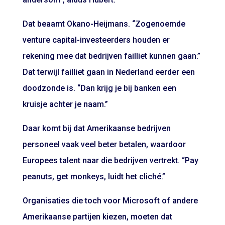
Dat beaamt Okano-Heijmans. “Zogenoemde
venture capital-investeerders houden er
rekening mee dat bedrijven failliet kunnen gaan.”
Dat terwijl failliet gaan in Nederland eerder een
doodzonde is. “Dan krijg je bij banken een
kruisje achter je naam.”
Daar komt bij dat Amerikaanse bedrijven
personeel vaak veel beter betalen, waardoor
Europees talent naar die bedrijven vertrekt. “Pay
peanuts, get monkeys, luidt het cliché.”
Organisaties die toch voor Microsoft of andere
Amerikaanse partijen kiezen, moeten dat