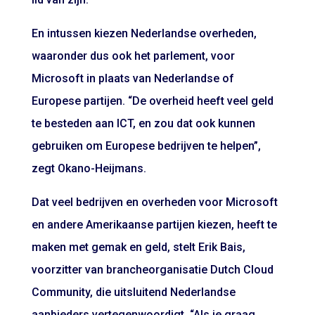
En intussen kiezen Nederlandse overheden,
waaronder dus ook het parlement, voor
Microsoft in plaats van Nederlandse of
Europese partijen. “De overheid heeft veel geld
te besteden aan ICT, en zou dat ook kunnen
gebruiken om Europese bedrijven te helpen”,
zegt Okano-Heijmans.
Dat veel bedrijven en overheden voor Microsoft
en andere Amerikaanse partijen kiezen, heeft te
maken met gemak en geld, stelt Erik Bais,
voorzitter van brancheorganisatie Dutch Cloud
Community, die uitsluitend Nederlandse
aanbieders vertegenwoordigt. “Als je graag