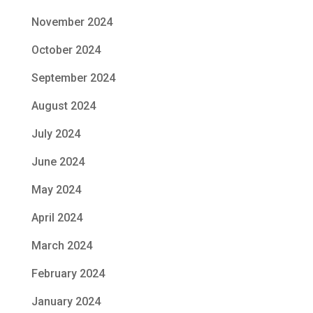
November 2024
October 2024
September 2024
August 2024
July 2024
June 2024
May 2024
April 2024
March 2024
February 2024
January 2024