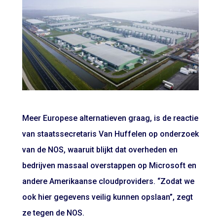
Meer Europese alternatieven graag, is de reactie
van staatssecretaris Van Huffelen op onderzoek
van de NOS, waaruit blijkt dat overheden en
bedrijven massaal overstappen op Microsoft en
andere Amerikaanse cloudproviders. “Zodat we
ook hier gegevens veilig kunnen opslaan”, zegt
ze tegen de NOS.