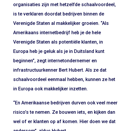
organisaties zijn met hetzelfde schaalvoordeel,
is te verklaren doordat bedrijven binnen de
Verenigde Staten al makkelijker groeien. “Als
Amerikaans internetbedrijf heb je de hele
Verenigde Staten als potentiële klanten, in
Europa heb je geluk als je in Duitsland kunt
beginnen”, zegt internetondernemer en
infrastructuurkenner Bert Hubert. Als ze dat
schaalvoordeel eenmaal hebben, kunnen ze het
in Europa ook makkelijker inzetten.
“En Amerikaanse bedrijven durven ook veel meer
risico’s te nemen. Ze bouwen iets, en kijken dan
wel of er klanten op af komen. Hier doen we dat
andersom”, aldus Hubert.