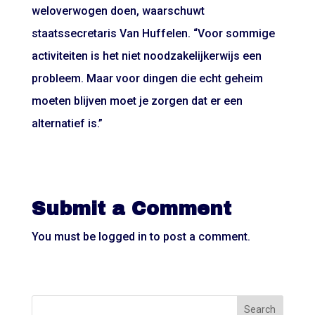
weloverwogen doen, waarschuwt
staatssecretaris Van Huffelen. “Voor sommige
activiteiten is het niet noodzakelijkerwijs een
probleem. Maar voor dingen die echt geheim
moeten blijven moet je zorgen dat er een
alternatief is.”
Submit a Comment
You must be
logged in
to post a comment.