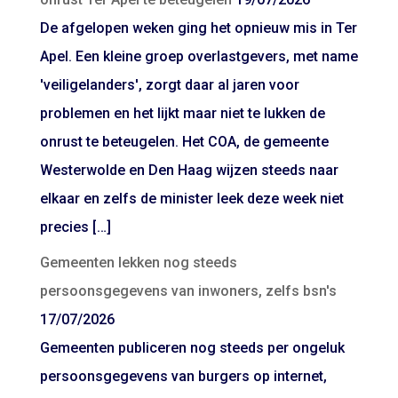
De afgelopen weken ging het opnieuw mis in Ter
Apel. Een kleine groep overlastgevers, met name
'veiligelanders', zorgt daar al jaren voor
problemen en het lijkt maar niet te lukken de
onrust te beteugelen. Het COA, de gemeente
Westerwolde en Den Haag wijzen steeds naar
elkaar en zelfs de minister leek deze week niet
precies […]
Gemeenten lekken nog steeds
persoonsgegevens van inwoners, zelfs bsn's
17/07/2026
Gemeenten publiceren nog steeds per ongeluk
persoonsgegevens van burgers op internet,