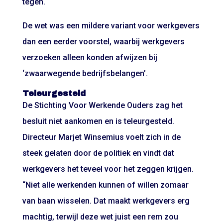
tegen.
De wet was een mildere variant voor werkgevers
dan een eerder voorstel, waarbij werkgevers
verzoeken alleen konden afwijzen bij
‘zwaarwegende bedrijfsbelangen’.
Teleurgesteld
De Stichting Voor Werkende Ouders zag het
besluit niet aankomen en is teleurgesteld.
Directeur Marjet Winsemius voelt zich in de
steek gelaten door de politiek en vindt dat
werkgevers het teveel voor het zeggen krijgen.
“Niet alle werkenden kunnen of willen zomaar
van baan wisselen. Dat maakt werkgevers erg
machtig, terwijl deze wet juist een rem zou