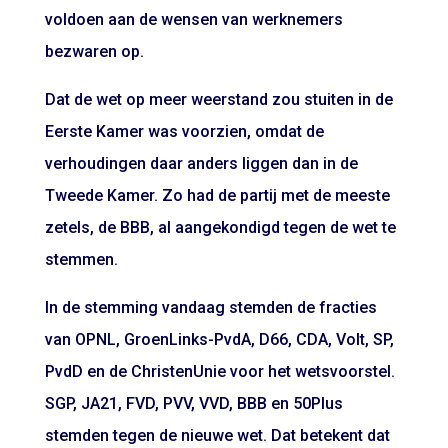
voldoen aan de wensen van werknemers
bezwaren op.
Dat de wet op meer weerstand zou stuiten in de
Eerste Kamer was voorzien, omdat de
verhoudingen daar anders liggen dan in de
Tweede Kamer. Zo had de partij met de meeste
zetels, de BBB, al aangekondigd tegen de wet te
stemmen.
In de stemming vandaag stemden de fracties
van OPNL, GroenLinks-PvdA, D66, CDA, Volt, SP,
PvdD en de ChristenUnie voor het wetsvoorstel.
SGP, JA21, FVD, PVV, VVD, BBB en 50Plus
stemden tegen de nieuwe wet. Dat betekent dat