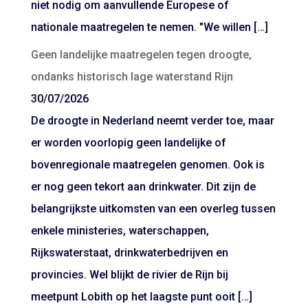
niet nodig om aanvullende Europese of
nationale maatregelen te nemen. "We willen […]
Geen landelijke maatregelen tegen droogte,
ondanks historisch lage waterstand Rijn
30/07/2026
De droogte in Nederland neemt verder toe, maar
er worden voorlopig geen landelijke of
bovenregionale maatregelen genomen. Ook is
er nog geen tekort aan drinkwater. Dit zijn de
belangrijkste uitkomsten van een overleg tussen
enkele ministeries, waterschappen,
Rijkswaterstaat, drinkwaterbedrijven en
provincies. Wel blijkt de rivier de Rijn bij
meetpunt Lobith op het laagste punt ooit […]