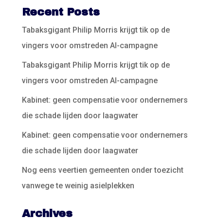
Recent Posts
Tabaksgigant Philip Morris krijgt tik op de
vingers voor omstreden AI-campagne
Tabaksgigant Philip Morris krijgt tik op de
vingers voor omstreden AI-campagne
Kabinet: geen compensatie voor ondernemers
die schade lijden door laagwater
Kabinet: geen compensatie voor ondernemers
die schade lijden door laagwater
Nog eens veertien gemeenten onder toezicht
vanwege te weinig asielplekken
Archives