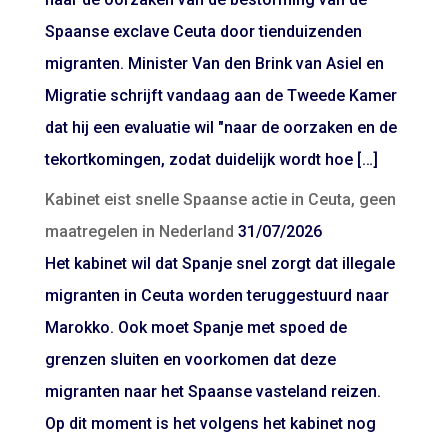
Spaanse exclave Ceuta door tienduizenden
migranten. Minister Van den Brink van Asiel en
Migratie schrijft vandaag aan de Tweede Kamer
dat hij een evaluatie wil "naar de oorzaken en de
tekortkomingen, zodat duidelijk wordt hoe […]
Kabinet eist snelle Spaanse actie in Ceuta, geen
maatregelen in Nederland
31/07/2026
Het kabinet wil dat Spanje snel zorgt dat illegale
migranten in Ceuta worden teruggestuurd naar
Marokko. Ook moet Spanje met spoed de
grenzen sluiten en voorkomen dat deze
migranten naar het Spaanse vasteland reizen.
Op dit moment is het volgens het kabinet nog