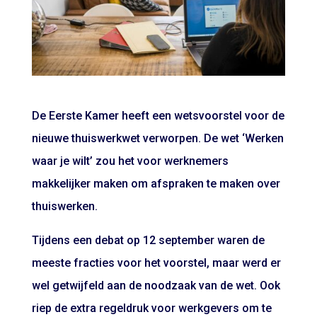
De Eerste Kamer heeft een wetsvoorstel voor de
nieuwe thuiswerkwet verworpen. De wet ‘Werken
waar je wilt’ zou het voor werknemers
makkelijker maken om afspraken te maken over
thuiswerken.
Tijdens een debat op 12 september waren de
meeste fracties voor het voorstel, maar werd er
wel getwijfeld aan de noodzaak van de wet. Ook
riep de extra regeldruk voor werkgevers om te