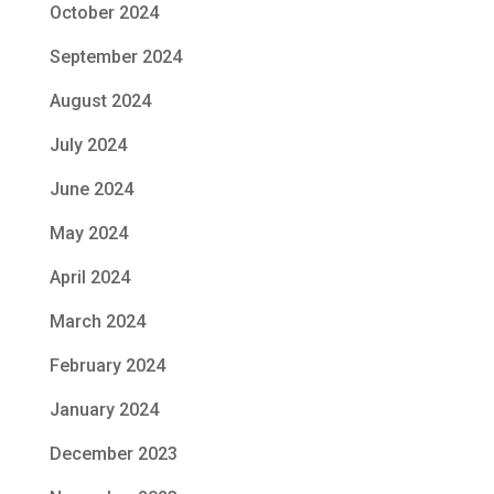
October 2024
September 2024
August 2024
July 2024
June 2024
May 2024
April 2024
March 2024
February 2024
January 2024
December 2023