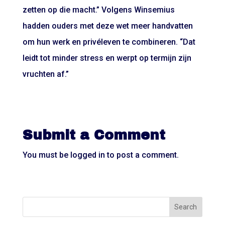
zetten op die macht.” Volgens Winsemius
hadden ouders met deze wet meer handvatten
om hun werk en privéleven te combineren. “Dat
leidt tot minder stress en werpt op termijn zijn
vruchten af.”
Submit a Comment
You must be
logged in
to post a comment.