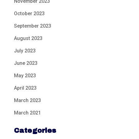
November 2023
October 2023
September 2023
August 2023
July 2023
June 2023
May 2023
April 2023
March 2023
March 2021
Categories