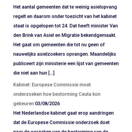
Het aantal gemeenten dat te weinig asielopvang
regelt en daarom onder toezicht van het kabinet
staat is opgelopen tot 24. Dat heeft minister Van
den Brink van Asiel en Migratie bekendgemaakt.
Het gaat om gemeenten die tot nu geen of
nauwelijks asielzoekers opvangen. Maandelijks
publiceert zijn ministerie een lijst van gemeenten
die niet aan hun […]
Kabinet: Europese Commissie moet
onderzoeken hoe bestorming Ceuta kon
gebeuren
03/08/2026
Het Nederlandse kabinet gaat erop aandringen
dat de Europese Commissie onderzoek doet
naar de oorzaken van de bestorming van de