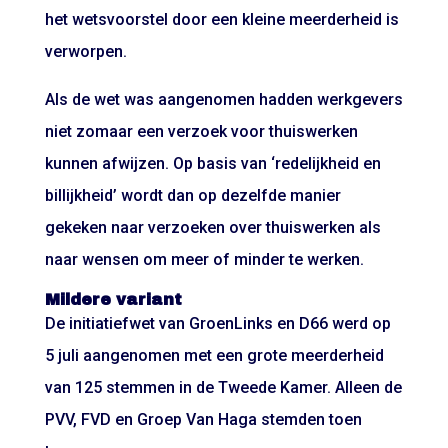
het wetsvoorstel door een kleine meerderheid is
verworpen.
Als de wet was aangenomen hadden werkgevers
niet zomaar een verzoek voor thuiswerken
kunnen afwijzen. Op basis van ‘redelijkheid en
billijkheid’ wordt dan op dezelfde manier
gekeken naar verzoeken over thuiswerken als
naar wensen om meer of minder te werken.
Mildere variant
De initiatiefwet van GroenLinks en D66 werd op
5 juli aangenomen met een grote meerderheid
van 125 stemmen in de Tweede Kamer. Alleen de
PVV, FVD en Groep Van Haga stemden toen