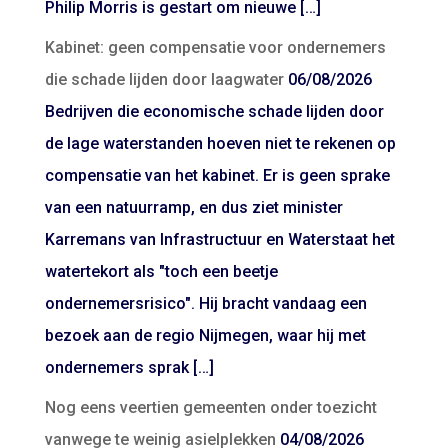
Philip Morris is gestart om nieuwe […]
Kabinet: geen compensatie voor ondernemers
die schade lijden door laagwater
06/08/2026
Bedrijven die economische schade lijden door
de lage waterstanden hoeven niet te rekenen op
compensatie van het kabinet. Er is geen sprake
van een natuurramp, en dus ziet minister
Karremans van Infrastructuur en Waterstaat het
watertekort als "toch een beetje
ondernemersrisico". Hij bracht vandaag een
bezoek aan de regio Nijmegen, waar hij met
ondernemers sprak […]
Nog eens veertien gemeenten onder toezicht
vanwege te weinig asielplekken
04/08/2026