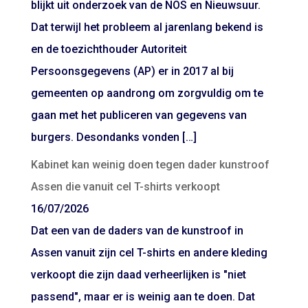
blijkt uit onderzoek van de NOS en Nieuwsuur.
Dat terwijl het probleem al jarenlang bekend is
en de toezichthouder Autoriteit
Persoonsgegevens (AP) er in 2017 al bij
gemeenten op aandrong om zorgvuldig om te
gaan met het publiceren van gegevens van
burgers. Desondanks vonden […]
Kabinet kan weinig doen tegen dader kunstroof
Assen die vanuit cel T-shirts verkoopt
16/07/2026
Dat een van de daders van de kunstroof in
Assen vanuit zijn cel T-shirts en andere kleding
verkoopt die zijn daad verheerlijken is "niet
passend", maar er is weinig aan te doen. Dat