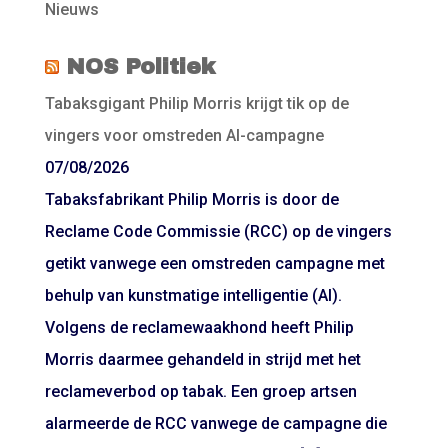
Nieuws
NOS Politiek
Tabaksgigant Philip Morris krijgt tik op de
vingers voor omstreden AI-campagne
07/08/2026
Tabaksfabrikant Philip Morris is door de
Reclame Code Commissie (RCC) op de vingers
getikt vanwege een omstreden campagne met
behulp van kunstmatige intelligentie (AI).
Volgens de reclamewaakhond heeft Philip
Morris daarmee gehandeld in strijd met het
reclameverbod op tabak. Een groep artsen
alarmeerde de RCC vanwege de campagne die