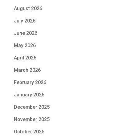
August 2026
July 2026
June 2026
May 2026
April 2026
March 2026
February 2026
January 2026
December 2025
November 2025
October 2025