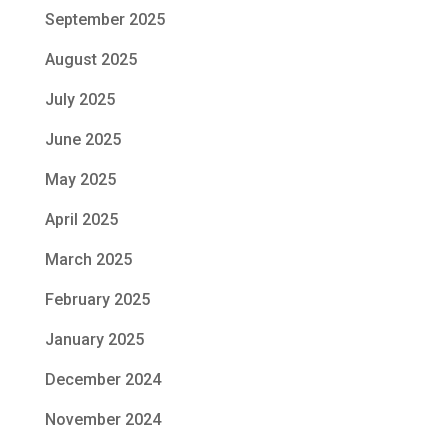
September 2025
August 2025
July 2025
June 2025
May 2025
April 2025
March 2025
February 2025
January 2025
December 2024
November 2024