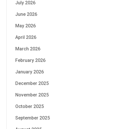
July 2026
June 2026
May 2026
April 2026
March 2026
February 2026
January 2026
December 2025
November 2025
October 2025
September 2025