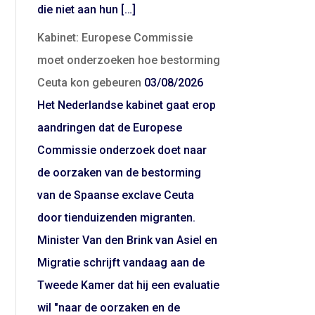
die niet aan hun […]
Kabinet: Europese Commissie
moet onderzoeken hoe bestorming
Ceuta kon gebeuren
03/08/2026
Het Nederlandse kabinet gaat erop
aandringen dat de Europese
Commissie onderzoek doet naar
de oorzaken van de bestorming
van de Spaanse exclave Ceuta
door tienduizenden migranten.
Minister Van den Brink van Asiel en
Migratie schrijft vandaag aan de
Tweede Kamer dat hij een evaluatie
wil "naar de oorzaken en de