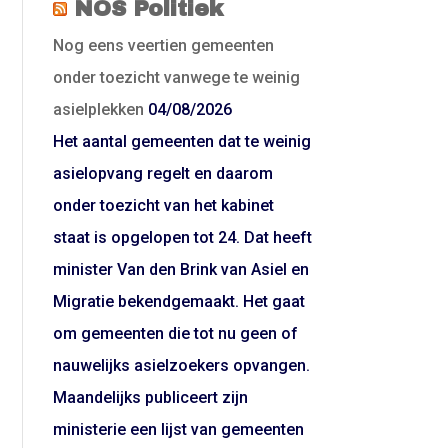
NOS Politiek
Nog eens veertien gemeenten
onder toezicht vanwege te weinig
asielplekken
04/08/2026
Het aantal gemeenten dat te weinig
asielopvang regelt en daarom
onder toezicht van het kabinet
staat is opgelopen tot 24. Dat heeft
minister Van den Brink van Asiel en
Migratie bekendgemaakt. Het gaat
om gemeenten die tot nu geen of
nauwelijks asielzoekers opvangen.
Maandelijks publiceert zijn
ministerie een lijst van gemeenten