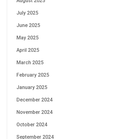
August 2025
July 2025
June 2025
May 2025
April 2025
March 2025
February 2025
January 2025
December 2024
November 2024
October 2024
September 2024