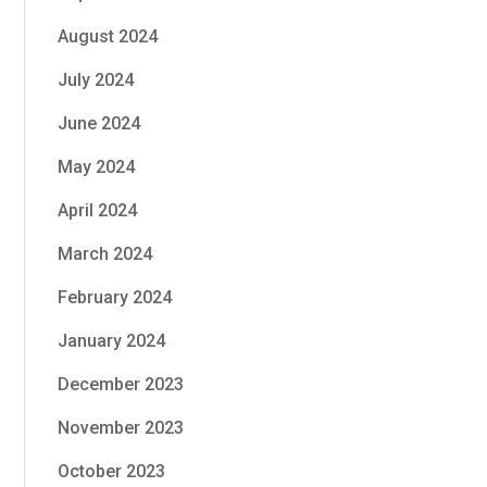
August 2024
July 2024
June 2024
May 2024
April 2024
March 2024
February 2024
January 2024
December 2023
November 2023
October 2023