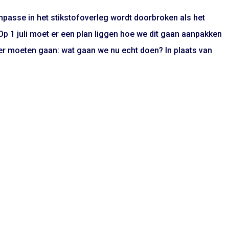
passe in het stikstofoverleg wordt doorbroken als het
“Op 1 juli moet er een plan liggen hoe we dit gaan aanpakken
ver moeten gaan: wat gaan we nu echt doen? In plaats van