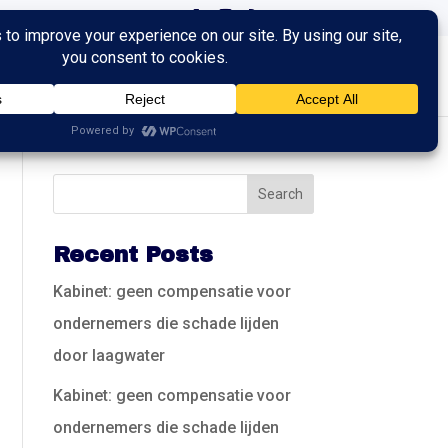
ingen
Trainingen
Contact
Recent Posts
Kabinet: geen compensatie voor
ondernemers die schade lijden
door laagwater
Kabinet: geen compensatie voor
ondernemers die schade lijden