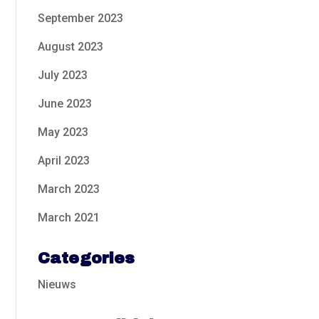
September 2023
August 2023
July 2023
June 2023
May 2023
April 2023
March 2023
March 2021
Categories
Nieuws