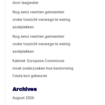
door laagwater
Nog eens veertien gemeenten
onder toezicht vanwege te weinig
asielplekken
Nog eens veertien gemeenten
onder toezicht vanwege te weinig
asielplekken
Kabinet: Europese Commissie
moet onderzoeken hoe bestorming
Ceuta kon gebeuren
Archives
August 2026