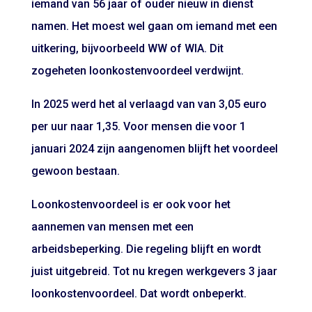
iemand van 56 jaar of ouder nieuw in dienst
namen. Het moest wel gaan om iemand met een
uitkering, bijvoorbeeld WW of WIA. Dit
zogeheten loonkostenvoordeel verdwijnt.
In 2025 werd het al verlaagd van van 3,05 euro
per uur naar 1,35. Voor mensen die voor 1
januari 2024 zijn aangenomen blijft het voordeel
gewoon bestaan.
Loonkostenvoordeel is er ook voor het
aannemen van mensen met een
arbeidsbeperking. Die regeling blijft en wordt
juist uitgebreid. Tot nu kregen werkgevers 3 jaar
loonkostenvoordeel. Dat wordt onbeperkt.