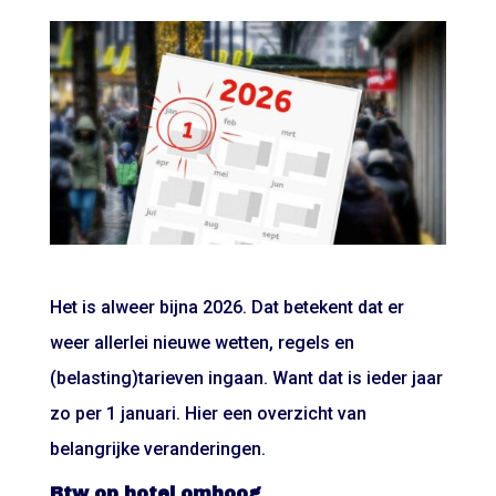
Het is alweer bijna 2026. Dat betekent dat er
weer allerlei nieuwe wetten, regels en
(belasting)tarieven ingaan. Want dat is ieder jaar
zo per 1 januari. Hier een overzicht van
belangrijke veranderingen.
Btw op hotel omhoog