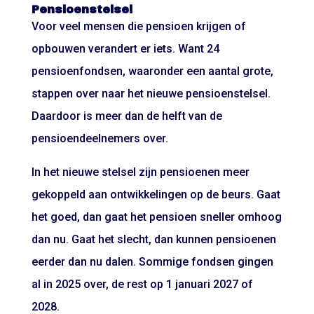
Pensioenstelsel
Voor veel mensen die pensioen krijgen of
opbouwen verandert er iets. Want 24
pensioenfondsen, waaronder een aantal grote,
stappen over naar het nieuwe pensioenstelsel.
Daardoor is meer dan de helft van de
pensioendeelnemers over.
In het nieuwe stelsel zijn pensioenen meer
gekoppeld aan ontwikkelingen op de beurs. Gaat
het goed, dan gaat het pensioen sneller omhoog
dan nu. Gaat het slecht, dan kunnen pensioenen
eerder dan nu dalen. Sommige fondsen gingen
al in 2025 over, de rest op 1 januari 2027 of
2028.