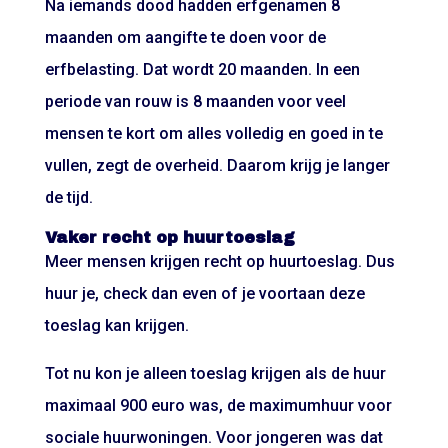
Na iemands dood hadden erfgenamen 8
maanden om aangifte te doen voor de
erfbelasting. Dat wordt 20 maanden. In een
periode van rouw is 8 maanden voor veel
mensen te kort om alles volledig en goed in te
vullen, zegt de overheid. Daarom krijg je langer
de tijd.
Vaker recht op huurtoeslag
Meer mensen krijgen recht op huurtoeslag. Dus
huur je,
check dan
even of je voortaan deze
toeslag kan krijgen.
Tot nu kon je alleen toeslag krijgen als de huur
maximaal 900 euro was, de maximumhuur voor
sociale huurwoningen. Voor jongeren was dat