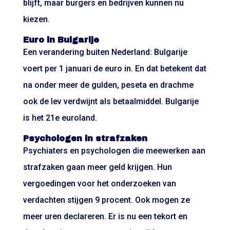
blijft, maar burgers en bedrijven kunnen nu
kiezen.
Euro in Bulgarije
Een verandering buiten Nederland: Bulgarije
voert per 1 januari de euro in. En dat betekent dat
na onder meer de gulden, peseta en drachme
ook de lev verdwijnt als betaalmiddel. Bulgarije
is het 21e euroland.
Psychologen in strafzaken
Psychiaters en psychologen die meewerken aan
strafzaken gaan meer geld krijgen. Hun
vergoedingen voor het onderzoeken van
verdachten stijgen 9 procent. Ook mogen ze
meer uren declareren. Er is nu een tekort en