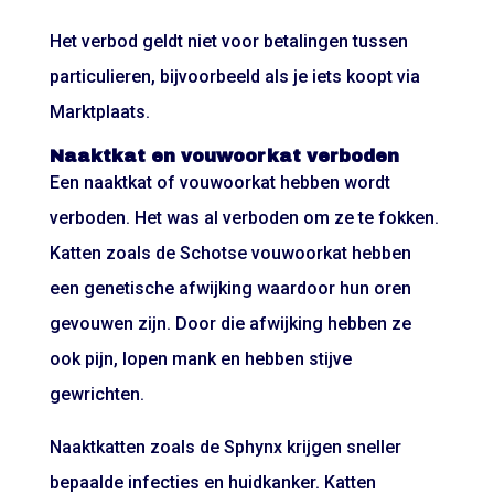
Het verbod geldt niet voor betalingen tussen
particulieren, bijvoorbeeld als je iets koopt via
Marktplaats.
Naaktkat en vouwoorkat verboden
Een naaktkat of vouwoorkat hebben wordt
verboden. Het was al verboden om ze te fokken.
Katten zoals de Schotse vouwoorkat hebben
een genetische afwijking waardoor hun oren
gevouwen zijn. Door die afwijking hebben ze
ook pijn, lopen mank en hebben stijve
gewrichten.
Naaktkatten zoals de Sphynx krijgen sneller
bepaalde infecties en huidkanker. Katten