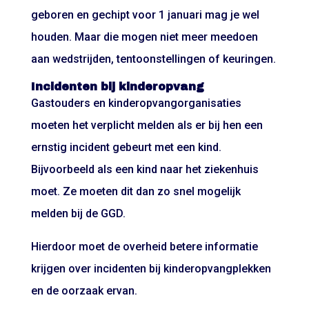
geboren en gechipt voor 1 januari mag je wel
houden. Maar die mogen niet meer meedoen
aan wedstrijden, tentoonstellingen of keuringen.
Incidenten bij kinderopvang
Gastouders en kinderopvangorganisaties
moeten het verplicht melden als er bij hen een
ernstig incident gebeurt met een kind.
Bijvoorbeeld als een kind naar het ziekenhuis
moet. Ze moeten dit dan zo snel mogelijk
melden bij de GGD.
Hierdoor moet de overheid betere informatie
krijgen over incidenten bij kinderopvangplekken
en de oorzaak ervan.