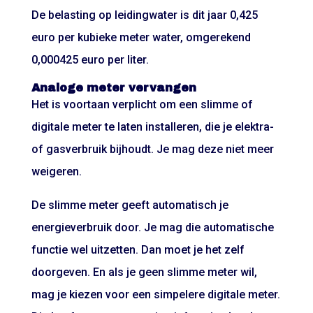
De belasting op leidingwater is dit jaar 0,425
euro per kubieke meter water, omgerekend
0,000425 euro per liter.
Analoge meter vervangen
Het is voortaan verplicht om een slimme of
digitale meter te laten installeren, die je elektra-
of gasverbruik bijhoudt. Je mag deze niet meer
weigeren.
De slimme meter geeft automatisch je
energieverbruik door. Je mag die automatische
functie wel uitzetten. Dan moet je het zelf
doorgeven. En als je geen slimme meter wil,
mag je kiezen voor een simpelere digitale meter.