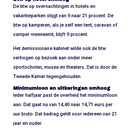
De btw op overnachtingen in hotels en
vakantieparken stijgt van 9 naar 21 procent. De
btw op kamperen, als je zelf een tent, caravan of
camper meeneemt, blijft 9 procent.
Het demissionaire kabinet wilde ook de btw
verhogen op bezoek aan onder meer
sportscholen, musea en theaters. Dat is door de
Tweede Kamer tegengehouden.
Minimumloon en uitkeringen omhoog
Ieder halfjaar past de overheid het minimumloon
aan. Dat gaat nu van 14,40 naar 14,71 euro per
uur bruto. Dat bedrag geldt voor iedereen van 21
jaar en ouder.