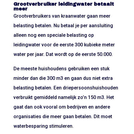
Grootverbruiker leidingwater betaalt
meer
Grootverbruikers van kraanwater gaan meer
belasting betalen. Nu betaal je per aansluiting
alleen nog een speciale belasting op
leidingwater voor de eerste 300 kubieke meter
water per jaar. Dat wordt op de eerste 50.000.
De meeste huishoudens gebruiken een stuk
minder dan die 300 m3 en gaan dus niet extra
belasting betalen. Een driepersoonshuishouden
verbruikt gemiddeld namelijk zo’n 150 m3. Het
gaat dan ook vooral om bedrijven en andere
organisaties die meer gaan betalen. Dit moet
waterbesparing stimuleren.