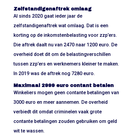
Zelfstandigenaftrek omlaag
Al sinds 2020 gaat ieder jaar de
zelfstandigenaftrek wat omlaag. Dat is een
korting op de inkomstenbelasting voor zzp’ers.
Die aftrek daalt nu van 2470 naar 1200 euro. De
overheid doet dit om de belastingverschillen
tussen zzp’ers en werknemers kleiner te maken.
In 2019 was de aftrek nog 7280 euro.
Maximaal 2999 euro contant betalen
Winkeliers mogen geen contante betalingen van
3000 euro en meer aannemen. De overheid
verbiedt dit omdat criminelen vaak grote
contante betalingen zouden gebruiken om geld
wit te wassen.