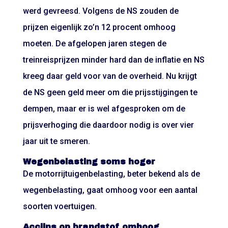
werd gevreesd. Volgens de NS zouden de
prijzen eigenlijk zo’n 12 procent omhoog
moeten. De afgelopen jaren stegen de
treinreisprijzen minder hard dan de inflatie en NS
kreeg daar geld voor van de overheid. Nu krijgt
de NS geen geld meer om die prijsstijgingen te
dempen, maar er is wel afgesproken om de
prijsverhoging die daardoor nodig is over vier
jaar uit te smeren.
Wegenbelasting soms hoger
De motorrijtuigenbelasting, beter bekend als de
wegenbelasting, gaat omhoog voor een aantal
soorten voertuigen.
Accijns op brandstof omhoog