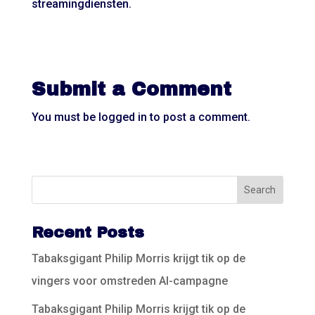
streamingdiensten.
Submit a Comment
You must be
logged in
to post a comment.
Recent Posts
Tabaksgigant Philip Morris krijgt tik op de
vingers voor omstreden AI-campagne
Tabaksgigant Philip Morris krijgt tik op de