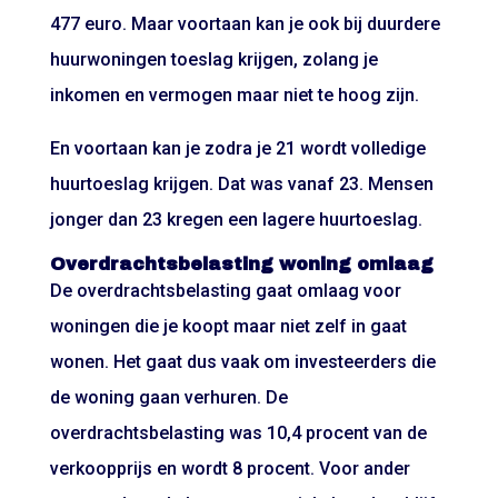
477 euro. Maar voortaan kan je ook bij duurdere
huurwoningen toeslag krijgen, zolang je
inkomen en vermogen maar niet te hoog zijn.
En voortaan kan je zodra je 21 wordt volledige
huurtoeslag krijgen. Dat was vanaf 23. Mensen
jonger dan 23 kregen een lagere huurtoeslag.
Overdrachtsbelasting woning omlaag
De overdrachtsbelasting gaat omlaag voor
woningen die je koopt maar niet zelf in gaat
wonen. Het gaat dus vaak om investeerders die
de woning gaan verhuren. De
overdrachtsbelasting was 10,4 procent van de
verkoopprijs en wordt 8 procent. Voor ander