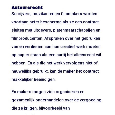
Auteursrecht
Schrijvers, muzikanten en filmmakers worden
voortaan beter beschermd als ze een contract
sluiten met uitgevers, platenmaatschappijen en
filmproducenten. Afspraken over het gebruiken
van en verdienen aan hun creatief werk moeten
op papier staan als een partij het alleenrecht wil
hebben. En als die het werk vervolgens niet of
nauwelijks gebruikt, kan de maker het contract
makkelijker beëindigen.
En makers mogen zich organiseren en
gezamenlijk onderhandelen over de vergoeding
die ze krijgen, bijvoorbeeld van