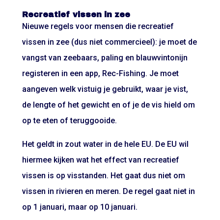
Recreatief vissen in zee
Nieuwe regels voor mensen die recreatief
vissen in zee (dus niet commercieel): je moet de
vangst van zeebaars, paling en blauwvintonijn
registeren in een app, Rec-Fishing. Je moet
aangeven welk vistuig je gebruikt, waar je vist,
de lengte of het gewicht en of je de vis hield om
op te eten of teruggooide.
Het geldt in zout water in de hele EU. De EU wil
hiermee kijken wat het effect van recreatief
vissen is op visstanden. Het gaat dus niet om
vissen in rivieren en meren. De regel gaat niet in
op 1 januari, maar op 10 januari.