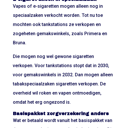
Vapes of e-sigaretten mogen alleen nog in
speciaalzaken verkocht worden. Tot nu toe
mochten ook tankstations ze verkopen en
zogeheten gemakswinkels, zoals Primera en
Bruna.
Die mogen nog wel gewone sigaretten
verkopen. Voor tankstations stopt dat in 2030,
voor gemakswinkels in 2032. Dan mogen alleen
tabakspeciaalzaken sigaretten verkopen. De
overheid wil roken en vapen ontmoedigen,
omdat het erg ongezond is.
Basispakket zorgverzekering anders
Wat er betaald wordt vanuit het basispakket van