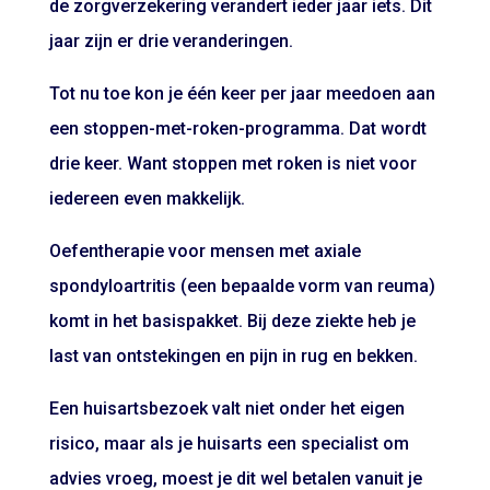
de zorgverzekering verandert ieder jaar iets. Dit
jaar zijn er drie veranderingen.
Tot nu toe kon je één keer per jaar meedoen aan
een stoppen-met-roken-programma. Dat wordt
drie keer. Want stoppen met roken is niet voor
iedereen even makkelijk.
Oefentherapie voor mensen met axiale
spondyloartritis (een bepaalde vorm van reuma)
komt in het basispakket. Bij deze ziekte heb je
last van ontstekingen en pijn in rug en bekken.
Een huisartsbezoek valt niet onder het eigen
risico, maar als je huisarts een specialist om
advies vroeg, moest je dit wel betalen vanuit je