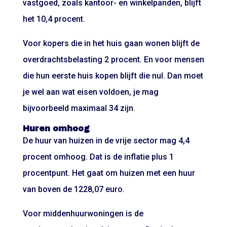
vastgoed, zoals kantoor- en winkelpanden, blijft
het 10,4 procent.
Voor kopers die in het huis gaan wonen blijft de
overdrachtsbelasting 2 procent. En voor mensen
die hun eerste huis kopen blijft die nul. Dan moet
je wel aan wat eisen voldoen, je mag
bijvoorbeeld maximaal 34 zijn.
Huren omhoog
De huur van huizen in de vrije sector mag 4,4
procent omhoog. Dat is de inflatie plus 1
procentpunt. Het gaat om huizen met een huur
van boven de 1228,07 euro.
Voor middenhuurwoningen is de