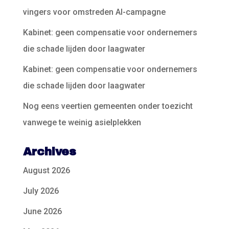
vingers voor omstreden AI-campagne
Kabinet: geen compensatie voor ondernemers
die schade lijden door laagwater
Kabinet: geen compensatie voor ondernemers
die schade lijden door laagwater
Nog eens veertien gemeenten onder toezicht
vanwege te weinig asielplekken
Archives
August 2026
July 2026
June 2026