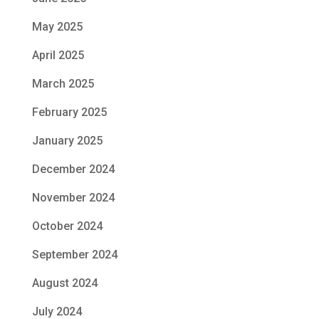
May 2025
April 2025
March 2025
February 2025
January 2025
December 2024
November 2024
October 2024
September 2024
August 2024
July 2024