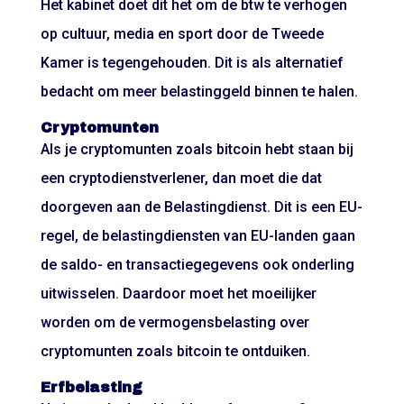
Het kabinet doet dit het om de btw te verhogen
op cultuur, media en sport door de Tweede
Kamer is tegengehouden. Dit is als alternatief
bedacht om meer belastinggeld binnen te halen.
Cryptomunten
Als je cryptomunten zoals bitcoin hebt staan bij
een cryptodienstverlener, dan moet die dat
doorgeven aan de Belastingdienst. Dit is een EU-
regel, de belastingdiensten van EU-landen gaan
de saldo- en transactiegegevens ook onderling
uitwisselen. Daardoor moet het moeilijker
worden om de vermogensbelasting over
cryptomunten zoals bitcoin te ontduiken.
Erfbelasting