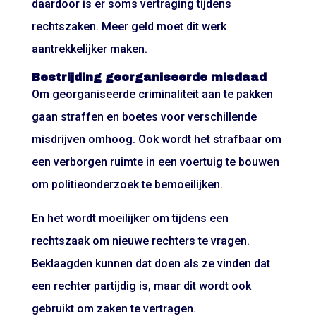
daardoor is er soms vertraging tijdens
rechtszaken. Meer geld moet dit werk
aantrekkelijker maken.
Bestrijding georganiseerde misdaad
Om georganiseerde criminaliteit aan te pakken
gaan straffen en boetes voor verschillende
misdrijven omhoog. Ook wordt het strafbaar om
een verborgen ruimte in een voertuig te bouwen
om politieonderzoek te bemoeilijken.
En het wordt moeilijker om tijdens een
rechtszaak om nieuwe rechters te vragen.
Beklaagden kunnen dat doen als ze vinden dat
een rechter partijdig is, maar dit wordt ook
gebruikt om zaken te vertragen.