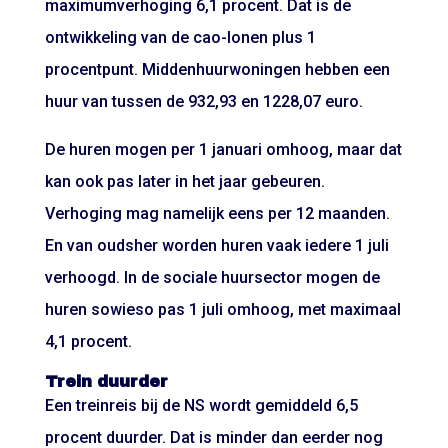
maximumverhoging 6,1 procent. Dat is de
ontwikkeling van de cao-lonen plus 1
procentpunt. Middenhuurwoningen hebben een
huur van tussen de 932,93 en 1228,07 euro.
De huren mogen per 1 januari omhoog, maar dat
kan ook pas later in het jaar gebeuren.
Verhoging mag namelijk eens per 12 maanden.
En van oudsher worden huren vaak iedere 1 juli
verhoogd. In de sociale huursector mogen de
huren sowieso pas 1 juli omhoog, met maximaal
4,1 procent.
Trein duurder
Een treinreis bij de NS wordt gemiddeld 6,5
procent duurder. Dat is minder dan eerder nog