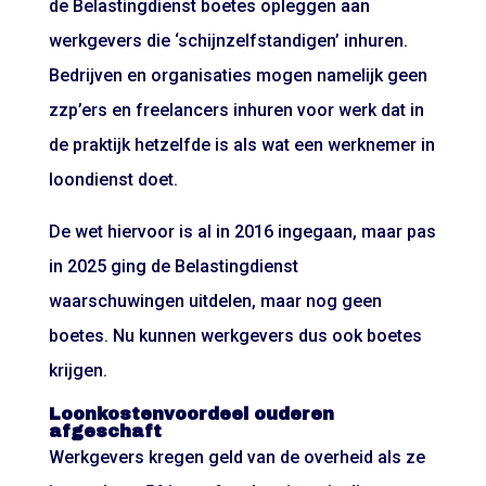
de Belastingdienst boetes opleggen aan
werkgevers die ‘schijnzelfstandigen’ inhuren.
Bedrijven en organisaties mogen namelijk geen
zzp’ers en freelancers inhuren voor werk dat in
de praktijk hetzelfde is als wat een werknemer in
loondienst doet.
De wet hiervoor is al in 2016 ingegaan, maar pas
in 2025 ging de Belastingdienst
waarschuwingen uitdelen, maar nog geen
boetes. Nu kunnen werkgevers dus ook boetes
krijgen.
Loonkostenvoordeel ouderen
afgeschaft
Werkgevers kregen geld van de overheid als ze