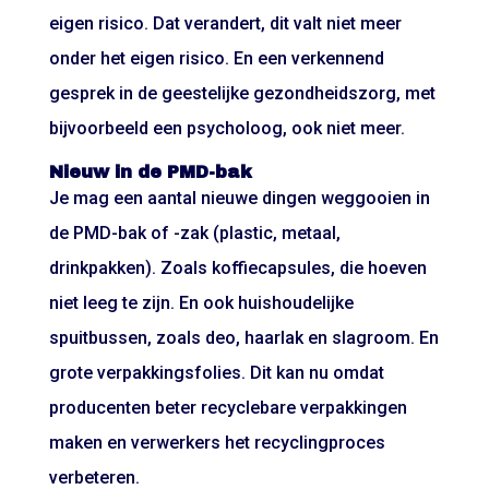
eigen risico. Dat verandert, dit valt niet meer
onder het eigen risico. En een verkennend
gesprek in de geestelijke gezondheidszorg, met
bijvoorbeeld een psycholoog, ook niet meer.
Nieuw in de PMD-bak
Je mag een aantal nieuwe dingen weggooien in
de PMD-bak of -zak (plastic, metaal,
drinkpakken). Zoals koffiecapsules, die hoeven
niet leeg te zijn. En ook huishoudelijke
spuitbussen, zoals deo, haarlak en slagroom. En
grote verpakkingsfolies. Dit kan nu omdat
producenten beter recyclebare verpakkingen
maken en verwerkers het recyclingproces
verbeteren.