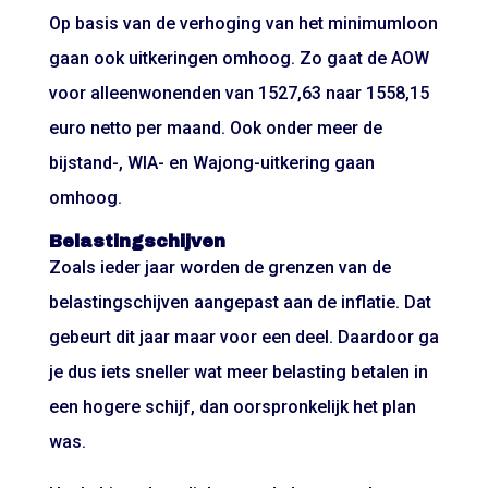
Op basis van de verhoging van het minimumloon
gaan ook uitkeringen omhoog. Zo gaat de AOW
voor alleenwonenden van 1527,63 naar 1558,15
euro netto per maand. Ook onder meer de
bijstand-, WIA- en Wajong-uitkering gaan
omhoog.
Belastingschijven
Zoals ieder jaar worden de grenzen van de
belastingschijven aangepast aan de inflatie. Dat
gebeurt dit jaar maar voor een deel. Daardoor ga
je dus iets sneller wat meer belasting betalen in
een hogere schijf, dan oorspronkelijk het plan
was.