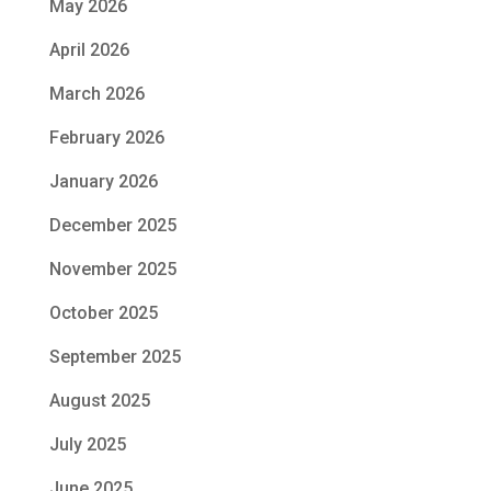
May 2026
April 2026
March 2026
February 2026
January 2026
December 2025
November 2025
October 2025
September 2025
August 2025
July 2025
June 2025