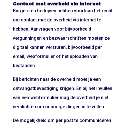
Contact met overheid via internet
Burgers en bedrijven hebben voortaan het recht
om contact met de overheid via internet te
hebben. Aanvragen voor bijvoorbeeld
vergunningen en bezwaarschriften moeten ze
digitaal kunnen versturen, bijvoorbeeld per
email, webformulier of het uploaden van
bestanden.
Bij berichten naar de overheid moet je een
ontvangstbevestiging krijgen. En bij het invullen
van een webformulier mag de overheid je niet
verplichten om onnodige dingen in te vullen.
De mogelijkheid om per post te communiceren