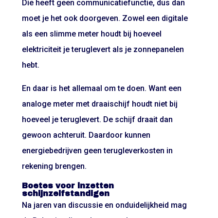
Die heeft geen communicatiefunctie, dus dan
moet je het ook doorgeven. Zowel een digitale
als een slimme meter houdt bij hoeveel
elektriciteit je teruglevert als je zonnepanelen
hebt.
En daar is het allemaal om te doen. Want een
analoge meter met draaischijf houdt niet bij
hoeveel je teruglevert. De schijf draait dan
gewoon achteruit. Daardoor kunnen
energiebedrijven geen terugleverkosten in
rekening brengen.
Boetes voor inzetten
schijnzelfstandigen
Na jaren van discussie en onduidelijkheid mag