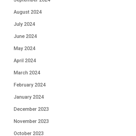
August 2024
July 2024
June 2024
May 2024
April 2024
March 2024
February 2024
January 2024
December 2023
November 2023
October 2023