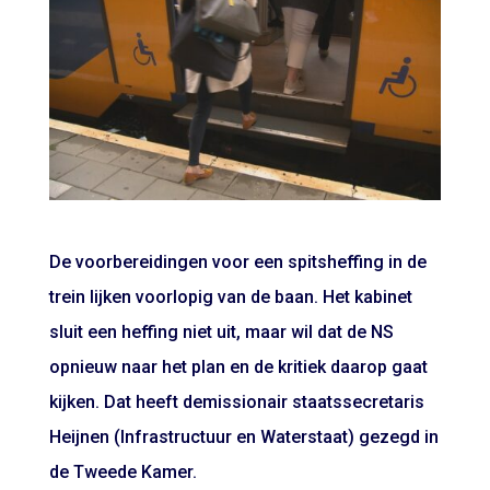
De voorbereidingen voor een spitsheffing in de
trein lijken voorlopig van de baan. Het kabinet
sluit een heffing niet uit, maar wil dat de NS
opnieuw naar het plan en de kritiek daarop gaat
kijken. Dat heeft demissionair staatssecretaris
Heijnen (Infrastructuur en Waterstaat) gezegd in
de Tweede Kamer.