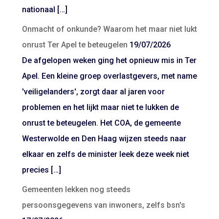
nationaal […]
Onmacht of onkunde? Waarom het maar niet lukt
onrust Ter Apel te beteugelen
19/07/2026
De afgelopen weken ging het opnieuw mis in Ter
Apel. Een kleine groep overlastgevers, met name
'veiligelanders', zorgt daar al jaren voor
problemen en het lijkt maar niet te lukken de
onrust te beteugelen. Het COA, de gemeente
Westerwolde en Den Haag wijzen steeds naar
elkaar en zelfs de minister leek deze week niet
precies […]
Gemeenten lekken nog steeds
persoonsgegevens van inwoners, zelfs bsn's