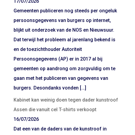
17/07/2026
Gemeenten publiceren nog steeds per ongeluk
persoonsgegevens van burgers op internet,
blijkt uit onderzoek van de NOS en Nieuwsuur.
Dat terwijl het probleem al jarenlang bekend is
en de toezichthouder Autoriteit
Persoonsgegevens (AP) er in 2017 al bij
gemeenten op aandrong om zorgvuldig om te
gaan met het publiceren van gegevens van
burgers. Desondanks vonden […]
Kabinet kan weinig doen tegen dader kunstroof
Assen die vanuit cel T-shirts verkoopt
16/07/2026
Dat een van de daders van de kunstroof in