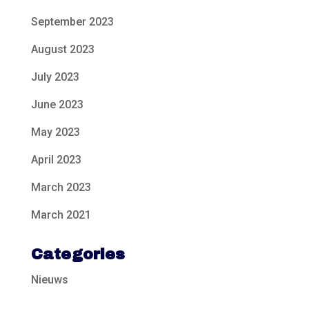
September 2023
August 2023
July 2023
June 2023
May 2023
April 2023
March 2023
March 2021
Categories
Nieuws