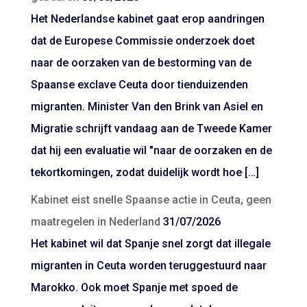
Het Nederlandse kabinet gaat erop aandringen
dat de Europese Commissie onderzoek doet
naar de oorzaken van de bestorming van de
Spaanse exclave Ceuta door tienduizenden
migranten. Minister Van den Brink van Asiel en
Migratie schrijft vandaag aan de Tweede Kamer
dat hij een evaluatie wil "naar de oorzaken en de
tekortkomingen, zodat duidelijk wordt hoe […]
Kabinet eist snelle Spaanse actie in Ceuta, geen
maatregelen in Nederland
31/07/2026
Het kabinet wil dat Spanje snel zorgt dat illegale
migranten in Ceuta worden teruggestuurd naar
Marokko. Ook moet Spanje met spoed de