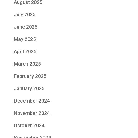
August 2025
July 2025
June 2025
May 2025
April 2025
March 2025
February 2025
January 2025
December 2024
November 2024
October 2024
September 2024