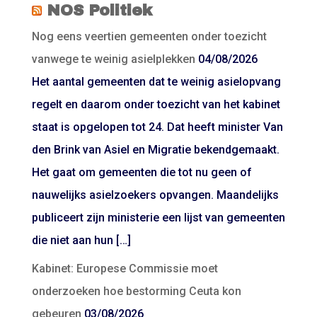
NOS Politiek
Nog eens veertien gemeenten onder toezicht
vanwege te weinig asielplekken
04/08/2026
Het aantal gemeenten dat te weinig asielopvang
regelt en daarom onder toezicht van het kabinet
staat is opgelopen tot 24. Dat heeft minister Van
den Brink van Asiel en Migratie bekendgemaakt.
Het gaat om gemeenten die tot nu geen of
nauwelijks asielzoekers opvangen. Maandelijks
publiceert zijn ministerie een lijst van gemeenten
die niet aan hun […]
Kabinet: Europese Commissie moet
onderzoeken hoe bestorming Ceuta kon
gebeuren
03/08/2026