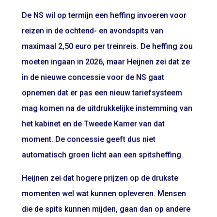
De NS wil op termijn een heffing invoeren voor
reizen in de ochtend- en avondspits van
maximaal 2,50 euro per treinreis. De heffing zou
moeten ingaan in 2026, maar Heijnen zei dat ze
in de nieuwe concessie voor de NS gaat
opnemen dat er pas een nieuw tariefsysteem
mag komen na de uitdrukkelijke instemming van
het kabinet en de Tweede Kamer van dat
moment. De concessie geeft dus niet
automatisch groen licht aan een spitsheffing.
Heijnen zei dat hogere prijzen op de drukste
momenten wel wat kunnen opleveren. Mensen
die de spits kunnen mijden, gaan dan op andere