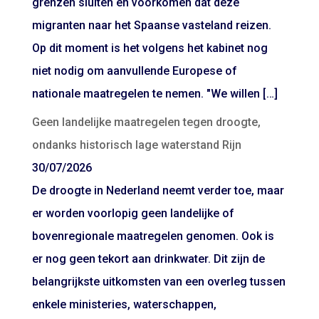
grenzen sluiten en voorkomen dat deze
migranten naar het Spaanse vasteland reizen.
Op dit moment is het volgens het kabinet nog
niet nodig om aanvullende Europese of
nationale maatregelen te nemen. "We willen […]
Geen landelijke maatregelen tegen droogte,
ondanks historisch lage waterstand Rijn
30/07/2026
De droogte in Nederland neemt verder toe, maar
er worden voorlopig geen landelijke of
bovenregionale maatregelen genomen. Ook is
er nog geen tekort aan drinkwater. Dit zijn de
belangrijkste uitkomsten van een overleg tussen
enkele ministeries, waterschappen,