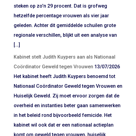
steken op zo'n 29 procent. Dat is grofweg
hetzelfde percentage vrouwen als vier jaar
geleden. Achter dit gemiddelde schuilen grote
regionale verschillen, blijkt uit een analyse van
[…]
Kabinet stelt Judith Kuypers aan als Nationaal
Coördinator Geweld tegen Vrouwen
13/07/2026
Het kabinet heeft Judith Kuypers benoemd tot
Nationaal Coördinator Geweld tegen Vrouwen en
Huiselijk Geweld. Zij moet ervoor zorgen dat de
overheid en instanties beter gaan samenwerken
in het beleid rond bijvoorbeeld femicide. Het
kabinet wil ook dat er een nationaal actieplan
komt om geweld tegen vrouwen, huiselijk