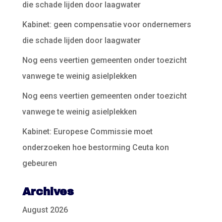
die schade lijden door laagwater
Kabinet: geen compensatie voor ondernemers
die schade lijden door laagwater
Nog eens veertien gemeenten onder toezicht
vanwege te weinig asielplekken
Nog eens veertien gemeenten onder toezicht
vanwege te weinig asielplekken
Kabinet: Europese Commissie moet
onderzoeken hoe bestorming Ceuta kon
gebeuren
Archives
August 2026