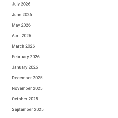
July 2026
June 2026
May 2026
April 2026
March 2026
February 2026
January 2026
December 2025
November 2025
October 2025
September 2025