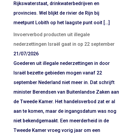
Rijkswaterstaat, drinkwaterbedrijven en
provincies. Wel blijkt de rivier de Rijn bij
meetpunt Lobith op het laagste punt ooit […]
Invoerverbod producten uit illegale
nederzettingen Israël gaat in op 22 september
21/07/2026
Goederen uit illegale nederzettingen in door
Israël bezette gebieden mogen vanaf 22
september Nederland niet meer in. Dat schrijft
minister Berendsen van Buitenlandse Zaken aan
de Tweede Kamer. Het handelsverbod zat er al
aan te komen, maar de ingangsdatum was nog
niet bekendgemaakt. Een meerderheid in de
Tweede Kamer vroeg vorig jaar om een