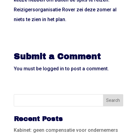
Reizigersorganisatie Rover zei deze zomer al
niets te zien in het plan.
Submit a Comment
You must be
logged in
to post a comment.
Recent Posts
Kabinet: geen compensatie voor ondernemers