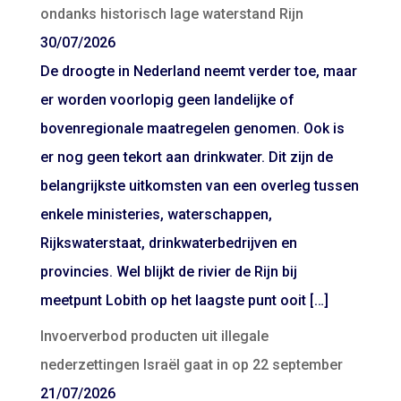
ondanks historisch lage waterstand Rijn
30/07/2026
De droogte in Nederland neemt verder toe, maar
er worden voorlopig geen landelijke of
bovenregionale maatregelen genomen. Ook is
er nog geen tekort aan drinkwater. Dit zijn de
belangrijkste uitkomsten van een overleg tussen
enkele ministeries, waterschappen,
Rijkswaterstaat, drinkwaterbedrijven en
provincies. Wel blijkt de rivier de Rijn bij
meetpunt Lobith op het laagste punt ooit […]
Invoerverbod producten uit illegale
nederzettingen Israël gaat in op 22 september
21/07/2026