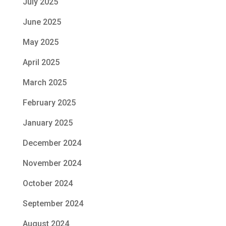
July 2025
June 2025
May 2025
April 2025
March 2025
February 2025
January 2025
December 2024
November 2024
October 2024
September 2024
August 2024