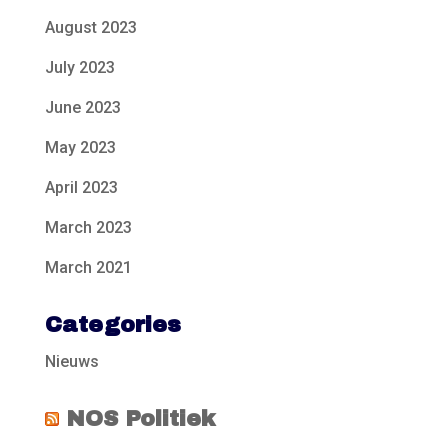
August 2023
July 2023
June 2023
May 2023
April 2023
March 2023
March 2021
Categories
Nieuws
NOS Politiek