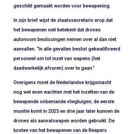
geschikt gemaakt worden voor bewapening.
In zijn brief wijst de staatssecretaris erop dat
het bewapenen niet betekent dat drones
autonoom beslissingen nemen over al dan niet
aanvallen. “In alle gevallen beslist gekwalificeerd
personeel om tot inzet van wapens (het
daadwerkelijk afvuren) over te gaan.”
Overigens moet de Nederlandse krijgsmacht
nog wel even wachten met het inzetten van de
bewapende onbemande vliegtuigen; de eerste
munitie komt in 2025 en drie jaar later kunnen de
drones als aanvalswapen worden gebruikt. De
kosten van het bewapenen van de Reapers