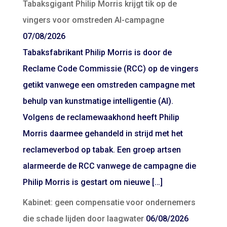
Tabaksgigant Philip Morris krijgt tik op de
vingers voor omstreden AI-campagne
07/08/2026
Tabaksfabrikant Philip Morris is door de
Reclame Code Commissie (RCC) op de vingers
getikt vanwege een omstreden campagne met
behulp van kunstmatige intelligentie (AI).
Volgens de reclamewaakhond heeft Philip
Morris daarmee gehandeld in strijd met het
reclameverbod op tabak. Een groep artsen
alarmeerde de RCC vanwege de campagne die
Philip Morris is gestart om nieuwe […]
Kabinet: geen compensatie voor ondernemers
die schade lijden door laagwater
06/08/2026