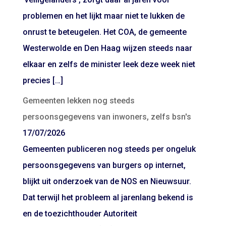
problemen en het lijkt maar niet te lukken de
onrust te beteugelen. Het COA, de gemeente
Westerwolde en Den Haag wijzen steeds naar
elkaar en zelfs de minister leek deze week niet
precies […]
Gemeenten lekken nog steeds
persoonsgegevens van inwoners, zelfs bsn's
17/07/2026
Gemeenten publiceren nog steeds per ongeluk
persoonsgegevens van burgers op internet,
blijkt uit onderzoek van de NOS en Nieuwsuur.
Dat terwijl het probleem al jarenlang bekend is
en de toezichthouder Autoriteit