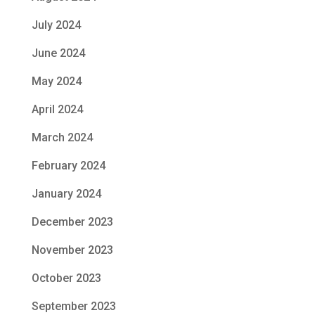
July 2024
June 2024
May 2024
April 2024
March 2024
February 2024
January 2024
December 2023
November 2023
October 2023
September 2023