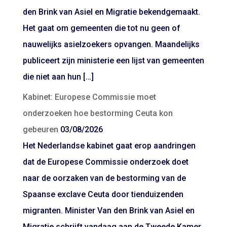
den Brink van Asiel en Migratie bekendgemaakt.
Het gaat om gemeenten die tot nu geen of
nauwelijks asielzoekers opvangen. Maandelijks
publiceert zijn ministerie een lijst van gemeenten
die niet aan hun […]
Kabinet: Europese Commissie moet
onderzoeken hoe bestorming Ceuta kon
gebeuren
03/08/2026
Het Nederlandse kabinet gaat erop aandringen
dat de Europese Commissie onderzoek doet
naar de oorzaken van de bestorming van de
Spaanse exclave Ceuta door tienduizenden
migranten. Minister Van den Brink van Asiel en
Migratie schrijft vandaag aan de Tweede Kamer