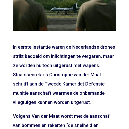
In eerste instantie waren de Nederlandse drones
strikt bedoeld om inlichtingen te vergaren, maar
ze worden nu toch uitgerust met wapens.
Staatssecretaris Christophe van der Maat
schrijft aan de Tweede Kamer dat Defensie
munitie aanschaft waarmee de onbemande
vliegtuigen kunnen worden uitgerust.
Volgens Van der Maat wordt met de aanschaf
van bommen en raketten “de snelheid en