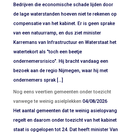
Bedrijven die economische schade lijden door
de lage waterstanden hoeven niet te rekenen op
compensatie van het kabinet. Er is geen sprake
van een natuurramp, en dus ziet minister
Karremans van Infrastructuur en Waterstaat het
watertekort als "toch een beetje
ondernemersrisico". Hij bracht vandaag een
bezoek aan de regio Nijmegen, waar hij met
ondernemers sprak […]
Nog eens veertien gemeenten onder toezicht
vanwege te weinig asielplekken
04/08/2026
Het aantal gemeenten dat te weinig asielopvang
regelt en daarom onder toezicht van het kabinet
staat is opgelopen tot 24. Dat heeft minister Van