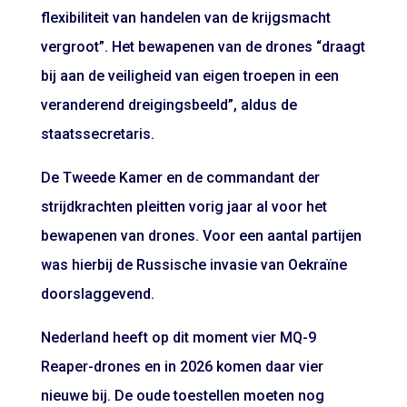
flexibiliteit van handelen van de krijgsmacht
vergroot”. Het bewapenen van de drones “draagt
bij aan de veiligheid van eigen troepen in een
veranderend dreigingsbeeld”, aldus de
staatssecretaris.
De Tweede Kamer en de commandant der
strijdkrachten pleitten vorig jaar al voor het
bewapenen van drones. Voor een aantal partijen
was hierbij de Russische invasie van Oekraïne
doorslaggevend.
Nederland heeft op dit moment vier MQ-9
Reaper-drones en in 2026 komen daar vier
nieuwe bij. De oude toestellen moeten nog