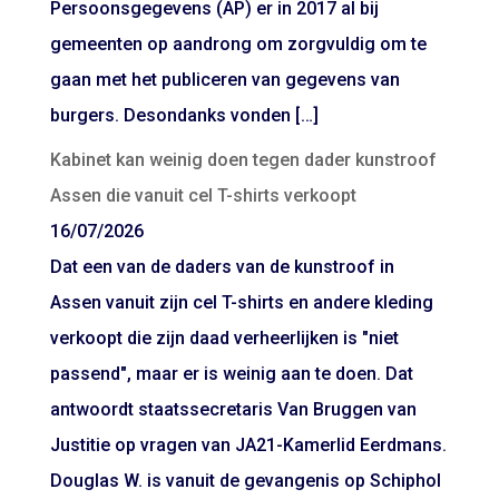
Persoonsgegevens (AP) er in 2017 al bij
gemeenten op aandrong om zorgvuldig om te
gaan met het publiceren van gegevens van
burgers. Desondanks vonden […]
Kabinet kan weinig doen tegen dader kunstroof
Assen die vanuit cel T-shirts verkoopt
16/07/2026
Dat een van de daders van de kunstroof in
Assen vanuit zijn cel T-shirts en andere kleding
verkoopt die zijn daad verheerlijken is "niet
passend", maar er is weinig aan te doen. Dat
antwoordt staatssecretaris Van Bruggen van
Justitie op vragen van JA21-Kamerlid Eerdmans.
Douglas W. is vanuit de gevangenis op Schiphol