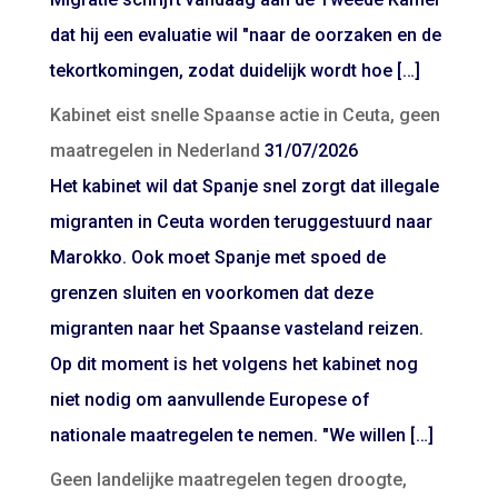
dat hij een evaluatie wil "naar de oorzaken en de
tekortkomingen, zodat duidelijk wordt hoe […]
Kabinet eist snelle Spaanse actie in Ceuta, geen
maatregelen in Nederland
31/07/2026
Het kabinet wil dat Spanje snel zorgt dat illegale
migranten in Ceuta worden teruggestuurd naar
Marokko. Ook moet Spanje met spoed de
grenzen sluiten en voorkomen dat deze
migranten naar het Spaanse vasteland reizen.
Op dit moment is het volgens het kabinet nog
niet nodig om aanvullende Europese of
nationale maatregelen te nemen. "We willen […]
Geen landelijke maatregelen tegen droogte,