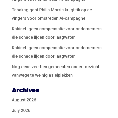
Tabaksgigant Philip Morris krijgt tik op de
vingers voor omstreden AI-campagne
Kabinet: geen compensatie voor ondernemers
die schade lijden door laagwater
Kabinet: geen compensatie voor ondernemers
die schade lijden door laagwater
Nog eens veertien gemeenten onder toezicht
vanwege te weinig asielplekken
Archives
August 2026
July 2026