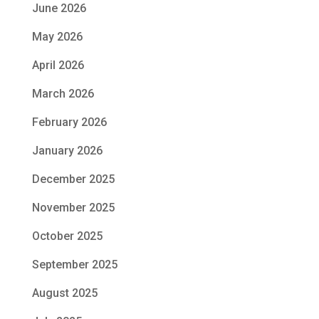
June 2026
May 2026
April 2026
March 2026
February 2026
January 2026
December 2025
November 2025
October 2025
September 2025
August 2025