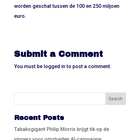
worden geschat tussen de 100 en 250 miljoen
euro.
Submit a Comment
You must be
logged in
to post a comment.
Recent Posts
Tabaksgigant Philip Morris krijgt tik op de
vingers voor omstreden AI-campagne