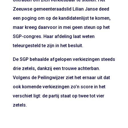
Zeeuwse gemeenteraadslid Lilian Janse deed
een poging om op de kandidatenlijst te komen,
maar kreeg daarvoor in mei
geen steun
op het
SGP-congres. Haar afdeling laat weten
teleurgesteld te zijn
in het besluit.
De SGP behaalde afgelopen verkiezingen steeds
drie zetels, dankzij een trouwe achterban.
Volgens de Peilingwijzer
ziet het ernaar uit dat
ook komende verkiezingen zo’n score in het
verschiet ligt: de partij staat op twee tot vier
zetels.