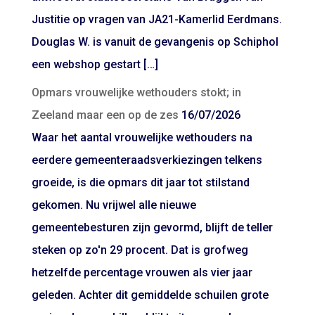
Justitie op vragen van JA21-Kamerlid Eerdmans.
Douglas W. is vanuit de gevangenis op Schiphol
een webshop gestart […]
Opmars vrouwelijke wethouders stokt; in
Zeeland maar een op de zes
16/07/2026
Waar het aantal vrouwelijke wethouders na
eerdere gemeenteraadsverkiezingen telkens
groeide, is die opmars dit jaar tot stilstand
gekomen. Nu vrijwel alle nieuwe
gemeentebesturen zijn gevormd, blijft de teller
steken op zo'n 29 procent. Dat is grofweg
hetzelfde percentage vrouwen als vier jaar
geleden. Achter dit gemiddelde schuilen grote