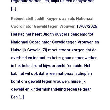
regionale verschillen, blijkt uit een analyse van
[…]
Kabinet stelt Judith Kuypers aan als Nationaal
Coördinator Geweld tegen Vrouwen
13/07/2026
Het kabinet heeft Judith Kuypers benoemd tot
Nationaal Coördinator Geweld tegen Vrouwen en
Huiselijk Geweld. Zij moet ervoor zorgen dat de
overheid en instanties beter gaan samenwerken
in het beleid rond bijvoorbeeld femicide. Het
kabinet wil ook dat er een nationaal actieplan
komt om geweld tegen vrouwen, huiselijk
geweld en kindermishandeling tegen te gaan.
Een […]