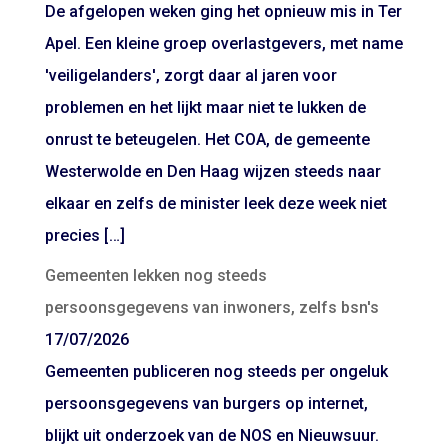
De afgelopen weken ging het opnieuw mis in Ter
Apel. Een kleine groep overlastgevers, met name
'veiligelanders', zorgt daar al jaren voor
problemen en het lijkt maar niet te lukken de
onrust te beteugelen. Het COA, de gemeente
Westerwolde en Den Haag wijzen steeds naar
elkaar en zelfs de minister leek deze week niet
precies […]
Gemeenten lekken nog steeds
persoonsgegevens van inwoners, zelfs bsn's
17/07/2026
Gemeenten publiceren nog steeds per ongeluk
persoonsgegevens van burgers op internet,
blijkt uit onderzoek van de NOS en Nieuwsuur.