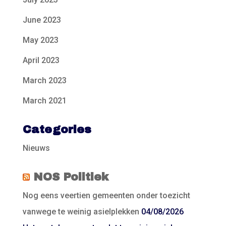
June 2023
May 2023
April 2023
March 2023
March 2021
Categories
Nieuws
NOS Politiek
Nog eens veertien gemeenten onder toezicht
vanwege te weinig asielplekken
04/08/2026