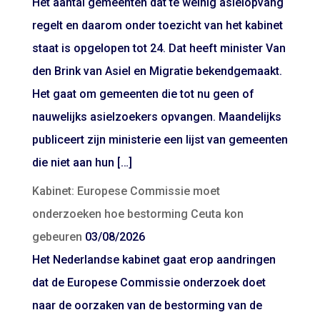
Het aantal gemeenten dat te weinig asielopvang
regelt en daarom onder toezicht van het kabinet
staat is opgelopen tot 24. Dat heeft minister Van
den Brink van Asiel en Migratie bekendgemaakt.
Het gaat om gemeenten die tot nu geen of
nauwelijks asielzoekers opvangen. Maandelijks
publiceert zijn ministerie een lijst van gemeenten
die niet aan hun […]
Kabinet: Europese Commissie moet
onderzoeken hoe bestorming Ceuta kon
gebeuren
03/08/2026
Het Nederlandse kabinet gaat erop aandringen
dat de Europese Commissie onderzoek doet
naar de oorzaken van de bestorming van de