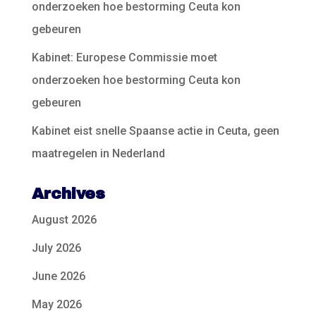
onderzoeken hoe bestorming Ceuta kon
gebeuren
Kabinet: Europese Commissie moet
onderzoeken hoe bestorming Ceuta kon
gebeuren
Kabinet eist snelle Spaanse actie in Ceuta, geen
maatregelen in Nederland
Archives
August 2026
July 2026
June 2026
May 2026