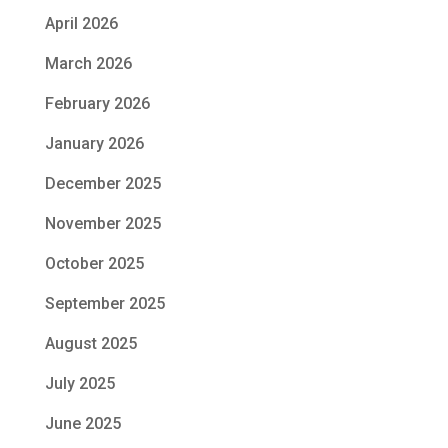
April 2026
March 2026
February 2026
January 2026
December 2025
November 2025
October 2025
September 2025
August 2025
July 2025
June 2025