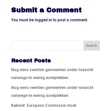
Submit a Comment
You must be
logged in
to post a comment.
Recent Posts
Nog eens veertien gemeenten onder toezicht
vanwege te weinig asielplekken
Nog eens veertien gemeenten onder toezicht
vanwege te weinig asielplekken
Kabinet: Europese Commissie moet