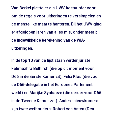
Van Berkel pleitte er als UWV-bestuurder voor
om de regels voor uitkeringen te versimpelen en
de menselijke maat te hanteren. Bij het UWV ging
er afgelopen jaren van alles mis, onder meer bij
de
ingewikkelde berekening
van de WIA-
uitkeringen.
In de top 10 van de lijst staan verder juriste
Fatimazhra Belhirch (die op dit moment voor
D66 in de Eerste Kamer zit), Felix Klos (die voor
de D66-delegatie in het Europees Parlement
werkt) en Marijke Synhaeve (die eerder voor D66
in de Tweede Kamer zat). Andere nieuwkomers
zijn twee wethouders: Robert van Asten (Den