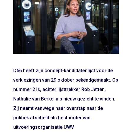
D66 heeft zijn concept-kandidatenlijst voor de
verkiezingen van 29 oktober bekendgemaakt. Op
nummer 2 is, achter lijsttrekker Rob Jetten,
Nathalie van Berkel als nieuw gezicht te vinden.
Zij neemt vanwege haar overstap naar de
politiek afscheid als bestuurder van
uitvoeringsorganisatie UWV.