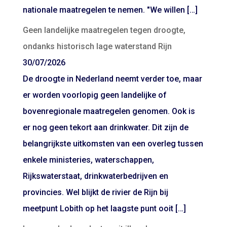
nationale maatregelen te nemen. "We willen […]
Geen landelijke maatregelen tegen droogte,
ondanks historisch lage waterstand Rijn
30/07/2026
De droogte in Nederland neemt verder toe, maar
er worden voorlopig geen landelijke of
bovenregionale maatregelen genomen. Ook is
er nog geen tekort aan drinkwater. Dit zijn de
belangrijkste uitkomsten van een overleg tussen
enkele ministeries, waterschappen,
Rijkswaterstaat, drinkwaterbedrijven en
provincies. Wel blijkt de rivier de Rijn bij
meetpunt Lobith op het laagste punt ooit […]