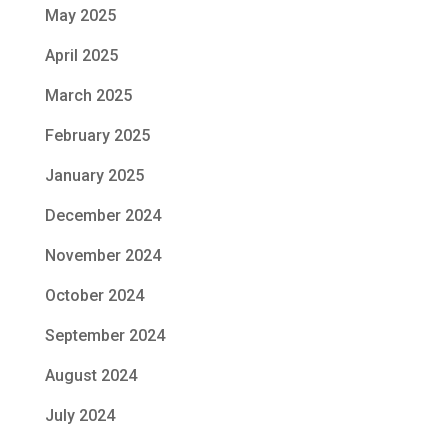
May 2025
April 2025
March 2025
February 2025
January 2025
December 2024
November 2024
October 2024
September 2024
August 2024
July 2024