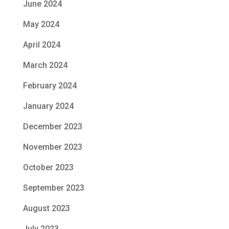
June 2024
May 2024
April 2024
March 2024
February 2024
January 2024
December 2023
November 2023
October 2023
September 2023
August 2023
July 2023