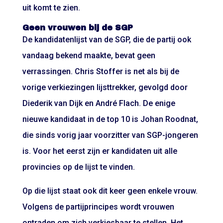
uit komt te zien.
Geen vrouwen bij de SGP
De kandidatenlijst van de SGP, die de partij ook
vandaag bekend maakte, bevat geen
verrassingen. Chris Stoffer is net als bij de
vorige verkiezingen lijsttrekker, gevolgd door
Diederik van Dijk en André Flach. De enige
nieuwe kandidaat in de top 10 is Johan Roodnat,
die sinds vorig jaar voorzitter van SGP-jongeren
is. Voor het eerst zijn er kandidaten uit alle
provincies op de lijst te vinden.
Op die lijst staat ook dit keer geen enkele vrouw.
Volgens de partijprincipes wordt vrouwen
ontraden om zich verkiesbaar te stellen. Het