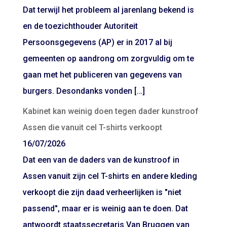
Dat terwijl het probleem al jarenlang bekend is
en de toezichthouder Autoriteit
Persoonsgegevens (AP) er in 2017 al bij
gemeenten op aandrong om zorgvuldig om te
gaan met het publiceren van gegevens van
burgers. Desondanks vonden […]
Kabinet kan weinig doen tegen dader kunstroof
Assen die vanuit cel T-shirts verkoopt
16/07/2026
Dat een van de daders van de kunstroof in
Assen vanuit zijn cel T-shirts en andere kleding
verkoopt die zijn daad verheerlijken is "niet
passend", maar er is weinig aan te doen. Dat
antwoordt staatssecretaris Van Bruggen van