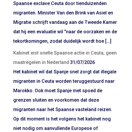
Spaanse exclave Ceuta door tienduizenden
migranten. Minister Van den Brink van Asiel en
Migratie schrijft vandaag aan de Tweede Kamer
dat hij een evaluatie wil "naar de oorzaken en de
tekortkomingen, zodat duidelijk wordt hoe […]
Kabinet eist snelle Spaanse actie in Ceuta, geen
maatregelen in Nederland
31/07/2026
Het kabinet wil dat Spanje snel zorgt dat illegale
migranten in Ceuta worden teruggestuurd naar
Marokko. Ook moet Spanje met spoed de
grenzen sluiten en voorkomen dat deze
migranten naar het Spaanse vasteland reizen.
Op dit moment is het volgens het kabinet nog
niet nodig om aanvullende Europese of