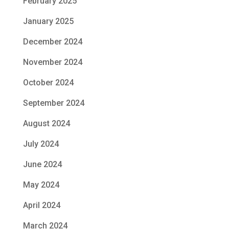
February 2025
January 2025
December 2024
November 2024
October 2024
September 2024
August 2024
July 2024
June 2024
May 2024
April 2024
March 2024