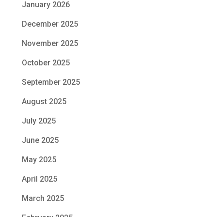
January 2026
December 2025
November 2025
October 2025
September 2025
August 2025
July 2025
June 2025
May 2025
April 2025
March 2025