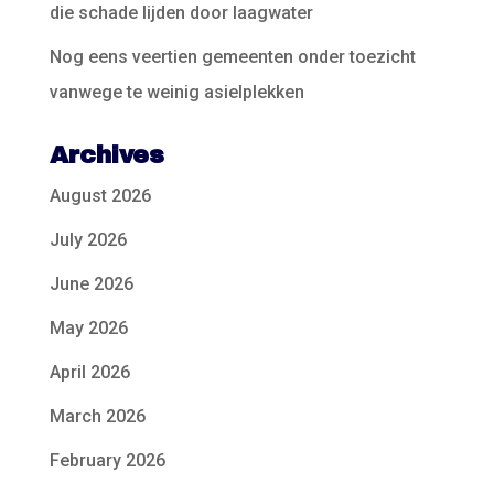
die schade lijden door laagwater
Nog eens veertien gemeenten onder toezicht
vanwege te weinig asielplekken
Archives
August 2026
July 2026
June 2026
May 2026
April 2026
March 2026
February 2026