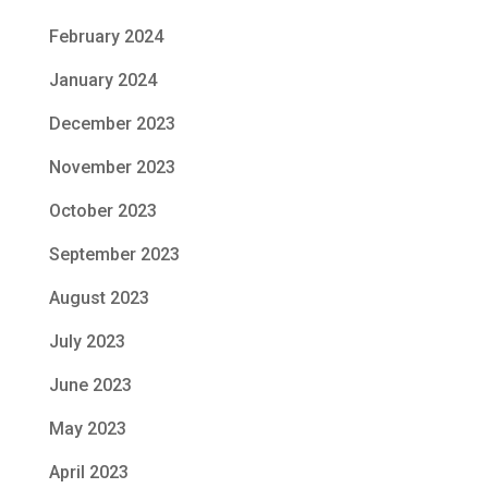
February 2024
January 2024
December 2023
November 2023
October 2023
September 2023
August 2023
July 2023
June 2023
May 2023
April 2023