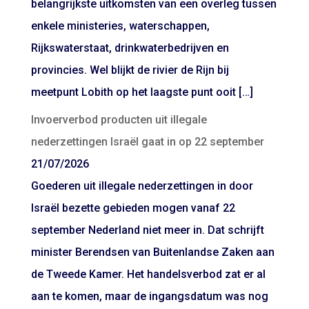
belangrijkste uitkomsten van een overleg tussen
enkele ministeries, waterschappen,
Rijkswaterstaat, drinkwaterbedrijven en
provincies. Wel blijkt de rivier de Rijn bij
meetpunt Lobith op het laagste punt ooit […]
Invoerverbod producten uit illegale
nederzettingen Israël gaat in op 22 september
21/07/2026
Goederen uit illegale nederzettingen in door
Israël bezette gebieden mogen vanaf 22
september Nederland niet meer in. Dat schrijft
minister Berendsen van Buitenlandse Zaken aan
de Tweede Kamer. Het handelsverbod zat er al
aan te komen, maar de ingangsdatum was nog