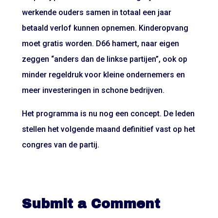
werkende ouders samen in totaal een jaar
betaald verlof kunnen opnemen. Kinderopvang
moet gratis worden. D66 hamert, naar eigen
zeggen “anders dan de linkse partijen”, ook op
minder regeldruk voor kleine ondernemers en
meer investeringen in schone bedrijven.
Het programma is nu nog een concept. De leden
stellen het volgende maand definitief vast op het
congres van de partij.
Submit a Comment