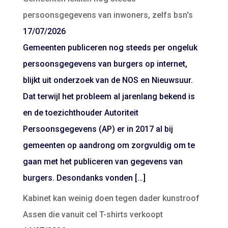
persoonsgegevens van inwoners, zelfs bsn's
17/07/2026
Gemeenten publiceren nog steeds per ongeluk
persoonsgegevens van burgers op internet,
blijkt uit onderzoek van de NOS en Nieuwsuur.
Dat terwijl het probleem al jarenlang bekend is
en de toezichthouder Autoriteit
Persoonsgegevens (AP) er in 2017 al bij
gemeenten op aandrong om zorgvuldig om te
gaan met het publiceren van gegevens van
burgers. Desondanks vonden […]
Kabinet kan weinig doen tegen dader kunstroof
Assen die vanuit cel T-shirts verkoopt