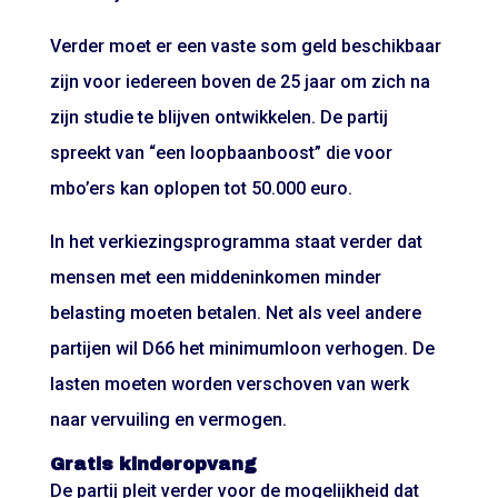
Verder moet er een vaste som geld beschikbaar
zijn voor iedereen boven de 25 jaar om zich na
zijn studie te blijven ontwikkelen. De partij
spreekt van “een loopbaanboost” die voor
mbo’ers kan oplopen tot 50.000 euro.
In het verkiezingsprogramma staat verder dat
mensen met een middeninkomen minder
belasting moeten betalen. Net als veel andere
partijen wil D66 het minimumloon verhogen. De
lasten moeten worden verschoven van werk
naar vervuiling en vermogen.
Gratis kinderopvang
De partij pleit verder voor de mogelijkheid dat