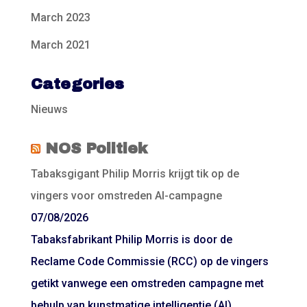
March 2023
March 2021
Categories
Nieuws
NOS Politiek
Tabaksgigant Philip Morris krijgt tik op de
vingers voor omstreden AI-campagne
07/08/2026
Tabaksfabrikant Philip Morris is door de
Reclame Code Commissie (RCC) op de vingers
getikt vanwege een omstreden campagne met
behulp van kunstmatige intelligentie (AI).