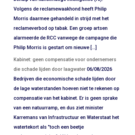
Volgens de reclamewaakhond heeft Philip
Morris daarmee gehandeld in strijd met het
reclameverbod op tabak. Een groep artsen
alarmeerde de RCC vanwege de campagne die
Philip Morris is gestart om nieuwe […]
Kabinet: geen compensatie voor ondernemers
die schade lijden door laagwater
06/08/2026
Bedrijven die economische schade lijden door
de lage waterstanden hoeven niet te rekenen op
compensatie van het kabinet. Er is geen sprake
van een natuurramp, en dus ziet minister
Karremans van Infrastructuur en Waterstaat het
watertekort als "toch een beetje