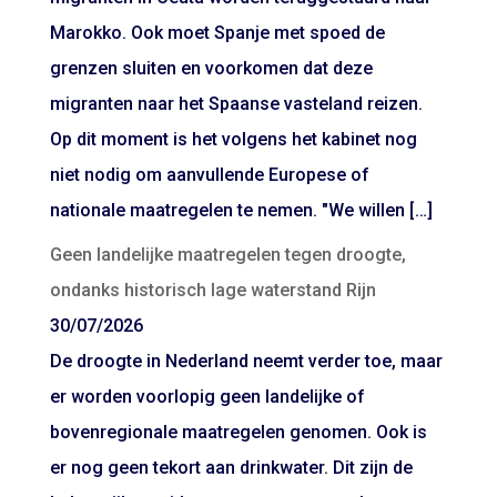
Marokko. Ook moet Spanje met spoed de
grenzen sluiten en voorkomen dat deze
migranten naar het Spaanse vasteland reizen.
Op dit moment is het volgens het kabinet nog
niet nodig om aanvullende Europese of
nationale maatregelen te nemen. "We willen […]
Geen landelijke maatregelen tegen droogte,
ondanks historisch lage waterstand Rijn
30/07/2026
De droogte in Nederland neemt verder toe, maar
er worden voorlopig geen landelijke of
bovenregionale maatregelen genomen. Ook is
er nog geen tekort aan drinkwater. Dit zijn de