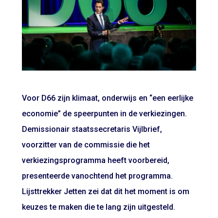
Voor D66 zijn klimaat, onderwijs en “een eerlijke
economie” de speerpunten in de verkiezingen.
Demissionair staatssecretaris Vijlbrief,
voorzitter van de commissie die het
verkiezingsprogramma heeft voorbereid,
presenteerde vanochtend het programma.
Lijsttrekker Jetten zei dat dit het moment is om
keuzes te maken die te lang zijn uitgesteld.