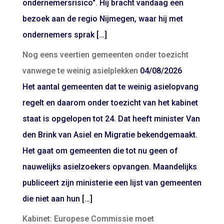
ondernemersrisico". Hij bracht vandaag een
bezoek aan de regio Nijmegen, waar hij met
ondernemers sprak […]
Nog eens veertien gemeenten onder toezicht
vanwege te weinig asielplekken
04/08/2026
Het aantal gemeenten dat te weinig asielopvang
regelt en daarom onder toezicht van het kabinet
staat is opgelopen tot 24. Dat heeft minister Van
den Brink van Asiel en Migratie bekendgemaakt.
Het gaat om gemeenten die tot nu geen of
nauwelijks asielzoekers opvangen. Maandelijks
publiceert zijn ministerie een lijst van gemeenten
die niet aan hun […]
Kabinet: Europese Commissie moet