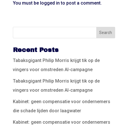
You must be
logged in
to post a comment.
Recent Posts
Tabaksgigant Philip Morris krijgt tik op de
vingers voor omstreden AI-campagne
Tabaksgigant Philip Morris krijgt tik op de
vingers voor omstreden AI-campagne
Kabinet: geen compensatie voor ondernemers
die schade lijden door laagwater
Kabinet: geen compensatie voor ondernemers