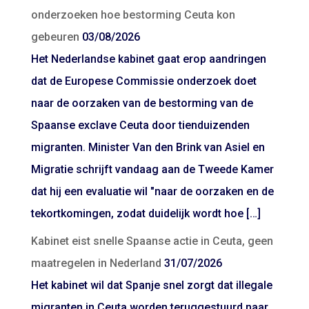
onderzoeken hoe bestorming Ceuta kon
gebeuren
03/08/2026
Het Nederlandse kabinet gaat erop aandringen
dat de Europese Commissie onderzoek doet
naar de oorzaken van de bestorming van de
Spaanse exclave Ceuta door tienduizenden
migranten. Minister Van den Brink van Asiel en
Migratie schrijft vandaag aan de Tweede Kamer
dat hij een evaluatie wil "naar de oorzaken en de
tekortkomingen, zodat duidelijk wordt hoe […]
Kabinet eist snelle Spaanse actie in Ceuta, geen
maatregelen in Nederland
31/07/2026
Het kabinet wil dat Spanje snel zorgt dat illegale
migranten in Ceuta worden teruggestuurd naar