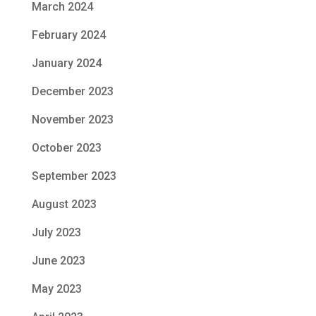
March 2024
February 2024
January 2024
December 2023
November 2023
October 2023
September 2023
August 2023
July 2023
June 2023
May 2023