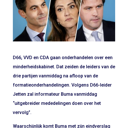
D66, VVD en CDA gaan onderhandelen over een
minderheidskabinet. Dat zeiden de leiders van de
drie partijen vanmiddag na afloop van de
formatieonderhandelingen. Volgens D66-leider
Jetten zal informateur Buma vanmiddag
“uitgebreider mededelingen doen over het
vervolg”.
Waarschijnlijk komt Buma met zijn eindverslag