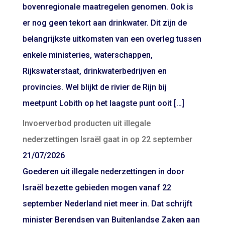
bovenregionale maatregelen genomen. Ook is
er nog geen tekort aan drinkwater. Dit zijn de
belangrijkste uitkomsten van een overleg tussen
enkele ministeries, waterschappen,
Rijkswaterstaat, drinkwaterbedrijven en
provincies. Wel blijkt de rivier de Rijn bij
meetpunt Lobith op het laagste punt ooit […]
Invoerverbod producten uit illegale
nederzettingen Israël gaat in op 22 september
21/07/2026
Goederen uit illegale nederzettingen in door
Israël bezette gebieden mogen vanaf 22
september Nederland niet meer in. Dat schrijft
minister Berendsen van Buitenlandse Zaken aan