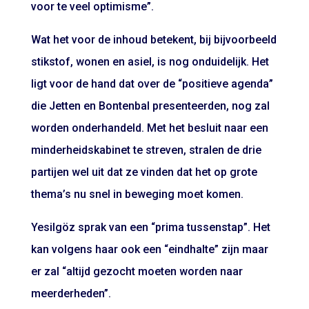
voor te veel optimisme”.
Wat het voor de inhoud betekent, bij bijvoorbeeld
stikstof, wonen en asiel, is nog onduidelijk. Het
ligt voor de hand dat over de “positieve agenda”
die Jetten en Bontenbal
presenteerden
, nog zal
worden onderhandeld. Met het besluit naar een
minderheidskabinet te streven, stralen de drie
partijen wel uit dat ze vinden dat het op grote
thema’s nu snel in beweging moet komen.
Yesilgöz sprak van een “prima tussenstap”. Het
kan volgens haar ook een “eindhalte” zijn maar
er zal “altijd gezocht moeten worden naar
meerderheden”.