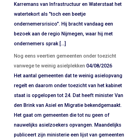
Karremans van Infrastructuur en Waterstaat het
watertekort als "toch een beetje
ondernemersrisico". Hij bracht vandaag een
bezoek aan de regio Nijmegen, waar hij met
ondernemers sprak […]
Nog eens veertien gemeenten onder toezicht
vanwege te weinig asielplekken
04/08/2026
Het aantal gemeenten dat te weinig asielopvang
regelt en daarom onder toezicht van het kabinet
staat is opgelopen tot 24. Dat heeft minister Van
den Brink van Asiel en Migratie bekendgemaakt.
Het gaat om gemeenten die tot nu geen of
nauwelijks asielzoekers opvangen. Maandelijks
publiceert zijn ministerie een lijst van gemeenten