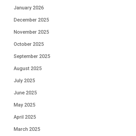
January 2026
December 2025
November 2025
October 2025
September 2025
August 2025
July 2025
June 2025
May 2025
April 2025
March 2025