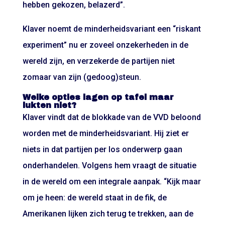
hebben gekozen, belazerd”.
Klaver noemt de minderheidsvariant een “riskant
experiment” nu er zoveel onzekerheden in de
wereld zijn, en verzekerde de partijen niet
zomaar van zijn (gedoog)steun.
Welke opties lagen op tafel maar
lukten niet?
Klaver vindt dat de blokkade van de VVD beloond
worden met de minderheidsvariant. Hij ziet er
niets in dat partijen per los onderwerp gaan
onderhandelen. Volgens hem vraagt de situatie
in de wereld om een integrale aanpak. “Kijk maar
om je heen: de wereld staat in de fik, de
Amerikanen lijken zich terug te trekken, aan de