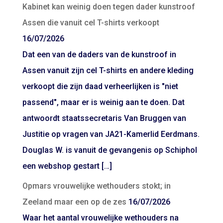
Kabinet kan weinig doen tegen dader kunstroof
Assen die vanuit cel T-shirts verkoopt
16/07/2026
Dat een van de daders van de kunstroof in
Assen vanuit zijn cel T-shirts en andere kleding
verkoopt die zijn daad verheerlijken is "niet
passend", maar er is weinig aan te doen. Dat
antwoordt staatssecretaris Van Bruggen van
Justitie op vragen van JA21-Kamerlid Eerdmans.
Douglas W. is vanuit de gevangenis op Schiphol
een webshop gestart […]
Opmars vrouwelijke wethouders stokt; in
Zeeland maar een op de zes
16/07/2026
Waar het aantal vrouwelijke wethouders na