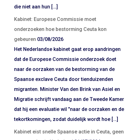
die niet aan hun […]
Kabinet: Europese Commissie moet
onderzoeken hoe bestorming Ceuta kon
gebeuren
03/08/2026
Het Nederlandse kabinet gaat erop aandringen
dat de Europese Commissie onderzoek doet
naar de oorzaken van de bestorming van de
Spaanse exclave Ceuta door tienduizenden
migranten. Minister Van den Brink van Asiel en
Migratie schrijft vandaag aan de Tweede Kamer
dat hij een evaluatie wil "naar de oorzaken en de
tekortkomingen, zodat duidelijk wordt hoe […]
Kabinet eist snelle Spaanse actie in Ceuta, geen