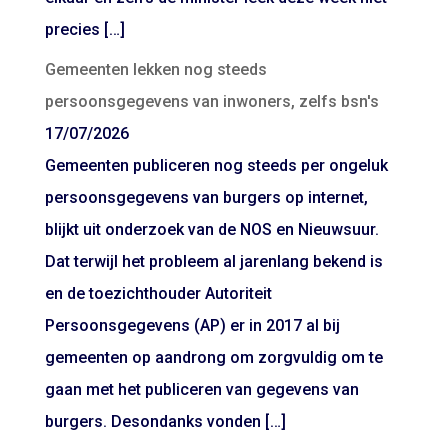
precies […]
Gemeenten lekken nog steeds
persoonsgegevens van inwoners, zelfs bsn's
17/07/2026
Gemeenten publiceren nog steeds per ongeluk
persoonsgegevens van burgers op internet,
blijkt uit onderzoek van de NOS en Nieuwsuur.
Dat terwijl het probleem al jarenlang bekend is
en de toezichthouder Autoriteit
Persoonsgegevens (AP) er in 2017 al bij
gemeenten op aandrong om zorgvuldig om te
gaan met het publiceren van gegevens van
burgers. Desondanks vonden […]