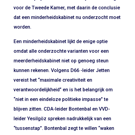
voor de Tweede Kamer, met daarin de conclusie
dat een minderheidskabinet nu onderzocht moet
worden.
Een minderheidskabinet lijkt de enige optie
omdat alle onderzochte varianten voor een
meerderheidskabinet niet op
genoeg steun
kunnen rekenen.
Volgens D66 -leider Jetten
vereist het “maximale creativiteit en
verantwoordelijkheid” en is het belangrijk om
“niet in een eindeloze politieke impasse” te
blijven zitten. CDA-leider Bontenbal en VVD-
leider Yesilgöz spreken nadrukkelijk van een
“tussenstap”. Bontenbal zegt te willen “waken