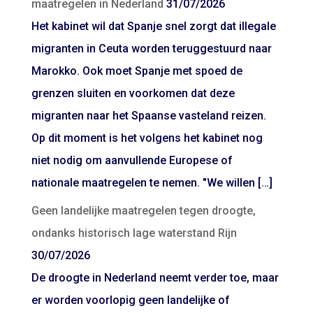
maatregelen in Nederland
31/07/2026
Het kabinet wil dat Spanje snel zorgt dat illegale
migranten in Ceuta worden teruggestuurd naar
Marokko. Ook moet Spanje met spoed de
grenzen sluiten en voorkomen dat deze
migranten naar het Spaanse vasteland reizen.
Op dit moment is het volgens het kabinet nog
niet nodig om aanvullende Europese of
nationale maatregelen te nemen. "We willen […]
Geen landelijke maatregelen tegen droogte,
ondanks historisch lage waterstand Rijn
30/07/2026
De droogte in Nederland neemt verder toe, maar
er worden voorlopig geen landelijke of