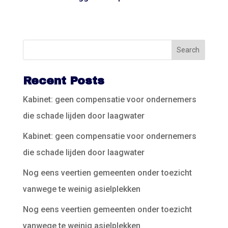
Recent Posts
Kabinet: geen compensatie voor ondernemers
die schade lijden door laagwater
Kabinet: geen compensatie voor ondernemers
die schade lijden door laagwater
Nog eens veertien gemeenten onder toezicht
vanwege te weinig asielplekken
Nog eens veertien gemeenten onder toezicht
vanwege te weinig asielplekken