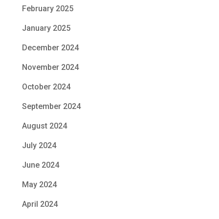
February 2025
January 2025
December 2024
November 2024
October 2024
September 2024
August 2024
July 2024
June 2024
May 2024
April 2024