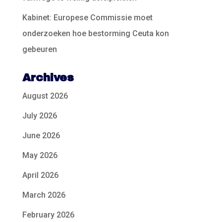
Kabinet: Europese Commissie moet
onderzoeken hoe bestorming Ceuta kon
gebeuren
Archives
August 2026
July 2026
June 2026
May 2026
April 2026
March 2026
February 2026