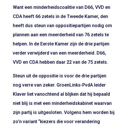
Want een minderheidscoalitie van D66, VVD en
CDA heeft 66 zetels in de Tweede Kamer, den
heeft dus steun van oppositiepartijen nodig om
plannen aan een meerderheid van 76 zetels te
helpen. In de Eerste Kamer zijn de drie partijen
verder verwijderd van een meerderheid. D66,
VVD en CDA hebben daar 22 van de 75 zetels.
Steun uit de oppositie is voor de drie partijen
nog verre van zeker. GroenLinks-PvdA leider
Klaver liet vanochtend al blijken dat hij bepaald
niet blij is met een minderheidskabinet waarvan
zijn partij is uitgesloten. Volgens hem worden bij
zo’n variant “kiezers die voor verandering