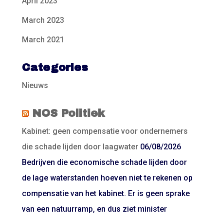
April 2023
March 2023
March 2021
Categories
Nieuws
NOS Politiek
Kabinet: geen compensatie voor ondernemers
die schade lijden door laagwater
06/08/2026
Bedrijven die economische schade lijden door
de lage waterstanden hoeven niet te rekenen op
compensatie van het kabinet. Er is geen sprake
van een natuurramp, en dus ziet minister