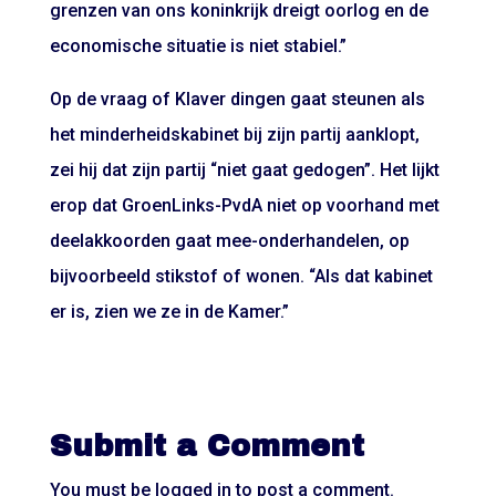
grenzen van ons koninkrijk dreigt oorlog en de
economische situatie is niet stabiel.”
Op de vraag of Klaver dingen gaat steunen als
het minderheidskabinet bij zijn partij aanklopt,
zei hij dat zijn partij “niet gaat gedogen”. Het lijkt
erop dat GroenLinks-PvdA niet op voorhand met
deelakkoorden gaat mee-onderhandelen, op
bijvoorbeeld stikstof of wonen. “Als dat kabinet
er is, zien we ze in de Kamer.”
Submit a Comment
You must be
logged in
to post a comment.