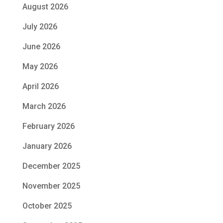
August 2026
July 2026
June 2026
May 2026
April 2026
March 2026
February 2026
January 2026
December 2025
November 2025
October 2025