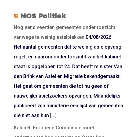
NOS Politiek
Nog eens veertien gemeenten onder toezicht
vanwege te weinig asielplekken
04/08/2026
Het aantal gemeenten dat te weinig asielopvang
regelt en daarom onder toezicht van het kabinet
staat is opgelopen tot 24. Dat heeft minister Van
den Brink van Asiel en Migratie bekendgemaakt.
Het gaat om gemeenten die tot nu geen of
nauwelijks asielzoekers opvangen. Maandelijks
publiceert zijn ministerie een lijst van gemeenten
die niet aan hun […]
Kabinet: Europese Commissie moet