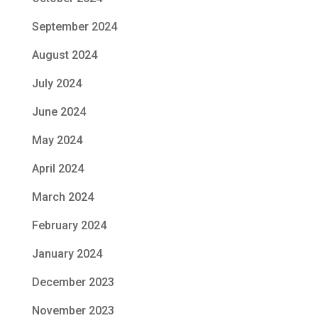
September 2024
August 2024
July 2024
June 2024
May 2024
April 2024
March 2024
February 2024
January 2024
December 2023
November 2023