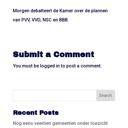
Morgen debatteert de Kamer over de plannen
van PVV, VVD, NSC en BBB.
Submit a Comment
You must be
logged in
to post a comment.
Recent Posts
Nog eens veertien gemeenten onder toezicht