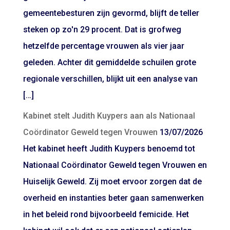
gemeentebesturen zijn gevormd, blijft de teller
steken op zo'n 29 procent. Dat is grofweg
hetzelfde percentage vrouwen als vier jaar
geleden. Achter dit gemiddelde schuilen grote
regionale verschillen, blijkt uit een analyse van
[…]
Kabinet stelt Judith Kuypers aan als Nationaal
Coördinator Geweld tegen Vrouwen
13/07/2026
Het kabinet heeft Judith Kuypers benoemd tot
Nationaal Coördinator Geweld tegen Vrouwen en
Huiselijk Geweld. Zij moet ervoor zorgen dat de
overheid en instanties beter gaan samenwerken
in het beleid rond bijvoorbeeld femicide. Het