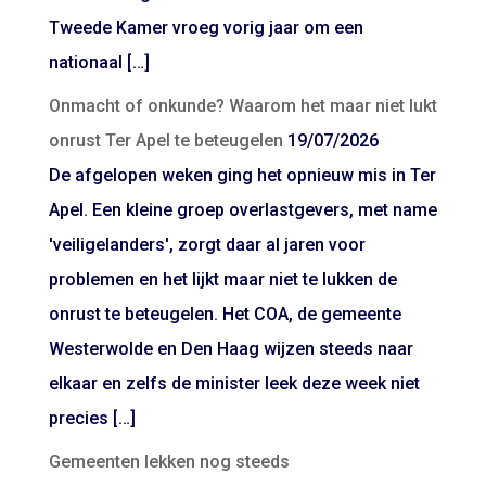
Tweede Kamer vroeg vorig jaar om een
nationaal […]
Onmacht of onkunde? Waarom het maar niet lukt
onrust Ter Apel te beteugelen
19/07/2026
De afgelopen weken ging het opnieuw mis in Ter
Apel. Een kleine groep overlastgevers, met name
'veiligelanders', zorgt daar al jaren voor
problemen en het lijkt maar niet te lukken de
onrust te beteugelen. Het COA, de gemeente
Westerwolde en Den Haag wijzen steeds naar
elkaar en zelfs de minister leek deze week niet
precies […]
Gemeenten lekken nog steeds