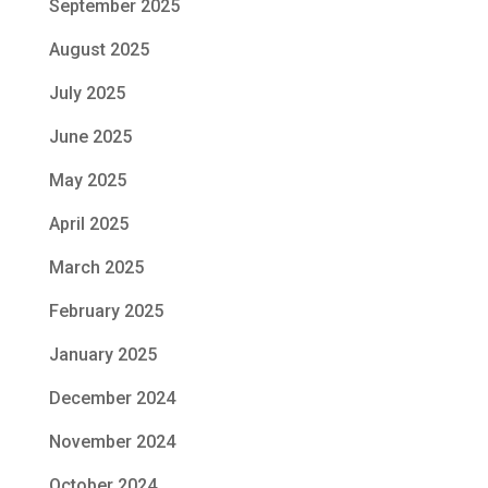
September 2025
August 2025
July 2025
June 2025
May 2025
April 2025
March 2025
February 2025
January 2025
December 2024
November 2024
October 2024