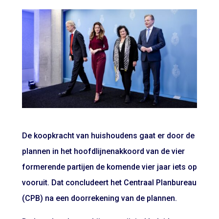
De koopkracht van huishoudens gaat er door de
plannen in het hoofdlijnenakkoord van de vier
formerende partijen de komende vier jaar iets op
vooruit. Dat concludeert het Centraal Planbureau
(CPB) na een doorrekening van de plannen.