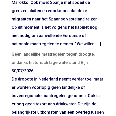
Marokko. Ook moet Spanje met spoed de
grenzen sluiten en voorkomen dat deze
migranten naar het Spaanse vasteland reizen.
Op dit moment is het volgens het kabinet nog
niet nodig om aanvullende Europese of
nationale maatregelen te nemen. "We willen […]
Geen landelijke maatregelen tegen droogte,
ondanks historisch lage waterstand Rijn
30/07/2026
De droogte in Nederland neemt verder toe, maar
er worden voorlopig geen landelijke of
bovenregionale maatregelen genomen. Ook is
er nog geen tekort aan drinkwater. Dit zijn de
belangrijkste uitkomsten van een overleg tussen