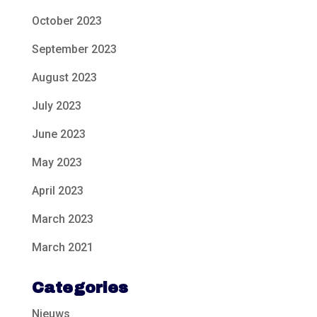
October 2023
September 2023
August 2023
July 2023
June 2023
May 2023
April 2023
March 2023
March 2021
Categories
Nieuws