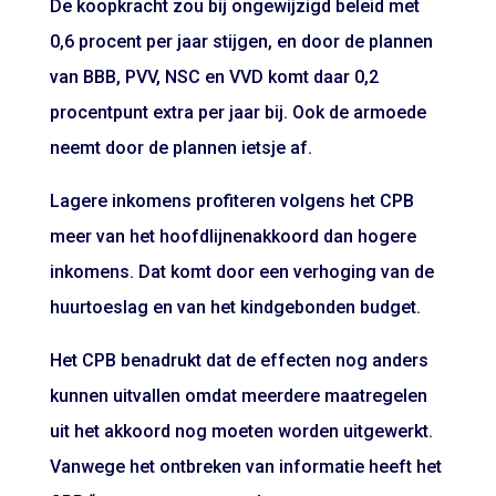
De koopkracht zou bij ongewijzigd beleid met
0,6 procent per jaar stijgen, en door de plannen
van BBB, PVV, NSC en VVD komt daar 0,2
procentpunt extra per jaar bij. Ook de armoede
neemt door de plannen ietsje af.
Lagere inkomens profiteren volgens het CPB
meer van het hoofdlijnenakkoord dan hogere
inkomens. Dat komt door een verhoging van de
huurtoeslag en van het kindgebonden budget.
Het CPB benadrukt dat de effecten nog anders
kunnen uitvallen omdat meerdere maatregelen
uit het akkoord nog moeten worden uitgewerkt.
Vanwege het ontbreken van informatie heeft het