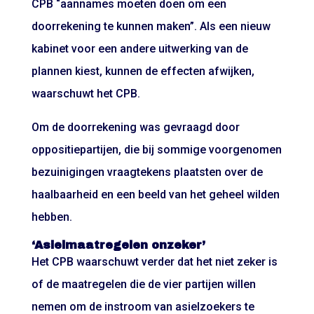
CPB “aannames moeten doen om een
doorrekening te kunnen maken”. Als een nieuw
kabinet voor een andere uitwerking van de
plannen kiest, kunnen de effecten afwijken,
waarschuwt het CPB.
Om de doorrekening was gevraagd door
oppositiepartijen, die bij sommige voorgenomen
bezuinigingen vraagtekens plaatsten over de
haalbaarheid en een beeld van het geheel wilden
hebben.
‘Asielmaatregelen onzeker’
Het CPB waarschuwt verder dat het niet zeker is
of de maatregelen die de vier partijen willen
nemen om de instroom van asielzoekers te