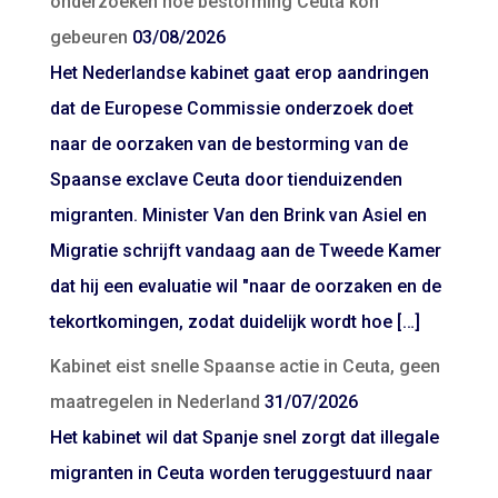
onderzoeken hoe bestorming Ceuta kon
gebeuren
03/08/2026
Het Nederlandse kabinet gaat erop aandringen
dat de Europese Commissie onderzoek doet
naar de oorzaken van de bestorming van de
Spaanse exclave Ceuta door tienduizenden
migranten. Minister Van den Brink van Asiel en
Migratie schrijft vandaag aan de Tweede Kamer
dat hij een evaluatie wil "naar de oorzaken en de
tekortkomingen, zodat duidelijk wordt hoe […]
Kabinet eist snelle Spaanse actie in Ceuta, geen
maatregelen in Nederland
31/07/2026
Het kabinet wil dat Spanje snel zorgt dat illegale
migranten in Ceuta worden teruggestuurd naar