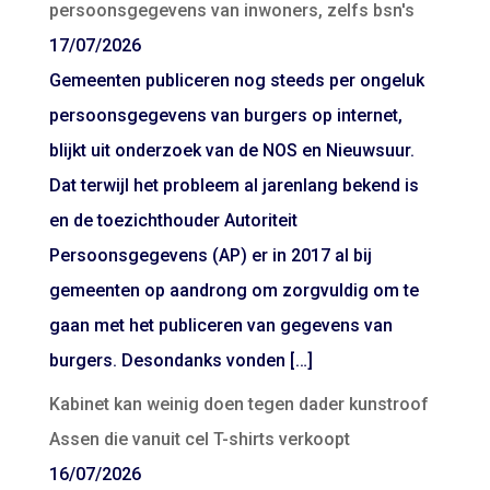
persoonsgegevens van inwoners, zelfs bsn's
17/07/2026
Gemeenten publiceren nog steeds per ongeluk
persoonsgegevens van burgers op internet,
blijkt uit onderzoek van de NOS en Nieuwsuur.
Dat terwijl het probleem al jarenlang bekend is
en de toezichthouder Autoriteit
Persoonsgegevens (AP) er in 2017 al bij
gemeenten op aandrong om zorgvuldig om te
gaan met het publiceren van gegevens van
burgers. Desondanks vonden […]
Kabinet kan weinig doen tegen dader kunstroof
Assen die vanuit cel T-shirts verkoopt
16/07/2026