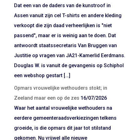
Dat een van de daders van de kunstroof in
Assen vanuit zijn cel T-shirts en andere kleding
verkoopt die zijn daad verheerlijken is "niet
passend", maar er is weinig aan te doen. Dat
antwoordt staatssecretaris Van Bruggen van
Justitie op vragen van JA21-Kamerlid Eerdmans.
Douglas W. is vanuit de gevangenis op Schiphol
een webshop gestart […]
Opmars vrouwelijke wethouders stokt; in
Zeeland maar een op de zes
16/07/2026
Waar het aantal vrouwelijke wethouders na
eerdere gemeenteraadsverkiezingen telkens
groeide, is die opmars dit jaar tot stilstand
gekomen. Nu vrijwel alle nieuwe