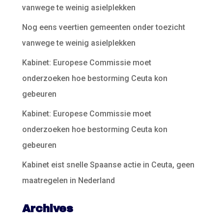
vanwege te weinig asielplekken
Nog eens veertien gemeenten onder toezicht
vanwege te weinig asielplekken
Kabinet: Europese Commissie moet
onderzoeken hoe bestorming Ceuta kon
gebeuren
Kabinet: Europese Commissie moet
onderzoeken hoe bestorming Ceuta kon
gebeuren
Kabinet eist snelle Spaanse actie in Ceuta, geen
maatregelen in Nederland
Archives