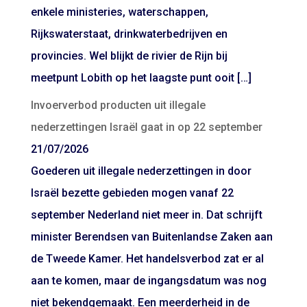
enkele ministeries, waterschappen,
Rijkswaterstaat, drinkwaterbedrijven en
provincies. Wel blijkt de rivier de Rijn bij
meetpunt Lobith op het laagste punt ooit […]
Invoerverbod producten uit illegale
nederzettingen Israël gaat in op 22 september
21/07/2026
Goederen uit illegale nederzettingen in door
Israël bezette gebieden mogen vanaf 22
september Nederland niet meer in. Dat schrijft
minister Berendsen van Buitenlandse Zaken aan
de Tweede Kamer. Het handelsverbod zat er al
aan te komen, maar de ingangsdatum was nog
niet bekendgemaakt. Een meerderheid in de