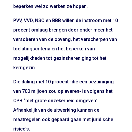
beperken wel zo werken ze hopen.
PVV, VVD, NSC en BBB willen de instroom met 10
procent omlaag brengen door onder meer het
versoberen van de opvang, het verscherpen van
toelatingscriteria en het beperken van
mogelijkheden tot gezinshereniging tot het
kerngezin.
Die daling met 10 procent -die een bezuiniging
van 700 miljoen zou opleveren- is volgens het
CPB “met grote onzekerheid omgeven”.
Afhankelijk van de uitwerking kunnen de
maatregelen ook gepaard gaan met juridische
risico’s.