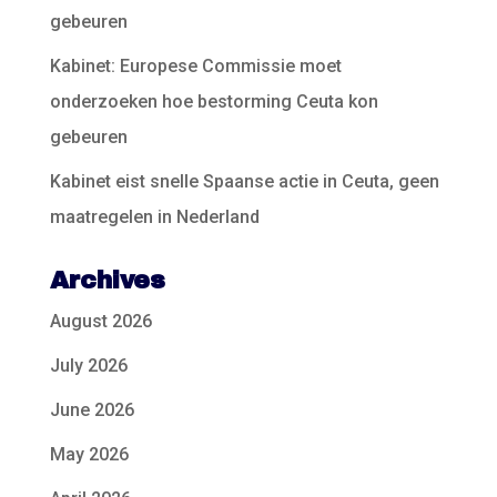
gebeuren
Kabinet: Europese Commissie moet
onderzoeken hoe bestorming Ceuta kon
gebeuren
Kabinet eist snelle Spaanse actie in Ceuta, geen
maatregelen in Nederland
Archives
August 2026
July 2026
June 2026
May 2026