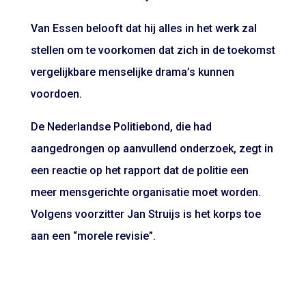
Van Essen belooft dat hij alles in het werk zal
stellen om te voorkomen dat zich in de toekomst
vergelijkbare menselijke drama’s kunnen
voordoen.
De Nederlandse Politiebond, die had
aangedrongen op aanvullend onderzoek, zegt in
een reactie op het rapport dat de politie een
meer mensgerichte organisatie moet worden.
Volgens voorzitter Jan Struijs is het korps toe
aan een “morele revisie”.