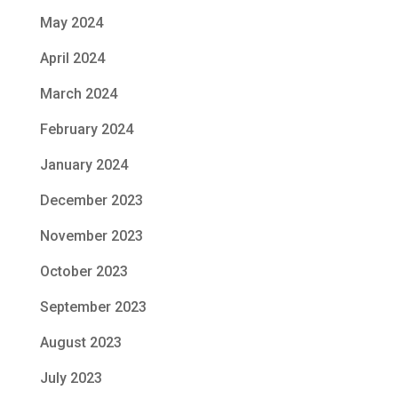
May 2024
April 2024
March 2024
February 2024
January 2024
December 2023
November 2023
October 2023
September 2023
August 2023
July 2023