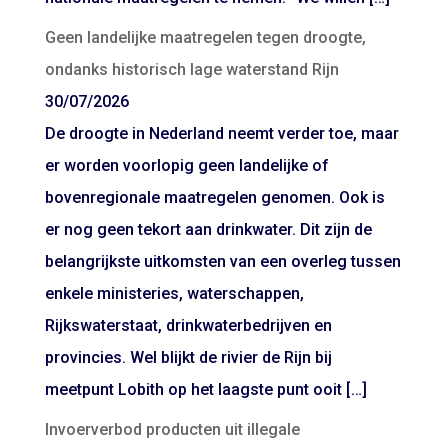
Geen landelijke maatregelen tegen droogte,
ondanks historisch lage waterstand Rijn
30/07/2026
De droogte in Nederland neemt verder toe, maar
er worden voorlopig geen landelijke of
bovenregionale maatregelen genomen. Ook is
er nog geen tekort aan drinkwater. Dit zijn de
belangrijkste uitkomsten van een overleg tussen
enkele ministeries, waterschappen,
Rijkswaterstaat, drinkwaterbedrijven en
provincies. Wel blijkt de rivier de Rijn bij
meetpunt Lobith op het laagste punt ooit […]
Invoerverbod producten uit illegale