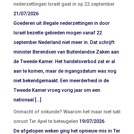
nederzettingen Israël gaat in op 22 september
21/07/2026
Goederen uit illegale nederzettingen in door
Israël bezette gebieden mogen vanaf 22
september Nederland niet meer in. Dat schrijft
minister Berendsen van Buitenlandse Zaken aan
de Tweede Kamer. Het handelsverbod zat er al
aan te komen, maar de ingangsdatum was nog
niet bekendgemaakt. Een meerderheid in de
Tweede Kamer vroeg vorig jaar om een
nationaal […]
Onmacht of onkunde? Waarom het maar niet lukt
onrust Ter Apel te beteugelen
19/07/2026
De afgelopen weken ging het opnieuw mis in Ter