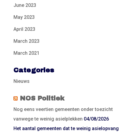
June 2023
May 2023
April 2023
March 2023
March 2021
Categories
Nieuws
NOS Politiek
Nog eens veertien gemeenten onder toezicht
vanwege te weinig asielplekken
04/08/2026
Het aantal gemeenten dat te weinig asielopvang