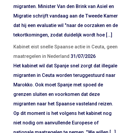
migranten. Minister Van den Brink van Asiel en
Migratie schrijft vandaag aan de Tweede Kamer
dat hij een evaluatie wil "naar de oorzaken en de
tekortkomingen, zodat duidelijk wordt hoe […]
Kabinet eist snelle Spaanse actie in Ceuta, geen
maatregelen in Nederland
31/07/2026
Het kabinet wil dat Spanje snel zorgt dat illegale
migranten in Ceuta worden teruggestuurd naar
Marokko. Ook moet Spanje met spoed de
grenzen sluiten en voorkomen dat deze
migranten naar het Spaanse vasteland reizen.
Op dit moment is het volgens het kabinet nog
niet nodig om aanvullende Europese of
nationale maatregelen te nemen. "We willen […]