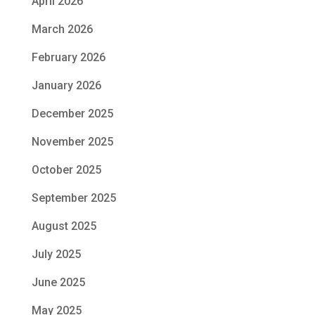
April 2026
March 2026
February 2026
January 2026
December 2025
November 2025
October 2025
September 2025
August 2025
July 2025
June 2025
May 2025