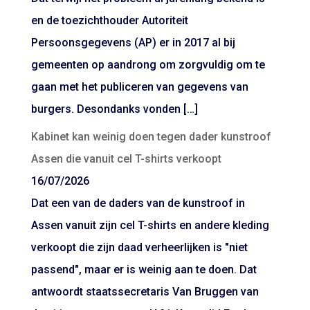
en de toezichthouder Autoriteit
Persoonsgegevens (AP) er in 2017 al bij
gemeenten op aandrong om zorgvuldig om te
gaan met het publiceren van gegevens van
burgers. Desondanks vonden […]
Kabinet kan weinig doen tegen dader kunstroof
Assen die vanuit cel T-shirts verkoopt
16/07/2026
Dat een van de daders van de kunstroof in
Assen vanuit zijn cel T-shirts en andere kleding
verkoopt die zijn daad verheerlijken is "niet
passend", maar er is weinig aan te doen. Dat
antwoordt staatssecretaris Van Bruggen van