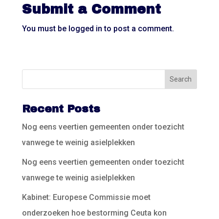
Submit a Comment
You must be
logged in
to post a comment.
Recent Posts
Nog eens veertien gemeenten onder toezicht
vanwege te weinig asielplekken
Nog eens veertien gemeenten onder toezicht
vanwege te weinig asielplekken
Kabinet: Europese Commissie moet
onderzoeken hoe bestorming Ceuta kon