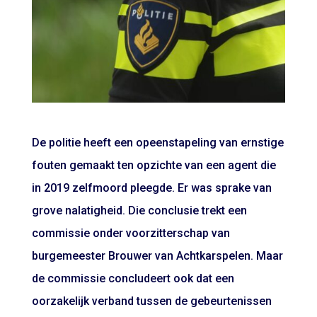
De politie heeft een opeenstapeling van ernstige
fouten gemaakt ten opzichte van een agent die
in 2019 zelfmoord pleegde. Er was sprake van
grove nalatigheid. Die conclusie trekt een
commissie onder voorzitterschap van
burgemeester Brouwer van Achtkarspelen. Maar
de commissie concludeert ook dat een
oorzakelijk verband tussen de gebeurtenissen