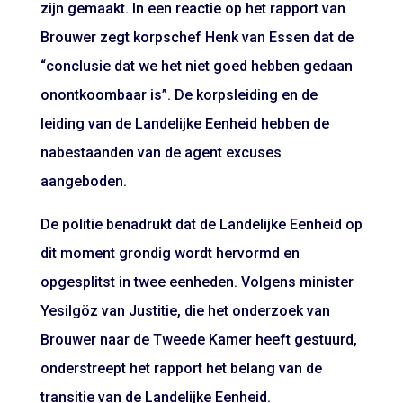
zijn gemaakt. In een reactie op het rapport van
Brouwer zegt korpschef Henk van Essen dat de
“conclusie dat we het niet goed hebben gedaan
onontkoombaar is”. De korpsleiding en de
leiding van de Landelijke Eenheid hebben de
nabestaanden van de agent excuses
aangeboden.
De politie benadrukt dat de Landelijke Eenheid op
dit moment grondig wordt hervormd en
opgesplitst in twee eenheden. Volgens minister
Yesilgöz van Justitie, die het onderzoek van
Brouwer naar de Tweede Kamer heeft gestuurd,
onderstreept het rapport het belang van de
transitie van de Landelijke Eenheid.