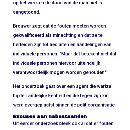
op het werk en de dood van de man niet is
aangetoond.
Brouwer zegt dat de fouten moeten worden
gekwalificeerd als minachting en dat ze te
herleiden zijn tot besluiten en handelingen van
individuele personen. “Maar dat betekent niet dat
individuele personen hiervoor uiteindelijk
verantwoordelijk mogen worden gehouden.”
Het onderzoek gaat over een agent die werkte
bij de Landelijke Eenheid en die tegen zijn zin
werd overgeplaatst binnen de politieorganisatie.
Excuses aan nabestaanden
Uit eerder onderzoek bleek ook al dat er fouten