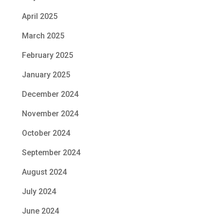
April 2025
March 2025
February 2025
January 2025
December 2024
November 2024
October 2024
September 2024
August 2024
July 2024
June 2024