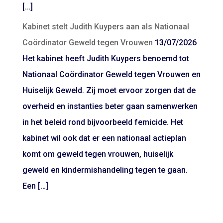
[…]
Kabinet stelt Judith Kuypers aan als Nationaal
Coördinator Geweld tegen Vrouwen
13/07/2026
Het kabinet heeft Judith Kuypers benoemd tot
Nationaal Coördinator Geweld tegen Vrouwen en
Huiselijk Geweld. Zij moet ervoor zorgen dat de
overheid en instanties beter gaan samenwerken
in het beleid rond bijvoorbeeld femicide. Het
kabinet wil ook dat er een nationaal actieplan
komt om geweld tegen vrouwen, huiselijk
geweld en kindermishandeling tegen te gaan.
Een […]