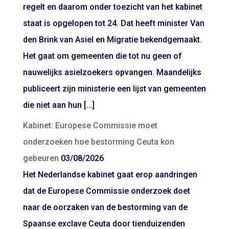
regelt en daarom onder toezicht van het kabinet
staat is opgelopen tot 24. Dat heeft minister Van
den Brink van Asiel en Migratie bekendgemaakt.
Het gaat om gemeenten die tot nu geen of
nauwelijks asielzoekers opvangen. Maandelijks
publiceert zijn ministerie een lijst van gemeenten
die niet aan hun […]
Kabinet: Europese Commissie moet
onderzoeken hoe bestorming Ceuta kon
gebeuren
03/08/2026
Het Nederlandse kabinet gaat erop aandringen
dat de Europese Commissie onderzoek doet
naar de oorzaken van de bestorming van de
Spaanse exclave Ceuta door tienduizenden